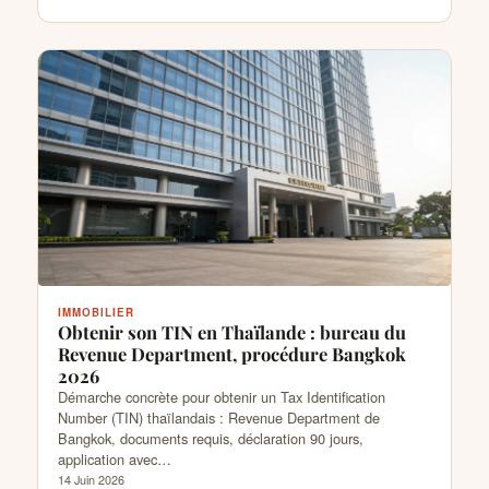
IMMOBILIER
Obtenir son TIN en Thaïlande : bureau du
Revenue Department, procédure Bangkok
2026
Démarche concrète pour obtenir un Tax Identification
Number (TIN) thaïlandais : Revenue Department de
Bangkok, documents requis, déclaration 90 jours,
application avec…
14 Juin 2026