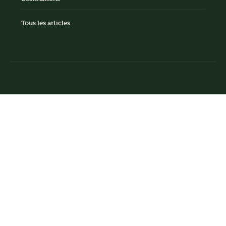
Tous les articles