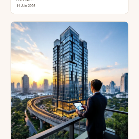
14 Juin 2026