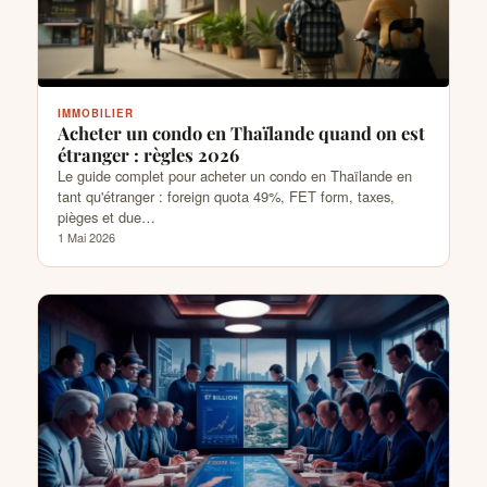
IMMOBILIER
Acheter un condo en Thaïlande quand on est
étranger : règles 2026
Le guide complet pour acheter un condo en Thaïlande en
tant qu'étranger : foreign quota 49%, FET form, taxes,
pièges et due…
1 Mai 2026