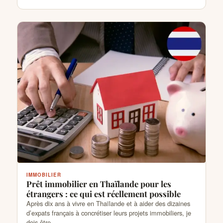
IMMOBILIER
Prêt immobilier en Thaïlande pour les
étrangers : ce qui est réellement possible
Après dix ans à vivre en Thaïlande et à aider des dizaines
d’expats français à concrétiser leurs projets immobiliers, je
dois être…