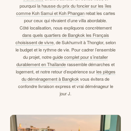
pourquoi
la hausse du prix du foncier sur les îles
comme Koh Samui et Koh Phangan
rebat les cartes
pour ceux qui rêvaient d’une villa abordable.
Côté localisation, nous expliquons concrètement
dans quels quartiers de Bangkok les Français
choisissent de vivre
, de Sukhumvit à Thonglor, selon
le budget et le rythme de vie. Pour cadrer l’ensemble
du projet, notre
guide complet pour s’installer
durablement en Thaïlande
rassemble démarches et
logement, et notre retour d’expérience sur
les pièges
du déménagement à Bangkok
vous évitera de
confondre livraison express et vrai déménageur le
jour J.