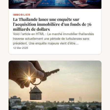
IMMOBILIER
La Thaïlande lance une enquête sur
l’acquisition immobilière d’un fonds de 76
milliards de dollars
Voici l’article en HTML : Le marché immobilier thaïlandais
traverse actuellement une période de turbulences sans
précédent. Une enquête majeure vient d’être…
12 Mar 2025