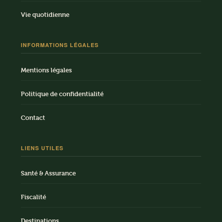
Vie quotidienne
INFORMATIONS LÉGALES
Mentions légales
Politique de confidentialité
Contact
LIENS UTILES
Santé & Assurance
Fiscalité
Destinations