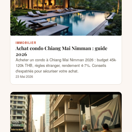
IMMOBILIER
Achat condo Chiang Mai Nimman : guide
2026
Acheter un condo à Chiang Mai Nimman 2026 : budget 45k-
120k THB, règles étranger, rendement 4-7%. Conseils
d'expatriés pour sécuriser votre achat.
23 Mai 2026