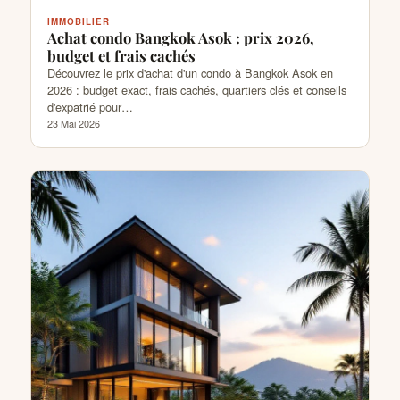
IMMOBILIER
Achat condo Bangkok Asok : prix 2026,
budget et frais cachés
Découvrez le prix d'achat d'un condo à Bangkok Asok en
2026 : budget exact, frais cachés, quartiers clés et conseils
d'expatrié pour…
23 Mai 2026