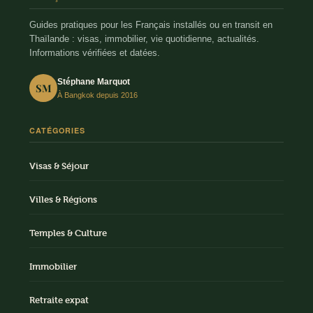
Guides pratiques pour les Français installés ou en transit en
Thaïlande : visas, immobilier, vie quotidienne, actualités.
Informations vérifiées et datées.
Stéphane Marquot
SM
À Bangkok depuis 2016
CATÉGORIES
Visas & Séjour
Villes & Régions
Temples & Culture
Immobilier
Retraite expat