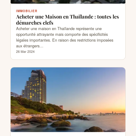
IMMOBILIER
Acheter une Maison en Thaïlande : toutes les
démarches clefs
Acheter une maison en Thaïlande représente une
opportunité attrayante mais comporte des spécificités
légales importantes. En raison des restrictions imposées
aux étrangers…
26 Mar 2024