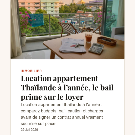
IMMOBILIER
Location appartement
Thaïlande à l’année, le bail
prime sur le loyer
Location appartement thailande à l'année :
comparez budgets, bail, caution et charges
avant de signer un contrat annuel vraiment
sécurisé sur place.
29 Juil 2026