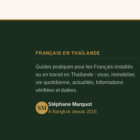
FRANÇAIS EN THAÏLANDE
Guides pratiques pour les Français installés
ou en transit en Thaïlande : visas, immobilier,
vie quotidienne, actualités. Informations
vérifiées et datées.
Stéphane Marquot
SM
À Bangkok depuis 2016