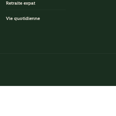
Retraite expat
Vie quotidienne