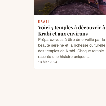
KRABI
Voici 5 temples à découvrir à
Krabi et aux environs
Préparez-vous à être émerveillé par la
beauté sereine et la richesse culturelle
des temples de Krabi. Chaque temple
raconte une histoire unique,…
13 Mar 2024