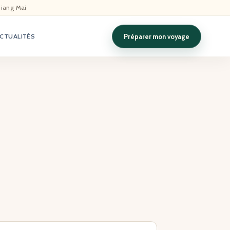
hiang Mai
Préparer mon voyage
CTUALITÉS