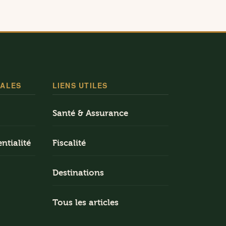
GALES
LIENS UTILES
Santé & Assurance
ntialité
Fiscalité
Destinations
Tous les articles