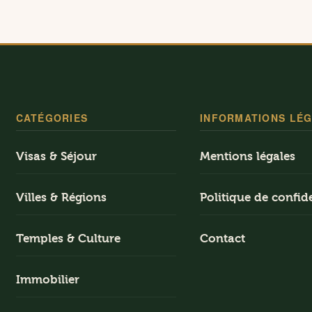
CATÉGORIES
INFORMATIONS LÉ
Visas & Séjour
Mentions légales
Villes & Régions
Politique de confide
Temples & Culture
Contact
Immobilier