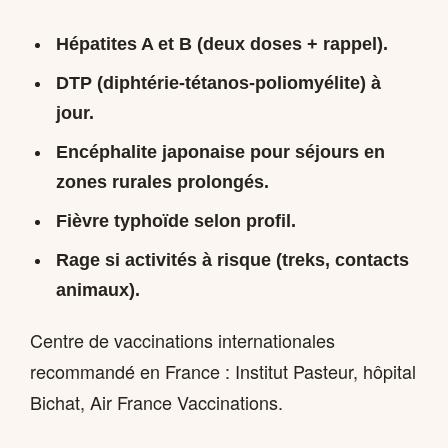
Hépatites A et B
(deux doses + rappel).
DTP (diphtérie-tétanos-poliomyélite)
à
jour.
Encéphalite japonaise
pour séjours en
zones rurales prolongés.
Fièvre typhoïde
selon profil.
Rage
si activités à risque (treks, contacts
animaux).
Centre de vaccinations internationales
recommandé en France : Institut Pasteur, hôpital
Bichat, Air France Vaccinations.