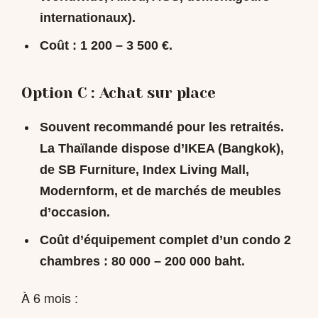
internationaux).
Coût : 1 200 – 3 500 €.
Option C : Achat sur place
Souvent recommandé pour les retraités.
La Thaïlande dispose d’IKEA (Bangkok),
de SB Furniture, Index Living Mall,
Modernform, et de marchés de meubles
d’occasion.
Coût d’équipement complet d’un condo 2
chambres : 80 000 – 200 000 baht.
À 6 mois :