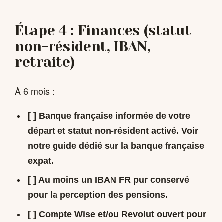
Étape 4 : Finances (statut
non-résident, IBAN,
retraite)
À 6 mois :
[ ] Banque française informée de votre
départ et statut non-résident activé. Voir
notre guide dédié sur la banque française
expat.
[ ]
Au moins un IBAN FR pur conservé
pour la perception des pensions.
[ ] Compte Wise et/ou Revolut ouvert pour