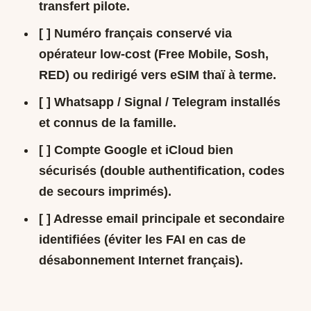
transfert pilote.
[ ] Numéro français conservé via
opérateur low-cost (Free Mobile, Sosh,
RED) ou redirigé vers eSIM thaï à terme.
[ ] Whatsapp / Signal / Telegram installés
et connus de la famille.
[ ] Compte Google et iCloud bien
sécurisés (double authentification, codes
de secours imprimés).
[ ] Adresse email principale et secondaire
identifiées (éviter les FAI en cas de
désabonnement Internet français).