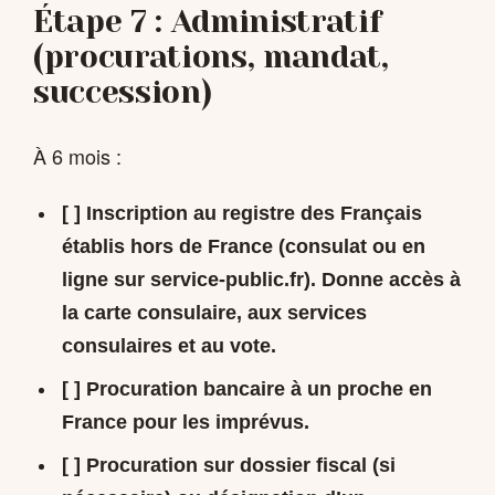
Étape 7 : Administratif
(procurations, mandat,
succession)
À 6 mois :
[ ]
Inscription au registre des Français
établis hors de France
(consulat ou en
ligne sur service-public.fr). Donne accès à
la carte consulaire, aux services
consulaires et au vote.
[ ]
Procuration bancaire
à un proche en
France pour les imprévus.
[ ]
Procuration sur dossier fiscal
(si