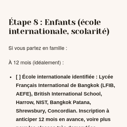
Étape 8 : Enfants (école
internationale, scolarité)
Si vous partez en famille :
À 12 mois (idéalement) :
[ ]
École internationale identifiée
: Lycée
Français International de Bangkok (LFIB,
AEFE), British International School,
Harrow, NIST, Bangkok Patana,
Shrewsbury, Concordian. Inscription à
anticiper
12 mois en avance
, voire plus