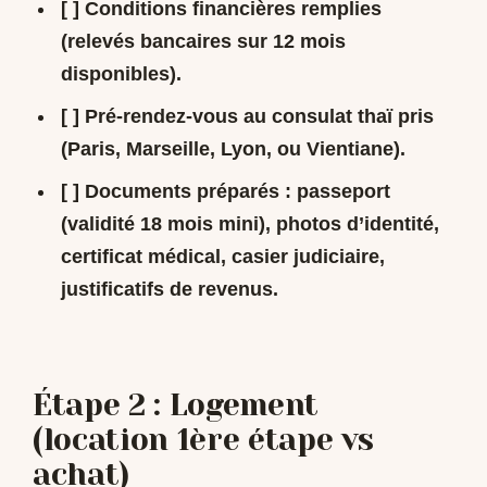
[ ] Conditions financières remplies
(relevés bancaires sur 12 mois
disponibles).
[ ] Pré-rendez-vous au consulat thaï pris
(Paris, Marseille, Lyon, ou Vientiane).
[ ] Documents préparés : passeport
(validité 18 mois mini), photos d’identité,
certificat médical, casier judiciaire,
justificatifs de revenus.
Étape 2 : Logement
(location 1ère étape vs
achat)