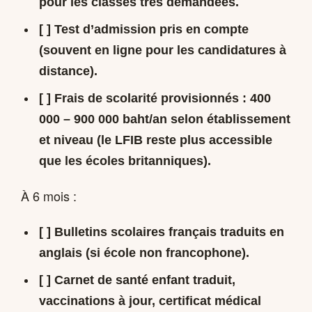
pour les classes très demandées.
[ ] Test d’admission pris en compte
(souvent en ligne pour les candidatures à
distance).
[ ] Frais de scolarité provisionnés :
400
000 – 900 000 baht/an
selon établissement
et niveau (le LFIB reste plus accessible
que les écoles britanniques).
À 6 mois :
[ ] Bulletins scolaires français traduits en
anglais (si école non francophone).
[ ] Carnet de santé enfant traduit,
vaccinations à jour, certificat médical