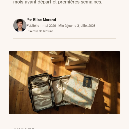
mois avant départ et premières semaines.
CONTACTS
Par
Elise Morand
Publié le 1 mai 2026
· Mis à jour le 3 juillet 2026
· 14 min de lecture