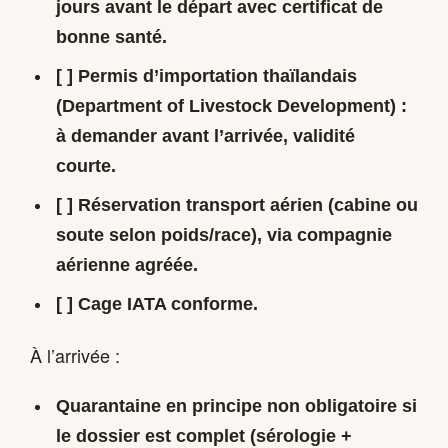
jours
avant le départ avec certificat de
bonne santé.
[ ]
Permis d’importation thaïlandais
(Department of Livestock Development) :
à demander avant l’arrivée, validité
courte.
[ ] Réservation transport aérien (cabine ou
soute selon poids/race), via compagnie
aérienne agréée.
[ ] Cage IATA conforme.
À l’arrivée :
Quarantaine en principe non obligatoire si
le dossier est complet (sérologie +