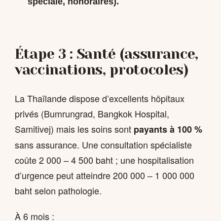
spéciale, honoraires).
Étape 3 : Santé (assurance,
vaccinations, protocoles)
La Thaïlande dispose d’excellents hôpitaux
privés (Bumrungrad, Bangkok Hospital,
Samitivej) mais les soins sont
payants à 100 %
sans assurance. Une consultation spécialiste
coûte 2 000 – 4 500 baht ; une hospitalisation
d’urgence peut atteindre 200 000 – 1 000 000
baht selon pathologie.
À 6 mois :