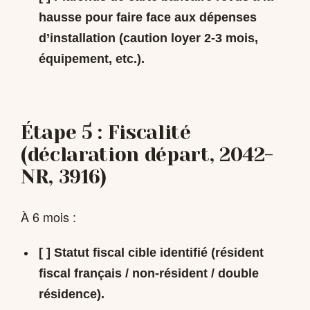
hausse pour faire face aux dépenses
d’installation (caution loyer 2-3 mois,
équipement, etc.).
Étape 5 : Fiscalité
(déclaration départ, 2042-
NR, 3916)
À 6 mois :
[ ] Statut fiscal cible identifié (résident
fiscal français / non-résident / double
résidence).