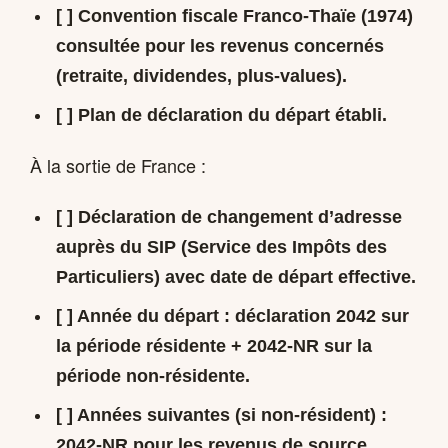
[ ] Convention fiscale Franco-Thaïe (1974)
consultée pour les revenus concernés
(retraite, dividendes, plus-values).
[ ] Plan de déclaration du départ établi.
À la sortie de France :
[ ]
Déclaration de changement d’adresse
auprès du SIP (Service des Impôts des
Particuliers) avec date de départ effective.
[ ] Année du départ : déclaration 2042 sur
la période résidente + 2042-NR sur la
période non-résidente.
[ ] Années suivantes (si non-résident) :
2042-NR pour les revenus de source