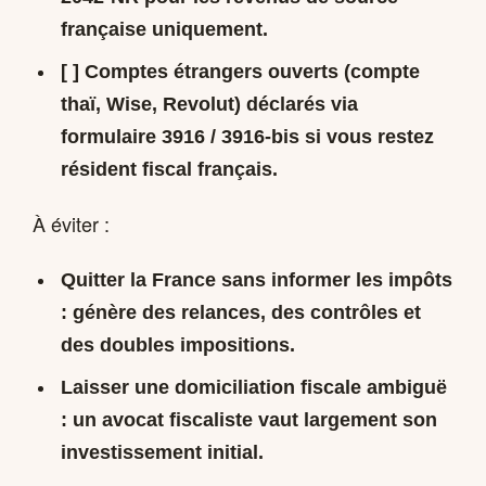
française uniquement.
[ ] Comptes étrangers ouverts (compte
thaï, Wise, Revolut) déclarés via
formulaire
3916 / 3916-bis
si vous restez
résident fiscal français.
À éviter :
Quitter la France sans informer les impôts
: génère des relances, des contrôles et
des doubles impositions.
Laisser une domiciliation fiscale ambiguë
: un avocat fiscaliste vaut largement son
investissement initial.