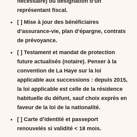
nécessaire) ou désignation d’un
représentant fiscal.
[ ] Mise à jour des bénéficiaires
d’assurance-vie, plan d’épargne, contrats
de prévoyance.
[ ] Testament et mandat de protection
future actualisés (notaire). Penser à la
convention de La Haye sur la loi
applicable aux successions
: depuis 2015,
la loi applicable est celle de la résidence
habituelle du défunt, sauf choix exprès en
faveur de la loi de la nationalité.
[ ] Carte d’identité et passeport
renouvelés si validité < 18 mois.