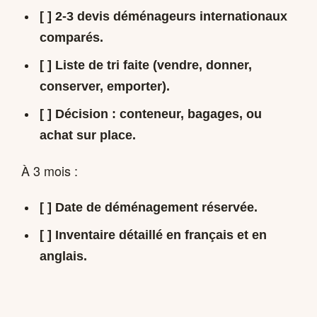
[ ] 2-3 devis déménageurs internationaux
comparés.
[ ] Liste de tri faite (vendre, donner,
conserver, emporter).
[ ] Décision : conteneur, bagages, ou
achat sur place.
À 3 mois :
[ ] Date de déménagement réservée.
[ ] Inventaire détaillé en français et en
anglais.