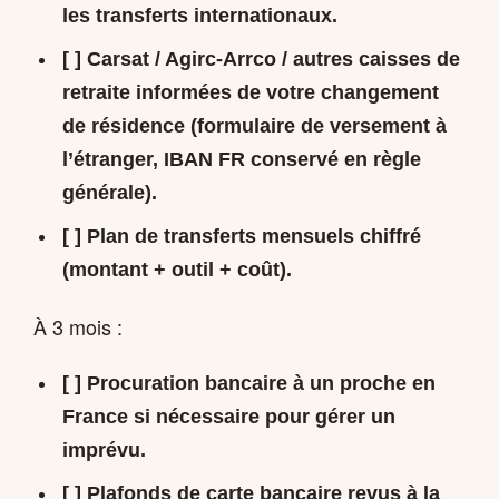
les transferts internationaux.
[ ] Carsat / Agirc-Arrco / autres caisses de
retraite informées de votre changement
de résidence (formulaire de versement à
l’étranger, IBAN FR conservé en règle
générale).
[ ] Plan de transferts mensuels chiffré
(montant + outil + coût).
À 3 mois :
[ ] Procuration bancaire à un proche en
France si nécessaire pour gérer un
imprévu.
[ ] Plafonds de carte bancaire revus à la