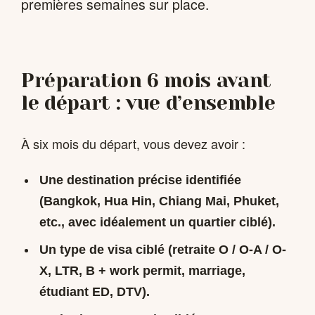
premières semaines sur place.
Préparation 6 mois avant
le départ : vue d’ensemble
À six mois du départ, vous devez avoir :
Une
destination précise
identifiée
(Bangkok, Hua Hin, Chiang Mai, Phuket,
etc., avec idéalement un quartier ciblé).
Un
type de visa
ciblé (retraite O / O-A / O-
X, LTR, B + work permit, marriage,
étudiant ED, DTV).