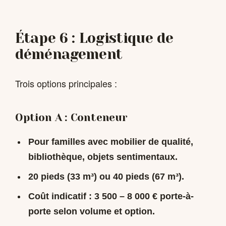
Étape 6 : Logistique de
déménagement
Trois options principales :
Option A : Conteneur
Pour familles avec mobilier de qualité,
bibliothèque, objets sentimentaux.
20 pieds (33 m³) ou 40 pieds (67 m³).
Coût indicatif :
3 500 – 8 000 €
porte-à-
porte selon volume et option.