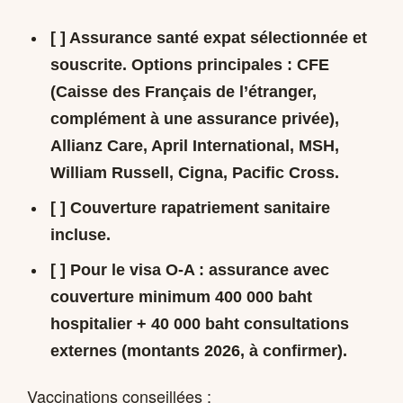
[ ] Assurance santé expat sélectionnée et
souscrite. Options principales : CFE
(Caisse des Français de l’étranger,
complément à une assurance privée),
Allianz Care, April International, MSH,
William Russell, Cigna, Pacific Cross.
[ ] Couverture rapatriement sanitaire
incluse.
[ ] Pour le visa O-A : assurance avec
couverture minimum
400 000 baht
hospitalier + 40 000 baht consultations
externes
(montants 2026, à confirmer).
Vaccinations conseillées :