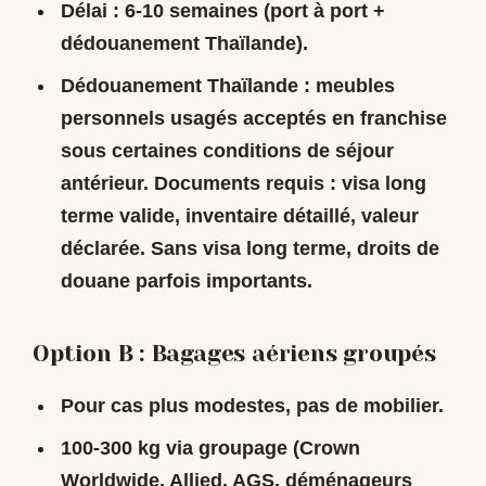
Délai : 6-10 semaines (port à port +
dédouanement Thaïlande).
Dédouanement Thaïlande : meubles
personnels usagés acceptés en franchise
sous certaines conditions de séjour
antérieur.
Documents requis
: visa long
terme valide, inventaire détaillé, valeur
déclarée. Sans visa long terme, droits de
douane parfois importants.
Option B : Bagages aériens groupés
Pour cas plus modestes, pas de mobilier.
100-300 kg via groupage (Crown
Worldwide, Allied, AGS, déménageurs