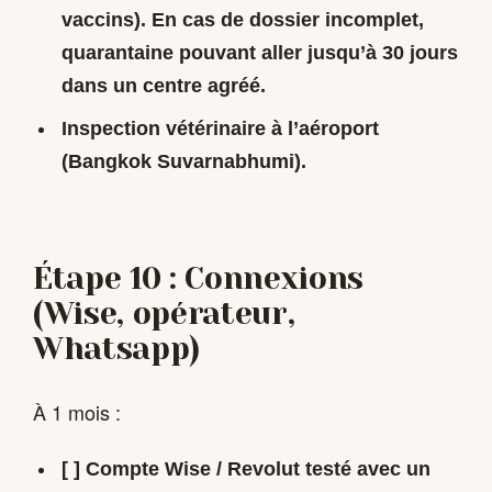
vaccins). En cas de dossier incomplet,
quarantaine pouvant aller jusqu’à 30 jours
dans un centre agréé.
Inspection vétérinaire à l’aéroport
(Bangkok Suvarnabhumi).
Étape 10 : Connexions
(Wise, opérateur,
Whatsapp)
À 1 mois :
[ ] Compte Wise / Revolut testé avec un