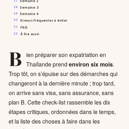
Semaine 2
Semaine 3
Semaine 4
Erreurs fréquentes à éviter
FAQ
À lire aussi
B
ien préparer son expatriation en
Thaïlande prend
environ six mois
.
Trop tôt, on s’épuise sur des démarches qui
changeront à la dernière minute ; trop tard,
on arrive sans visa, sans assurance, sans
plan B. Cette check-list rassemble les dix
étapes critiques, ordonnées dans le temps,
et la liste des choses à faire dans les