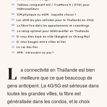
Tableau comparatif AIS / TrueMove H / DTAC pour
télétravailleurs
SIM physique ou eSIM : laquelle choisir ?
Les eSIM les plus utilisées pour la Thaïlande en 2026
La fibre fixe dans les appartements et coworkings
Le setup optimal pour télétravailler en Thaïlande
Si vous êtes basé en ville (Bangkok ou Chiang Mai)
Si vous bougez entre villes et îles
Le cas des îles
VPN : nécessaire ou pas ?
L
a connectivité en Thaïlande est bien
meilleure que ce que beaucoup de
gens anticipent. La 4G/5G est sérieuse dans
toutes les grandes villes, la fibre est
généralisée dans les condos, et le choix