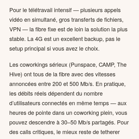
Pour le télétravail intensif — plusieurs appels
vidéo en simultané, gros transferts de fichiers,
VPN — la fibre fixe est de loin la solution la plus
stable. La 4G est un excellent backup, pas le
setup principal si vous avez le choix.
Les coworkings sérieux (Punspace, CAMP, The
Hive) ont tous de la fibre avec des vitesses
annoncées entre 200 et 500 Mb/s. En pratique,
les débits réels dépendent du nombre
d’utilisateurs connectés en même temps — aux
heures de pointe dans un coworking plein, vous
pouvez descendre à 30–50 Mb/s partagés. Pour
des calls critiques, le mieux reste de tetherer