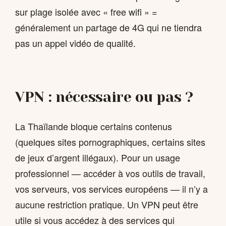
sur plage isolée avec « free wifi » =
généralement un partage de 4G qui ne tiendra
pas un appel vidéo de qualité.
VPN : nécessaire ou pas ?
La Thaïlande bloque certains contenus
(quelques sites pornographiques, certains sites
de jeux d’argent illégaux). Pour un usage
professionnel — accéder à vos outils de travail,
vos serveurs, vos services européens — il n’y a
aucune restriction pratique. Un VPN peut être
utile si vous accédez à des services qui