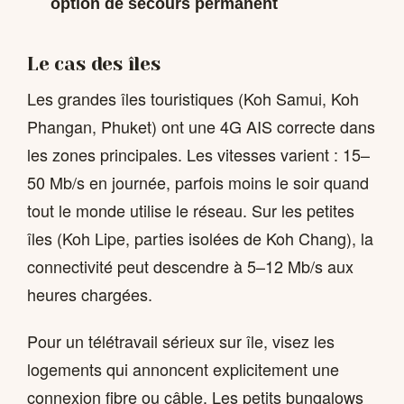
option de secours permanent
Le cas des îles
Les grandes îles touristiques (Koh Samui, Koh
Phangan, Phuket) ont une 4G AIS correcte dans
les zones principales. Les vitesses varient : 15–
50 Mb/s en journée, parfois moins le soir quand
tout le monde utilise le réseau. Sur les petites
îles (Koh Lipe, parties isolées de Koh Chang), la
connectivité peut descendre à 5–12 Mb/s aux
heures chargées.
Pour un télétravail sérieux sur île, visez les
logements qui annoncent explicitement une
connexion fibre ou câble. Les petits bungalows