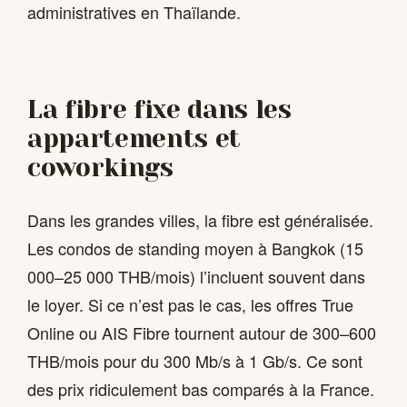
administratives en Thaïlande.
La fibre fixe dans les
appartements et
coworkings
Dans les grandes villes, la fibre est généralisée.
Les condos de standing moyen à Bangkok (15
000–25 000 THB/mois) l’incluent souvent dans
le loyer. Si ce n’est pas le cas, les offres True
Online ou AIS Fibre tournent autour de 300–600
THB/mois pour du 300 Mb/s à 1 Gb/s. Ce sont
des prix ridiculement bas comparés à la France.