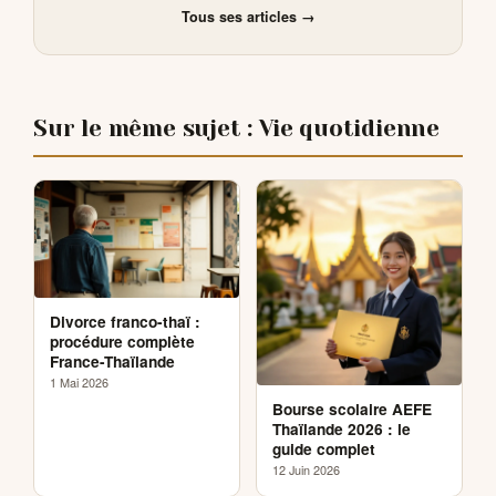
Tous ses articles →
Sur le même sujet : Vie quotidienne
Divorce franco-thaï :
procédure complète
France-Thaïlande
1 Mai 2026
Bourse scolaire AEFE
Thaïlande 2026 : le
guide complet
12 Juin 2026