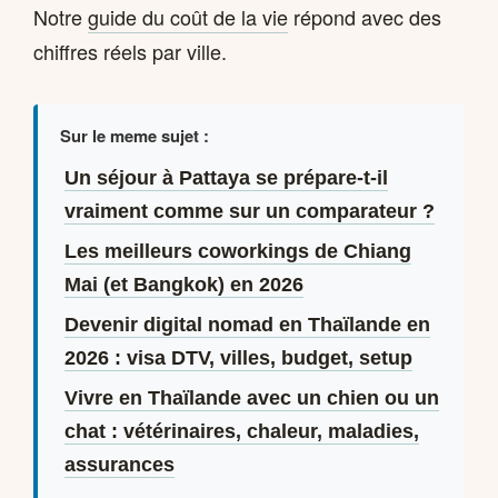
Notre
guide du coût de la vie
répond avec des
chiffres réels par ville.
Sur le meme sujet :
Un séjour à Pattaya se prépare-t-il
vraiment comme sur un comparateur ?
Les meilleurs coworkings de Chiang
Mai (et Bangkok) en 2026
Devenir digital nomad en Thaïlande en
2026 : visa DTV, villes, budget, setup
Vivre en Thaïlande avec un chien ou un
chat : vétérinaires, chaleur, maladies,
assurances