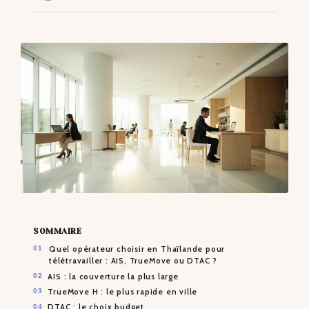
CONTACTS
SOMMAIRE
Quel opérateur choisir en Thaïlande pour
télétravailler : AIS, TrueMove ou DTAC ?
AIS : la couverture la plus large
TrueMove H : le plus rapide en ville
DTAC : le choix budget