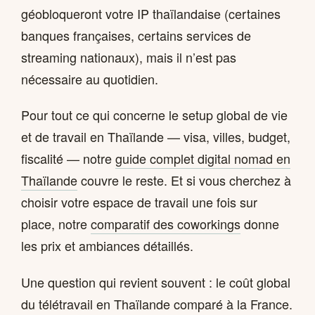
géobloqueront votre IP thaïlandaise (certaines
banques françaises, certains services de
streaming nationaux), mais il n’est pas
nécessaire au quotidien.
Pour tout ce qui concerne le setup global de vie
et de travail en Thaïlande — visa, villes, budget,
fiscalité — notre
guide complet digital nomad en
Thaïlande
couvre le reste. Et si vous cherchez à
choisir votre espace de travail une fois sur
place, notre
comparatif des coworkings
donne
les prix et ambiances détaillés.
Une question qui revient souvent : le coût global
du télétravail en Thaïlande comparé à la France.