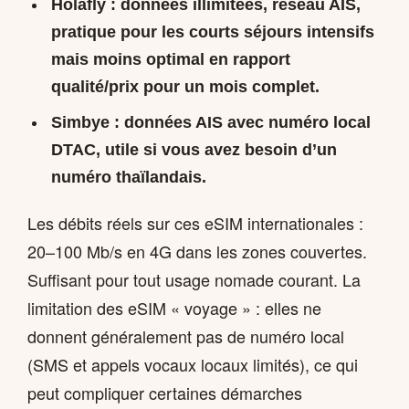
Holafly
: données illimitées, réseau AIS,
pratique pour les courts séjours intensifs
mais moins optimal en rapport
qualité/prix pour un mois complet.
Simbye
: données AIS avec numéro local
DTAC, utile si vous avez besoin d’un
numéro thaïlandais.
Les débits réels sur ces eSIM internationales :
20–100 Mb/s en 4G dans les zones couvertes.
Suffisant pour tout usage nomade courant. La
limitation des eSIM « voyage » : elles ne
donnent généralement pas de numéro local
(SMS et appels vocaux locaux limités), ce qui
peut compliquer certaines démarches