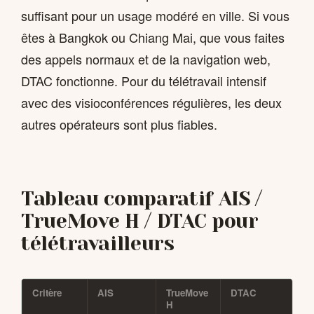
suffisant pour un usage modéré en ville. Si vous
êtes à Bangkok ou Chiang Mai, que vous faites
des appels normaux et de la navigation web,
DTAC fonctionne. Pour du télétravail intensif
avec des visioconférences régulières, les deux
autres opérateurs sont plus fiables.
Tableau comparatif AIS /
TrueMove H / DTAC pour
télétravailleurs
Critère
AIS
TrueMove
DTAC
H