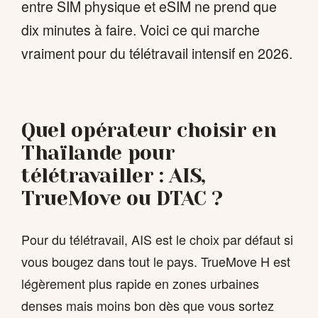
entre SIM physique et eSIM ne prend que
dix minutes à faire. Voici ce qui marche
vraiment pour du télétravail intensif en 2026.
Quel opérateur choisir en
Thaïlande pour
télétravailler : AIS,
TrueMove ou DTAC ?
Pour du télétravail, AIS est le choix par défaut si
vous bougez dans tout le pays. TrueMove H est
légèrement plus rapide en zones urbaines
denses mais moins bon dès que vous sortez