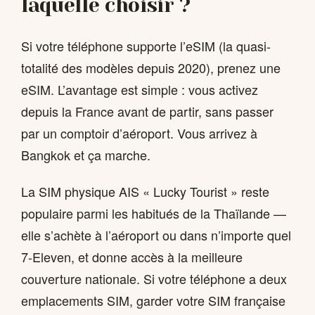
laquelle choisir ?
Si votre téléphone supporte l’eSIM (la quasi-
totalité des modèles depuis 2020), prenez une
eSIM. L’avantage est simple : vous activez
depuis la France avant de partir, sans passer
par un comptoir d’aéroport. Vous arrivez à
Bangkok et ça marche.
La SIM physique AIS « Lucky Tourist » reste
populaire parmi les habitués de la Thaïlande —
elle s’achète à l’aéroport ou dans n’importe quel
7-Eleven, et donne accès à la meilleure
couverture nationale. Si votre téléphone a deux
emplacements SIM, garder votre SIM française