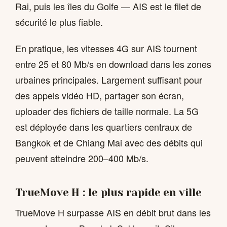
Rai, puis les îles du Golfe — AIS est le filet de
sécurité le plus fiable.
En pratique, les vitesses 4G sur AIS tournent
entre 25 et 80 Mb/s en download dans les zones
urbaines principales. Largement suffisant pour
des appels vidéo HD, partager son écran,
uploader des fichiers de taille normale. La 5G
est déployée dans les quartiers centraux de
Bangkok et de Chiang Mai avec des débits qui
peuvent atteindre 200–400 Mb/s.
TrueMove H : le plus rapide en ville
TrueMove H surpasse AIS en débit brut dans les