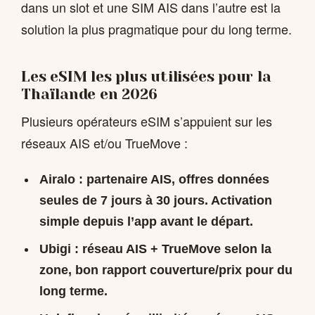
dans un slot et une SIM AIS dans l’autre est la
solution la plus pragmatique pour du long terme.
Les eSIM les plus utilisées pour la
Thaïlande en 2026
Plusieurs opérateurs eSIM s’appuient sur les
réseaux AIS et/ou TrueMove :
Airalo
: partenaire AIS, offres données
seules de 7 jours à 30 jours. Activation
simple depuis l’app avant le départ.
Ubigi
: réseau AIS + TrueMove selon la
zone, bon rapport couverture/prix pour du
long terme.