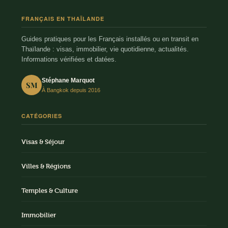
FRANÇAIS EN THAÏLANDE
Guides pratiques pour les Français installés ou en transit en
Thaïlande : visas, immobilier, vie quotidienne, actualités.
Informations vérifiées et datées.
Stéphane Marquot
SM
À Bangkok depuis 2016
CATÉGORIES
Visas & Séjour
Villes & Régions
Temples & Culture
Immobilier