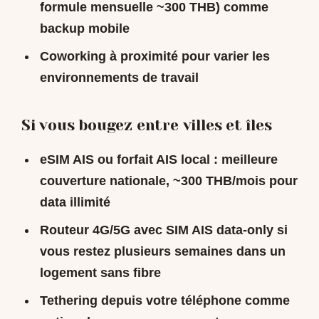
formule mensuelle ~300 THB) comme
backup mobile
Coworking à proximité pour varier les
environnements de travail
Si vous bougez entre villes et îles
eSIM AIS ou forfait AIS local : meilleure
couverture nationale, ~300 THB/mois pour
data illimité
Routeur 4G/5G avec SIM AIS data-only si
vous restez plusieurs semaines dans un
logement sans fibre
Tethering depuis votre téléphone comme