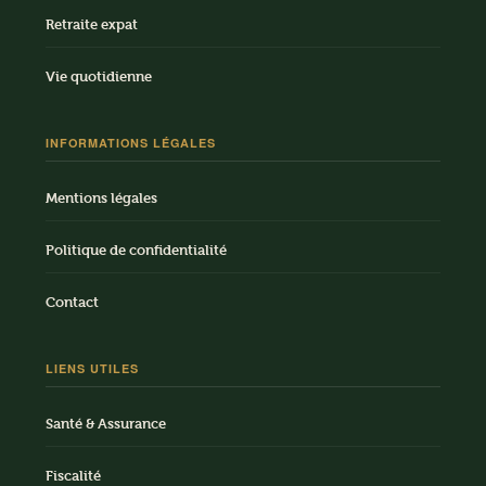
Retraite expat
Vie quotidienne
INFORMATIONS LÉGALES
Mentions légales
Politique de confidentialité
Contact
LIENS UTILES
Santé & Assurance
Fiscalité