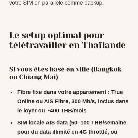
votre SIM en parallèle comme backup.
Le setup optimal pour
télétravailler en Thaïlande
Si vous êtes basé en ville (Bangkok
ou Chiang Mai)
Fibre fixe dans votre appartement : True
Online ou AIS Fibre, 300 Mb/s, inclus dans
le loyer ou ~400 THB/mois
SIM locale AIS data (50–100 THB/semaine
pour du data illimité en 4G throttlé, ou