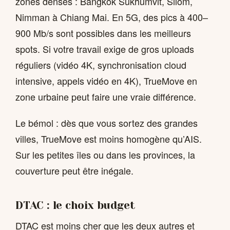
zones denses : Bangkok Sukhumvit, Silom,
Nimman à Chiang Mai. En 5G, des pics à 400–
900 Mb/s sont possibles dans les meilleurs
spots. Si votre travail exige de gros uploads
réguliers (vidéo 4K, synchronisation cloud
intensive, appels vidéo en 4K), TrueMove en
zone urbaine peut faire une vraie différence.
Le bémol : dès que vous sortez des grandes
villes, TrueMove est moins homogène qu’AIS.
Sur les petites îles ou dans les provinces, la
couverture peut être inégale.
DTAC : le choix budget
DTAC est moins cher que les deux autres et