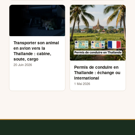
Transporter son animal
en avion vers la
Thaïlande : cabine,
soute, cargo
20 Juin 2026
Permis de conduire en
Thaïlande : échange ou
international
1 Mai 2026