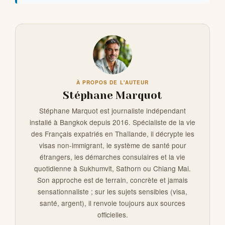
À PROPOS DE L'AUTEUR
Stéphane Marquot
Stéphane Marquot est journaliste indépendant
installé à Bangkok depuis 2016. Spécialiste de la vie
des Français expatriés en Thaïlande, il décrypte les
visas non-immigrant, le système de santé pour
étrangers, les démarches consulaires et la vie
quotidienne à Sukhumvit, Sathorn ou Chiang Mai.
Son approche est de terrain, concrète et jamais
sensationnaliste ; sur les sujets sensibles (visa,
santé, argent), il renvoie toujours aux sources
officielles.