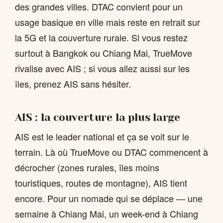
des grandes villes. DTAC convient pour un
usage basique en ville mais reste en retrait sur
la 5G et la couverture rurale. Si vous restez
surtout à Bangkok ou Chiang Mai, TrueMove
rivalise avec AIS ; si vous allez aussi sur les
îles, prenez AIS sans hésiter.
AIS : la couverture la plus large
AIS est le leader national et ça se voit sur le
terrain. Là où TrueMove ou DTAC commencent à
décrocher (zones rurales, îles moins
touristiques, routes de montagne), AIS tient
encore. Pour un nomade qui se déplace — une
semaine à Chiang Mai, un week-end à Chiang