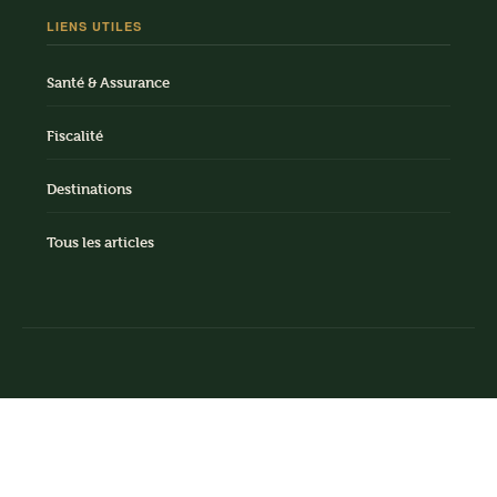
LIENS UTILES
Santé & Assurance
Fiscalité
Destinations
Tous les articles