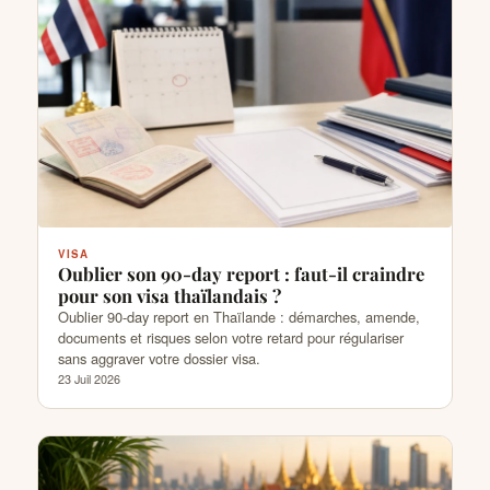
VISA
Oublier son 90-day report : faut-il craindre
pour son visa thaïlandais ?
Oublier 90-day report en Thaïlande : démarches, amende,
documents et risques selon votre retard pour régulariser
sans aggraver votre dossier visa.
23 Juil 2026