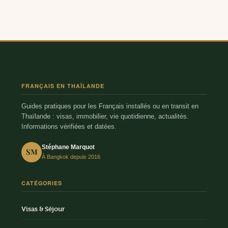
FRANÇAIS EN THAÏLANDE
Guides pratiques pour les Français installés ou en transit en
Thaïlande : visas, immobilier, vie quotidienne, actualités.
Informations vérifiées et datées.
Stéphane Marquot
SM
À Bangkok depuis 2016
CATÉGORIES
Visas & Séjour