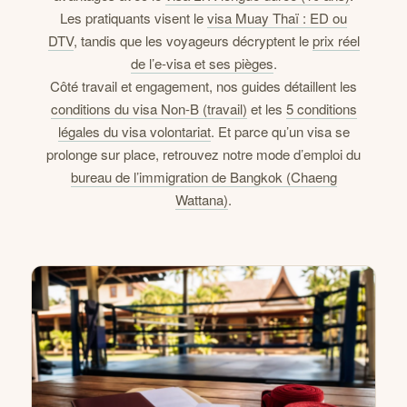
Les pratiquants visent le
visa Muay Thaï : ED ou
DTV
, tandis que les voyageurs décryptent le
prix réel
de l’e-visa et ses pièges
.
Côté travail et engagement, nos guides détaillent les
conditions du visa Non-B (travail)
et les
5 conditions
légales du visa volontariat
. Et parce qu’un visa se
prolonge sur place, retrouvez notre mode d’emploi du
bureau de l’immigration de Bangkok (Chaeng
Wattana)
.