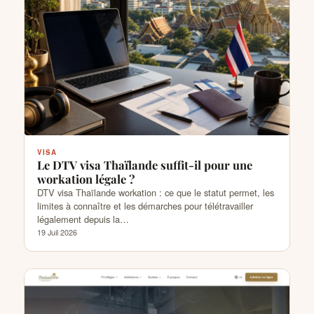
VISA
Le DTV visa Thaïlande suffit-il pour une
workation légale ?
DTV visa Thaïlande workation : ce que le statut permet, les
limites à connaître et les démarches pour télétravailler
légalement depuis la…
19 Juil 2026