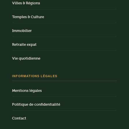
Villes & Régions
Temples & Culture
Immobilier
Retraite expat
Vie quotidienne
INFORMATIONS LÉGALES
Mentions légales
Politique de confidentialité
Contact