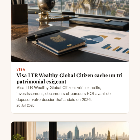
VISA
Visa LTR Wealthy Global Citizen cache un tri
patrimonial exigeant
Visa LTR Wealthy Global Citizen: vérifiez actifs,
investissement, documents et parcours BOI avant de
déposer votre dossier thaïlandais en 2026.
20 Juil 2026