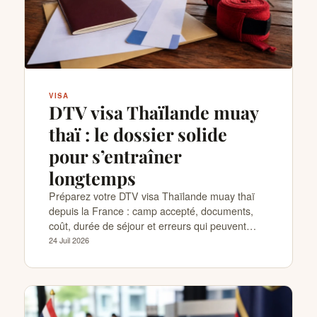
VISA
DTV visa Thaïlande muay
thaï : le dossier solide
pour s’entraîner
longtemps
Préparez votre DTV visa Thaïlande muay thaï
depuis la France : camp accepté, documents,
coût, durée de séjour et erreurs qui peuvent…
24 Juil 2026