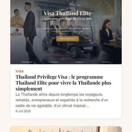
VISA
Thailand Privilege Visa : le programme
Thailand Elite pour vivre la Thaïlande plus
simplement
La Thaïlande attire depuis longtemps les voyageurs,
retraités, entrepreneurs et expatriés à la recherche d’un
cadre de vie agréable, d’un climat tropical…
8 Juil 2026