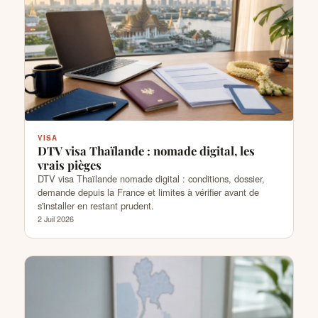
VISA
DTV visa Thaïlande : nomade digital, les
vrais pièges
DTV visa Thaïlande nomade digital : conditions, dossier,
demande depuis la France et limites à vérifier avant de
s'installer en restant prudent.
2 Juil 2026