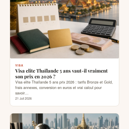
VISA
Visa elite Thaïlande 5 ans vaut-il vraiment
son prix en 2026 ?
Visa elite Thaïlande 5 ans prix 2026 : tarifs Bronze et Gold,
frais annexes, conversion en euros et vrai calcul pour
savoir…
21 Juil 2026