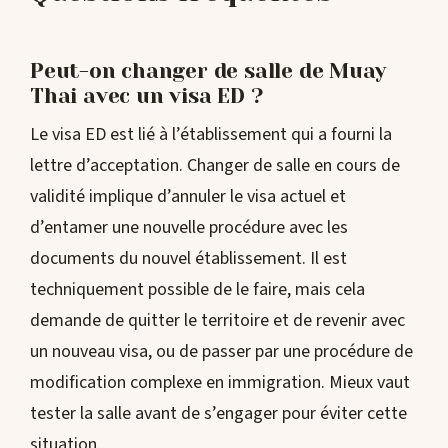
Peut-on changer de salle de Muay
Thai avec un visa ED ?
Le visa ED est lié à l’établissement qui a fourni la
lettre d’acceptation. Changer de salle en cours de
validité implique d’annuler le visa actuel et
d’entamer une nouvelle procédure avec les
documents du nouvel établissement. Il est
techniquement possible de le faire, mais cela
demande de quitter le territoire et de revenir avec
un nouveau visa, ou de passer par une procédure de
modification complexe en immigration. Mieux vaut
tester la salle avant de s’engager pour éviter cette
situation.