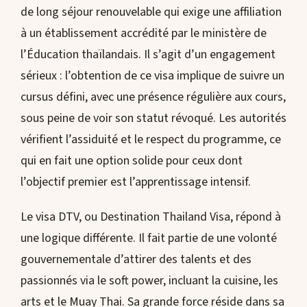
de long séjour renouvelable qui exige une affiliation
à un établissement accrédité par le ministère de
l’Éducation thaïlandais. Il s’agit d’un engagement
sérieux : l’obtention de ce visa implique de suivre un
cursus défini, avec une présence régulière aux cours,
sous peine de voir son statut révoqué. Les autorités
vérifient l’assiduité et le respect du programme, ce
qui en fait une option solide pour ceux dont
l’objectif premier est l’apprentissage intensif.
Le visa DTV, ou Destination Thailand Visa, répond à
une logique différente. Il fait partie de une volonté
gouvernementale d’attirer des talents et des
passionnés via le soft power, incluant la cuisine, les
arts et le Muay Thai. Sa grande force réside dans sa