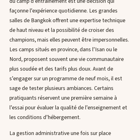
du camp d’entraînement est une décision qui
façonne l’expérience quotidienne. Les grandes
salles de Bangkok offrent une expertise technique
de haut niveau et la possibilité de croiser des
champions, mais elles peuvent être impersonnelles.
Les camps situés en province, dans l’Isan ou le
Nord, proposent souvent une vie communautaire
plus soudée et des tarifs plus doux. Avant de
s’engager sur un programme de neuf mois, il est
sage de tester plusieurs ambiances. Certains
pratiquants réservent une première semaine à
l’essai pour évaluer la qualité de l’enseignement et
les conditions d’hébergement.
La gestion administrative une fois sur place