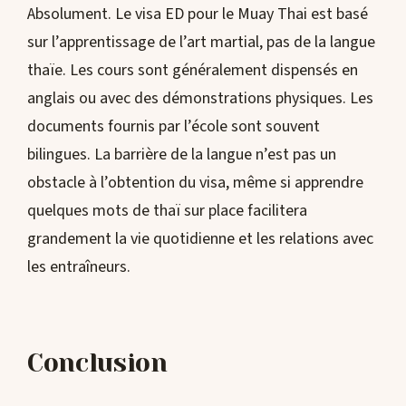
Absolument. Le visa ED pour le Muay Thai est basé
sur l’apprentissage de l’art martial, pas de la langue
thaïe. Les cours sont généralement dispensés en
anglais ou avec des démonstrations physiques. Les
documents fournis par l’école sont souvent
bilingues. La barrière de la langue n’est pas un
obstacle à l’obtention du visa, même si apprendre
quelques mots de thaï sur place facilitera
grandement la vie quotidienne et les relations avec
les entraîneurs.
Conclusion