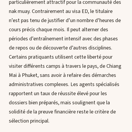
particulièrement attractif pour la communauté des
nak muay. Contrairement au visa ED, le titulaire
n’est pas tenu de justifier d’un nombre d’heures de
cours précis chaque mois. Il peut alterner des
périodes d’entraînement intensif avec des phases
de repos ou de découverte d’autres disciplines.
Certains pratiquants utilisent cette liberté pour
visiter différents camps à travers le pays, de Chiang
Mai à Phuket, sans avoir à refaire des démarches
administratives complexes. Les agents spécialisés
rapportent un taux de réussite élevé pour les
dossiers bien préparés, mais soulignent que la
solidité de la preuve financière reste le critère de
sélection principal.