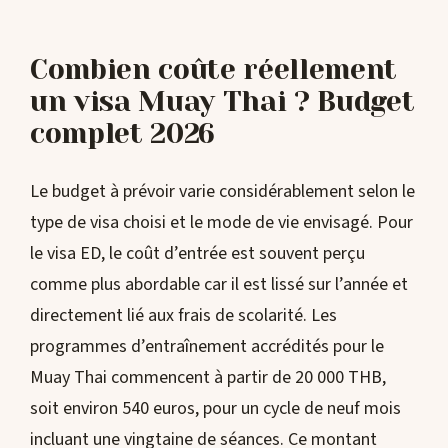
Combien coûte réellement
un visa Muay Thai ? Budget
complet 2026
Le budget à prévoir varie considérablement selon le
type de visa choisi et le mode de vie envisagé. Pour
le visa ED, le coût d’entrée est souvent perçu
comme plus abordable car il est lissé sur l’année et
directement lié aux frais de scolarité. Les
programmes d’entraînement accrédités pour le
Muay Thai commencent à partir de 20 000 THB,
soit environ 540 euros, pour un cycle de neuf mois
incluant une vingtaine de séances. Ce montant