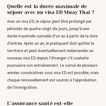
Quelle est la durée maximale de
séjour avec un visa ED Muay Thai ?
Avec un visa ED, le séjour peut être prolongé par
périodes de quatre-vingt-dix jours, jusqu’à une
durée maximale cumulée d’un an à partir de la date
d’entrée. Après un an, le pratiquant doit quitter le
territoire et peut éventuellement redemander un
nouveau visa ED depuis l’étranger s’il souhaite
poursuivre son entraînement. Le cumul de plusieurs
années consécutives sous visa ED est possible, mais
chaque renouvellement est soumis à l’approbation
de l’immigration.
L’assurance santé est-elle