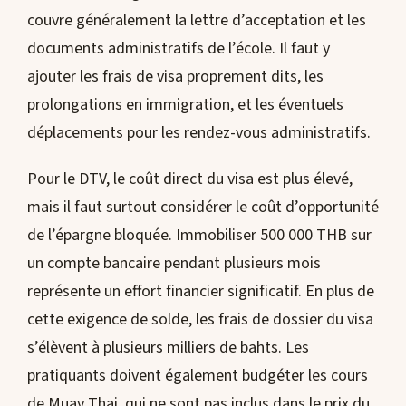
couvre généralement la lettre d’acceptation et les
documents administratifs de l’école. Il faut y
ajouter les frais de visa proprement dits, les
prolongations en immigration, et les éventuels
déplacements pour les rendez-vous administratifs.
Pour le DTV, le coût direct du visa est plus élevé,
mais il faut surtout considérer le coût d’opportunité
de l’épargne bloquée. Immobiliser 500 000 THB sur
un compte bancaire pendant plusieurs mois
représente un effort financier significatif. En plus de
cette exigence de solde, les frais de dossier du visa
s’élèvent à plusieurs milliers de bahts. Les
pratiquants doivent également budgéter les cours
de Muay Thai, qui ne sont pas inclus dans le prix du