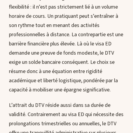
flexibilité : il n’est pas strictement lié à un volume
horaire de cours. Un pratiquant peut s’entraîner à
son rythme tout en menant des activités
professionnelles à distance. La contrepartie est une
barrière financière plus élevée. Là où le visa ED
demande une preuve de fonds modeste, le DTV
exige un solde bancaire conséquent. Le choix se
résume donc à une équation entre rigidité
académique et liberté logistique, pondérée par la
capacité à mobiliser une épargne significative.
L’attrait du DTV réside aussi dans sa durée de
validité. Contrairement au visa ED qui nécessite des
prolongations trimestrielles ou annuelles, le DTV
offre une tranquillité administrative sur plusieurs