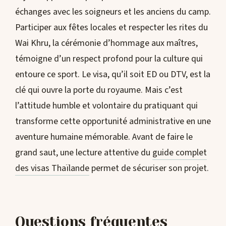
échanges avec les soigneurs et les anciens du camp.
Participer aux fêtes locales et respecter les rites du
Wai Khru, la cérémonie d’hommage aux maîtres,
témoigne d’un respect profond pour la culture qui
entoure ce sport. Le visa, qu’il soit ED ou DTV, est la
clé qui ouvre la porte du royaume. Mais c’est
l’attitude humble et volontaire du pratiquant qui
transforme cette opportunité administrative en une
aventure humaine mémorable. Avant de faire le
grand saut, une lecture attentive du
guide complet
des visas Thaïlande
permet de sécuriser son projet.
Questions fréquentes