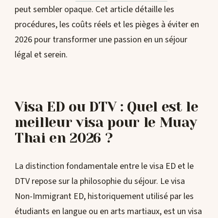
peut sembler opaque. Cet article détaille les
procédures, les coûts réels et les pièges à éviter en
2026 pour transformer une passion en un séjour
légal et serein.
Visa ED ou DTV : Quel est le
meilleur visa pour le Muay
Thai en 2026 ?
La distinction fondamentale entre le visa ED et le
DTV repose sur la philosophie du séjour. Le visa
Non-Immigrant ED, historiquement utilisé par les
étudiants en langue ou en arts martiaux, est un visa