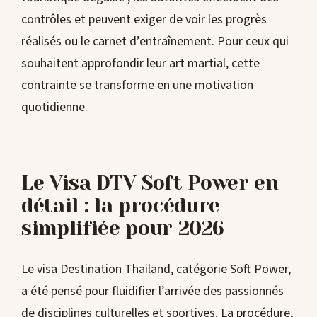
contrôles et peuvent exiger de voir les progrès
réalisés ou le carnet d’entraînement. Pour ceux qui
souhaitent approfondir leur art martial, cette
contrainte se transforme en une motivation
quotidienne.
Le Visa DTV Soft Power en
détail : la procédure
simplifiée pour 2026
Le visa Destination Thailand, catégorie Soft Power,
a été pensé pour fluidifier l’arrivée des passionnés
de disciplines culturelles et sportives. La procédure,