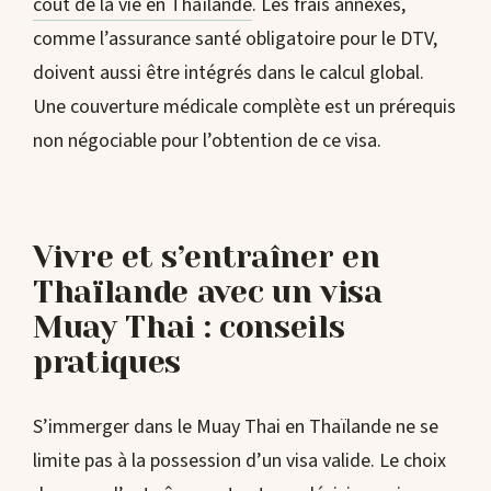
coût de la vie en Thaïlande
. Les frais annexes,
comme l’assurance santé obligatoire pour le DTV,
doivent aussi être intégrés dans le calcul global.
Une couverture médicale complète est un prérequis
non négociable pour l’obtention de ce visa.
Vivre et s’entraîner en
Thaïlande avec un visa
Muay Thai : conseils
pratiques
S’immerger dans le Muay Thai en Thaïlande ne se
limite pas à la possession d’un visa valide. Le choix