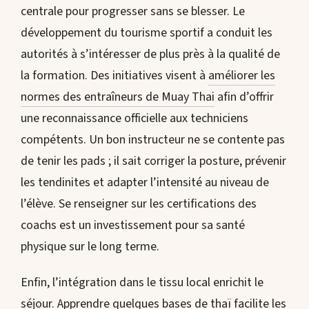
centrale pour progresser sans se blesser. Le
développement du tourisme sportif a conduit les
autorités à s’intéresser de plus près à la qualité de
la formation. Des initiatives visent à
améliorer les
normes des entraîneurs de Muay Thai
afin d’offrir
une reconnaissance officielle aux techniciens
compétents. Un bon instructeur ne se contente pas
de tenir les pads ; il sait corriger la posture, prévenir
les tendinites et adapter l’intensité au niveau de
l’élève. Se renseigner sur les certifications des
coachs est un investissement pour sa santé
physique sur le long terme.
Enfin, l’intégration dans le tissu local enrichit le
séjour. Apprendre quelques bases de thaï facilite les