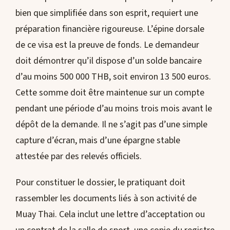
bien que simplifiée dans son esprit, requiert une
préparation financière rigoureuse. L’épine dorsale
de ce visa est la preuve de fonds. Le demandeur
doit démontrer qu’il dispose d’un solde bancaire
d’au moins 500 000 THB, soit environ 13 500 euros.
Cette somme doit être maintenue sur un compte
pendant une période d’au moins trois mois avant le
dépôt de la demande. Il ne s’agit pas d’une simple
capture d’écran, mais d’une épargne stable
attestée par des relevés officiels.
Pour constituer le dossier, le pratiquant doit
rassembler les documents liés à son activité de
Muay Thai. Cela inclut une lettre d’acceptation ou