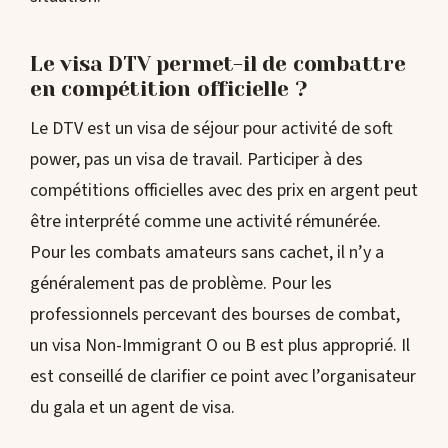
Le visa DTV permet-il de combattre
en compétition officielle ?
Le DTV est un visa de séjour pour activité de soft
power, pas un visa de travail. Participer à des
compétitions officielles avec des prix en argent peut
être interprété comme une activité rémunérée.
Pour les combats amateurs sans cachet, il n’y a
généralement pas de problème. Pour les
professionnels percevant des bourses de combat,
un visa Non-Immigrant O ou B est plus approprié. Il
est conseillé de clarifier ce point avec l’organisateur
du gala et un agent de visa.