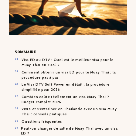
SOMMAIRE
Visa ED ou DTV : Quel est le meilleur visa pour le
Muay Thai en 2026 ?
Comment obtenir un visa ED pour le Muay Thai : la
procédure pas à pas
Le Visa DTV Soft Power en détail : la procédure
simplifiée pour 2026
Combien coûte réellement un visa Muay Thai ?
Budget complet 2026
Vivre et s’entraîner en Thaïlande avec un visa Muay
Thai : conseils pratiques
Questions fréquentes
Peut-on changer de salle de Muay Thai avec un visa
ED ?