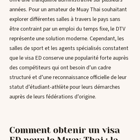
années. Pour un amateur de Muay Thai souhaitant
explorer différentes salles à travers le pays sans
être contraint par un emploi du temps fixe, le DTV
représente une solution moderne. Cependant, les
salles de sport et les agents spécialisés constatent
que le visa ED conserve une popularité forte auprès
des compétiteurs qui ont besoin d’un cadre
structuré et d’une reconnaissance officielle de leur
statut d’étudiant-athlète pour leurs démarches
auprès de leurs fédérations d’origine.
Comment obtenir un visa