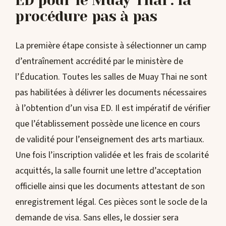
ED pour le Muay Thai : la
procédure pas à pas
La première étape consiste à sélectionner un camp
d’entraînement accrédité par le ministère de
l’Éducation. Toutes les salles de Muay Thai ne sont
pas habilitées à délivrer les documents nécessaires
à l’obtention d’un visa ED. Il est impératif de vérifier
que l’établissement possède une licence en cours
de validité pour l’enseignement des arts martiaux.
Une fois l’inscription validée et les frais de scolarité
acquittés, la salle fournit une lettre d’acceptation
officielle ainsi que les documents attestant de son
enregistrement légal. Ces pièces sont le socle de la
demande de visa. Sans elles, le dossier sera