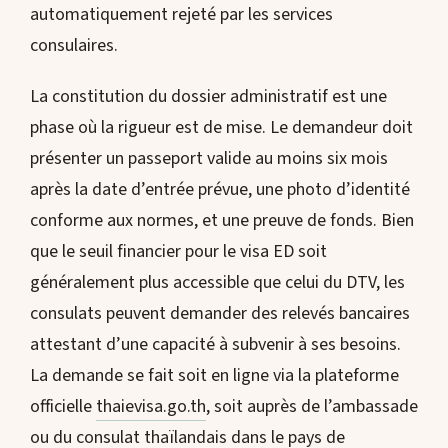
automatiquement rejeté par les services
consulaires.
La constitution du dossier administratif est une
phase où la rigueur est de mise. Le demandeur doit
présenter un passeport valide au moins six mois
après la date d’entrée prévue, une photo d’identité
conforme aux normes, et une preuve de fonds. Bien
que le seuil financier pour le visa ED soit
généralement plus accessible que celui du DTV, les
consulats peuvent demander des relevés bancaires
attestant d’une capacité à subvenir à ses besoins.
La demande se fait soit en ligne via la plateforme
officielle
thaievisa.go.th
, soit auprès de l’ambassade
ou du consulat thaïlandais dans le pays de