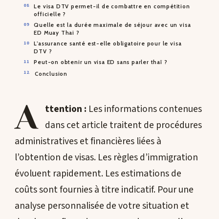
Le visa DTV permet-il de combattre en compétition
officielle ?
Quelle est la durée maximale de séjour avec un visa
ED Muay Thai ?
L’assurance santé est-elle obligatoire pour le visa
DTV ?
Peut-on obtenir un visa ED sans parler thaï ?
Conclusion
A
ttention :
Les informations contenues
dans cet article traitent de procédures
administratives et financières liées à
l’obtention de visas. Les règles d’immigration
évoluent rapidement. Les estimations de
coûts sont fournies à titre indicatif. Pour une
analyse personnalisée de votre situation et