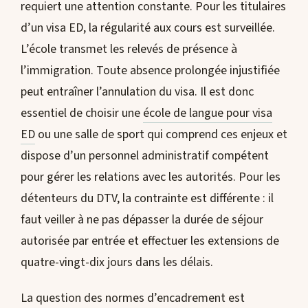
requiert une attention constante. Pour les titulaires
d’un visa ED, la régularité aux cours est surveillée.
L’école transmet les relevés de présence à
l’immigration. Toute absence prolongée injustifiée
peut entraîner l’annulation du visa. Il est donc
essentiel de choisir une
école de langue pour visa
ED
ou une salle de sport qui comprend ces enjeux et
dispose d’un personnel administratif compétent
pour gérer les relations avec les autorités. Pour les
détenteurs du DTV, la contrainte est différente : il
faut veiller à ne pas dépasser la durée de séjour
autorisée par entrée et effectuer les extensions de
quatre-vingt-dix jours dans les délais.
La question des normes d’encadrement est