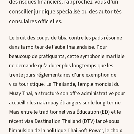
des risques financiers, rapprochez-vous d’un
conseiller juridique spécialisé ou des autorités
consulaires officielles.
Le bruit des coups de tibia contre les pads résonne
dans la moiteur de l’aube thaïlandaise. Pour
beaucoup de pratiquants, cette symphonie martiale
ne demande qu’à durer plus longtemps que les
trente jours réglementaires d’une exemption de
visa touristique. La Thaïlande, temple mondial du
Muay Thai, a structuré son offre administrative pour
accueillir les nak muay étrangers sur le long terme.
Mais entre le traditionnel visa Éducation (ED) et le
récent visa Destination Thailand (DTV) lancé sous
l’impulsion de la
politique Thai Soft Power
, le choix