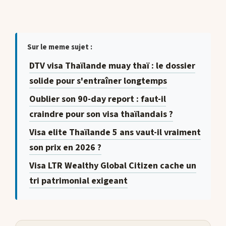
Sur le meme sujet :
DTV visa Thaïlande muay thaï : le dossier
solide pour s'entraîner longtemps
Oublier son 90-day report : faut-il
craindre pour son visa thaïlandais ?
Visa elite Thaïlande 5 ans vaut-il vraiment
son prix en 2026 ?
Visa LTR Wealthy Global Citizen cache un
tri patrimonial exigeant