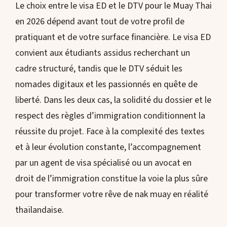
Le choix entre le visa ED et le DTV pour le Muay Thai
en 2026 dépend avant tout de votre profil de
pratiquant et de votre surface financière. Le visa ED
convient aux étudiants assidus recherchant un
cadre structuré, tandis que le DTV séduit les
nomades digitaux et les passionnés en quête de
liberté. Dans les deux cas, la solidité du dossier et le
respect des règles d’immigration conditionnent la
réussite du projet. Face à la complexité des textes
et à leur évolution constante, l’accompagnement
par un agent de visa spécialisé ou un avocat en
droit de l’immigration constitue la voie la plus sûre
pour transformer votre rêve de nak muay en réalité
thaïlandaise.