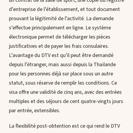
un contrat de la salle de sport, une copie du registre
d’entreprise de l’établissement, et tout document
prouvant la légitimité de l’activité. La demande
s’effectue principalement en ligne. Le système
électronique permet de télécharger les pièces
justificatives et de payer les frais consulaires.
L’avantage du DTV est qu’il peut être demandé
depuis l’étranger, mais aussi depuis la Thaïlande
pour les personnes déjà sur place sous un autre
statut, sous réserve de remplir les conditions. Ce
visa offre une validité de cinq ans, avec des entrées
multiples et des séjours de cent quatre-vingts jours
par entrée, extensibles.
La flexibilité post-obtention est ce qui rend le DTV