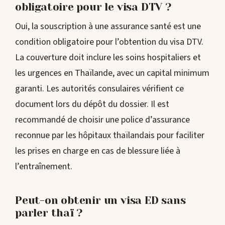
obligatoire pour le visa DTV ?
Oui, la souscription à une assurance santé est une
condition obligatoire pour l’obtention du visa DTV.
La couverture doit inclure les soins hospitaliers et
les urgences en Thaïlande, avec un capital minimum
garanti. Les autorités consulaires vérifient ce
document lors du dépôt du dossier. Il est
recommandé de choisir une police d’assurance
reconnue par les hôpitaux thaïlandais pour faciliter
les prises en charge en cas de blessure liée à
l’entraînement.
Peut-on obtenir un visa ED sans
parler thaï ?