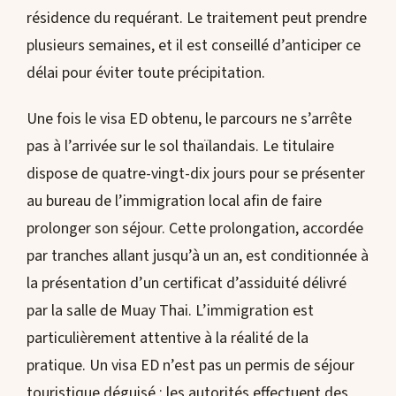
résidence du requérant. Le traitement peut prendre
plusieurs semaines, et il est conseillé d’anticiper ce
délai pour éviter toute précipitation.
Une fois le visa ED obtenu, le parcours ne s’arrête
pas à l’arrivée sur le sol thaïlandais. Le titulaire
dispose de quatre-vingt-dix jours pour se présenter
au bureau de l’immigration local afin de faire
prolonger son séjour. Cette prolongation, accordée
par tranches allant jusqu’à un an, est conditionnée à
la présentation d’un certificat d’assiduité délivré
par la salle de Muay Thai. L’immigration est
particulièrement attentive à la réalité de la
pratique. Un visa ED n’est pas un permis de séjour
touristique déguisé ; les autorités effectuent des