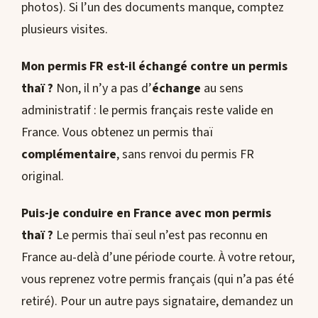
photos). Si l’un des documents manque, comptez
plusieurs visites.
Mon permis FR est-il échangé contre un permis
thaï ?
Non, il n’y a pas d’
échange
au sens
administratif : le permis français reste valide en
France. Vous obtenez un permis thaï
complémentaire
, sans renvoi du permis FR
original.
Puis-je conduire en France avec mon permis
thaï ?
Le permis thaï seul n’est pas reconnu en
France au-delà d’une période courte. À votre retour,
vous reprenez votre permis français (qui n’a pas été
retiré). Pour un autre pays signataire, demandez un