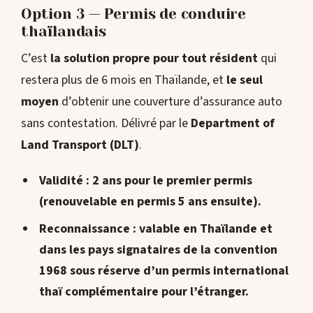
Option 3 — Permis de conduire
thaïlandais
C’est
la solution propre pour tout résident
qui
restera plus de 6 mois en Thaïlande, et
le seul
moyen
d’obtenir une couverture d’assurance auto
sans contestation. Délivré par le
Department of
Land Transport (DLT)
.
Validité
: 2 ans pour le premier permis
(renouvelable en permis 5 ans ensuite).
Reconnaissance
: valable en Thaïlande et
dans les pays signataires de la convention
1968 sous réserve d’un permis international
thaï complémentaire pour l’étranger.