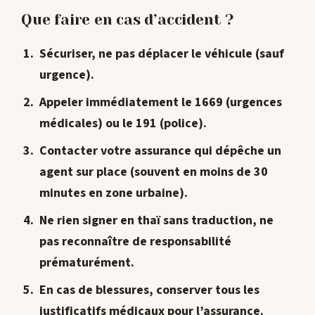
Que faire en cas d’accident ?
Sécuriser, ne pas déplacer le véhicule (sauf
urgence).
Appeler immédiatement le
1669
(urgences
médicales) ou le
191
(police).
Contacter votre assurance qui dépêche un
agent sur place (souvent en moins de 30
minutes en zone urbaine).
Ne
rien signer en thaï sans traduction
, ne
pas reconnaître de responsabilité
prématurément.
En cas de blessures, conserver tous les
justificatifs médicaux pour l’assurance.