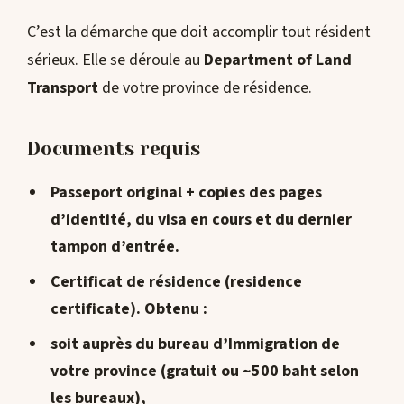
C’est la démarche que doit accomplir tout résident
sérieux. Elle se déroule au
Department of Land
Transport
de votre province de résidence.
Documents requis
Passeport original + copies des pages
d’identité, du visa en cours et du dernier
tampon d’entrée.
Certificat de résidence
(residence
certificate). Obtenu :
soit auprès du
bureau d’Immigration
de
votre province (gratuit ou ~500 baht selon
les bureaux),