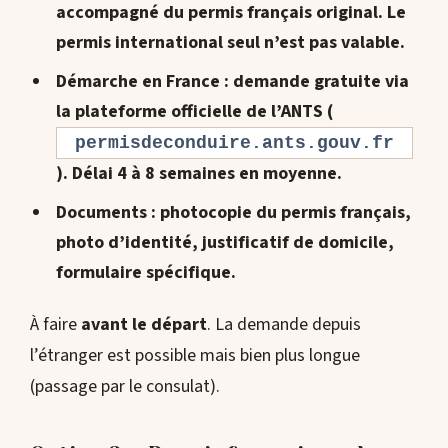
accompagné du permis français original
. Le
permis international seul n’est pas valable.
Démarche en France
: demande gratuite via
la plateforme officielle de l’ANTS (
permisdeconduire.ants.gouv.fr
). Délai 4 à 8 semaines en moyenne.
Documents
: photocopie du permis français,
photo d’identité, justificatif de domicile,
formulaire spécifique.
À faire
avant le départ
. La demande depuis
l’étranger est possible mais bien plus longue
(passage par le consulat).