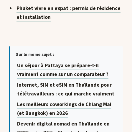
Phuket vivre en expat : permis de résidence
et installation
Sur le meme sujet :
Un séjour à Pattaya se prépare-t-il
vraiment comme sur un comparateur ?
Internet, SIM et eSIM en Thaïlande pour
télétravailleurs : ce qui marche vraiment
Les meilleurs coworkings de Chiang Mai
(et Bangkok) en 2026
Devenir digital nomad en Thaïlande en