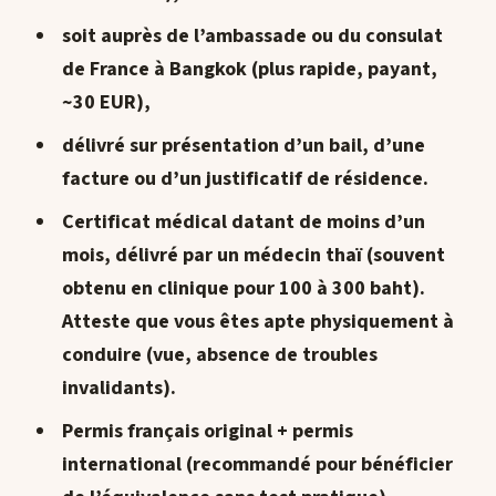
soit auprès de l’
ambassade ou du consulat
de France à Bangkok
(plus rapide, payant,
~30 EUR),
délivré sur présentation d’un bail, d’une
facture ou d’un justificatif de résidence.
Certificat médical
datant de moins d’un
mois, délivré par un médecin thaï (souvent
obtenu en clinique pour 100 à 300 baht).
Atteste que vous êtes apte physiquement à
conduire (vue, absence de troubles
invalidants).
Permis français original + permis
international (recommandé pour bénéficier