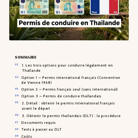
SOMMAIRE
1. Les trois options pour conduire légalement en
Thaïlande
Option 1 — Permis international français (Convention
de Vienne 1968)
Option 2 — Permis français seul (sans international)
Option 3 — Permis de conduire thaïlandais
2. Détail : obtenir le permis international français
avant le départ
3. Obtenir le permis thaïlandais (DLT) : la procédure
Documents requis
Tests à passer au DLT
Coûts