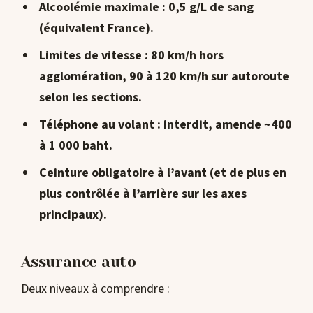
Alcoolémie maximale :
0,5 g/L de sang
(équivalent France).
Limites de vitesse : 80 km/h hors
agglomération, 90 à 120 km/h sur autoroute
selon les sections.
Téléphone au volant : interdit, amende ~400
à 1 000 baht.
Ceinture obligatoire à l’avant (et de plus en
plus contrôlée à l’arrière sur les axes
principaux).
Assurance auto
Deux niveaux à comprendre :