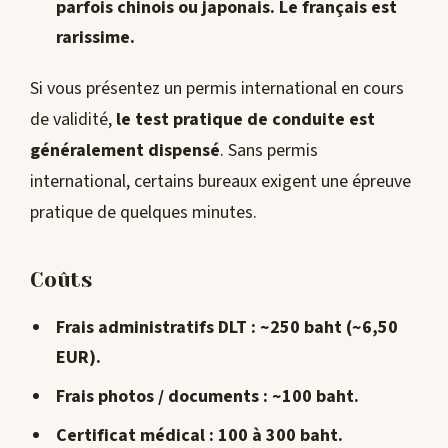
parfois chinois ou japonais. Le français est
rarissime.
Si vous présentez un permis international en cours
de validité,
le test pratique de conduite est
généralement dispensé
. Sans permis
international, certains bureaux exigent une épreuve
pratique de quelques minutes.
Coûts
Frais administratifs DLT : ~250 baht (~6,50
EUR).
Frais photos / documents : ~100 baht.
Certificat médical : 100 à 300 baht.