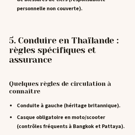
personnelle non couverte).
5. Conduire en Thaïlande :
règles spécifiques et
assurance
Quelques règles de circulation à
connaître
Conduite à
gauche
(héritage britannique).
Casque obligatoire en moto/scooter
(contrôles fréquents à Bangkok et Pattaya).