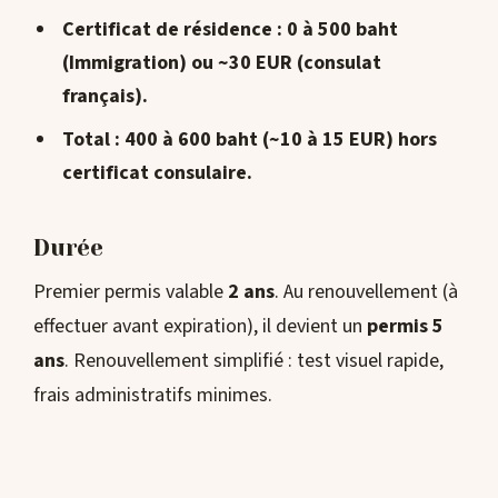
Certificat de résidence : 0 à 500 baht
(Immigration) ou ~30 EUR (consulat
français).
Total : 400 à 600 baht
(~10 à 15 EUR) hors
certificat consulaire.
Durée
Premier permis valable
2 ans
. Au renouvellement (à
effectuer avant expiration), il devient un
permis 5
ans
. Renouvellement simplifié : test visuel rapide,
frais administratifs minimes.