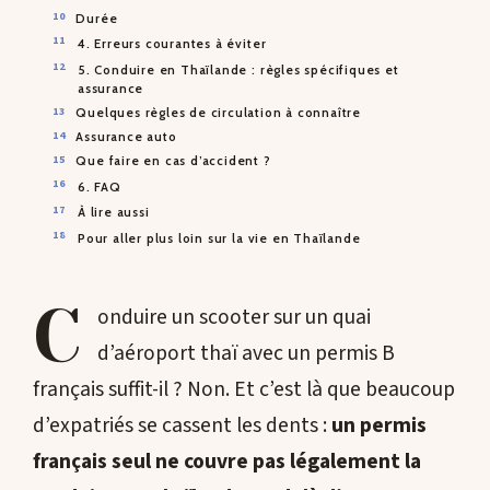
Durée
4. Erreurs courantes à éviter
5. Conduire en Thaïlande : règles spécifiques et
assurance
Quelques règles de circulation à connaître
Assurance auto
Que faire en cas d’accident ?
6. FAQ
À lire aussi
Pour aller plus loin sur la vie en Thaïlande
C
onduire un scooter sur un quai
d’aéroport thaï avec un permis B
français suffit-il ? Non. Et c’est là que beaucoup
d’expatriés se cassent les dents :
un permis
français seul ne couvre pas légalement la