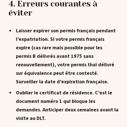
4. Erreurs courantes à
éviter
Laisser expirer son permis français pendant
l’expatriation.
Si votre permis français
expire (cas rare mais possible pour les
permis B délivrés avant 1975 sans
renouvellement), votre permis thaï délivré
sur équivalence peut être contesté.
Surveiller la date d’expiration française.
Oublier le certificat de résidence.
C’est le
document numéro 1 qui bloque les
demandes. Anticiper deux semaines avant la
visite au DLT.