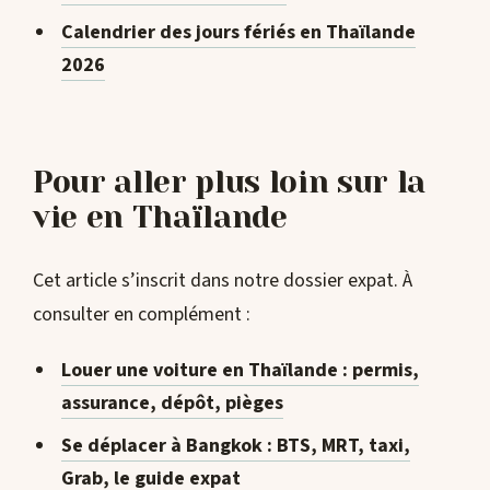
Calendrier des jours fériés en Thaïlande
2026
Pour aller plus loin sur la
vie en Thaïlande
Cet article s’inscrit dans notre dossier expat. À
consulter en complément :
Louer une voiture en Thaïlande : permis,
assurance, dépôt, pièges
Se déplacer à Bangkok : BTS, MRT, taxi,
Grab, le guide expat