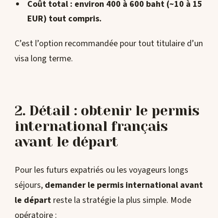
Coût total
: environ
400 à 600 baht
(~10 à 15
EUR) tout compris.
C’est l’option recommandée pour tout titulaire d’un
visa long terme.
2. Détail : obtenir le permis
international français
avant le départ
Pour les futurs expatriés ou les voyageurs longs
séjours,
demander le permis international avant
le départ
reste la stratégie la plus simple. Mode
opératoire :