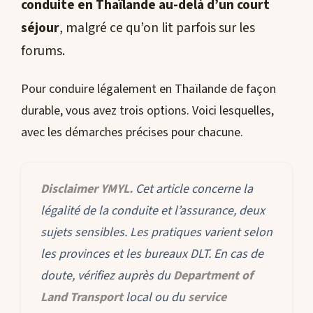
conduite en Thaïlande au-delà d’un court
séjour
, malgré ce qu’on lit parfois sur les
forums.
Pour conduire légalement en Thaïlande de façon
durable, vous avez trois options. Voici lesquelles,
avec les démarches précises pour chacune.
Disclaimer YMYL.
Cet article concerne la
légalité de la conduite et l’assurance, deux
sujets sensibles. Les pratiques varient selon
les provinces et les bureaux DLT. En cas de
doute, vérifiez auprès du
Department of
Land Transport
local ou du
service