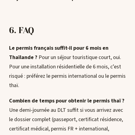
6. FAQ
Le permis français suffit-il pour 6 mois en
Thaïlande ?
Pour un séjour touristique court, oui.
Pour une installation résidentielle de 6 mois, c’est
risqué : préférez le permis international ou le permis
thaï.
Combien de temps pour obtenir le permis thaï ?
Une demi-journée au DLT suffit si vous arrivez avec
le dossier complet (passeport, certificat résidence,
certificat médical, permis FR + international,