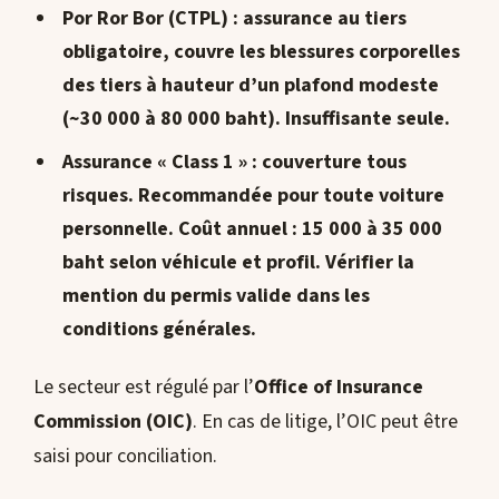
Por Ror Bor (CTPL)
: assurance au tiers
obligatoire, couvre les blessures corporelles
des tiers à hauteur d’un plafond modeste
(~30 000 à 80 000 baht). Insuffisante seule.
Assurance « Class 1 »
: couverture tous
risques. Recommandée pour toute voiture
personnelle. Coût annuel : 15 000 à 35 000
baht selon véhicule et profil. Vérifier la
mention du permis valide
dans les
conditions générales.
Le secteur est régulé par l’
Office of Insurance
Commission (OIC)
. En cas de litige, l’OIC peut être
saisi pour conciliation.