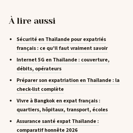
À lire aussi
Sécurité en Thaïlande pour expatriés
français : ce qu’il faut vraiment savoir
Internet 5G en Thaïlande : couverture,
débits, opérateurs
Préparer son expatriation en Thaïlande : la
check-list complète
Vivre à Bangkok en expat français :
quartiers, hôpitaux, transport, écoles
Assurance santé expat Thaïlande :
comparatif honnête 2026