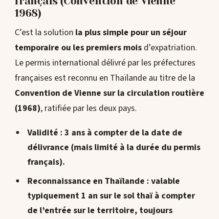
français (Convention de Vienne
1968)
C’est la solution
la plus simple pour un séjour
temporaire ou les premiers mois
d’expatriation.
Le permis international délivré par les préfectures
françaises est reconnu en Thaïlande au titre de la
Convention de Vienne sur la circulation routière
(1968)
, ratifiée par les deux pays.
Validité
: 3 ans à compter de la date de
délivrance (mais limité à la durée du permis
français).
Reconnaissance en Thaïlande
: valable
typiquement
1 an
sur le sol thaï à compter
de l’entrée sur le territoire,
toujours