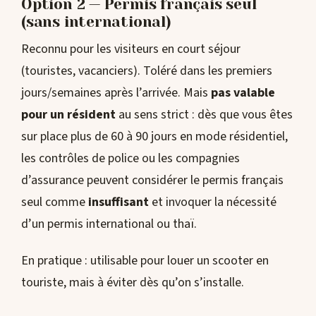
Option 2 — Permis français seul
(sans international)
Reconnu pour les visiteurs en court séjour
(touristes, vacanciers). Toléré dans les premiers
jours/semaines après l’arrivée. Mais
pas valable
pour un résident
au sens strict : dès que vous êtes
sur place plus de 60 à 90 jours en mode résidentiel,
les contrôles de police ou les compagnies
d’assurance peuvent considérer le permis français
seul comme
insuffisant
et invoquer la nécessité
d’un permis international ou thaï.
En pratique : utilisable pour louer un scooter en
touriste, mais à éviter dès qu’on s’installe.