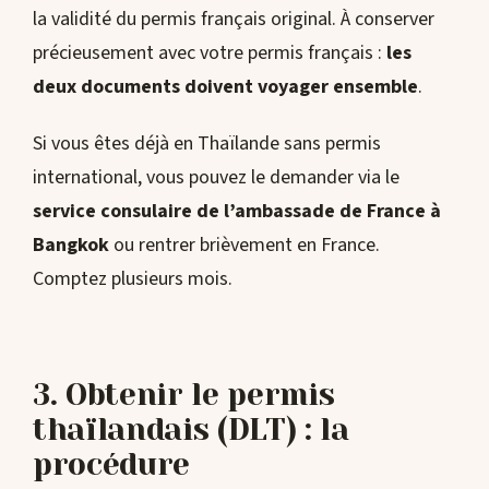
la validité du permis français original. À conserver
précieusement avec votre permis français :
les
deux documents doivent voyager ensemble
.
Si vous êtes déjà en Thaïlande sans permis
international, vous pouvez le demander via le
service consulaire de l’ambassade de France à
Bangkok
ou rentrer brièvement en France.
Comptez plusieurs mois.
3. Obtenir le permis
thaïlandais (DLT) : la
procédure