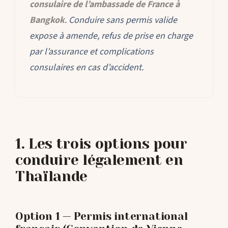
consulaire de l’ambassade de France à
Bangkok
. Conduire sans permis valide
expose à amende, refus de prise en charge
par l’assurance et complications
consulaires en cas d’accident.
1. Les trois options pour
conduire légalement en
Thaïlande
Option 1 — Permis international