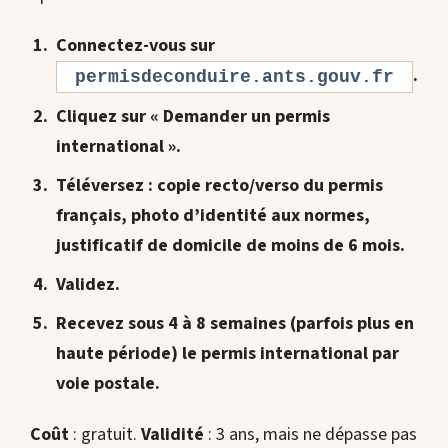
Connectez-vous sur
.
permisdeconduire.ants.gouv.fr
Cliquez sur « Demander un permis
international ».
Téléversez : copie recto/verso du permis
français, photo d’identité aux normes,
justificatif de domicile de moins de 6 mois.
Validez.
Recevez sous 4 à 8 semaines (parfois plus en
haute période) le permis international par
voie postale.
Coût
: gratuit.
Validité
: 3 ans, mais ne dépasse pas