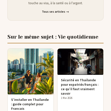
touche au visa, à la santé ou à l'argent.
Tous ses articles →
Sur le même sujet : Vie quotidienne
Sécurité en Thaïlande
pour expatriés français :
ce qu’il faut vraiment
savoir
1 Mai 2026
S’installer en Thaïlande
: guide complet pour
Francais