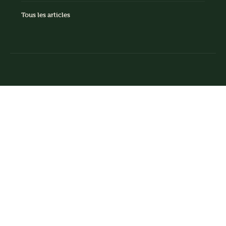
Tous les articles