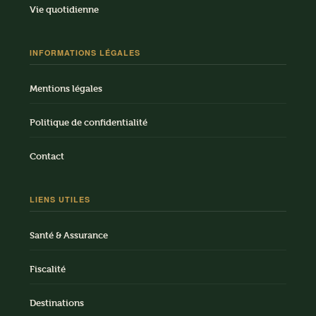
Vie quotidienne
INFORMATIONS LÉGALES
Mentions légales
Politique de confidentialité
Contact
LIENS UTILES
Santé & Assurance
Fiscalité
Destinations