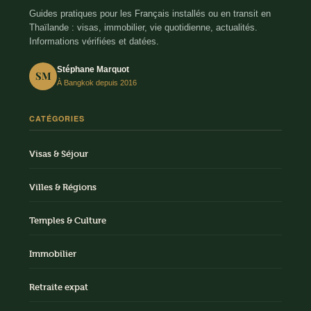
Guides pratiques pour les Français installés ou en transit en
Thaïlande : visas, immobilier, vie quotidienne, actualités.
Informations vérifiées et datées.
Stéphane Marquot
SM
À Bangkok depuis 2016
CATÉGORIES
Visas & Séjour
Villes & Régions
Temples & Culture
Immobilier
Retraite expat