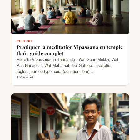
CULTURE
Pratiquer la méditation Vipassana en temple
thaï : guide complet
Retraite Vipassana en Thaïlande : Wat Suan Mokkh, Wat
Pah Nanachat, Wat Mahathat, Doi Suthep. Inscription,
règles, journée type, coût (donation libre),…
1 Mai 2026