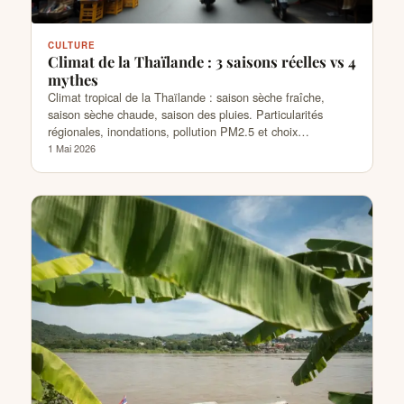
CULTURE
Climat de la Thaïlande : 3 saisons réelles vs 4
mythes
Climat tropical de la Thaïlande : saison sèche fraîche,
saison sèche chaude, saison des pluies. Particularités
régionales, inondations, pollution PM2.5 et choix…
1 Mai 2026