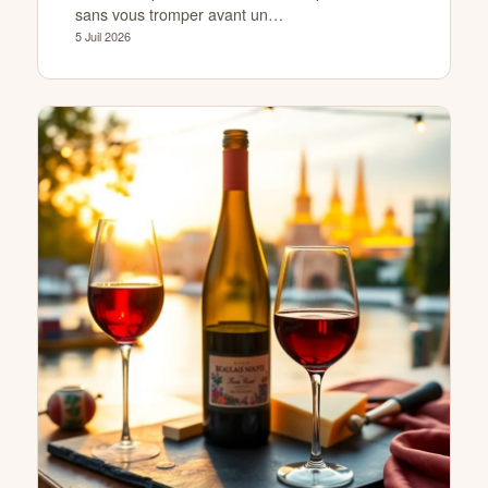
sans vous tromper avant un…
5 Juil 2026