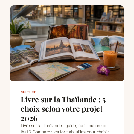
CULTURE
Livre sur la Thaïlande : 5
choix selon votre projet
2026
Livre sur la Thaïlande : guide, récit, culture ou
thaï ? Comparez les formats utiles pour choisir