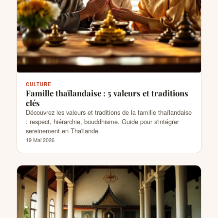
CULTURE
Famille thaïlandaise : 5 valeurs et traditions
clés
Découvrez les valeurs et traditions de la famille thaïlandaise
: respect, hiérarchie, bouddhisme. Guide pour s'intégrer
sereinement en Thaïlande.
19 Mai 2026