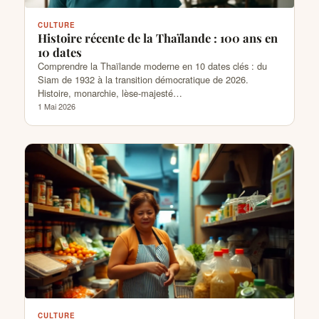
CULTURE
Histoire récente de la Thaïlande : 100 ans en
10 dates
Comprendre la Thaïlande moderne en 10 dates clés : du
Siam de 1932 à la transition démocratique de 2026.
Histoire, monarchie, lèse-majesté…
1 Mai 2026
CULTURE