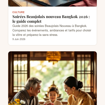
CULTURE
Soirées Beaujolais nouveau Bangkok 2026 :
le guide complet
Guide 2026 des soirées Beaujolais Nouveau à Bangkok.
Comparez les événements, ambiances et tarifs pour choisir
la vôtre et préparez-la sans stress.
9 Juin 2026