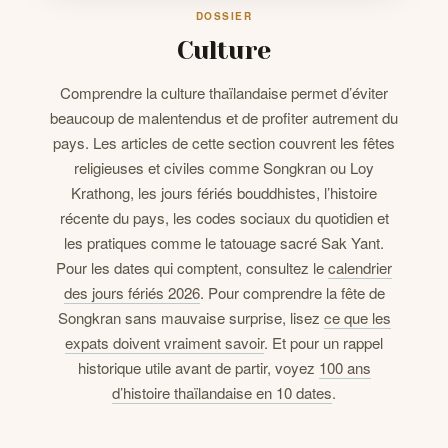
DOSSIER
Culture
CONTACTS
Comprendre la culture thaïlandaise permet d’éviter
beaucoup de malentendus et de profiter autrement du
pays. Les articles de cette section couvrent les fêtes
religieuses et civiles comme Songkran ou Loy
Krathong, les jours fériés bouddhistes, l’histoire
récente du pays, les codes sociaux du quotidien et
les pratiques comme le tatouage sacré Sak Yant.
Pour les dates qui comptent, consultez le
calendrier
des jours fériés 2026
. Pour comprendre la fête de
Songkran sans mauvaise surprise, lisez
ce que les
expats doivent vraiment savoir
. Et pour un rappel
historique utile avant de partir, voyez
100 ans
d’histoire thaïlandaise en 10 dates
.