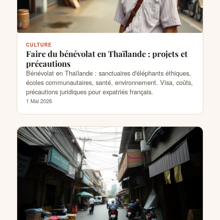
CULTURE
Faire du bénévolat en Thaïlande : projets et
précautions
Bénévolat en Thaïlande : sanctuaires d'éléphants éthiques,
écoles communautaires, santé, environnement. Visa, coûts,
précautions juridiques pour expatriés français.
1 Mai 2026