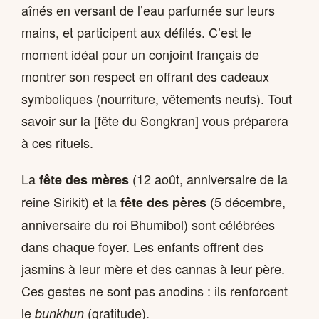
aînés en versant de l’eau parfumée sur leurs
mains, et participent aux défilés. C’est le
moment idéal pour un conjoint français de
montrer son respect en offrant des cadeaux
symboliques (nourriture, vêtements neufs). Tout
savoir sur la [fête du Songkran] vous préparera
à ces rituels.
La
(12 août, anniversaire de la
fête des mères
reine Sirikit) et la
(5 décembre,
fête des pères
anniversaire du roi Bhumibol) sont célébrées
dans chaque foyer. Les enfants offrent des
jasmins à leur mère et des cannas à leur père.
Ces gestes ne sont pas anodins : ils renforcent
le
(gratitude).
bunkhun