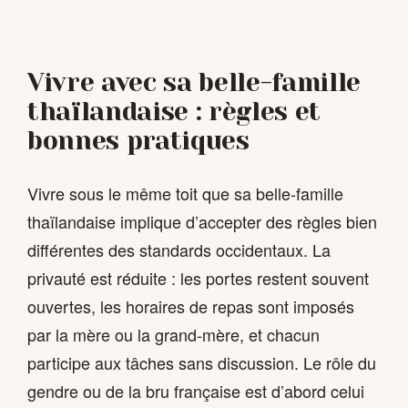
Vivre avec sa belle-famille
thaïlandaise : règles et
bonnes pratiques
Vivre sous le même toit que sa belle-famille
thaïlandaise implique d’accepter des règles bien
différentes des standards occidentaux. La
privauté est réduite : les portes restent souvent
ouvertes, les horaires de repas sont imposés
par la mère ou la grand-mère, et chacun
participe aux tâches sans discussion. Le rôle du
gendre ou de la bru française est d’abord celui