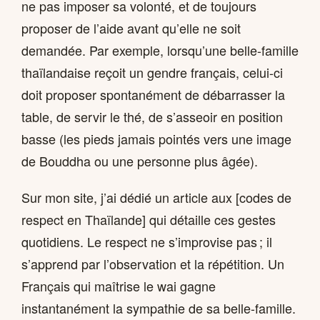
ne pas imposer sa volonté, et de toujours
proposer de l’aide avant qu’elle ne soit
demandée. Par exemple, lorsqu’une belle-famille
thaïlandaise reçoit un gendre français, celui-ci
doit proposer spontanément de débarrasser la
table, de servir le thé, de s’asseoir en position
basse (les pieds jamais pointés vers une image
de Bouddha ou une personne plus âgée).
Sur mon site, j’ai dédié un article aux [codes de
respect en Thaïlande] qui détaille ces gestes
quotidiens. Le respect ne s’improvise pas ; il
s’apprend par l’observation et la répétition. Un
Français qui maîtrise le wai gagne
instantanément la sympathie de sa belle-famille.