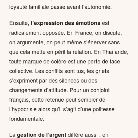
loyauté familiale passe avant l’autonomie.
Ensuite,
est
l’expression des émotions
radicalement opposée. En France, on discute,
on argumente, on peut même s’énerver sans
que cela mette en péril la relation. En Thaïlande,
toute marque de colère est une perte de face
collective. Les conflits sont tus, les griefs
s’expriment par des silences ou des
changements d’attitude. Pour un conjoint
français, cette retenue peut sembler de
l’hypocrisie alors qu’il s’agit d’une politesse
fondamentale.
La
diffère aussi : en
gestion de l’argent