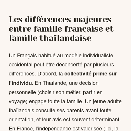
Les différences majeures
entre famille française et
famille thaïlandaise
Un Français habitué au modèle individualiste
occidental peut être déconcerté par plusieurs
différences. D’abord, la
collectivité prime sur
. En Thaïlande, une décision
l’individu
personnelle (choisir son métier, partir en
voyage) engage toute la famille. Un jeune adulte
thaïlandais consulte ses parents avant toute
orientation, et leur avis est souvent déterminant.
En France, l’indépendance est valorisée ; ici, la