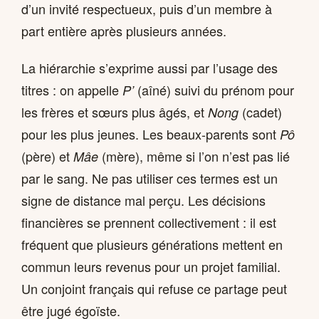
d’un invité respectueux, puis d’un membre à
part entière après plusieurs années.
La hiérarchie s’exprime aussi par l’usage des
titres : on appelle
(aîné) suivi du prénom pour
P’
les frères et sœurs plus âgés, et
(cadet)
Nong
pour les plus jeunes. Les beaux-parents sont
Pô
(père) et
(mère), même si l’on n’est pas lié
Mâe
par le sang. Ne pas utiliser ces termes est un
signe de distance mal perçu. Les décisions
financières se prennent collectivement : il est
fréquent que plusieurs générations mettent en
commun leurs revenus pour un projet familial.
Un conjoint français qui refuse ce partage peut
être jugé égoïste.