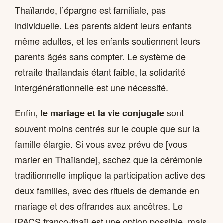
Thaïlande, l’épargne est familiale, pas
individuelle. Les parents aident leurs enfants
même adultes, et les enfants soutiennent leurs
parents âgés sans compter. Le système de
retraite thaïlandais étant faible, la solidarité
intergénérationnelle est une nécessité.
Enfin,
sont
le mariage et la vie conjugale
souvent moins centrés sur le couple que sur la
famille élargie. Si vous avez prévu de [vous
marier en Thaïlande], sachez que la cérémonie
traditionnelle implique la participation active des
deux familles, avec des rituels de demande en
mariage et des offrandes aux ancêtres. Le
[PACS franco-thaï] est une option possible, mais