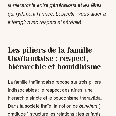
la hiérarchie entre générations et les fêtes
qui rythment l’année. L’objectif : vous aider à
interagir avec respect et sérénité.
Les piliers de la famille
thaïlandaise : respect,
hiérarchie et bouddhisme
La famille thaïlandaise repose sur trois piliers
indissociables : le respect des aînés, une
hiérarchie stricte et le bouddhisme theravāda.
Dans la société thaïe, la notion de
(
bunkhun
gratitude ) structure les relations : les enfants