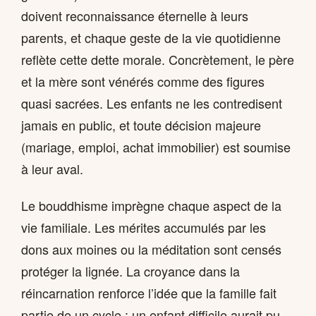
doivent reconnaissance éternelle à leurs
parents, et chaque geste de la vie quotidienne
reflète cette dette morale. Concrètement, le père
et la mère sont vénérés comme des figures
quasi sacrées. Les enfants ne les contredisent
jamais en public, et toute décision majeure
(mariage, emploi, achat immobilier) est soumise
à leur aval.
Le bouddhisme imprègne chaque aspect de la
vie familiale. Les mérites accumulés par les
dons aux moines ou la méditation sont censés
protéger la lignée. La croyance dans la
réincarnation renforce l’idée que la famille fait
partie de un cycle : un enfant difficile aurait pu