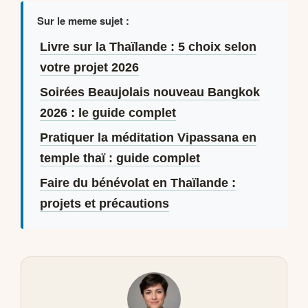
Sur le meme sujet :
Livre sur la Thaïlande : 5 choix selon
votre projet 2026
Soirées Beaujolais nouveau Bangkok
2026 : le guide complet
Pratiquer la méditation Vipassana en
temple thaï : guide complet
Faire du bénévolat en Thaïlande :
projets et précautions