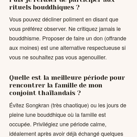
rituels bouddhiques ?
Vous pouvez décliner poliment en disant que
vous préférez observer. Ne critiquez jamais le
bouddhisme. Proposer de faire un don (offrande
aux moines) est une alternative respectueuse si
vous ne souhaitez pas vous agenouiller.
Quelle est la meilleure période pour
rencontrer la famille de mon
conjoint thaïlandais ?
Évitez Songkran (très chaotique) ou les jours de
pleine lune bouddhique où la famille est
occupée. Privilégiez une période calme,
idéalement après avoir déjà échangé quelques