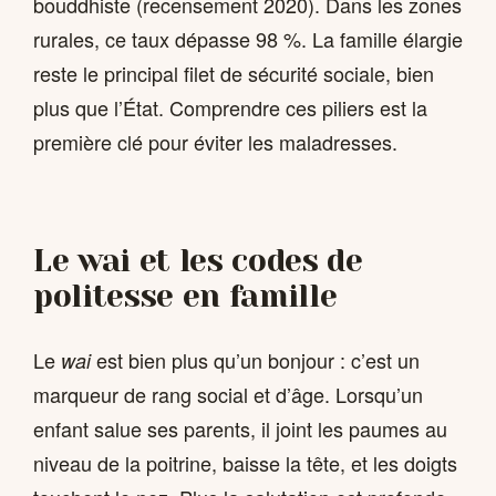
bouddhiste (recensement 2020). Dans les zones
rurales, ce taux dépasse 98 %. La famille élargie
reste le principal filet de sécurité sociale, bien
plus que l’État. Comprendre ces piliers est la
première clé pour éviter les maladresses.
Le wai et les codes de
politesse en famille
Le
est bien plus qu’un bonjour : c’est un
wai
marqueur de rang social et d’âge. Lorsqu’un
enfant salue ses parents, il joint les paumes au
niveau de la poitrine, baisse la tête, et les doigts