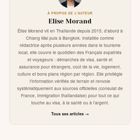
À PROPOS DE L'AUTEUR
Elise Morand
Élise Morand vit en Thaïlande depuis 2015, d'abord à
Chiang Mai puis à Bangkok. Installée comme
rédactrice après plusieurs années dans le tourisme
local, elle couvre le quotidien des Français expatriés
et voyageurs : démarches de visa, santé et
assurance pour étrangers, coût de la vie, logement,
culture et bons plans région par région. Elle privilégie
l'information vérifiée de terrain et renvoie
systématiquement aux sources officielles (consulat de
France, Immigration thaïlandaise) pour tout ce qui
touche au visa, à la santé ou à l'argent.
Tous ses articles →