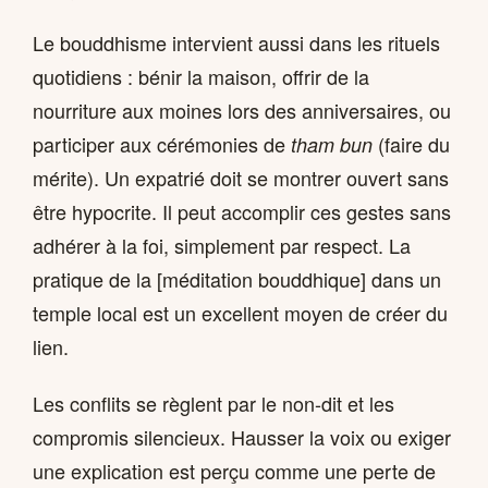
Le bouddhisme intervient aussi dans les rituels
quotidiens : bénir la maison, offrir de la
nourriture aux moines lors des anniversaires, ou
participer aux cérémonies de
(faire du
tham bun
mérite). Un expatrié doit se montrer ouvert sans
être hypocrite. Il peut accomplir ces gestes sans
adhérer à la foi, simplement par respect. La
pratique de la [méditation bouddhique] dans un
temple local est un excellent moyen de créer du
lien.
Les conflits se règlent par le non-dit et les
compromis silencieux. Hausser la voix ou exiger
une explication est perçu comme une perte de