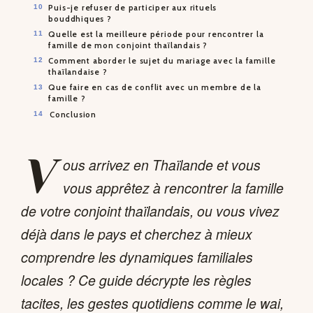
Puis-je refuser de participer aux rituels
bouddhiques ?
Quelle est la meilleure période pour rencontrer la
famille de mon conjoint thaïlandais ?
Comment aborder le sujet du mariage avec la famille
thaïlandaise ?
Que faire en cas de conflit avec un membre de la
famille ?
Conclusion
V
ous arrivez en Thaïlande et vous
vous apprêtez à rencontrer la famille
de votre conjoint thaïlandais, ou vous vivez
déjà dans le pays et cherchez à mieux
comprendre les dynamiques familiales
locales ? Ce guide décrypte les règles
tacites, les gestes quotidiens comme le wai,