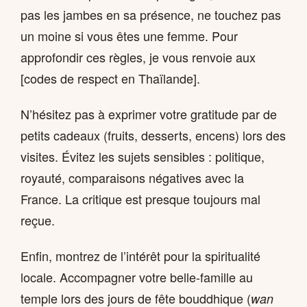
pas les jambes en sa présence, ne touchez pas
un moine si vous êtes une femme. Pour
approfondir ces règles, je vous renvoie aux
[codes de respect en Thaïlande].
N’hésitez pas à exprimer votre gratitude par de
petits cadeaux (fruits, desserts, encens) lors des
visites. Évitez les sujets sensibles : politique,
royauté, comparaisons négatives avec la
France. La critique est presque toujours mal
reçue.
Enfin, montrez de l’intérêt pour la spiritualité
locale. Accompagner votre belle-famille au
temple lors des jours de fête bouddhique (
wan