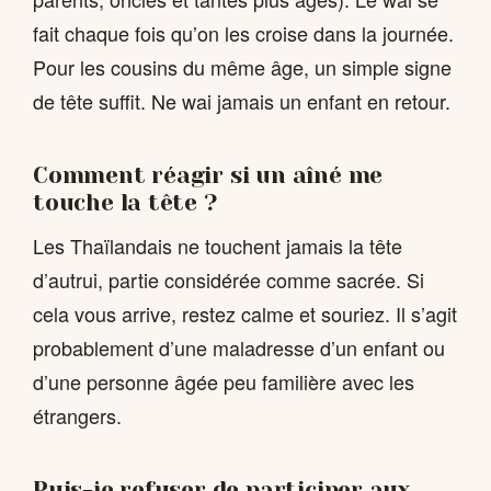
fait chaque fois qu’on les croise dans la journée.
Pour les cousins du même âge, un simple signe
de tête suffit. Ne wai jamais un enfant en retour.
Comment réagir si un aîné me
touche la tête ?
Les Thaïlandais ne touchent jamais la tête
d’autrui, partie considérée comme sacrée. Si
cela vous arrive, restez calme et souriez. Il s’agit
probablement d’une maladresse d’un enfant ou
d’une personne âgée peu familière avec les
étrangers.
Puis-je refuser de participer aux