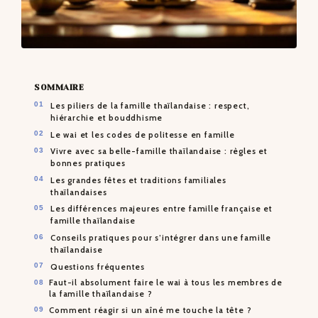
SOMMAIRE
Les piliers de la famille thaïlandaise : respect,
hiérarchie et bouddhisme
Le wai et les codes de politesse en famille
Vivre avec sa belle-famille thaïlandaise : règles et
bonnes pratiques
Les grandes fêtes et traditions familiales
thaïlandaises
Les différences majeures entre famille française et
famille thaïlandaise
Conseils pratiques pour s’intégrer dans une famille
thaïlandaise
Questions fréquentes
Faut-il absolument faire le wai à tous les membres de
la famille thaïlandaise ?
Comment réagir si un aîné me touche la tête ?