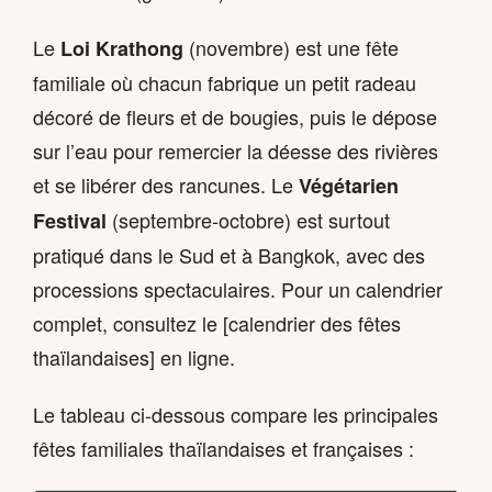
Le
(novembre) est une fête
Loi Krathong
familiale où chacun fabrique un petit radeau
décoré de fleurs et de bougies, puis le dépose
sur l’eau pour remercier la déesse des rivières
et se libérer des rancunes. Le
Végétarien
(septembre-octobre) est surtout
Festival
pratiqué dans le Sud et à Bangkok, avec des
processions spectaculaires. Pour un calendrier
complet, consultez le [calendrier des fêtes
thaïlandaises] en ligne.
Le tableau ci-dessous compare les principales
fêtes familiales thaïlandaises et françaises :