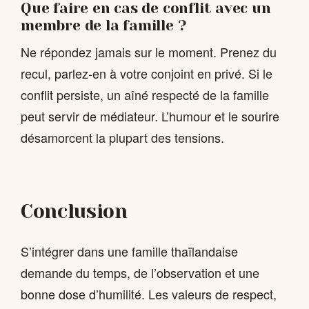
Que faire en cas de conflit avec un
membre de la famille ?
Ne répondez jamais sur le moment. Prenez du
recul, parlez-en à votre conjoint en privé. Si le
conflit persiste, un aîné respecté de la famille
peut servir de médiateur. L’humour et le sourire
désamorcent la plupart des tensions.
Conclusion
S’intégrer dans une famille thaïlandaise
demande du temps, de l’observation et une
bonne dose d’humilité. Les valeurs de respect,