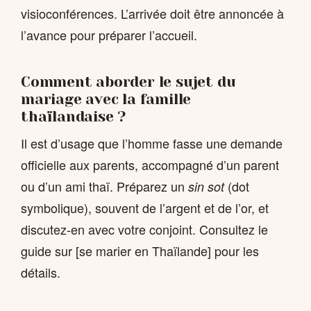
visioconférences. L’arrivée doit être annoncée à
l’avance pour préparer l’accueil.
Comment aborder le sujet du
mariage avec la famille
thaïlandaise ?
Il est d’usage que l’homme fasse une demande
officielle aux parents, accompagné d’un parent
ou d’un ami thaï. Préparez un
(dot
sin sot
symbolique), souvent de l’argent et de l’or, et
discutez-en avec votre conjoint. Consultez le
guide sur [se marier en Thaïlande] pour les
détails.