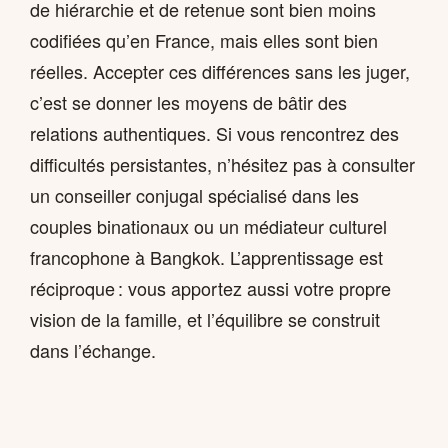
de hiérarchie et de retenue sont bien moins
codifiées qu’en France, mais elles sont bien
réelles. Accepter ces différences sans les juger,
c’est se donner les moyens de bâtir des
relations authentiques. Si vous rencontrez des
difficultés persistantes, n’hésitez pas à consulter
un conseiller conjugal spécialisé dans les
couples binationaux ou un médiateur culturel
francophone à Bangkok. L’apprentissage est
réciproque : vous apportez aussi votre propre
vision de la famille, et l’équilibre se construit
dans l’échange.