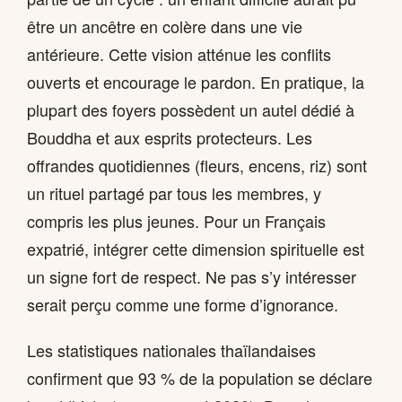
être un ancêtre en colère dans une vie
antérieure. Cette vision atténue les conflits
ouverts et encourage le pardon. En pratique, la
plupart des foyers possèdent un autel dédié à
Bouddha et aux esprits protecteurs. Les
offrandes quotidiennes (fleurs, encens, riz) sont
un rituel partagé par tous les membres, y
compris les plus jeunes. Pour un Français
expatrié, intégrer cette dimension spirituelle est
un signe fort de respect. Ne pas s’y intéresser
serait perçu comme une forme d’ignorance.
Les statistiques nationales thaïlandaises
confirment que 93 % de la population se déclare