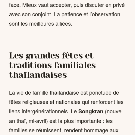
face. Mieux vaut accepter, puis discuter en privé
avec son conjoint. La patience et l’observation
sont les meilleures alliées.
Les grandes fêtes et
traditions familiales
thaïlandaises
La vie de famille thaïlandaise est ponctuée de
fêtes religieuses et nationales qui renforcent les
liens intergénérationnels. Le
(nouvel
Songkran
an thaï, mi-avril) est la plus importante : les
familles se réunissent, rendent hommage aux