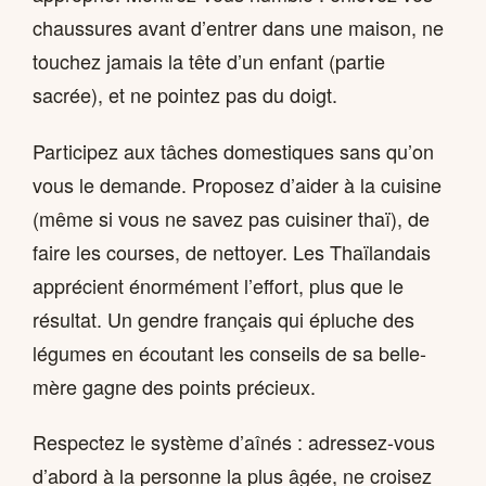
chaussures avant d’entrer dans une maison, ne
touchez jamais la tête d’un enfant (partie
sacrée), et ne pointez pas du doigt.
Participez aux tâches domestiques sans qu’on
vous le demande. Proposez d’aider à la cuisine
(même si vous ne savez pas cuisiner thaï), de
faire les courses, de nettoyer. Les Thaïlandais
apprécient énormément l’effort, plus que le
résultat. Un gendre français qui épluche des
légumes en écoutant les conseils de sa belle-
mère gagne des points précieux.
Respectez le système d’aînés : adressez-vous
d’abord à la personne la plus âgée, ne croisez