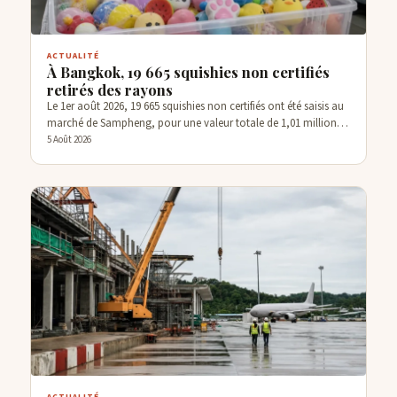
ACTUALITÉ
À Bangkok, 19 665 squishies non certifiés
retirés des rayons
Le 1er août 2026, 19 665 squishies non certifiés ont été saisis au
marché de Sampheng, pour une valeur totale de 1,01 million…
5 Août 2026
ACTUALITÉ