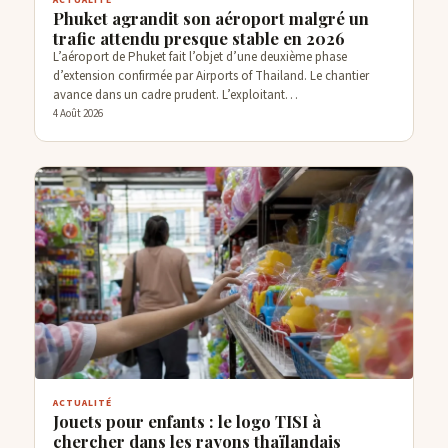
Phuket agrandit son aéroport malgré un
trafic attendu presque stable en 2026
L’aéroport de Phuket fait l’objet d’une deuxième phase
d’extension confirmée par Airports of Thailand. Le chantier
avance dans un cadre prudent. L’exploitant…
4 Août 2026
ACTUALITÉ
Jouets pour enfants : le logo TISI à
chercher dans les rayons thaïlandais