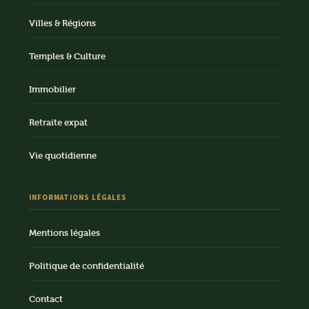
Villes & Régions
Temples & Culture
Immobilier
Retraite expat
Vie quotidienne
INFORMATIONS LÉGALES
Mentions légales
Politique de confidentialité
Contact