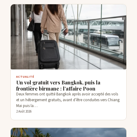
ACTUALITÉ
Un vol gratuit vers Bangkok, puis la
frontière birmane : l’affaire Poon
Deux femmes ont quitté Bangkok après avoir accepté des vols
et un hébergement gratuits, avant d’être conduites vers Chiang
Mai puis la…
2 Août 2026