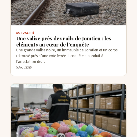
ACTUALITÉ
Une valise près des rails de Jomtien : les
éléments au cœur de l’enquête
Une grande valise noire, un immeuble de Jomtien et un corps
retrouvé près d’une voie ferrée : l’enquête a conduit à
l’arrestation de…
5 Août 2026