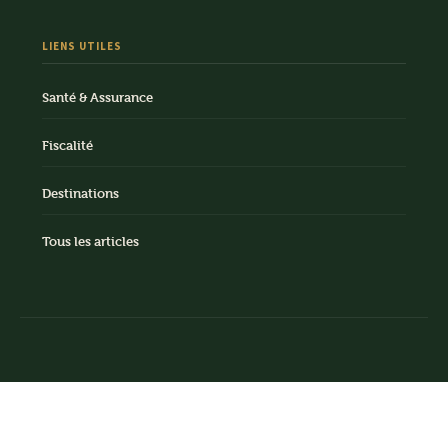
LIENS UTILES
Santé & Assurance
Fiscalité
Destinations
Tous les articles