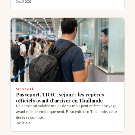
3 Août 2026
ACTUALITÉ
Passeport, TDAC, séjour : les repères
officiels avant d’arriver en Thaïlande
Un passeport valable moins de six mois peut arrêter le voyage
avant même l’embarquement. Pour entrer en Thaïlande, cette
durée se compte…
3 Août 2026