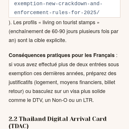
exemption-new-crackdown-and-
enforcement-rules-for-2025/
). Les profils « living on tourist stamps »
(enchaînement de 60-90 jours plusieurs fois par
an) sont la cible explicite.
:
Conséquences pratiques pour les Français
si vous avez effectué plus de deux entrées sous
exemption ces dernières années, préparez des
justificatifs (logement, moyens financiers, billet
retour) ou basculez sur un visa plus solide
comme le DTV, un Non-O ou un LTR.
2.2 Thailand Digital Arrival Card
(TDAC)