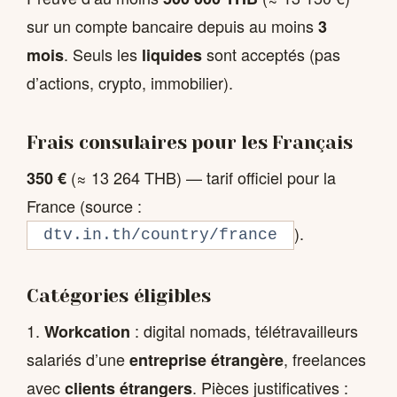
sur un compte bancaire depuis au moins
3
. Seuls les
sont acceptés (pas
mois
liquides
d’actions, crypto, immobilier).
Frais consulaires pour les Français
(≈ 13 264 THB) — tarif officiel pour la
350 €
France (source :
).
dtv.in.th/country/france
Catégories éligibles
1.
: digital nomads, télétravailleurs
Workcation
salariés d’une
, freelances
entreprise étrangère
avec
. Pièces justificatives :
clients étrangers