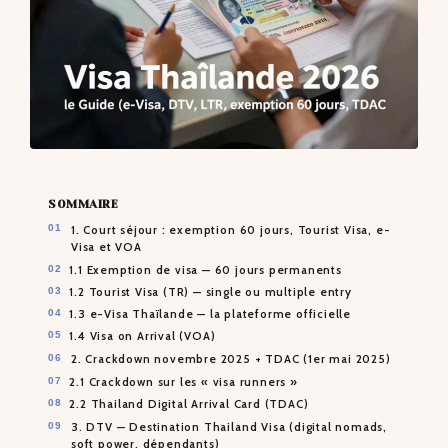
SOMMAIRE
1. Court séjour : exemption 60 jours, Tourist Visa, e-
Visa et VOA
1.1 Exemption de visa — 60 jours permanents
1.2 Tourist Visa (TR) — single ou multiple entry
1.3 e-Visa Thaïlande — la plateforme officielle
1.4 Visa on Arrival (VOA)
2. Crackdown novembre 2025 + TDAC (1er mai 2025)
2.1 Crackdown sur les « visa runners »
2.2 Thailand Digital Arrival Card (TDAC)
3. DTV — Destination Thailand Visa (digital nomads,
soft power, dépendants)