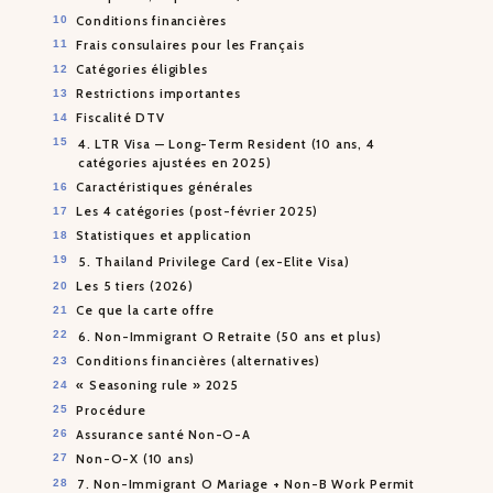
Conditions financières
Frais consulaires pour les Français
Catégories éligibles
Restrictions importantes
Fiscalité DTV
4. LTR Visa — Long-Term Resident (10 ans, 4
catégories ajustées en 2025)
Caractéristiques générales
Les 4 catégories (post-février 2025)
Statistiques et application
5. Thailand Privilege Card (ex-Elite Visa)
Les 5 tiers (2026)
Ce que la carte offre
6. Non-Immigrant O Retraite (50 ans et plus)
Conditions financières (alternatives)
« Seasoning rule » 2025
Procédure
Assurance santé Non-O-A
Non-O-X (10 ans)
7. Non-Immigrant O Mariage + Non-B Work Permit