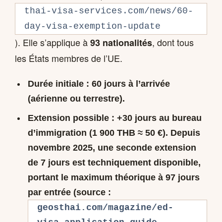
thai-visa-services.com/news/60-
day-visa-exemption-update
). Elle s’applique à
, dont tous
93 nationalités
les États membres de l’UE.
Durée initiale
: 60 jours à l’arrivée
(aérienne ou terrestre).
Extension possible
: +30 jours au bureau
d’immigration (1 900 THB ≈ 50 €). Depuis
novembre 2025, une seconde extension
de 7 jours est techniquement disponible,
portant le maximum théorique à
97 jours
par entrée
(source :
geosthai.com/magazine/ed-