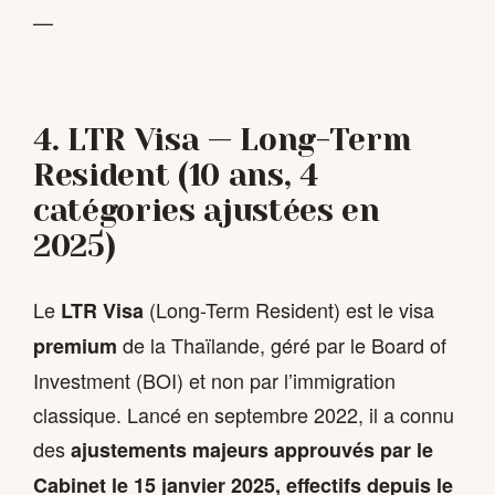
—
4. LTR Visa — Long-Term
Resident (10 ans, 4
catégories ajustées en
2025)
Le
(Long-Term Resident) est le visa
LTR Visa
de la Thaïlande, géré par le Board of
premium
Investment (BOI) et non par l’immigration
classique. Lancé en septembre 2022, il a connu
des
ajustements majeurs approuvés par le
Cabinet le 15 janvier 2025, effectifs depuis le