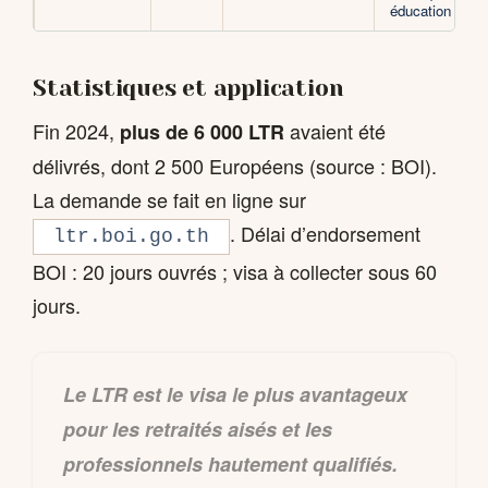
éducation
Statistiques et application
Fin 2024,
avaient été
plus de 6 000 LTR
délivrés, dont 2 500 Européens (source : BOI).
La demande se fait en ligne sur
. Délai d’endorsement
ltr.boi.go.th
BOI : 20 jours ouvrés ; visa à collecter sous 60
jours.
Le LTR est le visa le plus avantageux
pour les retraités aisés et les
professionnels hautement qualifiés.