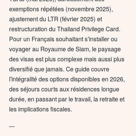
exemptions répétées (novembre 2025),
ajustement du LTR (février 2025) et
restructuration du Thailand Privilege Card.
Pour un Français souhaitant s’installer ou
voyager au Royaume de Siam, le paysage
des visas est plus complexe mais aussi plus
diversifié que jamais. Ce guide couvre
l’intégralité des options disponibles en 2026,
des séjours courts aux résidences longue
durée, en passant par le travail, la retraite et
les implications fiscales.
—