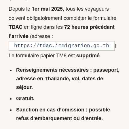
Depuis le
, tous les voyageurs
1er mai 2025
doivent obligatoirement compléter le formulaire
en ligne dans les
TDAC
72 heures précédant
(adresse :
l’arrivée
).
https://tdac.immigration.go.th
Le formulaire papier TM6 est
.
supprimé
Renseignements nécessaires : passeport,
adresse en Thaïlande, vol, dates de
séjour.
Gratuit.
Sanction en cas d’omission : possible
refus d’embarquement ou d’entrée.