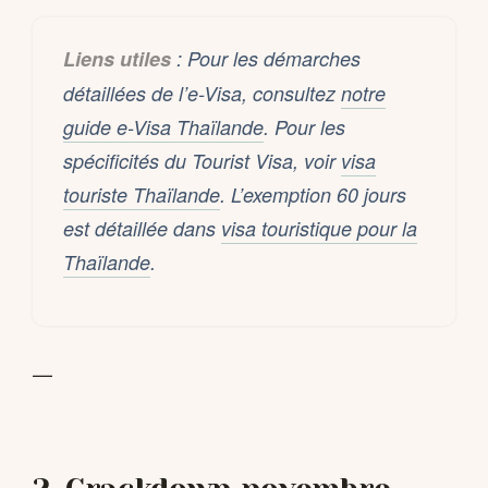
Liens utiles
: Pour les démarches
détaillées de l’e-Visa, consultez
notre
guide e-Visa Thaïlande
. Pour les
spécificités du Tourist Visa, voir
visa
touriste Thaïlande
. L’exemption 60 jours
est détaillée dans
visa touristique pour la
Thaïlande
.
—