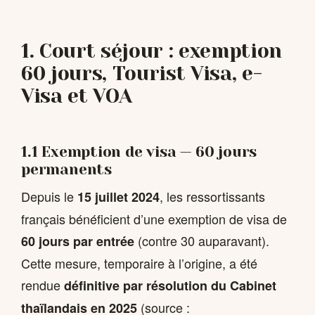
1. Court séjour : exemption
60 jours, Tourist Visa, e-
Visa et VOA
1.1 Exemption de visa — 60 jours
permanents
Depuis le
, les ressortissants
15 juillet 2024
français bénéficient d’une exemption de visa de
(contre 30 auparavant).
60 jours par entrée
Cette mesure, temporaire à l’origine, a été
rendue
définitive par résolution du Cabinet
(source :
thaïlandais en 2025