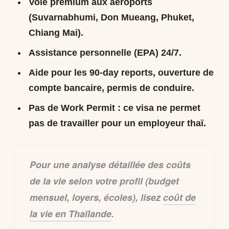
Voie premium aux aéroports
(Suvarnabhumi, Don Mueang, Phuket,
Chiang Mai).
Assistance personnelle (EPA) 24/7.
Aide pour les 90-day reports, ouverture de
compte bancaire, permis de conduire.
Pas de Work Permit
: ce visa ne permet
pas de travailler pour un employeur thaï.
Pour une analyse détaillée des coûts
de la vie selon votre profil (budget
mensuel, loyers, écoles), lisez
coût de
la vie en Thaïlande
.