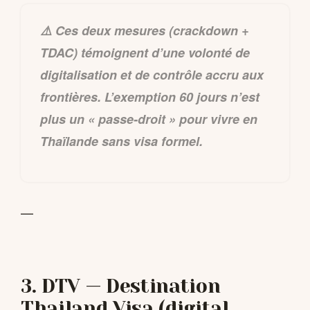
⚠️ Ces deux mesures (crackdown +
TDAC) témoignent d’une volonté de
digitalisation et de contrôle accru aux
frontières. L’exemption 60 jours n’est
plus un « passe-droit » pour vivre en
Thaïlande sans visa formel.
—
3. DTV — Destination
Thailand Visa (digital