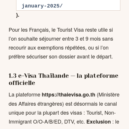
january-2025/
).
Pour les Français, le Tourist Visa reste utile si
l’on souhaite séjourner entre 3 et 9 mois sans
recourir aux exemptions répétées, ou si l’on
préfère sécuriser son dossier avant le départ.
1.3 e-Visa Thaïlande — la plateforme
officielle
La plateforme
(Ministère
https://thaievisa.go.th
des Affaires étrangères) est désormais le canal
unique pour la plupart des visas : Tourist, Non-
Immigrant O/O-A/B/ED, DTV, etc.
: le
Exclusion