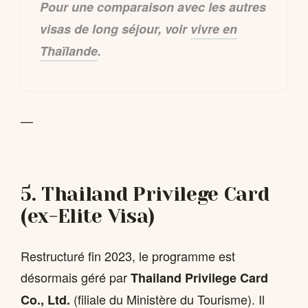
Pour une comparaison avec les autres
visas de long séjour, voir
vivre en
Thaïlande
.
—
5. Thailand Privilege Card
(ex-Elite Visa)
Restructuré fin 2023, le programme est
désormais géré par
Thailand Privilege Card
(filiale du Ministère du Tourisme). Il
Co., Ltd.