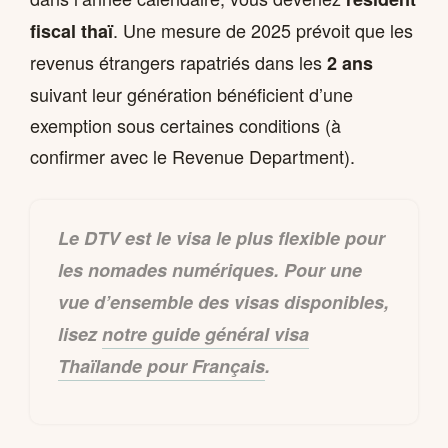
. Une mesure de 2025 prévoit que les
fiscal thaï
revenus étrangers rapatriés dans les
2 ans
suivant leur génération bénéficient d’une
exemption sous certaines conditions (à
confirmer avec le Revenue Department).
Le DTV est le visa le plus flexible pour
les nomades numériques. Pour une
vue d’ensemble des visas disponibles,
lisez
notre guide général visa
Thaïlande pour Français
.