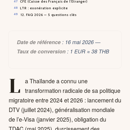
CFE (Caisse des Français de l’Étranger)
LTR : exonération explicite
12. FAQ 2026 — 5 questions clés
Date de référence
: 16 mai 2026 —
Taux de conversion
: 1 EUR ≈ 38 THB
L
a Thaïlande a connu une
transformation radicale de sa politique
migratoire entre 2024 et 2026 : lancement du
DTV (juillet 2024), généralisation mondiale
de l’e-Visa (janvier 2025), obligation du
TDAC (mai 2025), durcissement des