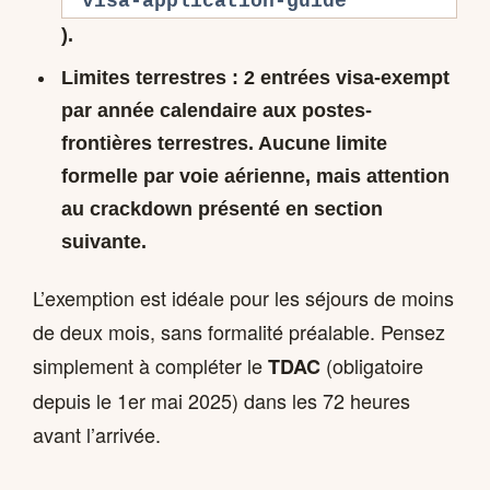
visa-application-guide
).
Limites terrestres
: 2 entrées visa-exempt
par année calendaire aux postes-
frontières terrestres. Aucune limite
formelle par voie aérienne, mais attention
au
crackdown
présenté en section
suivante.
L’exemption est idéale pour les séjours de moins
de deux mois, sans formalité préalable. Pensez
simplement à compléter le
(obligatoire
TDAC
depuis le 1er mai 2025) dans les 72 heures
avant l’arrivée.