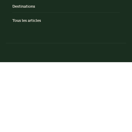
Destinations
Tous les articles