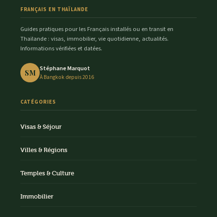
FRANÇAIS EN THAÏLANDE
Guides pratiques pour les Français installés ou en transit en
Thaïlande : visas, immobilier, vie quotidienne, actualités.
Informations vérifiées et datées.
Stéphane Marquot
SM
À Bangkok depuis 2016
CATÉGORIES
Visas & Séjour
Villes & Régions
Temples & Culture
Immobilier