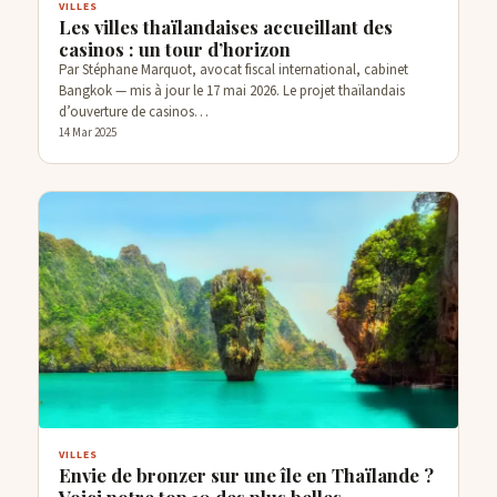
VILLES
Les villes thaïlandaises accueillant des
casinos : un tour d’horizon
Par Stéphane Marquot, avocat fiscal international, cabinet
Bangkok — mis à jour le 17 mai 2026. Le projet thaïlandais
d’ouverture de casinos…
14 Mar 2025
VILLES
Envie de bronzer sur une île en Thaïlande ?