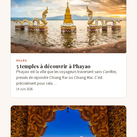
VILLES
5 temples à découvrir à Phayao
Phayao est la ville que les voyageurs traversent sans s’arrêter,
pressés de rejoindre Chiang Rai ou Chiang Mai. C’est
précisément pour cela…
14 Juin 2026