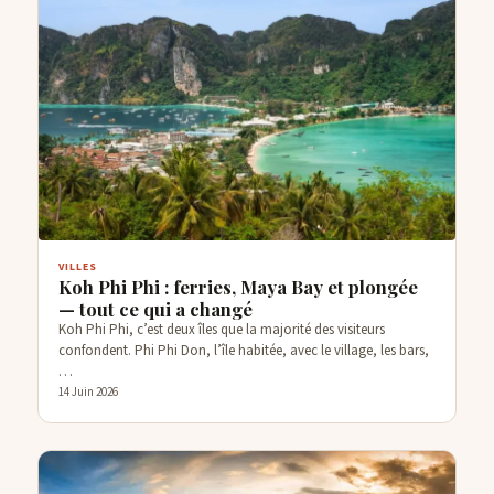
VILLES
Koh Phi Phi : ferries, Maya Bay et plongée
— tout ce qui a changé
Koh Phi Phi, c’est deux îles que la majorité des visiteurs
confondent. Phi Phi Don, l’île habitée, avec le village, les bars,
…
14 Juin 2026