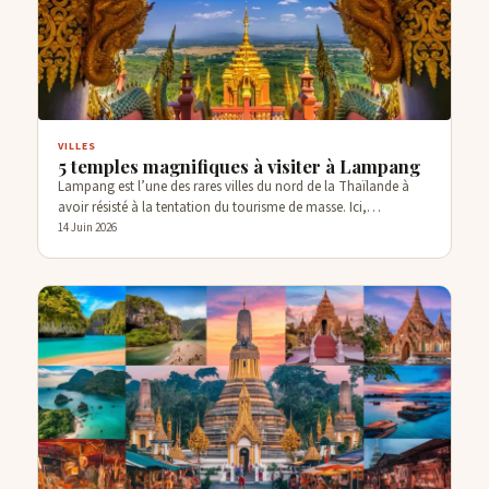
VILLES
5 temples magnifiques à visiter à Lampang
Lampang est l’une des rares villes du nord de la Thaïlande à
avoir résisté à la tentation du tourisme de masse. Ici,…
14 Juin 2026