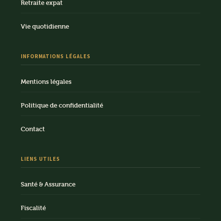
Retraite expat
Vie quotidienne
INFORMATIONS LÉGALES
Mentions légales
Politique de confidentialité
Contact
LIENS UTILES
Santé & Assurance
Fiscalité