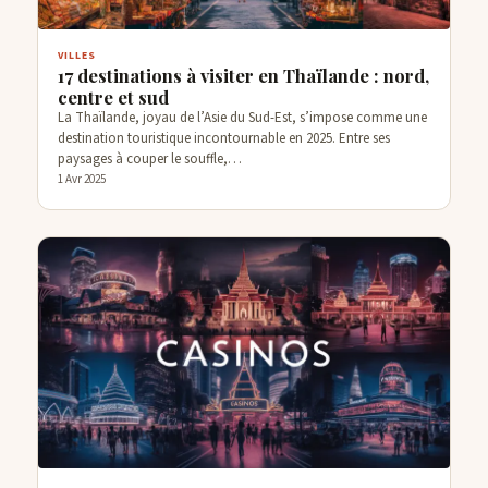
VILLES
17 destinations à visiter en Thaïlande : nord,
centre et sud
La Thaïlande, joyau de l’Asie du Sud-Est, s’impose comme une
destination touristique incontournable en 2025. Entre ses
paysages à couper le souffle,…
1 Avr 2025