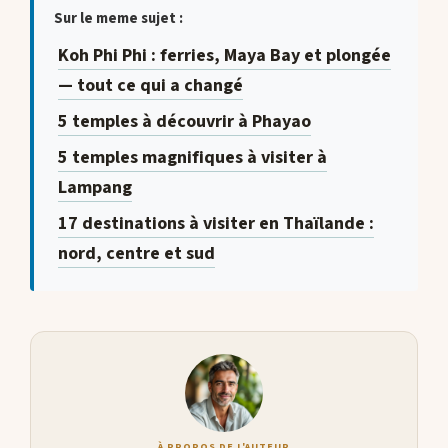
Sur le meme sujet :
Koh Phi Phi : ferries, Maya Bay et plongée
— tout ce qui a changé
5 temples à découvrir à Phayao
5 temples magnifiques à visiter à
Lampang
17 destinations à visiter en Thaïlande :
nord, centre et sud
À PROPOS DE L'AUTEUR