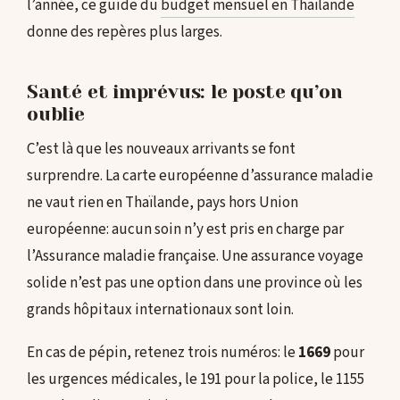
l’année, ce guide du
budget mensuel en Thaïlande
donne des repères plus larges.
Santé et imprévus: le poste qu’on
oublie
C’est là que les nouveaux arrivants se font
surprendre. La carte européenne d’assurance maladie
ne vaut rien en Thaïlande, pays hors Union
européenne: aucun soin n’y est pris en charge par
l’Assurance maladie française. Une assurance voyage
solide n’est pas une option dans une province où les
grands hôpitaux internationaux sont loin.
En cas de pépin, retenez trois numéros: le
1669
pour
les urgences médicales, le 191 pour la police, le 1155