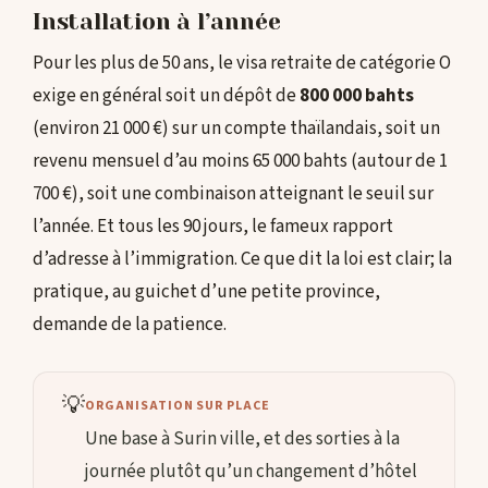
Installation à l’année
Pour les plus de 50 ans, le visa retraite de catégorie O
exige en général soit un dépôt de
800 000 bahts
(environ 21 000 €) sur un compte thaïlandais, soit un
revenu mensuel d’au moins 65 000 bahts (autour de 1
700 €), soit une combinaison atteignant le seuil sur
l’année. Et tous les 90 jours, le fameux rapport
d’adresse à l’immigration. Ce que dit la loi est clair; la
pratique, au guichet d’une petite province,
demande de la patience.
💡
ORGANISATION SUR PLACE
Une base à Surin ville, et des sorties à la
journée plutôt qu’un changement d’hôtel