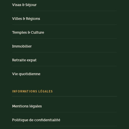
Visas & Séjour
Villes & Régions
Temples & Culture
Immobilier
Retraite expat
Vie quotidienne
INFORMATIONS LÉGALES
Mentions légales
Politique de confidentialité