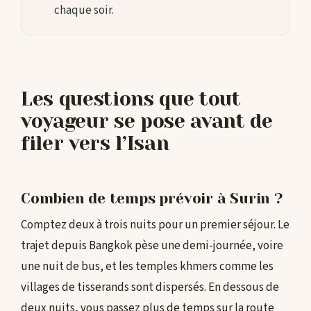
chaque soir.
Les questions que tout
voyageur se pose avant de
filer vers l’Isan
Combien de temps prévoir à Surin ?
Comptez deux à trois nuits pour un premier séjour. Le
trajet depuis Bangkok pèse une demi-journée, voire
une nuit de bus, et les temples khmers comme les
villages de tisserands sont dispersés. En dessous de
deux nuits, vous passez plus de temps sur la route