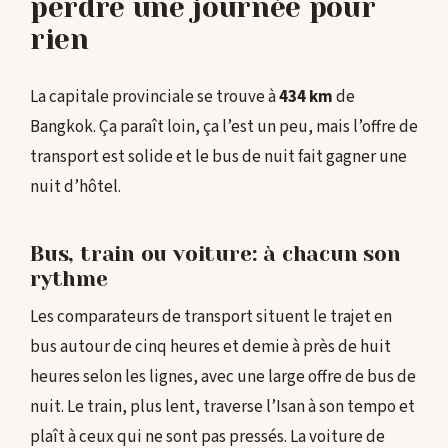
perdre une journée pour
rien
La capitale provinciale se trouve à
434 km
de
Bangkok. Ça paraît loin, ça l’est un peu, mais l’offre de
transport est solide et le bus de nuit fait gagner une
nuit d’hôtel.
Bus, train ou voiture: à chacun son
rythme
Les comparateurs de transport situent le trajet en
bus autour de cinq heures et demie à près de huit
heures selon les lignes, avec une large offre de bus de
nuit. Le train, plus lent, traverse l’Isan à son tempo et
plaît à ceux qui ne sont pas pressés. La voiture de