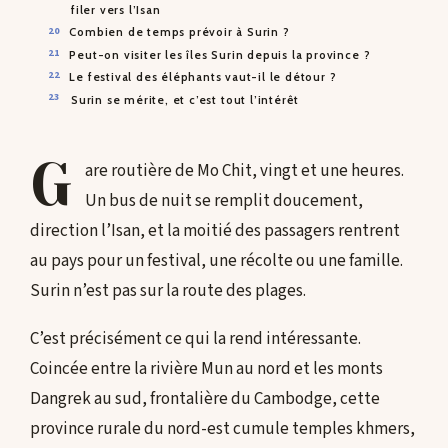
filer vers l’Isan
Combien de temps prévoir à Surin ?
Peut-on visiter les îles Surin depuis la province ?
Le festival des éléphants vaut-il le détour ?
Surin se mérite, et c’est tout l’intérêt
G
are routière de Mo Chit, vingt et une heures.
Un bus de nuit se remplit doucement,
direction l’Isan, et la moitié des passagers rentrent
au pays pour un festival, une récolte ou une famille.
Surin n’est pas sur la route des plages.
C’est précisément ce qui la rend intéressante.
Coincée entre la rivière Mun au nord et les monts
Dangrek au sud, frontalière du Cambodge, cette
province rurale du nord-est cumule temples khmers,