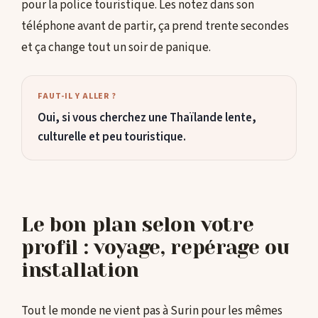
pour la police touristique. Les notez dans son
téléphone avant de partir, ça prend trente secondes
et ça change tout un soir de panique.
FAUT-IL Y ALLER ?
Oui, si vous cherchez une Thaïlande lente,
culturelle et peu touristique.
Le bon plan selon votre
profil : voyage, repérage ou
installation
Tout le monde ne vient pas à Surin pour les mêmes