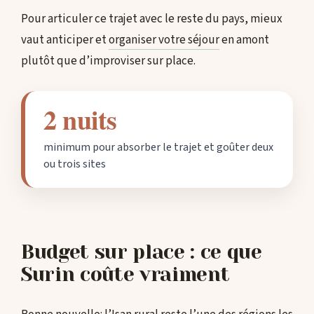
Pour articuler ce trajet avec le reste du pays, mieux
vaut anticiper et
organiser votre séjour
en amont
plutôt que d’improviser sur place.
2 nuits
minimum pour absorber le trajet et goûter deux
ou trois sites
Budget sur place : ce que
Surin coûte vraiment