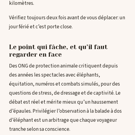
kilomètres.
Vérifiez toujours deux fois avant de vous déplacer: un
jour férié et c’est porte close.
Le point qui fâche, et qu’il faut
regarder en face
Des ONG de protection animale critiquent depuis
des années les spectacles avec éléphants,
équitation, numéros et combats simulés, pour des
questions de stress, de dressage et de captivité. Le
débat est réel et mérite mieux qu’un haussement
d’épaules. Privilégier l’observation à la balade à dos
d’éléphant est un arbitrage que chaque voyageur
tranche selon sa conscience.