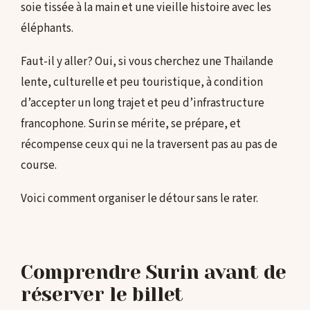
soie tissée à la main et une vieille histoire avec les
éléphants.
Faut-il y aller? Oui, si vous cherchez une Thaïlande
lente, culturelle et peu touristique, à condition
d’accepter un long trajet et peu d’infrastructure
francophone. Surin se mérite, se prépare, et
récompense ceux qui ne la traversent pas au pas de
course.
Voici comment organiser le détour sans le rater.
Comprendre Surin avant de
réserver le billet