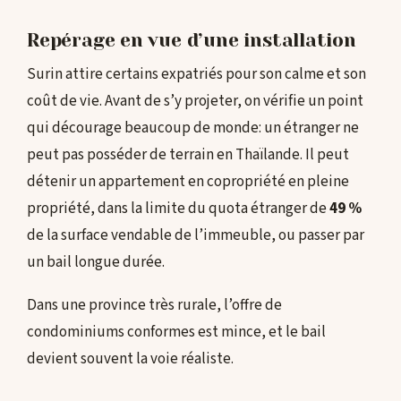
Repérage en vue d’une installation
Surin attire certains expatriés pour son calme et son
coût de vie. Avant de s’y projeter, on vérifie un point
qui décourage beaucoup de monde: un étranger ne
peut pas posséder de terrain en Thaïlande. Il peut
détenir un appartement en copropriété en pleine
propriété, dans la limite du quota étranger de
49 %
de la surface vendable de l’immeuble, ou passer par
un bail longue durée.
Dans une province très rurale, l’offre de
condominiums conformes est mince, et le bail
devient souvent la voie réaliste.