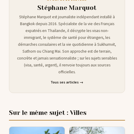
Stéphane Marquot
Stéphane Marquot est journaliste indépendant installé à
Bangkok depuis 2016. Spécialiste de la vie des Français
expatriés en Thaïlande, il décrypte les visas non-
immigrant, le système de santé pour étrangers, les
démarches consulaires et la vie quotidienne à Sukhumvit,
Sathorn ou Chiang Mai. Son approche est de terrain,
concrète et jamais sensationnaliste ; sur les sujets sensibles
(visa, santé, argent), il renvoie toujours aux sources
officielles.
Tous ses articles →
Sur le même sujet : Villes