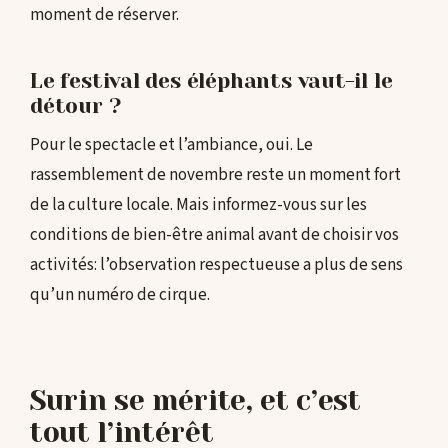
moment de réserver.
Le festival des éléphants vaut-il le
détour ?
Pour le spectacle et l’ambiance, oui. Le
rassemblement de novembre reste un moment fort
de la culture locale. Mais informez-vous sur les
conditions de bien-être animal avant de choisir vos
activités: l’observation respectueuse a plus de sens
qu’un numéro de cirque.
Surin se mérite, et c’est
tout l’intérêt