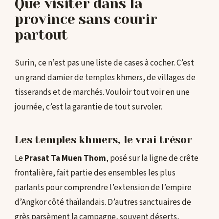
Que visiter dans la
province sans courir
partout
Surin, ce n’est pas une liste de cases à cocher. C’est
un grand damier de temples khmers, de villages de
tisserands et de marchés. Vouloir tout voir en une
journée, c’est la garantie de tout survoler.
Les temples khmers, le vrai trésor
Le
Prasat Ta Muen Thom
, posé sur la ligne de crête
frontalière, fait partie des ensembles les plus
parlants pour comprendre l’extension de l’empire
d’Angkor côté thaïlandais. D’autres sanctuaires de
grès parsèment la campagne, souvent déserts,