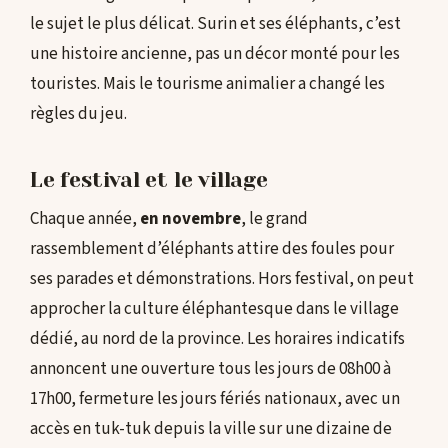
le sujet le plus délicat. Surin et ses éléphants, c’est
une histoire ancienne, pas un décor monté pour les
touristes. Mais le tourisme animalier a changé les
règles du jeu.
Le festival et le village
Chaque année,
en novembre
, le grand
rassemblement d’éléphants attire des foules pour
ses parades et démonstrations. Hors festival, on peut
approcher la culture éléphantesque dans le village
dédié, au nord de la province. Les horaires indicatifs
annoncent une ouverture tous les jours de 08h00 à
17h00, fermeture les jours fériés nationaux, avec un
accès en tuk-tuk depuis la ville sur une dizaine de