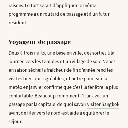
raisons. Le tort serait d’appliquer le même
programme à un routard de passage et à un futur
résident.
Voyageur de passage
Deux à trois nuits, une base en ville, des sorties à la
journée vers les temples et un village de soie. Venez
en saison sèche: la fraîcheur de fin d’année rend les
visites bien plus agréables, et notre point sur la
météo en janvier
confirme que c’est la fenêtre la plus
confortable. Beaucoup combinent l’Isan avec un
passage par la capitale: de quoi savoir
visiter Bangkok
avant de filer vers le nord-est aide à équilibrer le
séjour.