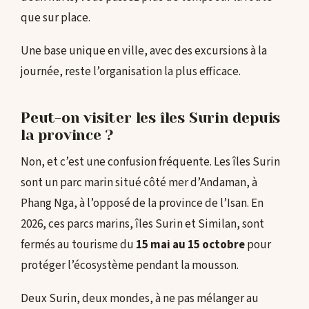
que sur place.
Une base unique en ville, avec des excursions à la
journée, reste l’organisation la plus efficace.
Peut-on visiter les îles Surin depuis
la province ?
Non, et c’est une confusion fréquente. Les îles Surin
sont un parc marin situé côté mer d’Andaman, à
Phang Nga, à l’opposé de la province de l’Isan. En
2026, ces parcs marins, îles Surin et Similan, sont
fermés au tourisme du
15 mai au 15 octobre
pour
protéger l’écosystème pendant la mousson.
Deux Surin, deux mondes, à ne pas mélanger au