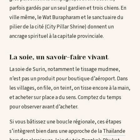
parfois gardés par un seul gardien et trois chiens. En
ville même, le Wat Burapharam et le sanctuaire du
pilier de la cité (City Pillar Shrine) donnent un
ancrage spirituel à la capitale provinciale.
La soie, un savoir-faire vivant
La soie de Surin, notamment le tissage mudmee,
n’est pas un produit pour boutique d’aéroport. Dans
les villages, on file, on teint, on tisse encore à la main,
et acheter sur place a du sens. Comptez du temps
pour observer avant d’acheter.
Si vous bâtissez une boucle régionale, ces étapes
s’intègrent bien dans une approche de la
Thaïlande