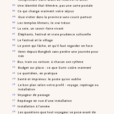
Une identité thaï-khmère, pas une carte postale
Ce qui change vraiment votre séjour
Que visiter dans la province sans courir partout
Les temples khmers, le vrai trésor
La soie, un savoir-faire vivant
Éléphants, festival et vraie prudence culturelle
Le festival et le village
Le point qui fâche, et qu’il faut regarder en face
Venir depuis Bangkok sans perdre une journée pour
rien
Bus, train ou voiture: à chacun son rythme
Budget sur place : ce que Surin coûte vraiment
Le quotidien, en pratique
Santé et imprévus: le poste qu’on oublie
Le bon plan selon votre profil : voyage, repérage ou
installation
Voyageur de passage
Repérage en vue d’une installation
Installation à l’année
Les questions que tout voyageur se pose avant de