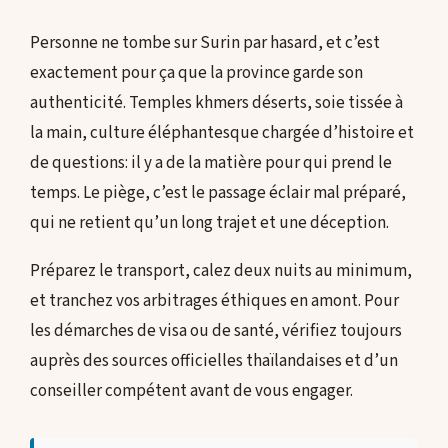
Personne ne tombe sur Surin par hasard, et c’est
exactement pour ça que la province garde son
authenticité. Temples khmers déserts, soie tissée à
la main, culture éléphantesque chargée d’histoire et
de questions: il y a de la matière pour qui prend le
temps. Le piège, c’est le passage éclair mal préparé,
qui ne retient qu’un long trajet et une déception.
Préparez le transport, calez deux nuits au minimum,
et tranchez vos arbitrages éthiques en amont. Pour
les démarches de visa ou de santé, vérifiez toujours
auprès des sources officielles thaïlandaises et d’un
conseiller compétent avant de vous engager.