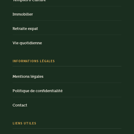
Immobilier
Retraite expat
Vie quotidienne
INFORMATIONS LÉGALES
Mentions légales
Politique de confidentialité
Contact
LIENS UTILES