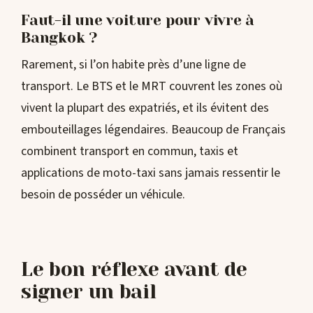
Faut-il une voiture pour vivre à
Bangkok ?
Rarement, si l’on habite près d’une ligne de
transport. Le BTS et le MRT couvrent les zones où
vivent la plupart des expatriés, et ils évitent des
embouteillages légendaires. Beaucoup de Français
combinent transport en commun, taxis et
applications de moto-taxi sans jamais ressentir le
besoin de posséder un véhicule.
Le bon réflexe avant de
signer un bail