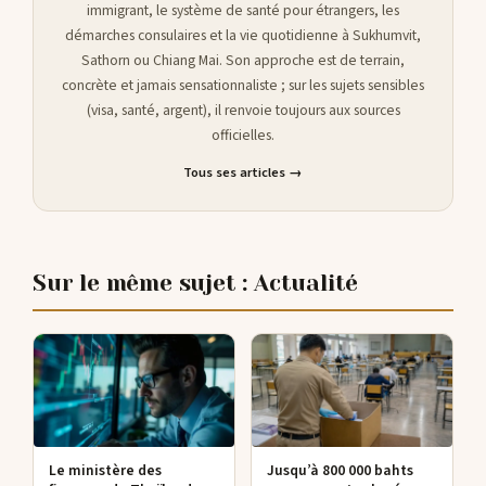
immigrant, le système de santé pour étrangers, les
démarches consulaires et la vie quotidienne à Sukhumvit,
Sathorn ou Chiang Mai. Son approche est de terrain,
concrète et jamais sensationnaliste ; sur les sujets sensibles
(visa, santé, argent), il renvoie toujours aux sources
officielles.
Tous ses articles →
Sur le même sujet : Actualité
Le ministère des
Jusqu’à 800 000 bahts