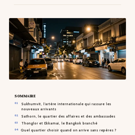
CONTACTS
SOMMAIRE
Sukhumvit, l’artère internationale qui rassure les
nouveaux arrivants
Sathorn, le quartier des affaires et des ambassades
Thonglor et Ekkamai, le Bangkok branché
Quel quartier choisir quand on arrive sans repères ?