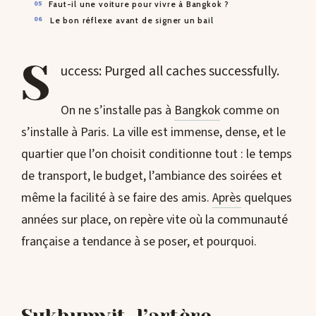
Faut-il une voiture pour vivre à Bangkok ?
Le bon réflexe avant de signer un bail
S
uccess: Purged all caches successfully.
On ne s’installe pas à
Bangkok
comme on
s’installe à Paris. La ville est immense, dense, et le
quartier que l’on choisit conditionne tout : le temps
de transport, le budget, l’ambiance des soirées et
même la facilité à se faire des amis.
Après
quelques
années sur place, on repère vite où la communauté
française a tendance à se poser, et pourquoi.