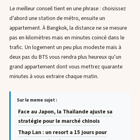
Le meilleur conseil tient en une phrase : choisissez
d’abord une station de métro, ensuite un
appartement. À Bangkok, la distance ne se mesure
pas en kilomètres mais en minutes coincé dans le
trafic. Un logement un peu plus modeste mais à
deux pas du BTS vous rendra plus heureux qu’un
grand appartement dont vous mettrez quarante
minutes à vous extraire chaque matin.
Sur le meme sujet :
Face au Japon, la Thaïlande ajuste sa
stratégie pour le marché chinois
Thap Lan : un resort a 15 jours pour