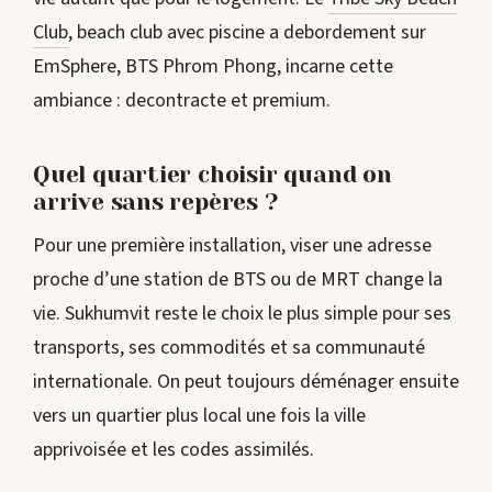
Club
, beach club avec piscine a debordement sur
EmSphere, BTS Phrom Phong, incarne cette
ambiance : decontracte et premium.
Quel quartier choisir quand on
arrive sans repères ?
Pour une première installation, viser une adresse
proche d’une station de BTS ou de MRT change la
vie. Sukhumvit reste le choix le plus simple pour ses
transports, ses commodités et sa communauté
internationale. On peut toujours déménager ensuite
vers un quartier plus local une fois la ville
apprivoisée et les codes assimilés.