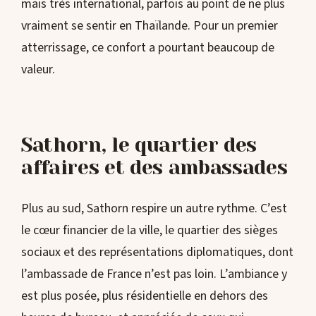
mais très international, parfois au point de ne plus
vraiment se sentir en Thaïlande. Pour un premier
atterrissage, ce confort a pourtant beaucoup de
valeur.
Sathorn, le quartier des
affaires et des ambassades
Plus au sud, Sathorn respire un autre rythme. C’est
le cœur financier de la ville, le quartier des sièges
sociaux et des représentations diplomatiques, dont
l’ambassade de France n’est pas loin. L’ambiance y
est plus posée, plus résidentielle en dehors des