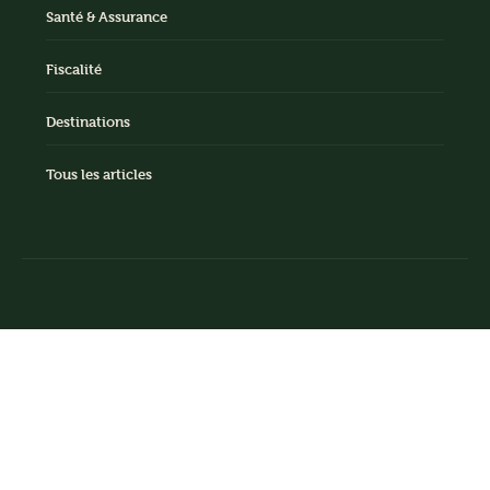
Santé & Assurance
Fiscalité
Destinations
Tous les articles