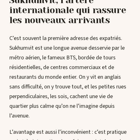
Sukhumvit, l’artère
internationale qui rassure
les nouveaux arrivants
C’est souvent la première adresse des expatriés.
Sukhumvit est une longue avenue desservie par le
métro aérien, le fameux BTS, bordée de tours
résidentielles, de centres commerciaux et de
restaurants du monde entier. On y vit en anglais
sans difficulté, on y trouve tout, et les petites rues
perpendiculaires, les sois, cachent une vie de
quartier plus calme qu’on ne l’imagine depuis
l’avenue.
L’avantage est aussi l’inconvénient : c’est pratique