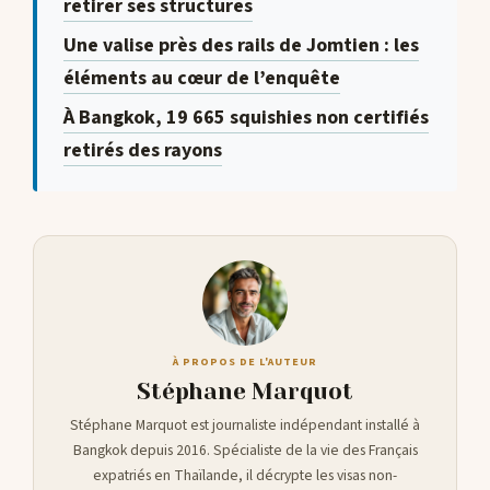
retirer ses structures
Une valise près des rails de Jomtien : les
éléments au cœur de l’enquête
À Bangkok, 19 665 squishies non certifiés
retirés des rayons
À PROPOS DE L'AUTEUR
Stéphane Marquot
Stéphane Marquot est journaliste indépendant installé à
Bangkok depuis 2016. Spécialiste de la vie des Français
expatriés en Thaïlande, il décrypte les visas non-