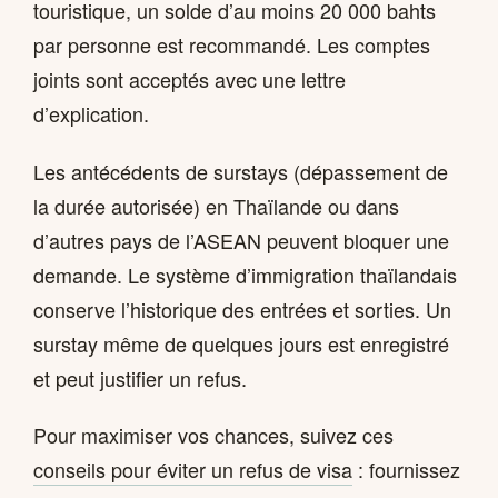
touristique, un solde d’au moins 20 000 bahts
par personne est recommandé. Les comptes
joints sont acceptés avec une lettre
d’explication.
Les antécédents de surstays (dépassement de
la durée autorisée) en Thaïlande ou dans
d’autres pays de l’ASEAN peuvent bloquer une
demande. Le système d’immigration thaïlandais
conserve l’historique des entrées et sorties. Un
surstay même de quelques jours est enregistré
et peut justifier un refus.
Pour maximiser vos chances, suivez ces
conseils pour éviter un refus de visa
: fournissez