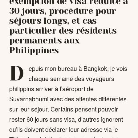
exemption de visa réduite à
30 jours, procédure pour
séjours longs, et cas
particulier des résidents
permanents aux
Philippines
D
epuis mon bureau à Bangkok, je vois
chaque semaine des voyageurs
philippins arriver à l’aéroport de
Suvarnabhumi avec des attentes différentes
sur leur séjour. Certains pensent pouvoir
rester 60 jours sans visa, d’autres ignorent
qu’ils doivent déclarer leur adresse via le