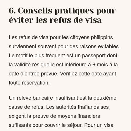
6. Conseils pratiques pour
éviter les refus de visa
Les refus de visa pour les citoyens philippins
surviennent souvent pour des raisons évitables.
Le motif le plus fréquent est un passeport dont
la validité résiduelle est inférieure à 6 mois à la
date d’entrée prévue. Vérifiez cette date avant
toute réservation.
Un relevé bancaire insuffisant est la deuxième
cause de refus. Les autorités thaïlandaises
exigent la preuve de moyens financiers
suffisants pour couvrir le séjour. Pour un visa