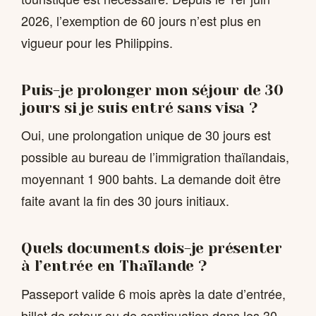
2026, l’exemption de 60 jours n’est plus en
vigueur pour les Philippins.
Puis-je prolonger mon séjour de 30
jours si je suis entré sans visa ?
Oui, une prolongation unique de 30 jours est
possible au bureau de l’immigration thaïlandais,
moyennant 1 900 bahts. La demande doit être
faite avant la fin des 30 jours initiaux.
Quels documents dois-je présenter
à l’entrée en Thaïlande ?
Passeport valide 6 mois après la date d’entrée,
billet de retour ou de continuation dans les 30