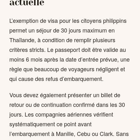
actuelle
L’exemption de visa pour les citoyens philippins
permet un séjour de 30 jours maximum en
Thaïlande, à condition de remplir plusieurs
critères stricts. Le passeport doit être valide au
moins 6 mois après la date d’entrée prévue, une
règle que beaucoup de voyageurs négligent et
qui cause des refus d’embarquement.
Vous devez également présenter un billet de
retour ou de continuation confirmé dans les 30
jours. Les compagnies aériennes vérifient
systématiquement ce point avant
l’embarquement à Manille, Cebu ou Clark. Sans