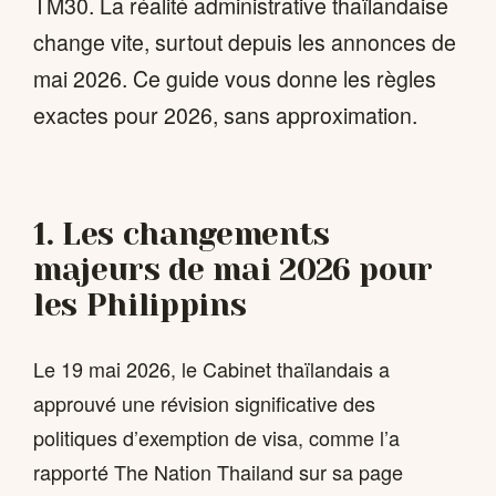
TM30. La réalité administrative thaïlandaise
change vite, surtout depuis les annonces de
mai 2026. Ce guide vous donne les règles
exactes pour 2026, sans approximation.
1. Les changements
majeurs de mai 2026 pour
les Philippins
Le 19 mai 2026, le Cabinet thaïlandais a
approuvé une révision significative des
politiques d’exemption de visa, comme l’a
rapporté The Nation Thailand sur sa page