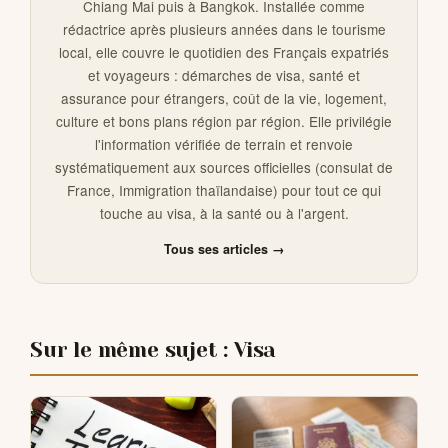
Chiang Mai puis à Bangkok. Installée comme
rédactrice après plusieurs années dans le tourisme
local, elle couvre le quotidien des Français expatriés
et voyageurs : démarches de visa, santé et
assurance pour étrangers, coût de la vie, logement,
culture et bons plans région par région. Elle privilégie
l'information vérifiée de terrain et renvoie
systématiquement aux sources officielles (consulat de
France, Immigration thaïlandaise) pour tout ce qui
touche au visa, à la santé ou à l'argent.
Tous ses articles →
Sur le même sujet : Visa