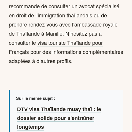
recommande de consulter un avocat spécialisé
en droit de l’immigration thaïlandais ou de
prendre rendez-vous avec l’ambassade royale
de Thaïlande à Manille. N’hésitez pas à
consulter le
visa touriste Thaïlande pour
Français
pour des informations complémentaires
adaptées à d’autres profils.
Sur le meme sujet :
DTV visa Thaïlande muay thaï : le
dossier solide pour s'entraîner
longtemps