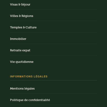
Visas & Séjour
Villes & Régions
Temples & Culture
Immobilier
Retraite expat
Vie quotidienne
INFORMATIONS LÉGALES
Mentions légales
Politique de confidentialité