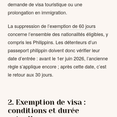
demande de visa touristique ou une
prolongation en immigration.
La
suppression de l’exemption de 60 jours
concerne l’ensemble des nationalités éligibles, y
compris les Philippins. Les détenteurs d’un
passeport philippin doivent donc vérifier leur
date d’entrée : avant le 1er juin 2026, l’ancienne
règle s’applique encore ; après cette date, c’est
le retour aux 30 jours.
2. Exemption de visa :
conditions et durée