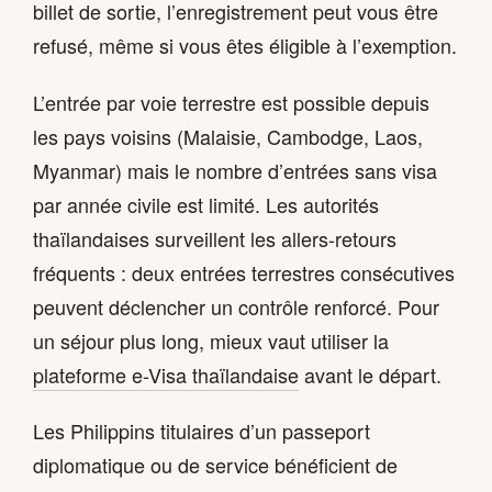
billet de sortie, l’enregistrement peut vous être
refusé, même si vous êtes éligible à l’exemption.
L’entrée par voie terrestre est possible depuis
les pays voisins (Malaisie, Cambodge, Laos,
Myanmar) mais le nombre d’entrées sans visa
par année civile est limité. Les autorités
thaïlandaises surveillent les allers-retours
fréquents : deux entrées terrestres consécutives
peuvent déclencher un contrôle renforcé. Pour
un séjour plus long, mieux vaut utiliser la
plateforme e-Visa thaïlandaise
avant le départ.
Les Philippins titulaires d’un passeport
diplomatique ou de service bénéficient de