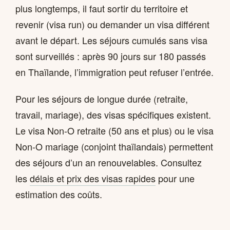
plus longtemps, il faut sortir du territoire et
revenir (visa run) ou demander un visa différent
avant le départ. Les séjours cumulés sans visa
sont surveillés : après 90 jours sur 180 passés
en Thaïlande, l’immigration peut refuser l’entrée.
Pour les séjours de longue durée (retraite,
travail, mariage), des visas spécifiques existent.
Le visa Non-O retraite (50 ans et plus) ou le visa
Non-O mariage (conjoint thaïlandais) permettent
des séjours d’un an renouvelables. Consultez
les
délais et prix des visas rapides
pour une
estimation des coûts.