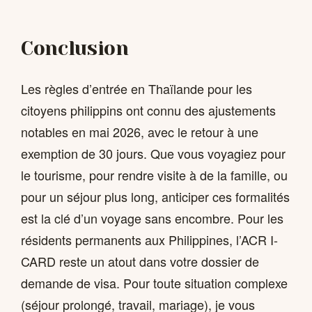
Conclusion
Les règles d’entrée en Thaïlande pour les
citoyens philippins ont connu des ajustements
notables en mai 2026, avec le retour à une
exemption de 30 jours. Que vous voyagiez pour
le tourisme, pour rendre visite à de la famille, ou
pour un séjour plus long, anticiper ces formalités
est la clé d’un voyage sans encombre. Pour les
résidents permanents aux Philippines, l’ACR I-
CARD reste un atout dans votre dossier de
demande de visa. Pour toute situation complexe
(séjour prolongé, travail, mariage), je vous