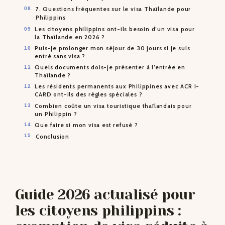
7. Questions fréquentes sur le visa Thaïlande pour
Philippins
Les citoyens philippins ont-ils besoin d’un visa pour
la Thaïlande en 2026 ?
Puis-je prolonger mon séjour de 30 jours si je suis
entré sans visa ?
Quels documents dois-je présenter à l’entrée en
Thaïlande ?
Les résidents permanents aux Philippines avec ACR I-
CARD ont-ils des règles spéciales ?
Combien coûte un visa touristique thaïlandais pour
un Philippin ?
Que faire si mon visa est refusé ?
Conclusion
Guide 2026 actualisé pour
les citoyens philippins :