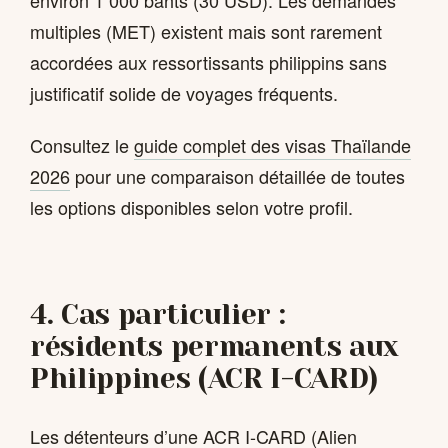
environ 1 000 bahts (30 USD). Les demandes
multiples (MET) existent mais sont rarement
accordées aux ressortissants philippins sans
justificatif solide de voyages fréquents.
Consultez le
guide complet des visas Thaïlande
2026
pour une comparaison détaillée de toutes
les options disponibles selon votre profil.
4. Cas particulier :
résidents permanents aux
Philippines (ACR I-CARD)
Les détenteurs d’une ACR I-CARD (Alien