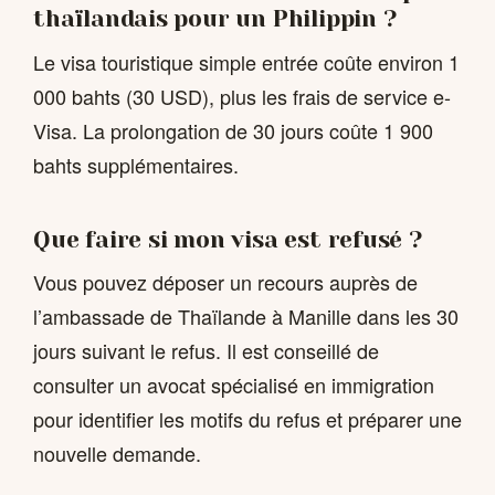
thaïlandais pour un Philippin ?
Le visa touristique simple entrée coûte environ 1
000 bahts (30 USD), plus les frais de service e-
Visa. La prolongation de 30 jours coûte 1 900
bahts supplémentaires.
Que faire si mon visa est refusé ?
Vous pouvez déposer un recours auprès de
l’ambassade de Thaïlande à Manille dans les 30
jours suivant le refus. Il est conseillé de
consulter un avocat spécialisé en immigration
pour identifier les motifs du refus et préparer une
nouvelle demande.