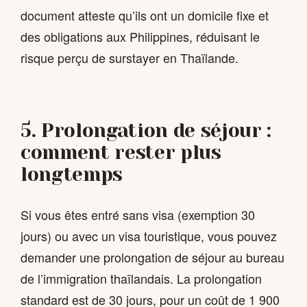
document atteste qu’ils ont un domicile fixe et
des obligations aux Philippines, réduisant le
risque perçu de surstayer en Thaïlande.
5. Prolongation de séjour :
comment rester plus
longtemps
Si vous êtes entré sans visa (exemption 30
jours) ou avec un visa touristique, vous pouvez
demander une prolongation de séjour au bureau
de l’immigration thaïlandais. La prolongation
standard est de 30 jours, pour un coût de 1 900