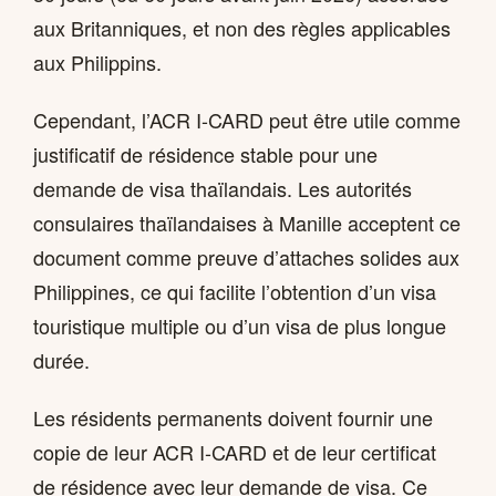
aux Britanniques, et non des règles applicables
aux Philippins.
Cependant, l’ACR I-CARD peut être utile comme
justificatif de résidence stable pour une
demande de visa thaïlandais. Les autorités
consulaires thaïlandaises à Manille acceptent ce
document comme preuve d’attaches solides aux
Philippines, ce qui facilite l’obtention d’un visa
touristique multiple ou d’un visa de plus longue
durée.
Les résidents permanents doivent fournir une
copie de leur ACR I-CARD et de leur certificat
de résidence avec leur demande de visa. Ce