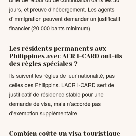
jours, et preuve d’hébergement. Les agents
d’immigration peuvent demander un justificatif
financier (20 000 bahts minimum).
Les résidents permanents aux
Philippines avec ACR I-CARD ont-ils
des règles spéciales ?
Ils suivent les règles de leur nationalité, pas
celles des Philippins. L’ACR I-CARD sert de
justificatif de résidence stable pour une
demande de visa, mais n’accorde pas
d’exemption supplémentaire.
Combien coûte un visa touristique