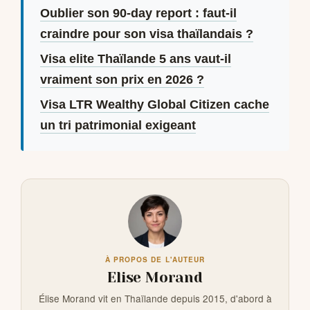
Oublier son 90-day report : faut-il
craindre pour son visa thaïlandais ?
Visa elite Thaïlande 5 ans vaut-il
vraiment son prix en 2026 ?
Visa LTR Wealthy Global Citizen cache
un tri patrimonial exigeant
À PROPOS DE L'AUTEUR
Elise Morand
Élise Morand vit en Thaïlande depuis 2015, d'abord à