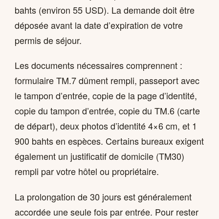
bahts (environ 55 USD). La demande doit être
déposée avant la date d’expiration de votre
permis de séjour.
Les documents nécessaires comprennent :
formulaire TM.7 dûment rempli, passeport avec
le tampon d’entrée, copie de la page d’identité,
copie du tampon d’entrée, copie du TM.6 (carte
de départ), deux photos d’identité 4×6 cm, et 1
900 bahts en espèces. Certains bureaux exigent
également un justificatif de domicile (TM30)
rempli par votre hôtel ou propriétaire.
La prolongation de 30 jours est généralement
accordée une seule fois par entrée. Pour rester