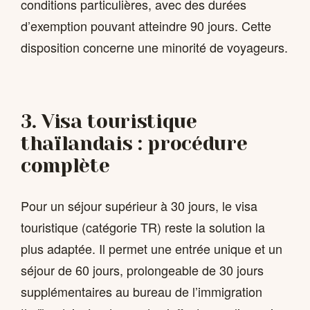
conditions particulières, avec des durées
d’exemption pouvant atteindre 90 jours. Cette
disposition concerne une minorité de voyageurs.
3. Visa touristique
thaïlandais : procédure
complète
Pour un séjour supérieur à 30 jours, le visa
touristique (catégorie TR) reste la solution la
plus adaptée. Il permet une entrée unique et un
séjour de 60 jours, prolongeable de 30 jours
supplémentaires au bureau de l’immigration