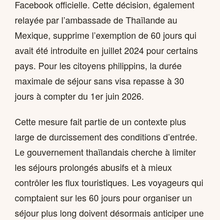
Facebook officielle. Cette décision, également
relayée par l’ambassade de Thaïlande au
Mexique, supprime l’exemption de 60 jours qui
avait été introduite en juillet 2024 pour certains
pays. Pour les citoyens philippins, la durée
maximale de séjour sans visa repasse à 30
jours à compter du 1er juin 2026.
Cette mesure fait partie de un contexte plus
large de durcissement des conditions d’entrée.
Le gouvernement thaïlandais cherche à limiter
les séjours prolongés abusifs et à mieux
contrôler les flux touristiques. Les voyageurs qui
comptaient sur les 60 jours pour organiser un
séjour plus long doivent désormais anticiper une