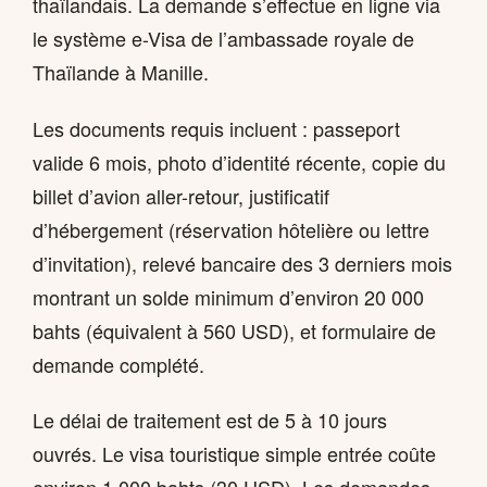
thaïlandais. La demande s’effectue en ligne via
le système e-Visa de l’ambassade royale de
Thaïlande à Manille.
Les documents requis incluent : passeport
valide 6 mois, photo d’identité récente, copie du
billet d’avion aller-retour, justificatif
d’hébergement (réservation hôtelière ou lettre
d’invitation), relevé bancaire des 3 derniers mois
montrant un solde minimum d’environ 20 000
bahts (équivalent à 560 USD), et formulaire de
demande complété.
Le délai de traitement est de 5 à 10 jours
ouvrés. Le visa touristique simple entrée coûte