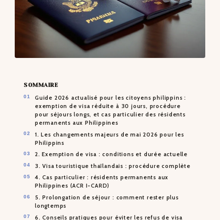
SOMMAIRE
Guide 2026 actualisé pour les citoyens philippins :
exemption de visa réduite à 30 jours, procédure
pour séjours longs, et cas particulier des résidents
permanents aux Philippines
1. Les changements majeurs de mai 2026 pour les
Philippins
2. Exemption de visa : conditions et durée actuelle
3. Visa touristique thaïlandais : procédure complète
4. Cas particulier : résidents permanents aux
Philippines (ACR I-CARD)
5. Prolongation de séjour : comment rester plus
longtemps
6. Conseils pratiques pour éviter les refus de visa