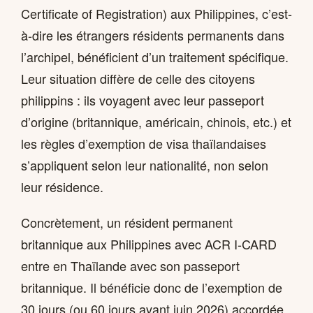
Certificate of Registration) aux Philippines, c’est-
à-dire les étrangers résidents permanents dans
l’archipel, bénéficient d’un traitement spécifique.
Leur situation diffère de celle des citoyens
philippins : ils voyagent avec leur passeport
d’origine (britannique, américain, chinois, etc.) et
les règles d’exemption de visa thaïlandaises
s’appliquent selon leur nationalité, non selon
leur résidence.
Concrètement, un résident permanent
britannique aux Philippines avec ACR I-CARD
entre en Thaïlande avec son passeport
britannique. Il bénéficie donc de l’exemption de
30 jours (ou 60 jours avant juin 2026) accordée