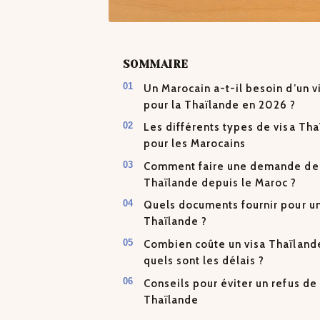
SOMMAIRE
Un Marocain a-t-il besoin d’un v
pour la Thaïlande en 2026 ?
Les différents types de visa Th
pour les Marocains
Comment faire une demande de 
Thaïlande depuis le Maroc ?
Quels documents fournir pour un
Thaïlande ?
Combien coûte un visa Thaïland
quels sont les délais ?
Conseils pour éviter un refus de 
Thaïlande