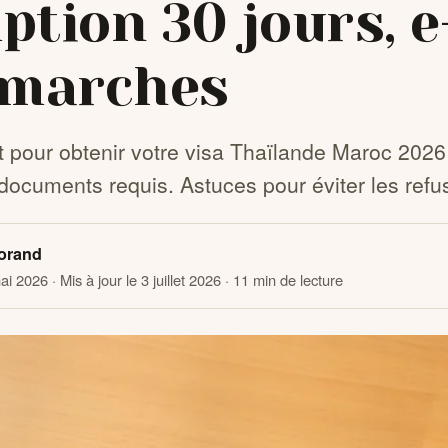
ption 30 jours, e
émarches
 pour obtenir votre visa Thaïlande Maroc 2026
 documents requis. Astuces pour éviter les refus
orand
mai 2026
· Mis à jour le 3 juillet 2026
· 11 min de lecture