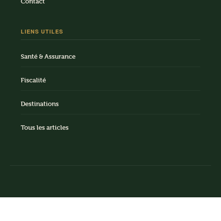
Contact
LIENS UTILES
Santé & Assurance
Fiscalité
Destinations
Tous les articles