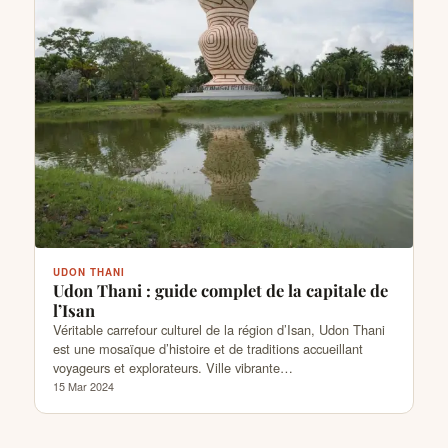
UDON THANI
Udon Thani : guide complet de la capitale de
l’Isan
Véritable carrefour culturel de la région d’Isan, Udon Thani
est une mosaïque d’histoire et de traditions accueillant
voyageurs et explorateurs. Ville vibrante…
15 Mar 2024