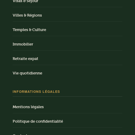
Visas & Séjour
Villes & Régions
Temples & Culture
Immobilier
Retraite expat
Vie quotidienne
INFORMATIONS LÉGALES
Mentions légales
Politique de confidentialité