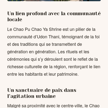
Un lien profond avec la communauté
locale
Le Chao Pu Chao Ya Shrine est un pilier de la
communauté d’Udon Thani, témoignant de la foi
et des traditions qui se transmettent de
génération en génération. Les rituels et les
cérémonies qui s’y déroulent sont le reflet de la
richesse culturelle de la région, renforçant le lien
entre les habitants et leur patrimoine.
Un sanctuaire de paix dans
l’agitation urbaine
Malgré sa proximité avec le centre-ville, le Chao