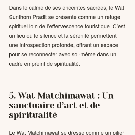
Dans le calme de ses enceintes sacrées, le Wat
Sunthorn Pradit se présente comme un refuge
spirituel loin de l’effervescence touristique. C’est
un lieu où le silence et la sérénité permettent
une introspection profonde, offrant un espace
pour se reconnecter avec soi-même dans un
cadre empreint de spiritualité.
5. Wat Matchimawat : Un
sanctuaire d’art et de
spiritualité
Le Wat Matchimawat se dresse comme un pilier