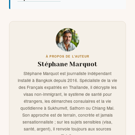
À PROPOS DE L'AUTEUR
Stéphane Marquot
Stéphane Marquot est journaliste indépendant
installé à Bangkok depuis 2016. Spécialiste de la vie
des Français expatriés en Thaïlande, il décrypte les
visas non-immigrant, le système de santé pour
étrangers, les démarches consulaires et la vie
quotidienne à Sukhumvit, Sathorn ou Chiang Mai.
Son approche est de terrain, concrète et jamais
sensationnaliste ; sur les sujets sensibles (visa,
santé, argent), il renvoie toujours aux sources