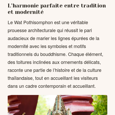
L’harmonie parfaite entre tradition
et modernité
Le Wat Pothisomphon est une véritable
prouesse architecturale qui réussit le pari
audacieux de marier les lignes épurées de la
modernité avec les symboles et motifs
traditionnels du bouddhisme. Chaque élément,
des toitures inclinées aux ornements délicats,
raconte une partie de l’histoire et de la culture
thaïlandaise, tout en accueillant les visiteurs
dans un cadre contemporain et accueillant.