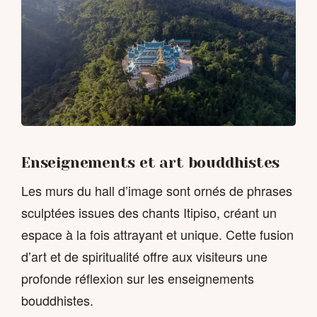
Enseignements et art bouddhistes
Les murs du hall d’image sont ornés de phrases
sculptées issues des chants Itipiso, créant un
espace à la fois attrayant et unique. Cette fusion
d’art et de spiritualité offre aux visiteurs une
profonde réflexion sur les enseignements
bouddhistes.