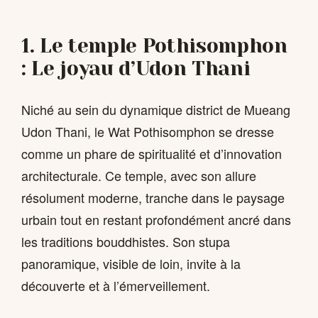
1. Le temple Pothisomphon
: Le joyau d’Udon Thani
Niché au sein du dynamique district de Mueang
Udon Thani, le Wat Pothisomphon se dresse
comme un phare de spiritualité et d’innovation
architecturale. Ce temple, avec son allure
résolument moderne, tranche dans le paysage
urbain tout en restant profondément ancré dans
les traditions bouddhistes. Son stupa
panoramique, visible de loin, invite à la
découverte et à l’émerveillement.