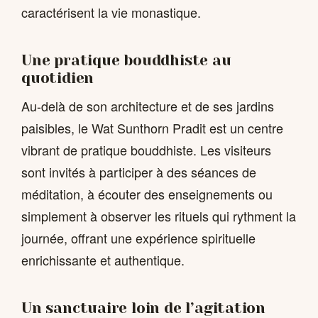
caractérisent la vie monastique.
Une pratique bouddhiste au
quotidien
Au-delà de son architecture et de ses jardins
paisibles, le Wat Sunthorn Pradit est un centre
vibrant de pratique bouddhiste. Les visiteurs
sont invités à participer à des séances de
méditation, à écouter des enseignements ou
simplement à observer les rituels qui rythment la
journée, offrant une expérience spirituelle
enrichissante et authentique.
Un sanctuaire loin de l’agitation