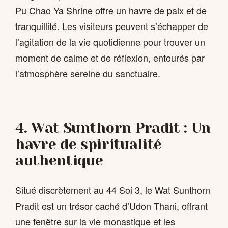
Pu Chao Ya Shrine offre un havre de paix et de
tranquillité. Les visiteurs peuvent s’échapper de
l’agitation de la vie quotidienne pour trouver un
moment de calme et de réflexion, entourés par
l’atmosphère sereine du sanctuaire.
4. Wat Sunthorn Pradit : Un
havre de spiritualité
authentique
Situé discrètement au 44 Soi 3, le Wat Sunthorn
Pradit est un trésor caché d’Udon Thani, offrant
une fenêtre sur la vie monastique et les