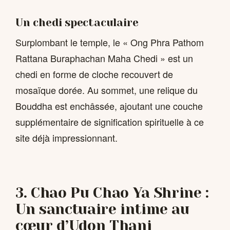
Un chedi spectaculaire
Surplombant le temple, le « Ong Phra Pathom
Rattana Buraphachan Maha Chedi » est un
chedi en forme de cloche recouvert de
mosaïque dorée. Au sommet, une relique du
Bouddha est enchâssée, ajoutant une couche
supplémentaire de signification spirituelle à ce
site déjà impressionnant.
3. Chao Pu Chao Ya Shrine :
Un sanctuaire intime au
cœur d’Udon Thani