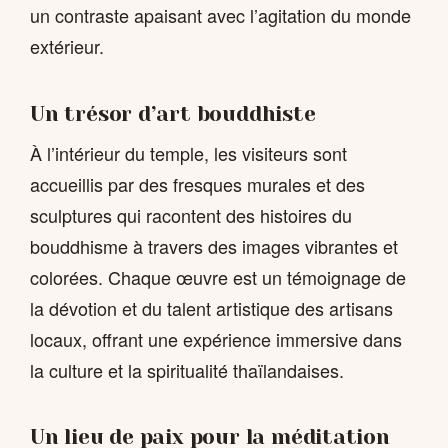
un contraste apaisant avec l’agitation du monde
extérieur.
Un trésor d’art bouddhiste
À l’intérieur du temple, les visiteurs sont
accueillis par des fresques murales et des
sculptures qui racontent des histoires du
bouddhisme à travers des images vibrantes et
colorées. Chaque œuvre est un témoignage de
la dévotion et du talent artistique des artisans
locaux, offrant une expérience immersive dans
la culture et la spiritualité thaïlandaises.
Un lieu de paix pour la méditation