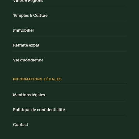
Villes & Régions
Temples & Culture
Immobilier
Retraite expat
Vie quotidienne
INFORMATIONS LÉGALES
Mentions légales
Politique de confidentialité
Contact