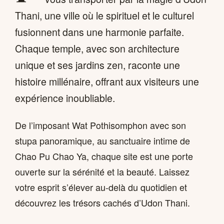
Thani, une ville où le spirituel et le culturel
fusionnent dans une harmonie parfaite.
Chaque temple, avec son architecture
unique et ses jardins zen, raconte une
histoire millénaire, offrant aux visiteurs une
expérience inoubliable.
De l’imposant Wat Pothisomphon avec son
stupa panoramique, au sanctuaire intime de
Chao Pu Chao Ya, chaque site est une porte
ouverte sur la sérénité et la beauté. Laissez
votre esprit s’élever au-delà du quotidien et
découvrez les trésors cachés d’Udon Thani.