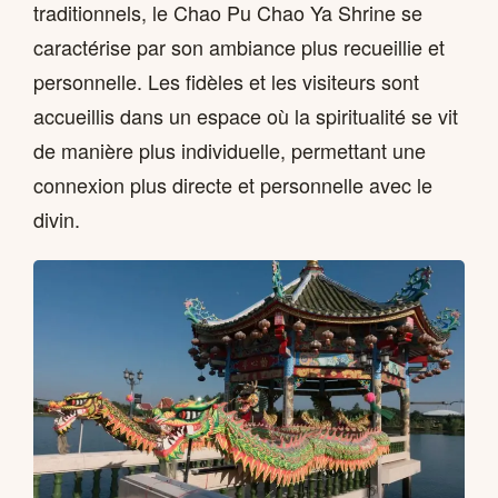
traditionnels, le Chao Pu Chao Ya Shrine se
caractérise par son ambiance plus recueillie et
personnelle. Les fidèles et les visiteurs sont
accueillis dans un espace où la spiritualité se vit
de manière plus individuelle, permettant une
connexion plus directe et personnelle avec le
divin.