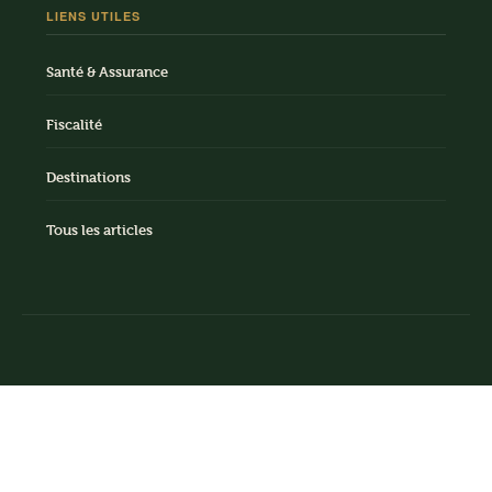
LIENS UTILES
Santé & Assurance
Fiscalité
Destinations
Tous les articles