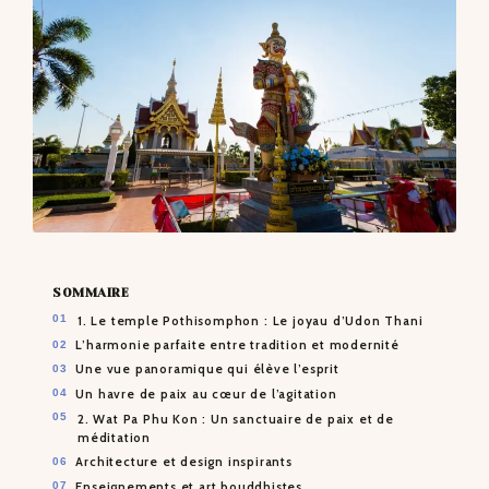
CONTACTS
SOMMAIRE
1. Le temple Pothisomphon : Le joyau d’Udon Thani
L’harmonie parfaite entre tradition et modernité
Une vue panoramique qui élève l’esprit
Un havre de paix au cœur de l’agitation
2. Wat Pa Phu Kon : Un sanctuaire de paix et de
méditation
Architecture et design inspirants
Enseignements et art bouddhistes