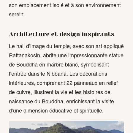
son emplacement isolé et à son environnement
serein.
Architecture et design inspirants
Le hall d’image du temple, avec son art appliqué
Rattanakosin, abrite une impressionnante statue
de Bouddha en marbre blanc, symbolisant
l’entrée dans le Nibbana. Les décorations
intérieures, comprenant 22 panneaux en relief
de cuivre, illustrent la vie et les histoires de
naissance du Bouddha, enrichissant la visite
d’une dimension éducative et spirituelle.