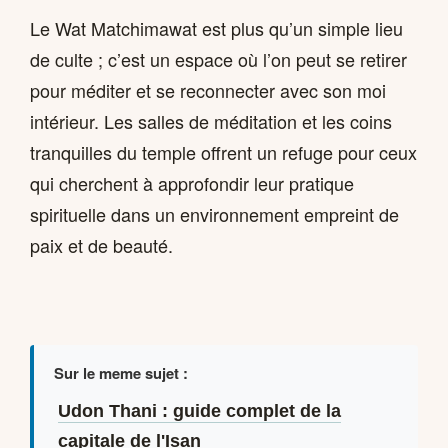
Le Wat Matchimawat est plus qu’un simple lieu
de culte ; c’est un espace où l’on peut se retirer
pour méditer et se reconnecter avec son moi
intérieur. Les salles de méditation et les coins
tranquilles du temple offrent un refuge pour ceux
qui cherchent à approfondir leur pratique
spirituelle dans un environnement empreint de
paix et de beauté.
Sur le meme sujet :
Udon Thani : guide complet de la
capitale de l'Isan