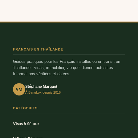
FRANÇAIS EN THAÏLANDE
Guides pratiques pour les Français installés ou en transit en
Thaïlande : visas, immobilier, vie quotidienne, actualités.
Informations vérifiées et datées.
Stéphane Marquot
SM
À Bangkok depuis 2016
CATÉGORIES
Visas & Séjour