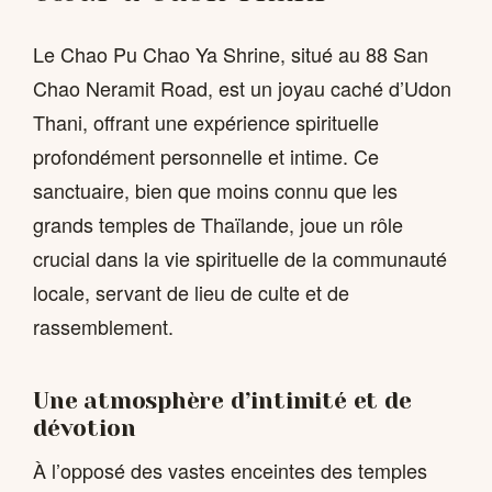
Le Chao Pu Chao Ya Shrine, situé au 88 San
Chao Neramit Road, est un joyau caché d’Udon
Thani, offrant une expérience spirituelle
profondément personnelle et intime. Ce
sanctuaire, bien que moins connu que les
grands temples de Thaïlande, joue un rôle
crucial dans la vie spirituelle de la communauté
locale, servant de lieu de culte et de
rassemblement.
Une atmosphère d’intimité et de
dévotion
À l’opposé des vastes enceintes des temples