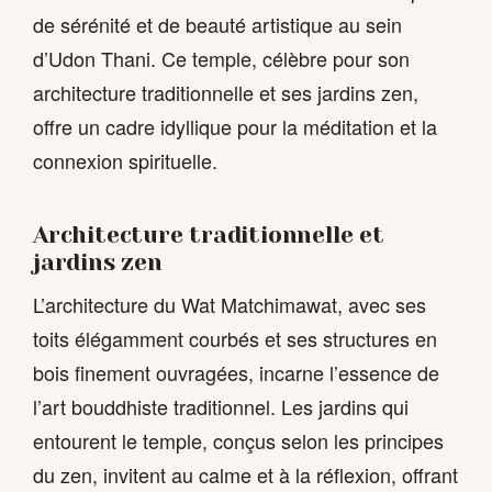
de sérénité et de beauté artistique au sein
d’Udon Thani. Ce temple, célèbre pour son
architecture traditionnelle et ses jardins zen,
offre un cadre idyllique pour la méditation et la
connexion spirituelle.
Architecture traditionnelle et
jardins zen
L’architecture du Wat Matchimawat, avec ses
toits élégamment courbés et ses structures en
bois finement ouvragées, incarne l’essence de
l’art bouddhiste traditionnel. Les jardins qui
entourent le temple, conçus selon les principes
du zen, invitent au calme et à la réflexion, offrant