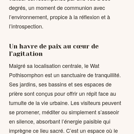
degrés, un moment de communion avec
l’environnement, propice à la réflexion et à
l’introspection.
Un havre de paix au cœur de
l’agitation
Malgré sa localisation centrale, le Wat
Pothisomphon est un sanctuaire de tranquillité.
Ses jardins, ses bassins et ses espaces de
prière sont conçus pour offrir un répit face au
tumulte de la vie urbaine. Les visiteurs peuvent
se promener, méditer ou simplement s’asseoir
en silence, absorbant l’énergie paisible qui
imprègne ce lieu sacré. C’est un espace où le