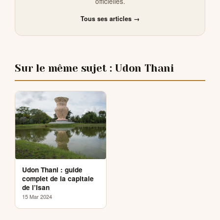
officielles.
Tous ses articles →
Sur le même sujet : Udon Thani
Udon Thani : guide
complet de la capitale
de l’Isan
15 Mar 2024