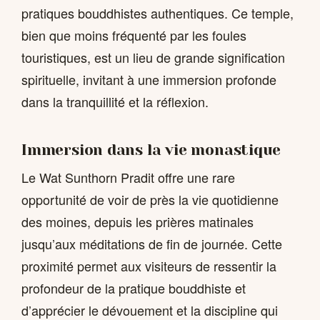
pratiques bouddhistes authentiques. Ce temple,
bien que moins fréquenté par les foules
touristiques, est un lieu de grande signification
spirituelle, invitant à une immersion profonde
dans la tranquillité et la réflexion.
Immersion dans la vie monastique
Le Wat Sunthorn Pradit offre une rare
opportunité de voir de près la vie quotidienne
des moines, depuis les prières matinales
jusqu’aux méditations de fin de journée. Cette
proximité permet aux visiteurs de ressentir la
profondeur de la pratique bouddhiste et
d’apprécier le dévouement et la discipline qui