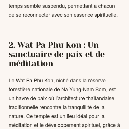
temps semble suspendu, permettant à chacun
de se reconnecter avec son essence spirituelle.
2. Wat Pa Phu Kon : Un
sanctuaire de paix et de
méditation
Le Wat Pa Phu Kon, niché dans la réserve
forestière nationale de Na Yung-Nam Som, est
un havre de paix où l’architecture thaïlandaise
traditionnelle rencontre la tranquillité de la
nature. Ce temple est un lieu idéal pour la
méditation et le développement spirituel, grâce à