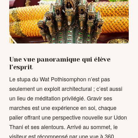
Une vue panoramique qui élève
l’esprit
Le stupa du Wat Pothisomphon n’est pas
seulement un exploit architectural ; c’est aussi
un lieu de méditation privilégié. Gravir ses
marches est une expérience en soi, chaque
palier offrant une perspective nouvelle sur Udon
Thani et ses alentours. Arrivé au sommet, le
visiteur est récompensé par une vue à 360