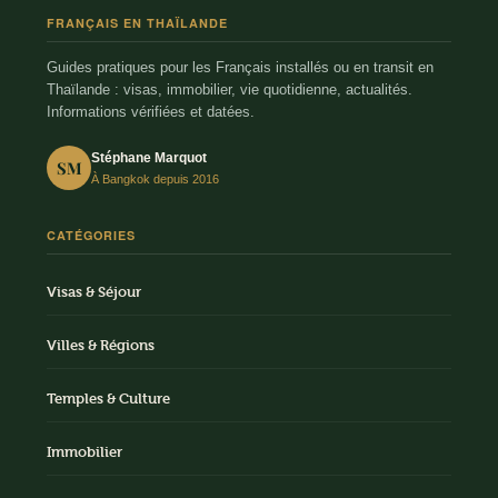
FRANÇAIS EN THAÏLANDE
Guides pratiques pour les Français installés ou en transit en
Thaïlande : visas, immobilier, vie quotidienne, actualités.
Informations vérifiées et datées.
Stéphane Marquot
SM
À Bangkok depuis 2016
CATÉGORIES
Visas & Séjour
Villes & Régions
Temples & Culture
Immobilier