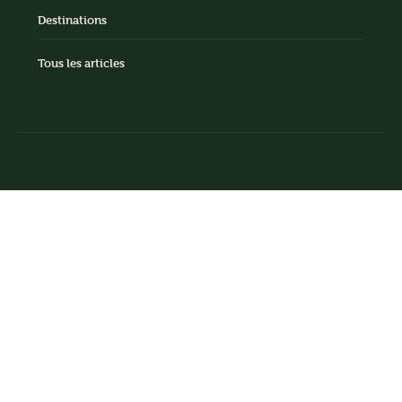
Destinations
Tous les articles