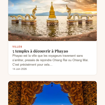
VILLES
5 temples à découvrir à Phayao
Phayao est la ville que les voyageurs traversent sans
s’arrêter, pressés de rejoindre Chiang Rai ou Chiang Mai.
C’est précisément pour cela…
14 Juin 2026