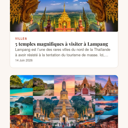
VILLES
5 temples magnifiques à visiter à Lampang
Lampang est l’une des rares villes du nord de la Thaïlande
à avoir résisté à la tentation du tourisme de masse. Ici,…
14 Juin 2026