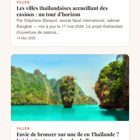
VILLES
Les villes thaïlandaises accueillant des
casinos : un tour d’horizon
Par Stéphane Marquot, avocat fiscal international, cabinet
Bangkok — mis à jour le 17 mai 2026. Le projet thaïlandais
d’ouverture de casinos…
14 Mar 2025
VILLES
Envie de bronzer sur une île en Thaïlande ?