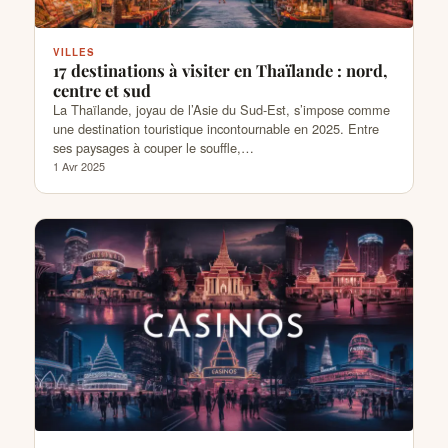
VILLES
17 destinations à visiter en Thaïlande : nord,
centre et sud
La Thaïlande, joyau de l’Asie du Sud-Est, s’impose comme
une destination touristique incontournable en 2025. Entre
ses paysages à couper le souffle,…
1 Avr 2025