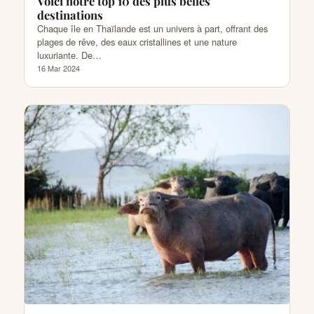
Voici notre top 10 des plus belles
destinations
Chaque île en Thaïlande est un univers à part, offrant des
plages de rêve, des eaux cristallines et une nature
luxuriante. De…
16 Mar 2024