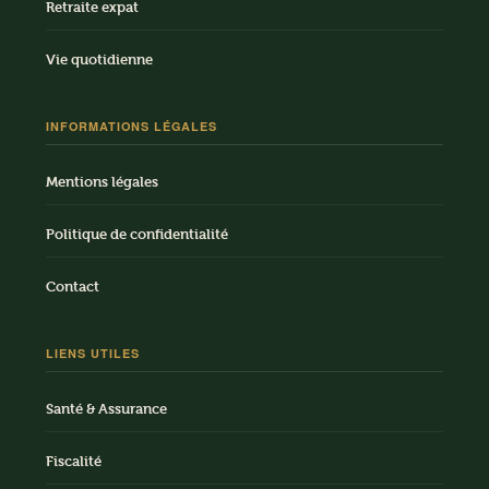
Retraite expat
Vie quotidienne
INFORMATIONS LÉGALES
Mentions légales
Politique de confidentialité
Contact
LIENS UTILES
Santé & Assurance
Fiscalité