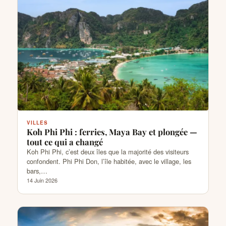
VILLES
Koh Phi Phi : ferries, Maya Bay et plongée —
tout ce qui a changé
Koh Phi Phi, c’est deux îles que la majorité des visiteurs
confondent. Phi Phi Don, l’île habitée, avec le village, les
bars,…
14 Juin 2026