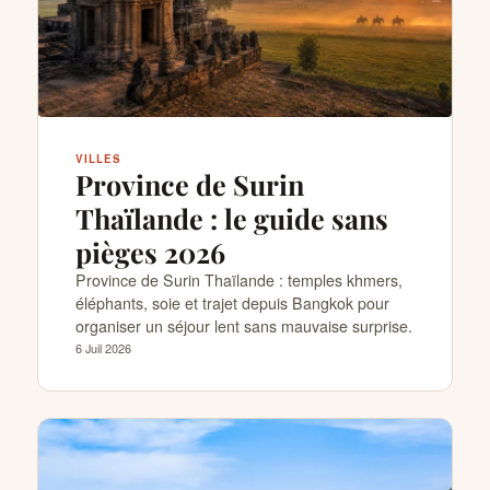
VILLES
Province de Surin
Thaïlande : le guide sans
pièges 2026
Province de Surin Thaïlande : temples khmers,
éléphants, soie et trajet depuis Bangkok pour
organiser un séjour lent sans mauvaise surprise.
6 Juil 2026