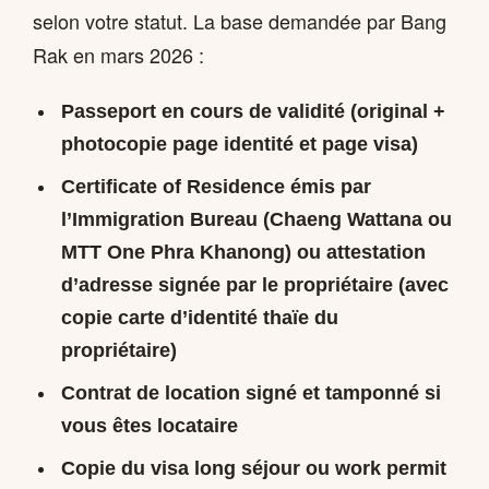
selon votre statut. La base demandée par Bang
Rak en mars 2026 :
Passeport en cours de validité (original +
photocopie page identité et page visa)
Certificate of Residence émis par
l’Immigration Bureau (Chaeng Wattana ou
MTT One Phra Khanong) ou attestation
d’adresse signée par le propriétaire (avec
copie carte d’identité thaïe du
propriétaire)
Contrat de location signé et tamponné si
vous êtes locataire
Copie du visa long séjour ou work permit