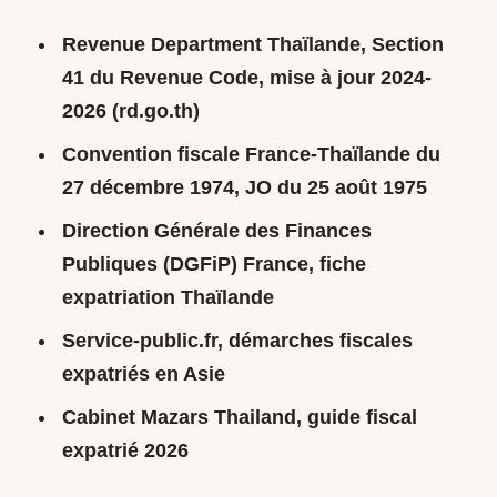
Revenue Department Thaïlande, Section
41 du Revenue Code, mise à jour 2024-
2026 (rd.go.th)
Convention fiscale France-Thaïlande du
27 décembre 1974, JO du 25 août 1975
Direction Générale des Finances
Publiques (DGFiP) France, fiche
expatriation Thaïlande
Service-public.fr, démarches fiscales
expatriés en Asie
Cabinet Mazars Thailand, guide fiscal
expatrié 2026