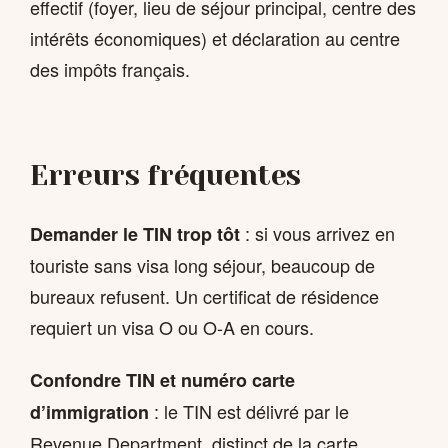
effectif (foyer, lieu de séjour principal, centre des
intérêts économiques) et déclaration au centre
des impôts français.
Erreurs fréquentes
: si vous arrivez en
Demander le TIN trop tôt
touriste sans visa long séjour, beaucoup de
bureaux refusent. Un certificat de résidence
requiert un visa O ou O-A en cours.
Confondre TIN et numéro carte
: le TIN est délivré par le
d’immigration
Revenue Department, distinct de la carte