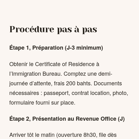
Procédure pas à pas
Étape 1, Préparation (J-3 minimum)
Obtenir le Certificate of Residence à
l’Immigration Bureau. Comptez une demi-
journée d’attente, frais 200 bahts. Documents
nécessaires : passeport, contrat location, photo,
formulaire fourni sur place.
Étape 2, Présentation au Revenue Office (J)
Arriver tôt le matin (ouverture 8h30, file dès