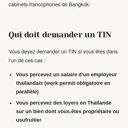
cabinets francophones de Bangkok.
Qui doit demander un TIN
Vous devez demander un TIN si vous êtes dans
l’un de ces cas :
Vous percevez un salaire d’un employeur
thaïlandais (work permit obligatoire en
parallèle)
Vous percevez des loyers en Thaïlande
sur un bien dont vous êtes propriétaire ou
usufruitier