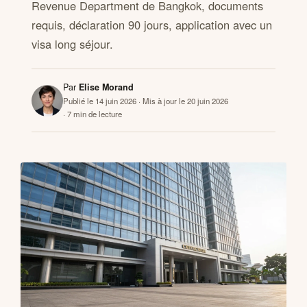
Revenue Department de Bangkok, documents
requis, déclaration 90 jours, application avec un
visa long séjour.
CONTACTS
Par
Elise Morand
Publié le 14 juin 2026
· Mis à jour le 20 juin 2026
· 7 min de lecture