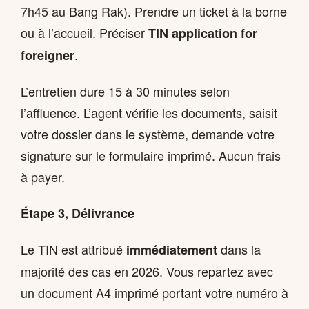
7h45 au Bang Rak). Prendre un ticket à la borne
ou à l’accueil. Préciser
TIN application for
.
foreigner
L’entretien dure 15 à 30 minutes selon
l’affluence. L’agent vérifie les documents, saisit
votre dossier dans le système, demande votre
signature sur le formulaire imprimé. Aucun frais
à payer.
Étape 3, Délivrance
Le TIN est attribué
dans la
immédiatement
majorité des cas en 2026. Vous repartez avec
un document A4 imprimé portant votre numéro à