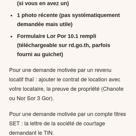
(si vous en avez un)
1 photo récente (pas systématiquement
demandée mais utile)
Formulaire
Lor Por 10.1
rempli
(téléchargeable sur rd.go.th, parfois
fourni au guichet)
Pour une demande motivée par un revenu
locatif thaï : ajouter le contrat de location avec
votre locataire, la preuve de propriété (Chanote
ou Nor Sor 3 Gor).
Pour une demande motivée par un compte titres
SET : la lettre de la société de courtage
demandant le TIN.