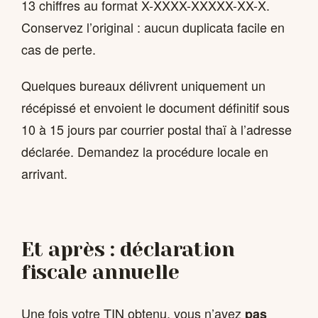
13 chiffres au format X-XXXX-XXXXX-XX-X.
Conservez l’original : aucun duplicata facile en
cas de perte.
Quelques bureaux délivrent uniquement un
récépissé et envoient le document définitif sous
10 à 15 jours par courrier postal thaï à l’adresse
déclarée. Demandez la procédure locale en
arrivant.
Et après : déclaration
fiscale annuelle
Une fois votre TIN obtenu, vous n’avez
pas