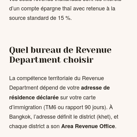
d’un compte épargne thaï avec retenue à la
source standard de 15 %.
Quel bureau de Revenue
Department choisir
La compétence territoriale du Revenue
Department dépend de votre
adresse de
sur votre carte
résidence déclarée
d’immigration (TM6 ou rapport 90 jours). À
Bangkok, l’adresse définit le district (khet), et
chaque district a son
.
Area Revenue Office