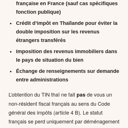
française
en France
(sauf cas spécifiques
fonction publique)
Crédit d’impôt en Thaïlande pour éviter la
double imposition sur les revenus
étrangers transférés
Imposition des revenus immobiliers dans
le pays de situation du bien
Échange de renseignements sur demande
entre administrations
L’obtention du TIN thaï ne fait
de vous un
pas
non-résident fiscal français au sens du Code
général des impôts (article 4 B). Le statut
français se perd uniquement par déménagement