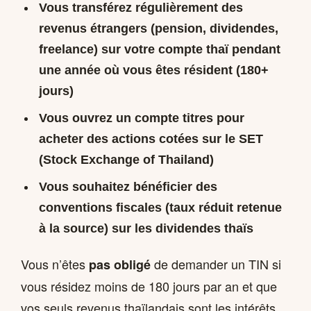
Vous transférez régulièrement des
revenus étrangers (pension, dividendes,
freelance) sur votre compte thaï pendant
une année où vous êtes résident (180+
jours)
Vous ouvrez un compte titres pour
acheter des actions cotées sur le SET
(Stock Exchange of Thailand)
Vous souhaitez bénéficier des
conventions fiscales (taux réduit retenue
à la source) sur les dividendes thaïs
Vous n’êtes
de demander un TIN si
pas obligé
vous résidez moins de 180 jours par an et que
vos seuls revenus thaïlandais sont les intérêts