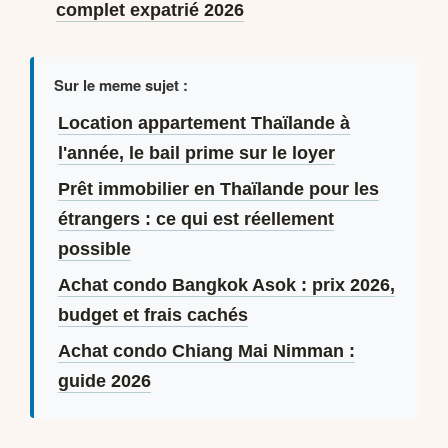
complet expatrié 2026
Sur le meme sujet :
Location appartement Thaïlande à
l'année, le bail prime sur le loyer
Prêt immobilier en Thaïlande pour les
étrangers : ce qui est réellement
possible
Achat condo Bangkok Asok : prix 2026,
budget et frais cachés
Achat condo Chiang Mai Nimman :
guide 2026