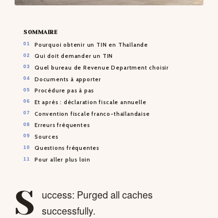
SOMMAIRE
Pourquoi obtenir un TIN en Thaïlande
Qui doit demander un TIN
Quel bureau de Revenue Department choisir
Documents à apporter
Procédure pas à pas
Et après : déclaration fiscale annuelle
Convention fiscale franco-thaïlandaise
Erreurs fréquentes
Sources
Questions fréquentes
Pour aller plus loin
S
uccess: Purged all caches
successfully.