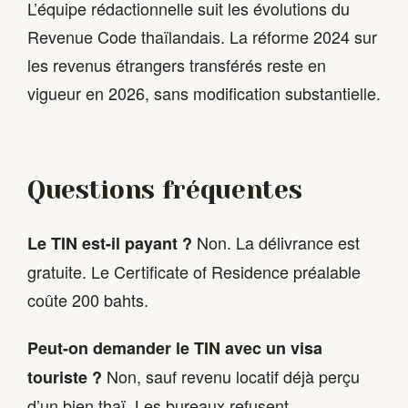
L’équipe rédactionnelle suit les évolutions du
Revenue Code thaïlandais. La réforme 2024 sur
les revenus étrangers transférés reste en
vigueur en 2026, sans modification substantielle.
Questions fréquentes
Non. La délivrance est
Le TIN est-il payant ?
gratuite. Le Certificate of Residence préalable
coûte 200 bahts.
Peut-on demander le TIN avec un visa
Non, sauf revenu locatif déjà perçu
touriste ?
d’un bien thaï. Les bureaux refusent