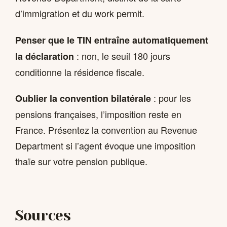
d’immigration et du work permit.
Penser que le TIN entraîne automatiquement
: non, le seuil 180 jours
la déclaration
conditionne la résidence fiscale.
: pour les
Oublier la convention bilatérale
pensions françaises, l’imposition reste en
France. Présentez la convention au Revenue
Department si l’agent évoque une imposition
thaïe sur votre pension publique.
Sources