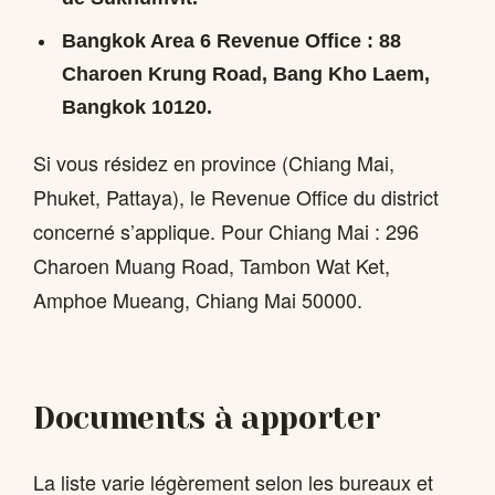
Bangkok Area 6 Revenue Office
: 88
Charoen Krung Road, Bang Kho Laem,
Bangkok 10120.
Si vous résidez en province (Chiang Mai,
Phuket, Pattaya), le Revenue Office du district
concerné s’applique. Pour Chiang Mai : 296
Charoen Muang Road, Tambon Wat Ket,
Amphoe Mueang, Chiang Mai 50000.
Documents à apporter
La liste varie légèrement selon les bureaux et