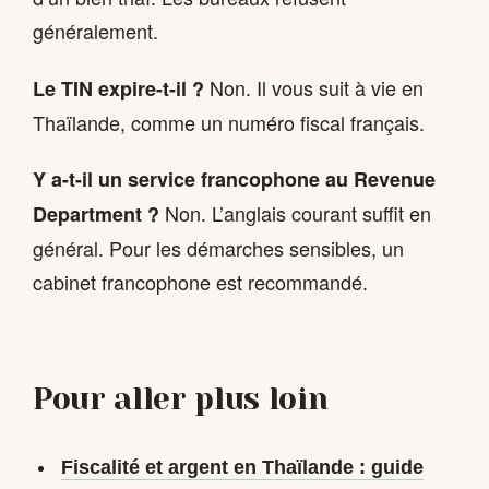
généralement.
Non. Il vous suit à vie en
Le TIN expire-t-il ?
Thaïlande, comme un numéro fiscal français.
Y a-t-il un service francophone au Revenue
Non. L’anglais courant suffit en
Department ?
général. Pour les démarches sensibles, un
cabinet francophone est recommandé.
Pour aller plus loin
Fiscalité et argent en Thaïlande : guide