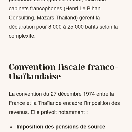
cabinets francophones (Henri Le Bihan
Consulting, Mazars Thailand) gèrent la
déclaration pour 8 000 à 25 000 bahts selon la
complexité.
Convention fiscale franco-
thaïlandaise
La convention du 27 décembre 1974 entre la
France et la Thaïlande encadre l’imposition des
revenus. Elle prévoit notamment :
Imposition des pensions de source