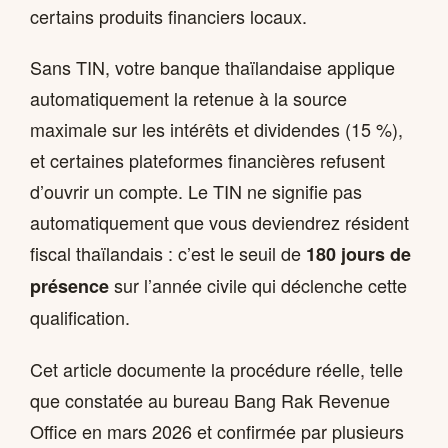
certains produits financiers locaux.
Sans TIN, votre banque thaïlandaise applique
automatiquement la retenue à la source
maximale sur les intérêts et dividendes (15 %),
et certaines plateformes financières refusent
d’ouvrir un compte. Le TIN ne signifie pas
automatiquement que vous deviendrez résident
fiscal thaïlandais : c’est le seuil de
180 jours de
sur l’année civile qui déclenche cette
présence
qualification.
Cet article documente la procédure réelle, telle
que constatée au bureau Bang Rak Revenue
Office en mars 2026 et confirmée par plusieurs