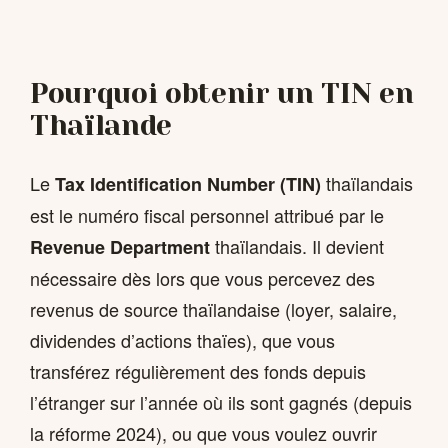
Pourquoi obtenir un TIN en
Thaïlande
Le
thaïlandais
Tax Identification Number (TIN)
est le numéro fiscal personnel attribué par le
thaïlandais. Il devient
Revenue Department
nécessaire dès lors que vous percevez des
revenus de source thaïlandaise (loyer, salaire,
dividendes d’actions thaïes), que vous
transférez régulièrement des fonds depuis
l’étranger sur l’année où ils sont gagnés (depuis
la réforme 2024), ou que vous voulez ouvrir