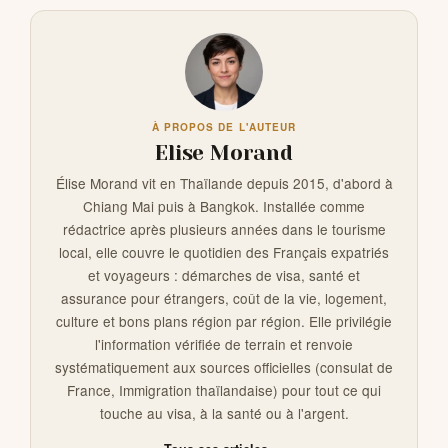
À PROPOS DE L'AUTEUR
Elise Morand
Élise Morand vit en Thaïlande depuis 2015, d'abord à
Chiang Mai puis à Bangkok. Installée comme
rédactrice après plusieurs années dans le tourisme
local, elle couvre le quotidien des Français expatriés
et voyageurs : démarches de visa, santé et
assurance pour étrangers, coût de la vie, logement,
culture et bons plans région par région. Elle privilégie
l'information vérifiée de terrain et renvoie
systématiquement aux sources officielles (consulat de
France, Immigration thaïlandaise) pour tout ce qui
touche au visa, à la santé ou à l'argent.