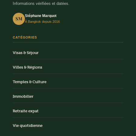
Informations vérifiées et datées.
Stéphane Marquot
SM
À Bangkok depuis 2016
CATÉGORIES
Visas & Séjour
Villes & Régions
Temples & Culture
Immobilier
Retraite expat
Vie quotidienne