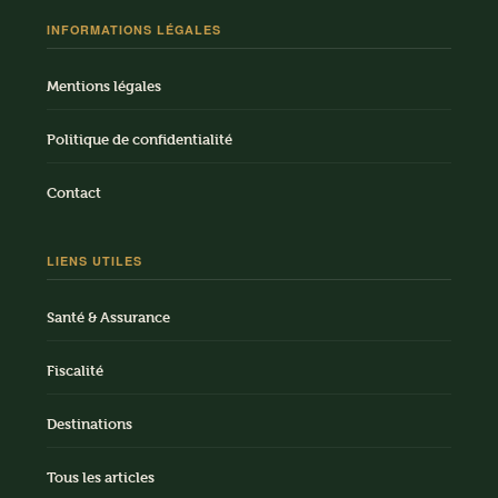
INFORMATIONS LÉGALES
Mentions légales
Politique de confidentialité
Contact
LIENS UTILES
Santé & Assurance
Fiscalité
Destinations
Tous les articles