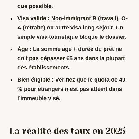
que possible.
Visa valide :
Non-immigrant B (travail), O-
A (retraite) ou autre visa long séjour. Un
simple visa touristique bloque le dossier.
Âge :
La somme âge + durée du prêt ne
doit pas dépasser 65 ans dans la plupart
des établissements.
Bien éligible :
Vérifiez que le quota de 49
% pour étrangers n’est pas atteint dans
l’immeuble visé.
La réalité des taux en 2025