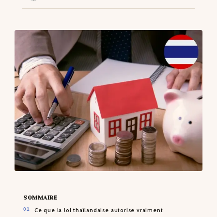
CONTACTS
SOMMAIRE
Ce que la loi thaïlandaise autorise vraiment