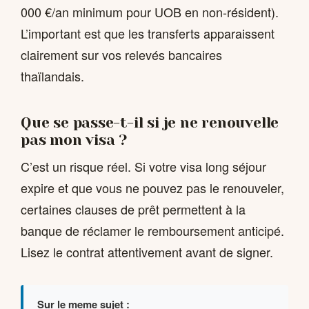
000 €/an minimum pour UOB en non-résident).
L’important est que les transferts apparaissent
clairement sur vos relevés bancaires
thaïlandais.
Que se passe-t-il si je ne renouvelle
pas mon visa ?
C’est un risque réel. Si votre visa long séjour
expire et que vous ne pouvez pas le renouveler,
certaines clauses de prêt permettent à la
banque de réclamer le remboursement anticipé.
Lisez le contrat attentivement avant de signer.
Sur le meme sujet :