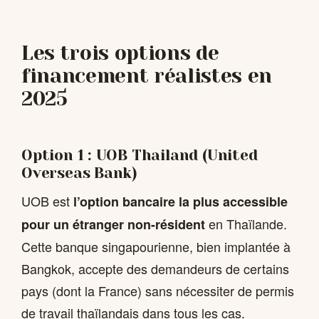
Les trois options de
financement réalistes en
2025
Option 1 : UOB Thailand (United
Overseas Bank)
UOB est
l’option bancaire la plus accessible
en Thaïlande.
pour un étranger non-résident
Cette banque singapourienne, bien implantée à
Bangkok, accepte des demandeurs de certains
pays (dont la France) sans nécessiter de permis
de travail thaïlandais dans tous les cas.