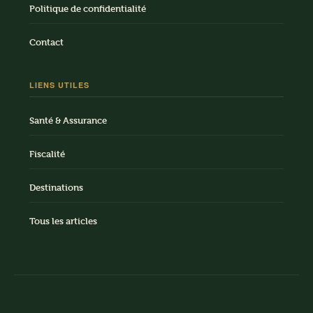
Politique de confidentialité
Contact
LIENS UTILES
Santé & Assurance
Fiscalité
Destinations
Tous les articles