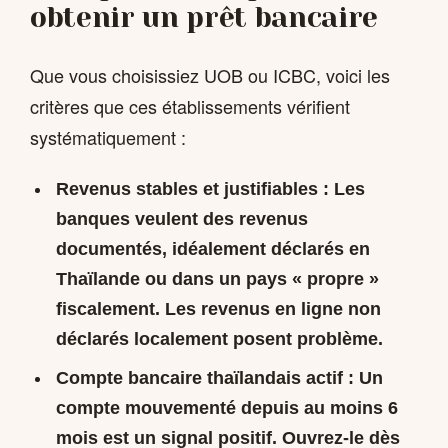
obtenir un prêt bancaire
Que vous choisissiez UOB ou ICBC, voici les
critères que ces établissements vérifient
systématiquement :
Revenus stables et justifiables :
Les
banques veulent des revenus
documentés, idéalement déclarés en
Thaïlande ou dans un pays « propre »
fiscalement. Les revenus en ligne non
déclarés localement posent problème.
Compte bancaire thaïlandais actif :
Un
compte mouvementé depuis au moins 6
mois est un signal positif. Ouvrez-le dès