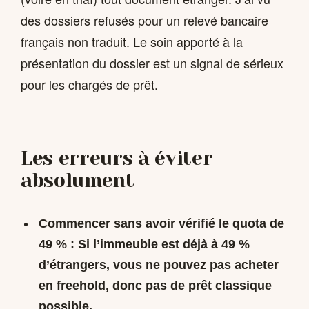
des dossiers refusés pour un relevé bancaire
français non traduit. Le soin apporté à la
présentation du dossier est un signal de sérieux
pour les chargés de prêt.
Les erreurs à éviter
absolument
Commencer sans avoir vérifié le quota de
49 % :
Si l’immeuble est déjà à 49 %
d’étrangers, vous ne pouvez pas acheter
en freehold, donc pas de prêt classique
possible.