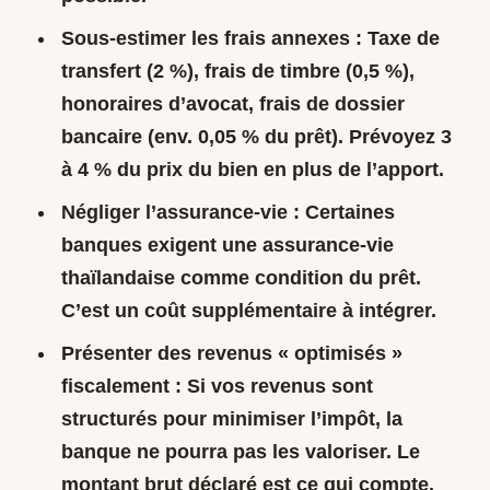
Sous-estimer les frais annexes :
Taxe de
transfert (2 %), frais de timbre (0,5 %),
honoraires d’avocat, frais de dossier
bancaire (env. 0,05 % du prêt). Prévoyez 3
à 4 % du prix du bien en plus de l’apport.
Négliger l’assurance-vie :
Certaines
banques exigent une assurance-vie
thaïlandaise comme condition du prêt.
C’est un coût supplémentaire à intégrer.
Présenter des revenus « optimisés »
fiscalement :
Si vos revenus sont
structurés pour minimiser l’impôt, la
banque ne pourra pas les valoriser. Le
montant brut déclaré est ce qui compte.