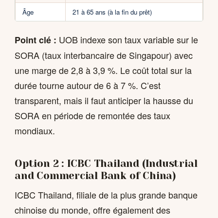
Âge
21 à 65 ans (à la fin du prêt)
UOB indexe son taux variable sur le
Point clé :
SORA (taux interbancaire de Singapour) avec
une marge de 2,8 à 3,9 %. Le coût total sur la
durée tourne autour de 6 à 7 %. C’est
transparent, mais il faut anticiper la hausse du
SORA en période de remontée des taux
mondiaux.
Option 2 : ICBC Thailand (Industrial
and Commercial Bank of China)
ICBC Thailand, filiale de la plus grande banque
chinoise du monde, offre également des