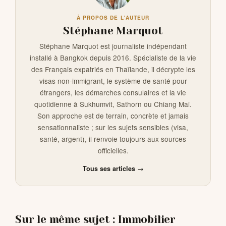
À PROPOS DE L'AUTEUR
Stéphane Marquot
Stéphane Marquot est journaliste indépendant
installé à Bangkok depuis 2016. Spécialiste de la vie
des Français expatriés en Thaïlande, il décrypte les
visas non-immigrant, le système de santé pour
étrangers, les démarches consulaires et la vie
quotidienne à Sukhumvit, Sathorn ou Chiang Mai.
Son approche est de terrain, concrète et jamais
sensationnaliste ; sur les sujets sensibles (visa,
santé, argent), il renvoie toujours aux sources
officielles.
Tous ses articles →
Sur le même sujet : Immobilier