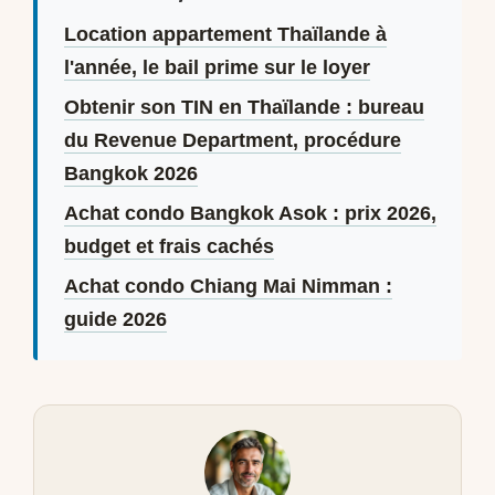
Location appartement Thaïlande à
l'année, le bail prime sur le loyer
Obtenir son TIN en Thaïlande : bureau
du Revenue Department, procédure
Bangkok 2026
Achat condo Bangkok Asok : prix 2026,
budget et frais cachés
Achat condo Chiang Mai Nimman :
guide 2026