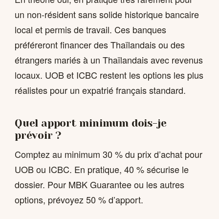
un non-résident sans solide historique bancaire
local et permis de travail. Ces banques
préféreront financer des Thaïlandais ou des
étrangers mariés à un Thaïlandais avec revenus
locaux. UOB et ICBC restent les options les plus
réalistes pour un expatrié français standard.
Quel apport minimum dois-je
prévoir ?
Comptez au minimum 30 % du prix d’achat pour
UOB ou ICBC. En pratique, 40 % sécurise le
dossier. Pour MBK Guarantee ou les autres
options, prévoyez 50 % d’apport.