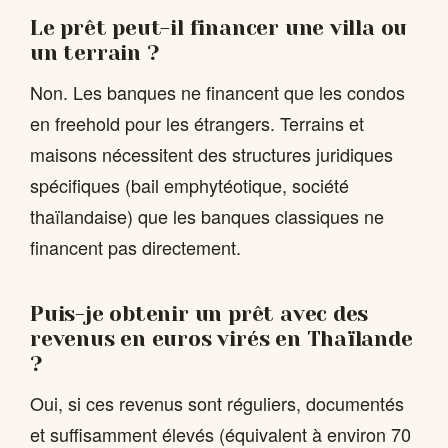
Le prêt peut-il financer une villa ou
un terrain ?
Non. Les banques ne financent que les condos
en freehold pour les étrangers. Terrains et
maisons nécessitent des structures juridiques
spécifiques (bail emphytéotique, société
thaïlandaise) que les banques classiques ne
financent pas directement.
Puis-je obtenir un prêt avec des
revenus en euros virés en Thaïlande
?
Oui, si ces revenus sont réguliers, documentés
et suffisamment élevés (équivalent à environ 70