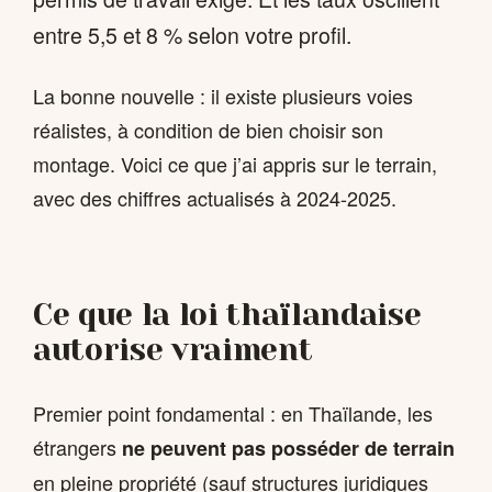
entre 5,5 et 8 % selon votre profil.
La bonne nouvelle : il existe plusieurs voies
réalistes, à condition de bien choisir son
montage. Voici ce que j’ai appris sur le terrain,
avec des chiffres actualisés à 2024-2025.
Ce que la loi thaïlandaise
autorise vraiment
Premier point fondamental : en Thaïlande, les
étrangers
ne peuvent pas posséder de terrain
en pleine propriété (sauf structures juridiques