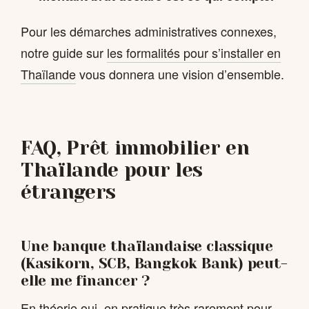
Pour les démarches administratives connexes,
notre guide sur
les formalités pour s’installer en
Thaïlande
vous donnera une vision d’ensemble.
FAQ, Prêt immobilier en
Thaïlande pour les
étrangers
Une banque thaïlandaise classique
(Kasikorn, SCB, Bangkok Bank) peut-
elle me financer ?
En théorie oui, en pratique très rarement pour