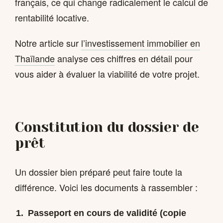
français, ce qui change radicalement le calcul de
rentabilité locative.
Notre article sur
l’investissement immobilier en
Thaïlande
analyse ces chiffres en détail pour
vous aider à évaluer la viabilité de votre projet.
Constitution du dossier de
prêt
Un dossier bien préparé peut faire toute la
différence. Voici les documents à rassembler :
Passeport en cours de validité (copie