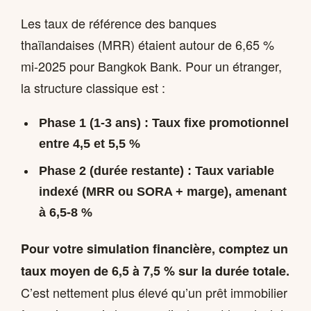
Les taux de référence des banques
thaïlandaises (MRR) étaient autour de 6,65 %
mi-2025 pour Bangkok Bank. Pour un étranger,
la structure classique est :
Phase 1 (1-3 ans) :
Taux fixe promotionnel
entre 4,5 et 5,5 %
Phase 2 (durée restante) :
Taux variable
indexé (MRR ou SORA + marge), amenant
à 6,5-8 %
Pour votre simulation financière, comptez un
taux moyen de 6,5 à 7,5 % sur la durée totale.
C’est nettement plus élevé qu’un prêt immobilier