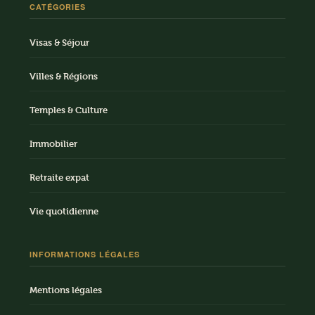
CATÉGORIES
Visas & Séjour
Villes & Régions
Temples & Culture
Immobilier
Retraite expat
Vie quotidienne
INFORMATIONS LÉGALES
Mentions légales