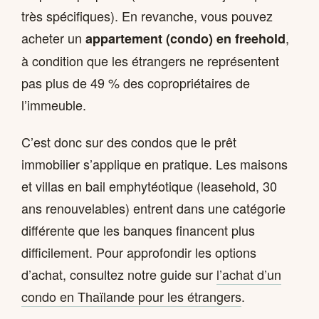
très spécifiques). En revanche, vous pouvez
acheter un
,
appartement (condo) en freehold
à condition que les étrangers ne représentent
pas plus de 49 % des copropriétaires de
l’immeuble.
C’est donc sur des condos que le prêt
immobilier s’applique en pratique. Les maisons
et villas en bail emphytéotique (leasehold, 30
ans renouvelables) entrent dans une catégorie
différente que les banques financent plus
difficilement. Pour approfondir les options
d’achat, consultez notre guide sur
l’achat d’un
condo en Thaïlande pour les étrangers
.