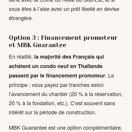
vous êtes à l’aise avec un prêt libellé en devise
étrangère.
Option 3 : Financement promoteur
et MBK Guarantee
En réalité,
la majorité des Français qui
achètent un condo neuf en Thaïlande
. Le
passent par le financement promoteur
principe : vous payez par tranches selon
l’avancement du chantier (20 % à la réservation,
20 % à la fondation, etc.). C’est souvent sans
intérêt sur la période de construction.
MBK Guarantee est une option complémentaire,