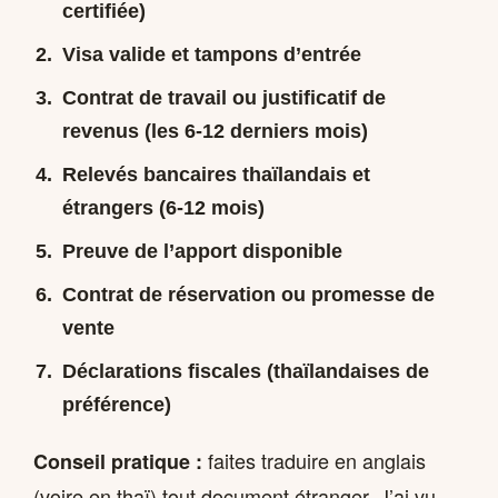
certifiée)
Visa valide et tampons d’entrée
Contrat de travail ou justificatif de
revenus (les 6-12 derniers mois)
Relevés bancaires thaïlandais et
étrangers (6-12 mois)
Preuve de l’apport disponible
Contrat de réservation ou promesse de
vente
Déclarations fiscales (thaïlandaises de
préférence)
faites traduire en anglais
Conseil pratique :
(voire en thaï) tout document étranger. J’ai vu