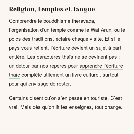
Religion, temples et langue
Comprendre le bouddhisme theravada,
l’organisation d’un temple comme le Wat Arun, ou le
poids des traditions, éclaire chaque visite. Et si le
pays vous retient, l’écriture devient un sujet à part
entière. Les caractères thaïs ne se devinent pas :
un détour par nos repères pour
apprendre l’écriture
thaïe
complète utilement un livre culturel, surtout
pour qui envisage de rester.
Certains disent qu’on s’en passe en touriste. C’est
vrai. Mais dès qu’on lit les enseignes, tout change.