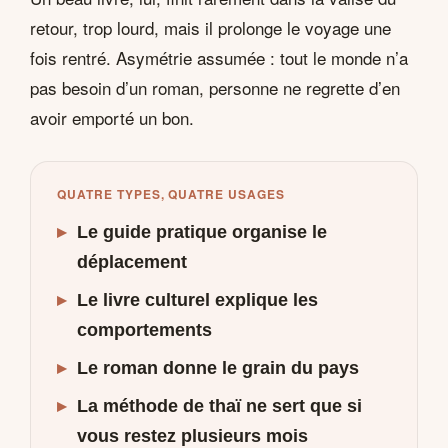
retour, trop lourd, mais il prolonge le voyage une
fois rentré. Asymétrie assumée : tout le monde n’a
pas besoin d’un roman, personne ne regrette d’en
avoir emporté un bon.
QUATRE TYPES, QUATRE USAGES
▸
Le guide pratique organise le
déplacement
▸
Le livre culturel explique les
comportements
▸
Le roman donne le grain du pays
▸
La méthode de thaï ne sert que si
vous restez plusieurs mois