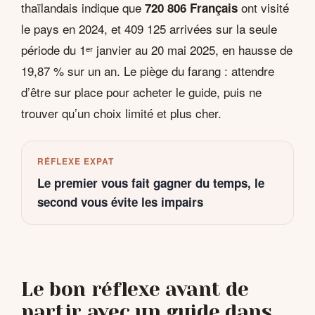
thaïlandais indique que
ont visité
720 806 Français
le pays en 2024, et 409 125 arrivées sur la seule
période du 1ᵉʳ janvier au 20 mai 2025, en hausse de
19,87 % sur un an. Le piège du farang : attendre
d’être sur place pour acheter le guide, puis ne
trouver qu’un choix limité et plus cher.
RÉFLEXE EXPAT
Le premier vous fait gagner du temps, le
second vous évite les impairs
Le bon réflexe avant de
partir avec un guide dans