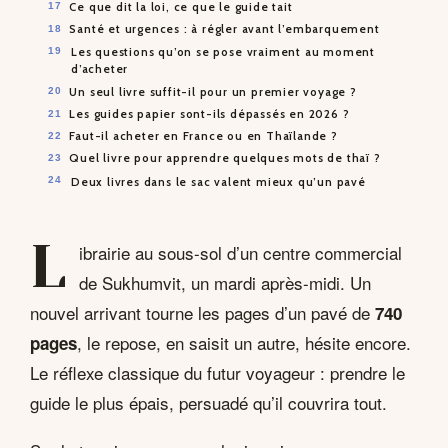
Ce que dit la loi, ce que le guide tait
Santé et urgences : à régler avant l’embarquement
Les questions qu’on se pose vraiment au moment
d’acheter
Un seul livre suffit-il pour un premier voyage ?
Les guides papier sont-ils dépassés en 2026 ?
Faut-il acheter en France ou en Thaïlande ?
Quel livre pour apprendre quelques mots de thaï ?
Deux livres dans le sac valent mieux qu’un pavé
L
ibrairie au sous-sol d’un centre commercial
de Sukhumvit, un mardi après-midi. Un
nouvel arrivant tourne les pages d’un pavé de
740
, le repose, en saisit un autre, hésite encore.
pages
Le réflexe classique du futur voyageur : prendre le
guide le plus épais, persuadé qu’il couvrira tout.