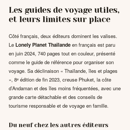
Les guides de voyage utiles,
et leurs limites sur place
Côté français, deux éditeurs dominent les valises.
Le
en français est paru
Lonely Planet Thaïlande
en juin 2024, 740 pages tout en couleur, présenté
comme le guide de référence pour organiser son
voyage. Sa déclinaison « Thaïlande, îles et plages
», 8ᵉ édition de fin 2023, creuse Phuket, la côte
d’Andaman et des îles moins fréquentées, avec une
grande carte détachable et des conseils de
tourisme responsable et de voyage en famille.
Du neuf chez les autres éditeurs