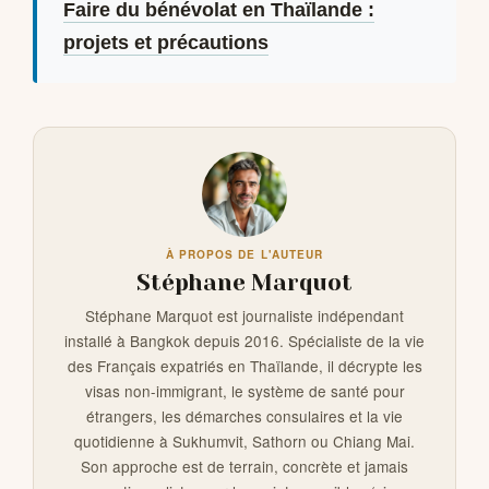
Faire du bénévolat en Thaïlande :
projets et précautions
À PROPOS DE L'AUTEUR
Stéphane Marquot
Stéphane Marquot est journaliste indépendant
installé à Bangkok depuis 2016. Spécialiste de la vie
des Français expatriés en Thaïlande, il décrypte les
visas non-immigrant, le système de santé pour
étrangers, les démarches consulaires et la vie
quotidienne à Sukhumvit, Sathorn ou Chiang Mai.
Son approche est de terrain, concrète et jamais