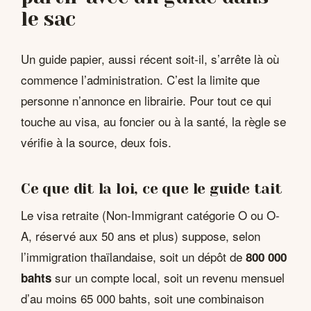
le sac
Un guide papier, aussi récent soit-il, s’arrête là où
commence l’administration. C’est la limite que
personne n’annonce en librairie. Pour tout ce qui
touche au visa, au foncier ou à la santé, la règle se
vérifie à la source, deux fois.
Ce que dit la loi, ce que le guide tait
Le visa retraite (Non-Immigrant catégorie O ou O-
A, réservé aux 50 ans et plus) suppose, selon
l’immigration thaïlandaise, soit un dépôt de
800 000
sur un compte local, soit un revenu mensuel
bahts
d’au moins 65 000 bahts, soit une combinaison