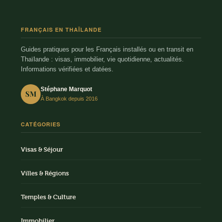
FRANÇAIS EN THAÏLANDE
Guides pratiques pour les Français installés ou en transit en
Thaïlande : visas, immobilier, vie quotidienne, actualités.
Informations vérifiées et datées.
Stéphane Marquot
SM
À Bangkok depuis 2016
CATÉGORIES
Visas & Séjour
Villes & Régions
Temples & Culture
Immobilier