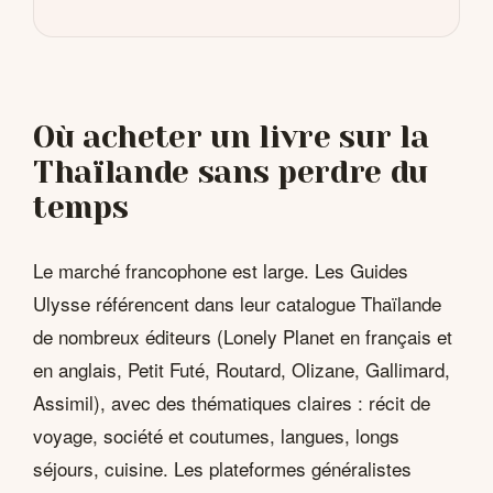
Où acheter un livre sur la
Thaïlande sans perdre du
temps
Le marché francophone est large. Les Guides
Ulysse référencent dans leur catalogue Thaïlande
de nombreux éditeurs (Lonely Planet en français et
en anglais, Petit Futé, Routard, Olizane, Gallimard,
Assimil), avec des thématiques claires : récit de
voyage, société et coutumes, langues, longs
séjours, cuisine. Les plateformes généralistes