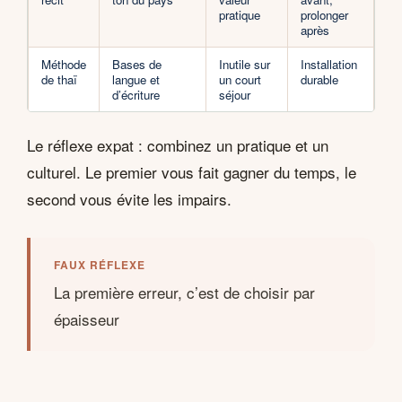
pratique
prolonger
après
Méthode
Bases de
Inutile sur
Installation
de thaï
langue et
un court
durable
d’écriture
séjour
Le réflexe expat : combinez un pratique et un
culturel. Le premier vous fait gagner du temps, le
second vous évite les impairs.
FAUX RÉFLEXE
La première erreur, c’est de choisir par
épaisseur