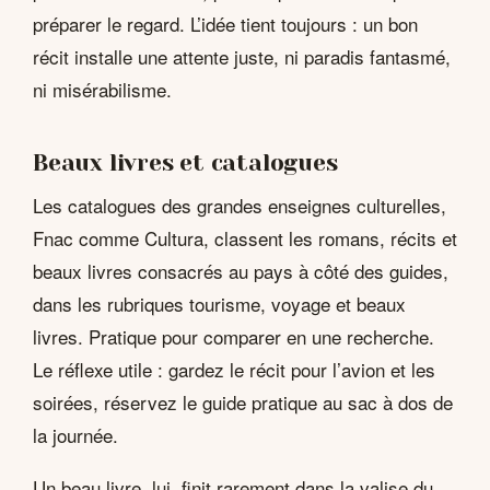
préparer le regard. L’idée tient toujours : un bon
récit installe une attente juste, ni paradis fantasmé,
ni misérabilisme.
Beaux livres et catalogues
Les catalogues des grandes enseignes culturelles,
Fnac comme Cultura, classent les romans, récits et
beaux livres consacrés au pays à côté des guides,
dans les rubriques tourisme, voyage et beaux
livres. Pratique pour comparer en une recherche.
Le réflexe utile : gardez le récit pour l’avion et les
soirées, réservez le guide pratique au sac à dos de
la journée.
Un beau livre, lui, finit rarement dans la valise du