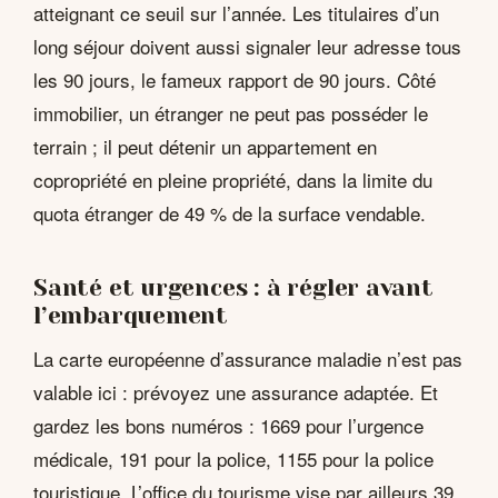
atteignant ce seuil sur l’année. Les titulaires d’un
long séjour doivent aussi signaler leur adresse tous
les 90 jours, le fameux rapport de 90 jours. Côté
immobilier, un étranger ne peut pas posséder le
terrain ; il peut détenir un appartement en
copropriété en pleine propriété, dans la limite du
quota étranger de 49 % de la surface vendable.
Santé et urgences : à régler avant
l’embarquement
La carte européenne d’assurance maladie n’est pas
valable ici : prévoyez une assurance adaptée. Et
gardez les bons numéros : 1669 pour l’urgence
médicale, 191 pour la police, 1155 pour la police
touristique. L’office du tourisme vise par ailleurs 39