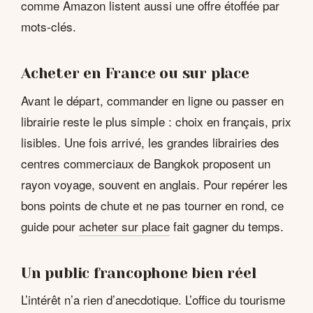
comme Amazon listent aussi une offre étoffée par
mots-clés.
Acheter en France ou sur place
Avant le départ, commander en ligne ou passer en
librairie reste le plus simple : choix en français, prix
lisibles. Une fois arrivé, les grandes librairies des
centres commerciaux de Bangkok proposent un
rayon voyage, souvent en anglais. Pour repérer les
bons points de chute et ne pas tourner en rond, ce
guide pour
acheter sur place
fait gagner du temps.
Un public francophone bien réel
L’intérêt n’a rien d’anecdotique. L’office du tourisme