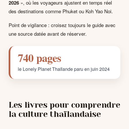
», où les voyageurs ajustent en temps réel
2026
des destinations comme Phuket ou Koh Yao Noi.
Point de vigilance : croisez toujours le guide avec
une source datée avant de réserver.
740 pages
le Lonely Planet Thaïlande paru en juin 2024
Les livres pour comprendre
la culture thaïlandaise