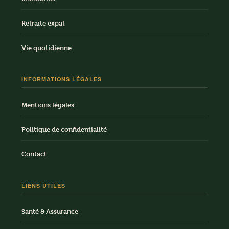
Retraite expat
Vie quotidienne
INFORMATIONS LÉGALES
Mentions légales
Politique de confidentialité
Contact
LIENS UTILES
Santé & Assurance