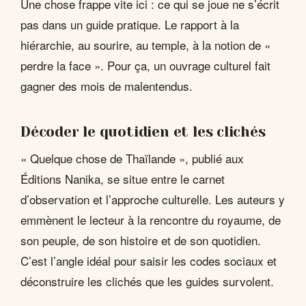
Une chose frappe vite ici : ce qui se joue ne s’écrit
pas dans un guide pratique. Le rapport à la
hiérarchie, au sourire, au temple, à la notion de «
perdre la face ». Pour ça, un ouvrage culturel fait
gagner des mois de malentendus.
Décoder le quotidien et les clichés
« Quelque chose de Thaïlande », publié aux
Éditions Nanika, se situe entre le carnet
d’observation et l’approche culturelle. Les auteurs y
emmènent le lecteur à la rencontre du royaume, de
son peuple, de son histoire et de son quotidien.
C’est l’angle idéal pour saisir les codes sociaux et
déconstruire les clichés que les guides survolent.