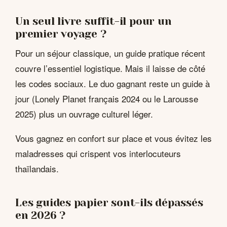
Un seul livre suffit-il pour un
premier voyage ?
Pour un séjour classique, un guide pratique récent
couvre l’essentiel logistique. Mais il laisse de côté
les codes sociaux. Le duo gagnant reste un guide à
jour (Lonely Planet français 2024 ou le Larousse
2025) plus un ouvrage culturel léger.
Vous gagnez en confort sur place et vous évitez les
maladresses qui crispent vos interlocuteurs
thaïlandais.
Les guides papier sont-ils dépassés
en 2026 ?