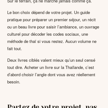
Sur le terrain, ça ne marche jamais comme ça.
Le bon choix dépend de votre projet. Un guide
pratique pour préparer un premier séjour, un récit
ou un beau livre pour saisir l’ambiance, un ouvrage
culturel pour décoder les codes sociaux, une
méthode de thaï si vous restez. Aucun volume ne
fait tout.
Deux livres ciblés valent mieux qu’un seul censé
tout dire. Acheter un livre sur la Thaïlande, c’est
d’abord choisir l’angle dont vous avez réellement
besoin.
Partez de votre projet, pas