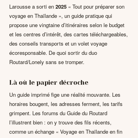
Larousse a sorti en
« Tout pour préparer son
2025
voyage en Thaïlande », un guide pratique qui
propose une vingtaine d’itinéraires selon le budget
et les centres d’intérêt, des cartes téléchargeables,
des conseils transports et un volet voyage
écoresponsable. De quoi sortir du duo
Routard/Lonely sans se tromper.
Là où le papier décroche
Un guide imprimé fige une réalité mouvante. Les
horaires bougent, les adresses ferment, les tarifs
grimpent. Les forums du Guide du Routard
l’illustrent bien : on y trouve des fils récents,
comme un échange « Voyage en Thaïlande en fin