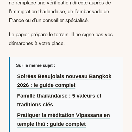
ne remplace une vérification directe auprès de
l’immigration thaïlandaise, de l’ambassade de
France ou d’un conseiller spécialisé.
Le papier prépare le terrain. Il ne signe pas vos
démarches à votre place.
Sur le meme sujet :
Soirées Beaujolais nouveau Bangkok
2026 : le guide complet
Famille thaïlandaise : 5 valeurs et
traditions clés
Pratiquer la méditation Vipassana en
temple thaï : guide complet