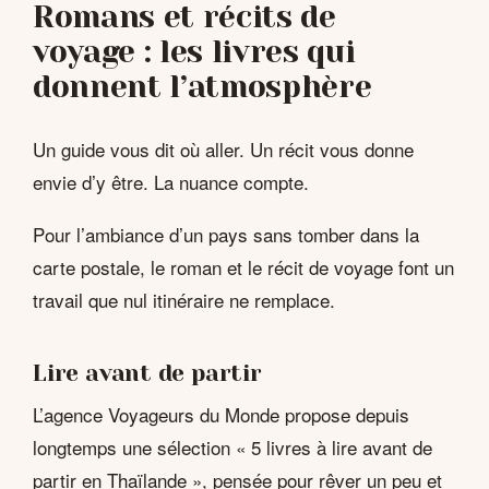
Romans et récits de
voyage : les livres qui
donnent l’atmosphère
Un guide vous dit où aller. Un récit vous donne
envie d’y être. La nuance compte.
Pour l’ambiance d’un pays sans tomber dans la
carte postale, le roman et le récit de voyage font un
travail que nul itinéraire ne remplace.
Lire avant de partir
L’agence Voyageurs du Monde propose depuis
longtemps une sélection « 5 livres à lire avant de
partir en Thaïlande », pensée pour rêver un peu et