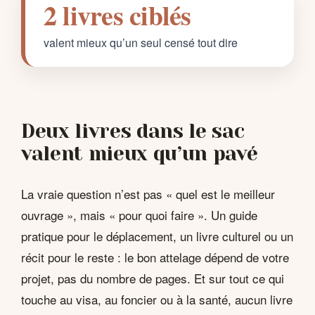
2 livres ciblés
valent mieux qu’un seul censé tout dire
Deux livres dans le sac
valent mieux qu’un pavé
La vraie question n’est pas « quel est le meilleur
ouvrage », mais « pour quoi faire ». Un guide
pratique pour le déplacement, un livre culturel ou un
récit pour le reste : le bon attelage dépend de votre
projet, pas du nombre de pages. Et sur tout ce qui
touche au visa, au foncier ou à la santé, aucun livre