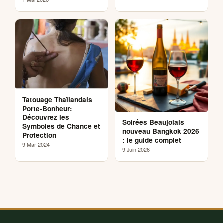
Tatouage Thaïlandais
Porte-Bonheur:
Découvrez les
Soirées Beaujolais
Symboles de Chance et
nouveau Bangkok 2026
Protection
: le guide complet
9 Mar 2024
9 Juin 2026