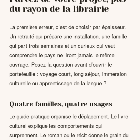
du rayon de la librairie
La première erreur, c’est de choisir par épaisseur.
Un retraité qui prépare une installation, une famille
qui part trois semaines et un curieux qui veut
comprendre le pays ne liront jamais le même
ouvrage. Posez la question avant d’ouvrir le
portefeuille : voyage court, long séjour, immersion
culturelle ou apprentissage de la langue ?
Quatre familles, quatre usages
Le guide pratique organise le déplacement. Le livre
culturel explique les comportements qui
surprennent. Le roman ou le récit donne le grain du