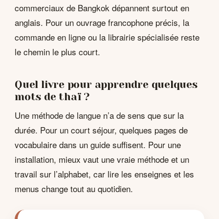
commerciaux de Bangkok dépannent surtout en
anglais. Pour un ouvrage francophone précis, la
commande en ligne ou la librairie spécialisée reste
le chemin le plus court.
Quel livre pour apprendre quelques
mots de thaï ?
Une méthode de langue n’a de sens que sur la
durée. Pour un court séjour, quelques pages de
vocabulaire dans un guide suffisent. Pour une
installation, mieux vaut une vraie méthode et un
travail sur l’alphabet, car lire les enseignes et les
menus change tout au quotidien.