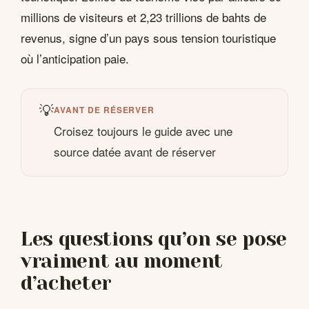
millions de visiteurs et 2,23 trillions de bahts de
revenus, signe d’un pays sous tension touristique
où l’anticipation paie.
💡
AVANT DE RÉSERVER
Croisez toujours le guide avec une
source datée avant de réserver
Les questions qu’on se pose
vraiment au moment
d’acheter