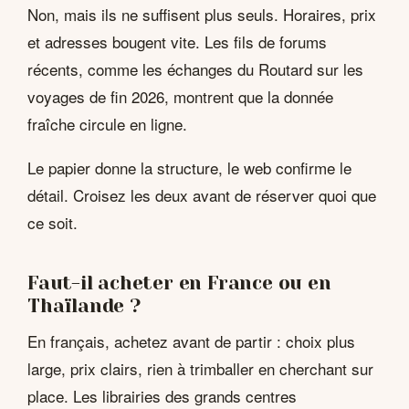
Non, mais ils ne suffisent plus seuls. Horaires, prix
et adresses bougent vite. Les fils de forums
récents, comme les échanges du Routard sur les
voyages de fin 2026, montrent que la donnée
fraîche circule en ligne.
Le papier donne la structure, le web confirme le
détail. Croisez les deux avant de réserver quoi que
ce soit.
Faut-il acheter en France ou en
Thaïlande ?
En français, achetez avant de partir : choix plus
large, prix clairs, rien à trimballer en cherchant sur
place. Les librairies des grands centres