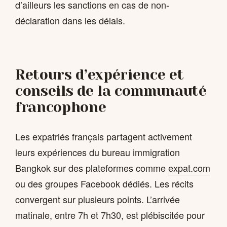
d’ailleurs les sanctions en cas de non-
déclaration dans les délais.
Retours d’expérience et
conseils de la communauté
francophone
Les expatriés français partagent activement
leurs expériences du bureau immigration
Bangkok sur des plateformes comme
expat.com
ou des groupes Facebook dédiés. Les récits
convergent sur plusieurs points. L’arrivée
matinale, entre 7h et 7h30, est plébiscitée pour