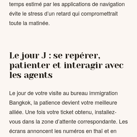
temps estimé par les applications de navigation
évite le stress d’un retard qui compromettrait
toute la matinée.
Le jour J : se repérer,
patienter et interagir avec
les agents
Le jour de votre visite au bureau immigration
Bangkok, la patience devient votre meilleure
alliée. Une fois votre ticket obtenu, installez-
vous dans la zone d’attente correspondante. Les
écrans annoncent les numéros en thaï et en