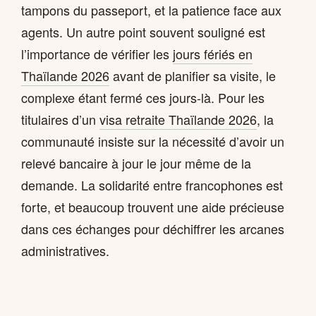
tampons du passeport, et la patience face aux
agents. Un autre point souvent souligné est
l’importance de vérifier les
jours fériés en
Thaïlande 2026
avant de planifier sa visite, le
complexe étant fermé ces jours-là. Pour les
titulaires d’un
visa retraite Thaïlande 2026
, la
communauté insiste sur la nécessité d’avoir un
relevé bancaire à jour le jour même de la
demande. La solidarité entre francophones est
forte, et beaucoup trouvent une aide précieuse
dans ces échanges pour déchiffrer les arcanes
administratives.