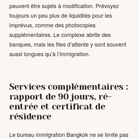
peuvent être sujets à modification. Prévoyez
toujours un peu plus de liquidités pour les
imprévus, comme des photocopies
supplémentaires. Le complexe abrite des
banques, mais les files d’attente y sont souvent
aussi longues qu’à l’immigration.
Services complémentaires :
rapport de 90 jours, ré-
entrée et certificat de
résidence
Le bureau immigration Bangkok ne se limite pas