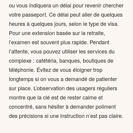
ou vous indiquera un délai pour revenir chercher
votre passeport. Ce délai peut aller de quelques
heures à quelques jours, selon le type de visa.
Pour une extension basée sur la retraite,
l’examen est souvent plus rapide. Pendant
l’attente, vous pouvez utiliser les services du
complexe : cafétéria, banques, boutiques de
téléphonie. Évitez de vous éloigner trop
longtemps si on vous a demandé de patienter
sur place. L’observation des usagers réguliers
montre que la clé est de rester calme et
concentré, sans hésiter à demander poliment
des précisions si une instruction n’est pas claire.