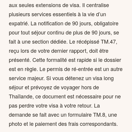
aux seules extensions de visa. Il centralise
plusieurs services essentiels à la vie d’un
expatrié. La notification de 90 jours, obligatoire
pour tout séjour continu de plus de 90 jours, se
fait à une section dédiée. Le récépissé TM.47,
reçu lors de votre dernier rapport, doit être
présenté. Cette formalité est rapide si le dossier
est en règle. Le permis de ré-entrée est un autre
service majeur. Si vous détenez un visa long
séjour et prévoyez de voyager hors de
Thaïlande, ce document est nécessaire pour ne
pas perdre votre visa à votre retour. La
demande se fait avec un formulaire TM.8, une
photo et le paiement des frais correspondants.