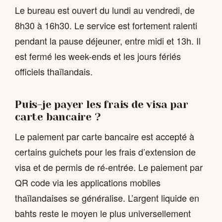
Le bureau est ouvert du lundi au vendredi, de
8h30 à 16h30. Le service est fortement ralenti
pendant la pause déjeuner, entre midi et 13h. Il
est fermé les week-ends et les jours fériés
officiels thaïlandais.
Puis-je payer les frais de visa par
carte bancaire ?
Le paiement par carte bancaire est accepté à
certains guichets pour les frais d’extension de
visa et de permis de ré-entrée. Le paiement par
QR code via les applications mobiles
thaïlandaises se généralise. L’argent liquide en
bahts reste le moyen le plus universellement