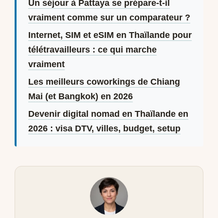
Un séjour à Pattaya se prépare-t-il
vraiment comme sur un comparateur ?
Internet, SIM et eSIM en Thaïlande pour
télétravailleurs : ce qui marche
vraiment
Les meilleurs coworkings de Chiang
Mai (et Bangkok) en 2026
Devenir digital nomad en Thaïlande en
2026 : visa DTV, villes, budget, setup