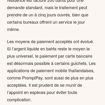
résidence est facturé 200 bahts pour une
demande standard, mais le traitement peut
prendre de un à cinq jours ouvrés, bien que
certains bureaux offrent un service le jour
même.
Les moyens de paiement acceptés ont évolué.
Si l’argent liquide en bahts reste le moyen le
plus universel, le paiement par carte bancaire
est désormais possible à certains guichets. Les
applications de paiement mobile thaïlandaises,
comme PromptPay, sont aussi de plus en plus
acceptées. Il est prudent de se munir de
l’appoint en espèces pour éviter toute
complication.