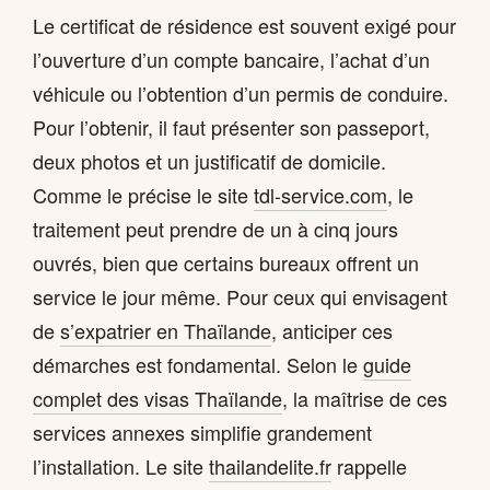
Le certificat de résidence est souvent exigé pour
l’ouverture d’un compte bancaire, l’achat d’un
véhicule ou l’obtention d’un permis de conduire.
Pour l’obtenir, il faut présenter son passeport,
deux photos et un justificatif de domicile.
Comme le précise le site
tdl-service.com
, le
traitement peut prendre de un à cinq jours
ouvrés, bien que certains bureaux offrent un
service le jour même. Pour ceux qui envisagent
de
s’expatrier en Thaïlande
, anticiper ces
démarches est fondamental. Selon le
guide
complet des visas Thaïlande
, la maîtrise de ces
services annexes simplifie grandement
l’installation. Le site
thailandelite.fr
rappelle