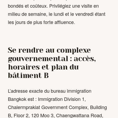
bondés et coûteux. Privilégiez une visite en
milieu de semaine, le lundi et le vendredi étant
les jours de plus forte affluence.
Se rendre au complexe
gouvernemental : accès,
horaires et plan du
bâtiment B
L’adresse exacte du bureau immigration
Bangkok est : Immigration Division 1,
Chalermprakiat Government Complex, Building
B, Floor 2, 120 Moo 3, Chaengwattana Road,