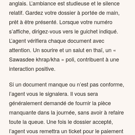
anglais. L’ambiance est studieuse et le silence
relatif. Gardez votre dossier à portée de main,
prêt à être présenté. Lorsque votre numéro
s’affiche, dirigez-vous vers le guichet indiqué.
L’agent vérifiera chaque document avec
attention. Un sourire et un salut en thaï, un «
Sawasdee khrap/kha » poli, contribuent à une
interaction positive.
Si un document manque ou n’est pas conforme,
l’agent vous le signalera. Il vous sera
généralement demandé de fournir la pièce
manquante dans la journée, sans avoir à refaire
toute la queue. Une fois le dossier accepté,
l’agent vous remettra un ticket pour le paiement