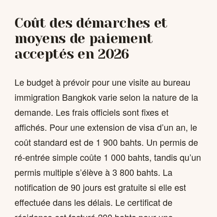
Coût des démarches et
moyens de paiement
acceptés en 2026
Le budget à prévoir pour une visite au bureau
immigration Bangkok varie selon la nature de la
demande. Les frais officiels sont fixes et
affichés. Pour une extension de visa d’un an, le
coût standard est de 1 900 bahts. Un permis de
ré-entrée simple coûte 1 000 bahts, tandis qu’un
permis multiple s’élève à 3 800 bahts. La
notification de 90 jours est gratuite si elle est
effectuée dans les délais. Le certificat de