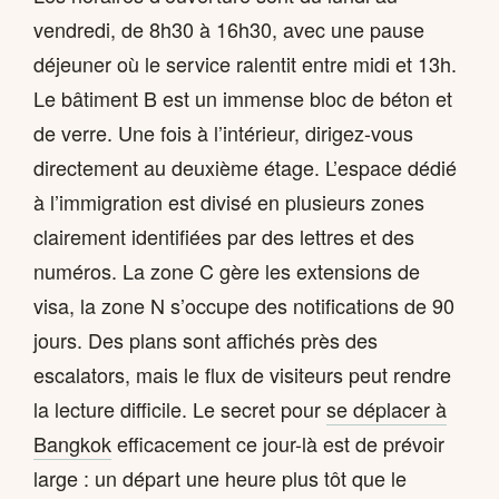
vendredi, de 8h30 à 16h30, avec une pause
déjeuner où le service ralentit entre midi et 13h.
Le bâtiment B est un immense bloc de béton et
de verre. Une fois à l’intérieur, dirigez-vous
directement au deuxième étage. L’espace dédié
à l’immigration est divisé en plusieurs zones
clairement identifiées par des lettres et des
numéros. La zone C gère les extensions de
visa, la zone N s’occupe des notifications de 90
jours. Des plans sont affichés près des
escalators, mais le flux de visiteurs peut rendre
la lecture difficile. Le secret pour
se déplacer à
Bangkok
efficacement ce jour-là est de prévoir
large : un départ une heure plus tôt que le