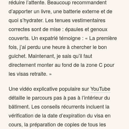
réduire l’attente. Beaucoup recommandent
d’apporter un livre, une batterie externe et de
quoi s’hydrater. Les tenues vestimentaires
correctes sont de mise : épaules et genoux
couverts. Un expatrié témoigne : « La première
fois, j’ai perdu une heure à chercher le bon
guichet. Maintenant, je sais qu’il faut
directement monter au fond de la zone C pour
les visas retraite. »
Une vidéo explicative populaire sur
YouTube
détaille le parcours pas à pas à l’intérieur du
bâtiment. Les conseils récurrents incluent la
vérification de la date d’expiration du visa en
cours, la préparation de copies de tous les