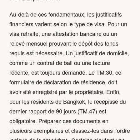
Au-delà de ces fondamentaux, les justificatifs
financiers varient selon le type de visa. Pour un
visa retraite, une attestation bancaire ou un
relevé mensuel prouvant le dépôt des fonds
requis est nécessaire. Un justificatif de domicile,
comme un contrat de bail ou une facture
récente, est toujours demandé. Le TM.30, ce
formulaire de déclaration de résidence, doit
avoir été enregistré par le propriétaire. Enfin,
pour les résidents de Bangkok, le récépissé du
dernier rapport de 90 jours (TM.47) est
obligatoire. Préparez ces documents en
plusieurs exemplaires et classez-les dans l’ordre
logique de la procédure. Certains ajoutent une