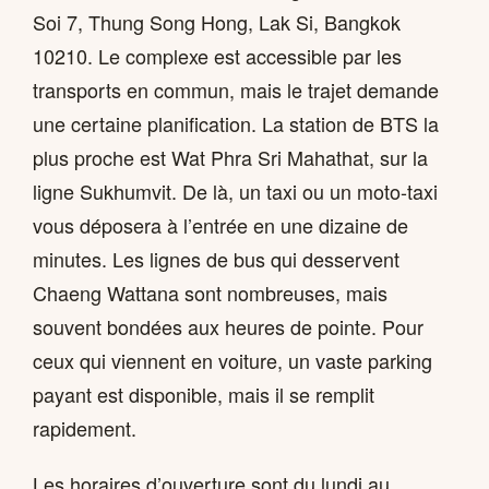
Soi 7, Thung Song Hong, Lak Si, Bangkok
10210. Le complexe est accessible par les
transports en commun, mais le trajet demande
une certaine planification. La station de BTS la
plus proche est Wat Phra Sri Mahathat, sur la
ligne Sukhumvit. De là, un taxi ou un moto-taxi
vous déposera à l’entrée en une dizaine de
minutes. Les lignes de bus qui desservent
Chaeng Wattana sont nombreuses, mais
souvent bondées aux heures de pointe. Pour
ceux qui viennent en voiture, un vaste parking
payant est disponible, mais il se remplit
rapidement.
Les horaires d’ouverture sont du lundi au