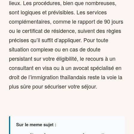
lieux. Les procédures, bien que nombreuses,
sont logiques et prévisibles. Les services
complémentaires, comme le rapport de 90 jours
ou le certificat de résidence, suivent des règles
précises qu’il suffit d’appliquer. Pour toute
situation complexe ou en cas de doute
persistant sur votre éligibilité, le recours à un
consultant en visa ou à un avocat spécialisé en
droit de l’immigration thaïlandais reste la voie la
plus sûre pour sécuriser votre séjour.
Sur le meme sujet :