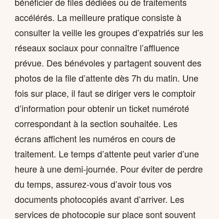
bénéficier de files dédiées ou de traitements
accélérés. La meilleure pratique consiste à
consulter la veille les groupes d’expatriés sur les
réseaux sociaux pour connaître l’affluence
prévue. Des bénévoles y partagent souvent des
photos de la file d’attente dès 7h du matin. Une
fois sur place, il faut se diriger vers le comptoir
d’information pour obtenir un ticket numéroté
correspondant à la section souhaitée. Les
écrans affichent les numéros en cours de
traitement. Le temps d’attente peut varier d’une
heure à une demi-journée. Pour éviter de perdre
du temps, assurez-vous d’avoir tous vos
documents photocopiés avant d’arriver. Les
services de photocopie sur place sont souvent