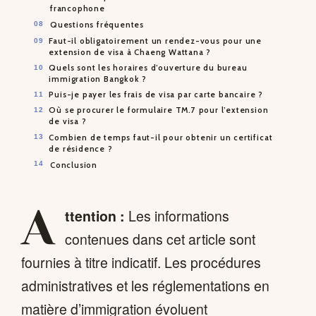
francophone
Questions fréquentes
Faut-il obligatoirement un rendez-vous pour une
extension de visa à Chaeng Wattana ?
Quels sont les horaires d’ouverture du bureau
immigration Bangkok ?
Puis-je payer les frais de visa par carte bancaire ?
Où se procurer le formulaire TM.7 pour l’extension
de visa ?
Combien de temps faut-il pour obtenir un certificat
de résidence ?
Conclusion
A
ttention :
Les informations
contenues dans cet article sont
fournies à titre indicatif. Les procédures
administratives et les réglementations en
matière d’immigration évoluent