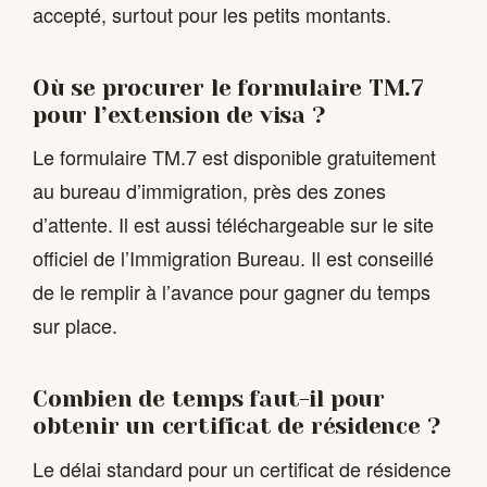
accepté, surtout pour les petits montants.
Où se procurer le formulaire TM.7
pour l’extension de visa ?
Le formulaire TM.7 est disponible gratuitement
au bureau d’immigration, près des zones
d’attente. Il est aussi téléchargeable sur le site
officiel de l’Immigration Bureau. Il est conseillé
de le remplir à l’avance pour gagner du temps
sur place.
Combien de temps faut-il pour
obtenir un certificat de résidence ?
Le délai standard pour un certificat de résidence