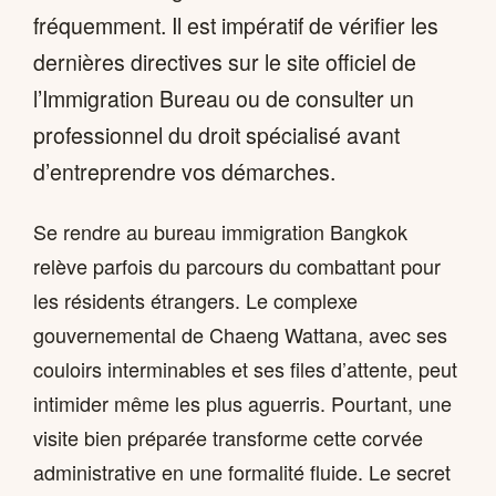
fréquemment. Il est impératif de vérifier les
dernières directives sur le site officiel de
l’Immigration Bureau ou de consulter un
professionnel du droit spécialisé avant
d’entreprendre vos démarches.
Se rendre au bureau immigration Bangkok
relève parfois du parcours du combattant pour
les résidents étrangers. Le complexe
gouvernemental de Chaeng Wattana, avec ses
couloirs interminables et ses files d’attente, peut
intimider même les plus aguerris. Pourtant, une
visite bien préparée transforme cette corvée
administrative en une formalité fluide. Le secret