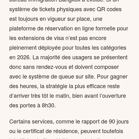
système de tickets physiques avec QR codes
est toujours en vigueur sur place, une
plateforme de réservation en ligne formelle pour
les extensions de visa n’est pas encore
pleinement déployée pour toutes les catégories
en 2026. La majorité des usagers se présentent
donc sans rendez-vous et doivent composer
avec le système de queue sur site. Pour gagner
des heures, la stratégie la plus efficace reste
d’arriver très tôt le matin, bien avant l’ouverture
des portes à 8h30.
Certains services, comme le rapport de 90 jours
ou le certificat de résidence, peuvent toutefois