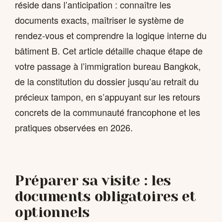
réside dans l’anticipation : connaître les
documents exacts, maîtriser le système de
rendez-vous et comprendre la logique interne du
bâtiment B. Cet article détaille chaque étape de
votre passage à l’immigration bureau Bangkok,
de la constitution du dossier jusqu’au retrait du
précieux tampon, en s’appuyant sur les retours
concrets de la communauté francophone et les
pratiques observées en 2026.
Préparer sa visite : les
documents obligatoires et
optionnels