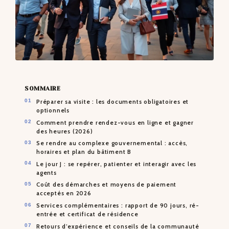
SOMMAIRE
Préparer sa visite : les documents obligatoires et
optionnels
Comment prendre rendez-vous en ligne et gagner
des heures (2026)
Se rendre au complexe gouvernemental : accès,
horaires et plan du bâtiment B
Le jour J : se repérer, patienter et interagir avec les
agents
Coût des démarches et moyens de paiement
acceptés en 2026
Services complémentaires : rapport de 90 jours, ré-
entrée et certificat de résidence
Retours d’expérience et conseils de la communauté