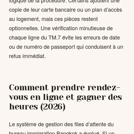
copie de leur carte bancaire ou un plan d’accès
au logement, mais ces pièces restent
optionnelles. Une vérification minutieuse de
chaque ligne du TM.7 évite les erreurs de date
ou de numéro de passeport qui conduisent à un
refus immédiat.
Comment prendre rendez-
vous en ligne et gagner des
heures (2026)
Le système de gestion des files d’attente du
bureau immigration Bangkok a évolué. Si un