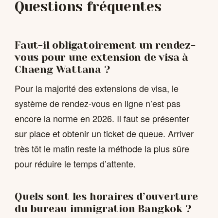
Questions fréquentes
Faut-il obligatoirement un rendez-
vous pour une extension de visa à
Chaeng Wattana ?
Pour la majorité des extensions de visa, le
système de rendez-vous en ligne n’est pas
encore la norme en 2026. Il faut se présenter
sur place et obtenir un ticket de queue. Arriver
très tôt le matin reste la méthode la plus sûre
pour réduire le temps d’attente.
Quels sont les horaires d’ouverture
du bureau immigration Bangkok ?