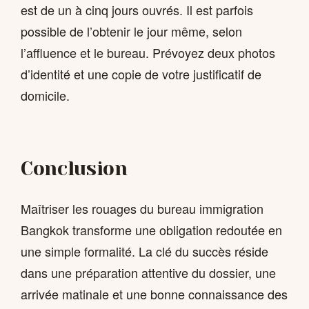
est de un à cinq jours ouvrés. Il est parfois
possible de l’obtenir le jour même, selon
l’affluence et le bureau. Prévoyez deux photos
d’identité et une copie de votre justificatif de
domicile.
Conclusion
Maîtriser les rouages du bureau immigration
Bangkok transforme une obligation redoutée en
une simple formalité. La clé du succès réside
dans une préparation attentive du dossier, une
arrivée matinale et une bonne connaissance des