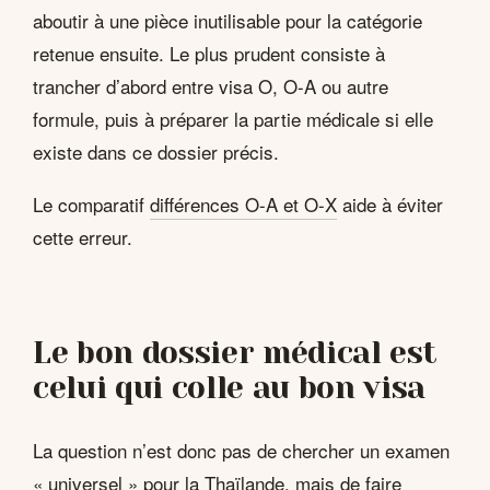
aboutir à une pièce inutilisable pour la catégorie
retenue ensuite. Le plus prudent consiste à
trancher d’abord entre visa O, O-A ou autre
formule, puis à préparer la partie médicale si elle
existe dans ce dossier précis.
Le comparatif
différences O-A et O-X
aide à éviter
cette erreur.
Le bon dossier médical est
celui qui colle au bon visa
La question n’est donc pas de chercher un examen
« universel » pour la Thaïlande, mais de faire