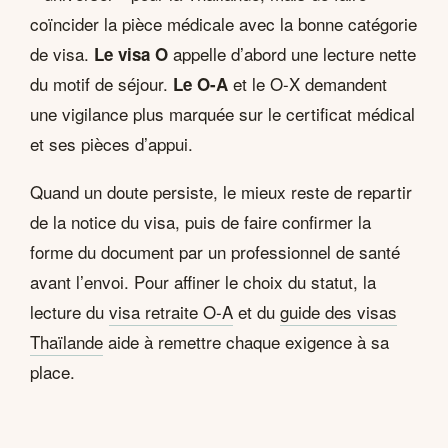
coïncider la pièce médicale avec la bonne catégorie
de visa.
appelle d’abord une lecture nette
Le visa O
du motif de séjour.
et le O-X demandent
Le O-A
une vigilance plus marquée sur le certificat médical
et ses pièces d’appui.
Quand un doute persiste, le mieux reste de repartir
de la notice du visa, puis de faire confirmer la
forme du document par un professionnel de santé
avant l’envoi. Pour affiner le choix du statut, la
lecture du
visa retraite O-A
et du
guide des visas
Thaïlande
aide à remettre chaque exigence à sa
place.