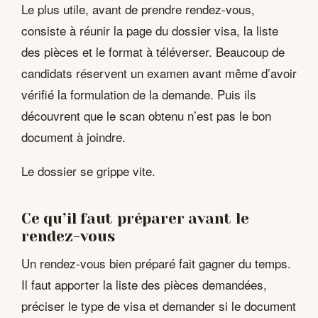
Le plus utile, avant de prendre rendez-vous,
consiste à réunir la page du dossier visa, la liste
des pièces et le format à téléverser. Beaucoup de
candidats réservent un examen avant même d’avoir
vérifié la formulation de la demande. Puis ils
découvrent que le scan obtenu n’est pas le bon
document à joindre.
Le dossier se grippe vite.
Ce qu’il faut préparer avant le
rendez-vous
Un rendez-vous bien préparé fait gagner du temps.
Il faut apporter la liste des pièces demandées,
préciser le type de visa et demander si le document