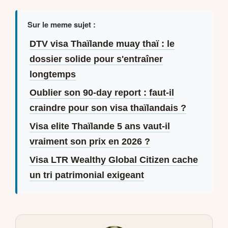
Sur le meme sujet :
DTV visa Thaïlande muay thaï : le
dossier solide pour s'entraîner
longtemps
Oublier son 90-day report : faut-il
craindre pour son visa thaïlandais ?
Visa elite Thaïlande 5 ans vaut-il
vraiment son prix en 2026 ?
Visa LTR Wealthy Global Citizen cache
un tri patrimonial exigeant