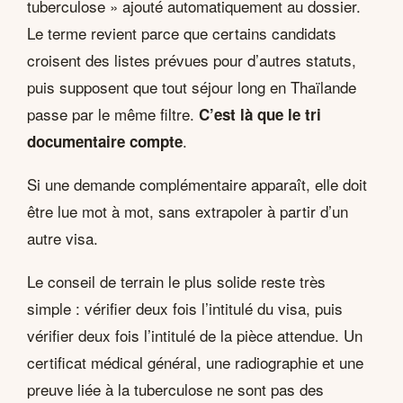
tuberculose » ajouté automatiquement au dossier.
Le terme revient parce que certains candidats
croisent des listes prévues pour d’autres statuts,
puis supposent que tout séjour long en Thaïlande
passe par le même filtre.
C’est là que le tri
.
documentaire compte
Si une demande complémentaire apparaît, elle doit
être lue mot à mot, sans extrapoler à partir d’un
autre visa.
Le conseil de terrain le plus solide reste très
simple : vérifier deux fois l’intitulé du visa, puis
vérifier deux fois l’intitulé de la pièce attendue. Un
certificat médical général, une radiographie et une
preuve liée à la tuberculose ne sont pas des