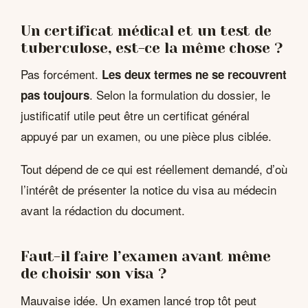
Un certificat médical et un test de
tuberculose, est-ce la même chose ?
Pas forcément.
Les deux termes ne se recouvrent
. Selon la formulation du dossier, le
pas toujours
justificatif utile peut être un certificat général
appuyé par un examen, ou une pièce plus ciblée.
Tout dépend de ce qui est réellement demandé, d’où
l’intérêt de présenter la notice du visa au médecin
avant la rédaction du document.
Faut-il faire l’examen avant même
de choisir son visa ?
Mauvaise idée. Un examen lancé trop tôt peut