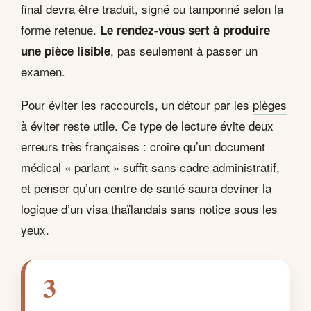
final devra être traduit, signé ou tamponné selon la
forme retenue.
Le rendez-vous sert à produire
, pas seulement à passer un
une pièce lisible
examen.
Pour éviter les raccourcis, un détour par les
pièges
à éviter
reste utile. Ce type de lecture évite deux
erreurs très françaises : croire qu’un document
médical « parlant » suffit sans cadre administratif,
et penser qu’un centre de santé saura deviner la
logique d’un visa thaïlandais sans notice sous les
yeux.
3