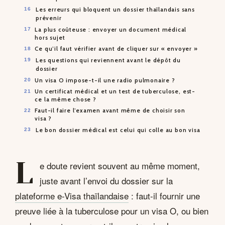
Les erreurs qui bloquent un dossier thaïlandais sans
prévenir
La plus coûteuse : envoyer un document médical
hors sujet
Ce qu’il faut vérifier avant de cliquer sur « envoyer »
Les questions qui reviennent avant le dépôt du
dossier
Un visa O impose-t-il une radio pulmonaire ?
Un certificat médical et un test de tuberculose, est-
ce la même chose ?
Faut-il faire l’examen avant même de choisir son
visa ?
Le bon dossier médical est celui qui colle au bon visa
L
e doute revient souvent au même moment,
juste avant l’envoi du dossier sur la
plateforme e-Visa thaïlandaise
: faut-il fournir une
preuve liée à la tuberculose pour un visa O, ou bien