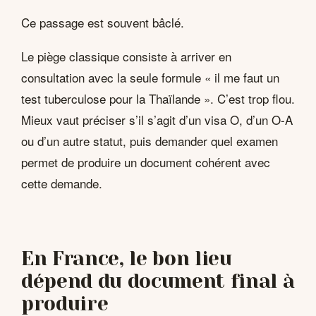
Ce passage est souvent bâclé.
Le piège classique consiste à arriver en
consultation avec la seule formule « il me faut un
test tuberculose pour la Thaïlande ». C’est trop flou.
Mieux vaut préciser s’il s’agit d’un visa O, d’un O-A
ou d’un autre statut, puis demander quel examen
permet de produire un document cohérent avec
cette demande.
En France, le bon lieu
dépend du document final à
produire