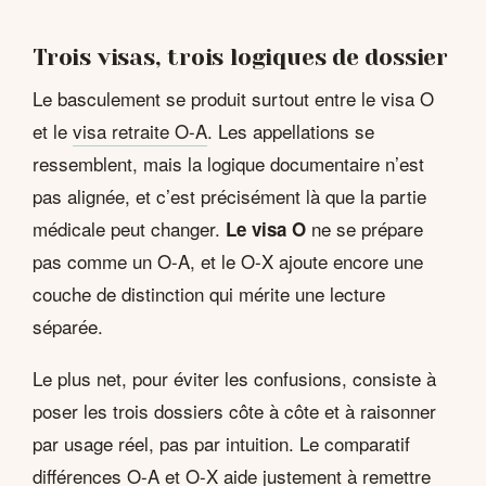
Trois visas, trois logiques de dossier
Le basculement se produit surtout entre le visa O
et le
visa retraite O-A
. Les appellations se
ressemblent, mais la logique documentaire n’est
pas alignée, et c’est précisément là que la partie
médicale peut changer.
ne se prépare
Le visa O
pas comme un O-A, et le O-X ajoute encore une
couche de distinction qui mérite une lecture
séparée.
Le plus net, pour éviter les confusions, consiste à
poser les trois dossiers côte à côte et à raisonner
par usage réel, pas par intuition. Le comparatif
différences O-A et O-X
aide justement à remettre