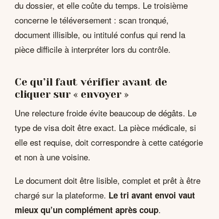
du dossier, et elle coûte du temps. Le troisième
concerne le téléversement : scan tronqué,
document illisible, ou intitulé confus qui rend la
pièce difficile à interpréter lors du contrôle.
Ce qu’il faut vérifier avant de
cliquer sur « envoyer »
Une relecture froide évite beaucoup de dégâts. Le
type de visa doit être exact. La pièce médicale, si
elle est requise, doit correspondre à cette catégorie
et non à une voisine.
Le document doit être lisible, complet et prêt à être
chargé sur la plateforme.
Le tri avant envoi vaut
.
mieux qu’un complément après coup