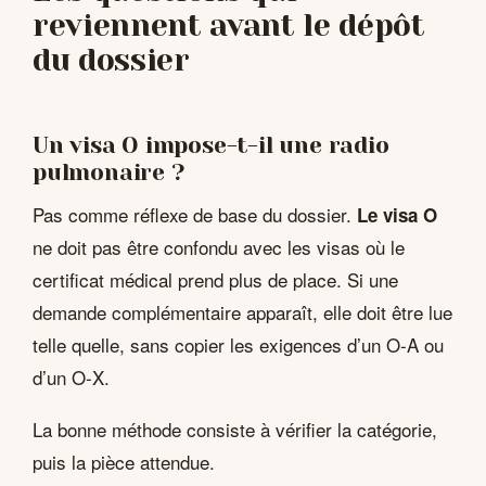
reviennent avant le dépôt
du dossier
Un visa O impose-t-il une radio
pulmonaire ?
Pas comme réflexe de base du dossier.
Le visa O
ne doit pas être confondu avec les visas où le
certificat médical prend plus de place. Si une
demande complémentaire apparaît, elle doit être lue
telle quelle, sans copier les exigences d’un O-A ou
d’un O-X.
La bonne méthode consiste à vérifier la catégorie,
puis la pièce attendue.