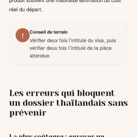
réel du départ.
Conseil de terrain
!
Vérifier deux fois l’intitulé du visa, puis
vérifier deux fois l’intitulé de la pièce
attendue.
Les erreurs qui bloquent
un dossier thaïlandais sans
prévenir
La plus coûteuse : envoyer un