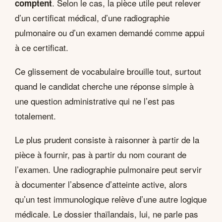
. Selon le cas, la pièce utile peut relever
comptent
d’un certificat médical, d’une radiographie
pulmonaire ou d’un examen demandé comme appui
à ce certificat.
Ce glissement de vocabulaire brouille tout, surtout
quand le candidat cherche une réponse simple à
une question administrative qui ne l’est pas
totalement.
Le plus prudent consiste à raisonner à partir de la
pièce à fournir, pas à partir du nom courant de
l’examen. Une radiographie pulmonaire peut servir
à documenter l’absence d’atteinte active, alors
qu’un test immunologique relève d’une autre logique
médicale. Le dossier thaïlandais, lui, ne parle pas