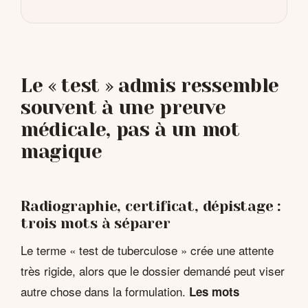
Le « test » admis ressemble
souvent à une preuve
médicale, pas à un mot
magique
Radiographie, certificat, dépistage :
trois mots à séparer
Le terme « test de tuberculose » crée une attente
très rigide, alors que le dossier demandé peut viser
autre chose dans la formulation.
Les mots