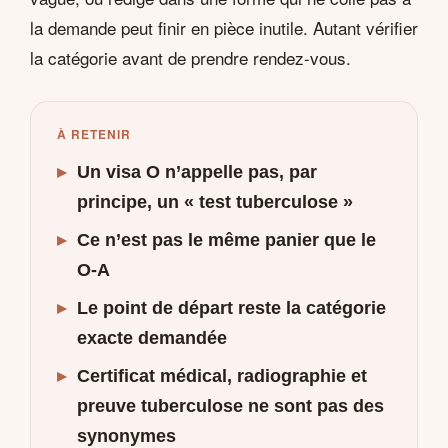
la demande peut finir en pièce inutile. Autant vérifier
la catégorie avant de prendre rendez-vous.
À RETENIR
▸
Un visa O n’appelle pas, par
principe, un « test tuberculose »
▸
Ce n’est pas le même panier que le
O-A
▸
Le point de départ reste la catégorie
exacte demandée
▸
Certificat médical, radiographie et
preuve tuberculose ne sont pas des
synonymes