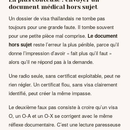
document médical hors sujet
Un dossier de visa thaïlandais ne tombe pas
toujours pour une grande faute. Il tombe souvent
pour une petite pièce mal comprise.
Le document
reste l’erreur la plus pénible, parce qu’il
hors sujet
donne l’impression d’avoir « fait plus qu’il faut »
alors qu’il ne répond pas à la demande.
Une radio seule, sans certificat exploitable, peut ne
rien régler. Un certificat flou, sans visa clairement
identifié, peut créer la même impasse.
Le deuxième faux pas consiste à croire qu’un visa
O, un O-A et un O-X se corrigent avec le même
réflexe documentaire. C’est une lecture paresseuse