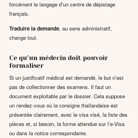
forcément le langage d’un centre de dépistage
français.
, au sens administratif,
Traduire la demande
change tout.
Ce qu’un médecin doit pouvoir
formaliser
Si un justificatif médical est demandé, le but n’est
pas de collectionner des examens. Il faut un
document exploitable par le dossier. Cela suppose
un rendez-vous où la consigne thaïlandaise est
présentée clairement, avec le visa visé, la liste des
pièces et, si besoin, la forme attendue sur l’e-Visa
ou dans la notice correspondante.