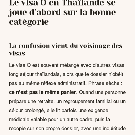
Le visa O en Thaïlande se
joue d’abord sur la bonne
catégorie
La confusion vient du voisinage des
visas
Le visa O est souvent mélangé avec d’autres visas
long séjour thaïlandais, alors que le dossier n’obéit
pas au même réflexe administratif. Phrase sèche :
. Quand une personne
ce n’est pas le même panier
prépare une retraite, un regroupement familial ou un
séjour prolongé, elle lit parfois une exigence
médicale valable pour un autre cadre, puis la
recopie sur son propre dossier, avec une inquiétude