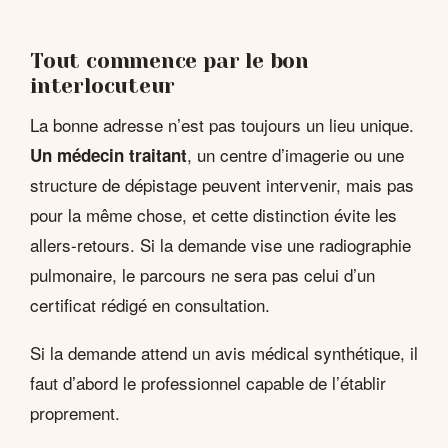
Tout commence par le bon
interlocuteur
La bonne adresse n’est pas toujours un lieu unique.
, un centre d’imagerie ou une
Un médecin traitant
structure de dépistage peuvent intervenir, mais pas
pour la même chose, et cette distinction évite les
allers-retours. Si la demande vise une radiographie
pulmonaire, le parcours ne sera pas celui d’un
certificat rédigé en consultation.
Si la demande attend un avis médical synthétique, il
faut d’abord le professionnel capable de l’établir
proprement.