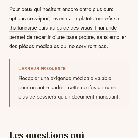
Pour ceux qui hésitent encore entre plusieurs
options de séjour, revenir à la
plateforme e-Visa
thaïlandaise
puis au
guide des visas Thaïlande
permet de repartir d’une base propre, sans empiler
des pièces médicales qui ne serviront pas.
L’ERREUR FRÉQUENTE
Recopier une exigence médicale valable
pour un autre cadre : cette confusion ruine
plus de dossiers qu’un document manquant.
Les questions qui