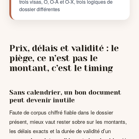
trois visas, O, O-A et O-X, trois logiques de
dossier différentes
Prix, délais et validité : le
piège, ce n’est pas le
montant, c’est le timing
Sans calendrier, un bon document
peut devenir inutile
Faute de corpus chiffré fiable dans le dossier
présent, mieux vaut rester sobre sur les montants,
les délais exacts et la durée de validité d’un