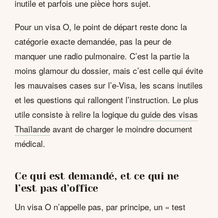
inutile et parfois une pièce hors sujet.
Pour un visa O, le point de départ reste donc la
catégorie exacte demandée, pas la peur de
manquer une radio pulmonaire. C’est la partie la
moins glamour du dossier, mais c’est celle qui évite
les mauvaises cases sur l’e-Visa, les scans inutiles
et les questions qui rallongent l’instruction. Le plus
utile consiste à relire la logique du
guide des visas
Thaïlande
avant de charger le moindre document
médical.
Ce qui est demandé, et ce qui ne
l’est pas d’office
Un visa O n’appelle pas, par principe, un « test