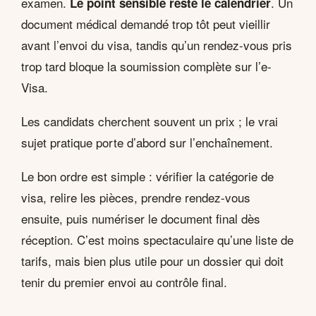
examen.
. Un
Le point sensible reste le calendrier
document médical demandé trop tôt peut vieillir
avant l’envoi du visa, tandis qu’un rendez-vous pris
trop tard bloque la soumission complète sur l’e-
Visa.
Les candidats cherchent souvent un prix ; le vrai
sujet pratique porte d’abord sur l’enchaînement.
Le bon ordre est simple : vérifier la catégorie de
visa, relire les pièces, prendre rendez-vous
ensuite, puis numériser le document final dès
réception. C’est moins spectaculaire qu’une liste de
tarifs, mais bien plus utile pour un dossier qui doit
tenir du premier envoi au contrôle final.