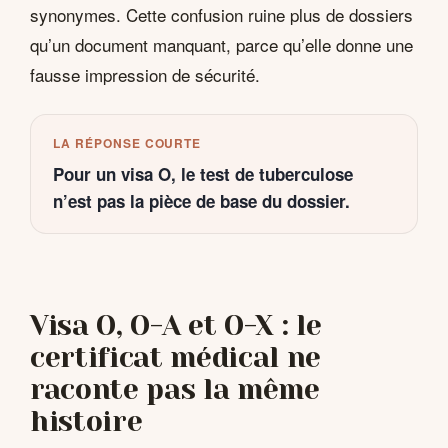
synonymes. Cette confusion ruine plus de dossiers
qu’un document manquant, parce qu’elle donne une
fausse impression de sécurité.
LA RÉPONSE COURTE
Pour un visa O, le test de tuberculose
n’est pas la pièce de base du dossier.
Visa O, O-A et O-X : le
certificat médical ne
raconte pas la même
histoire