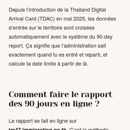
Depuis l’introduction de la
Thailand Digital
Arrival Card (TDAC)
en mai 2025, les données
d’entrée sur le territoire sont croisées
automatiquement avec le système du 90-day
report. Ça signifie que l’administration sait
exactement quand tu es entré et reparti, et
calcule ta date limite à partir de là.
Comment faire le rapport
des 90 jours en ligne ?
Le rapport se fait en ligne sur
. C’est la méthode
tm47.immigration.go.th