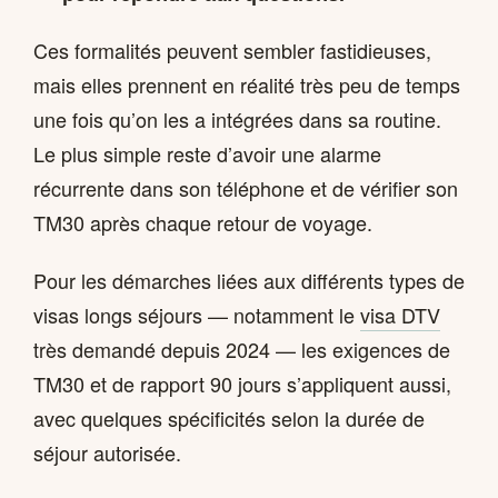
Ces formalités peuvent sembler fastidieuses,
mais elles prennent en réalité très peu de temps
une fois qu’on les a intégrées dans sa routine.
Le plus simple reste d’avoir une alarme
récurrente dans son téléphone et de vérifier son
TM30 après chaque retour de voyage.
Pour les démarches liées aux différents types de
visas longs séjours — notamment le
visa DTV
très demandé depuis 2024 — les exigences de
TM30 et de rapport 90 jours s’appliquent aussi,
avec quelques spécificités selon la durée de
séjour autorisée.