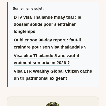
Sur le meme sujet :
DTV visa Thaïlande muay thaï : le
dossier solide pour s'entraîner
longtemps
Oublier son 90-day report : faut-il
craindre pour son visa thaïlandais ?
Visa elite Thaïlande 5 ans vaut-il
vraiment son prix en 2026 ?
Visa LTR Wealthy Global Citizen cache
un tri patrimonial exigeant