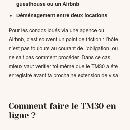
guesthouse ou un Airbnb
Déménagement entre deux locations
Pour les condos loués via une agence ou
Airbnb, c’est souvent un point de friction : l’hôte
n’est pas toujours au courant de l’obligation, ou
ne sait pas comment procéder. Dans ce cas,
mieux vaut vérifier toi-même que le TM30 a été
enregistré avant ta prochaine extension de visa.
Comment faire le TM30 en
ligne ?