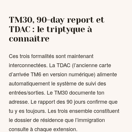
TM30, 90-day report et
TDAC : le triptyque à
connaître
Ces trois formalités sont maintenant
interconnectées. La TDAC (l’ancienne carte
d’arrivée TM6 en version numérique) alimente
automatiquement le système de suivi des
entrées/sorties. Le TM30 documente ton
adresse. Le rapport des 90 jours confirme que
tu y es toujours. Les trois ensemble constituent
le dossier de résidence que l’immigration
consulte à chaque extension.