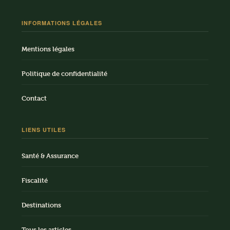
INFORMATIONS LÉGALES
Mentions légales
Politique de confidentialité
Contact
LIENS UTILES
Santé & Assurance
Fiscalité
Destinations
Tous les articles