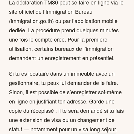
La déclaration TM30 peut se faire en ligne via le
site officiel de l’Immigration Bureau
(
immigration.go.th
) ou par l’application mobile
dédiée. La procédure prend quelques minutes
une fois le compte créé. Pour la première
utilisation, certains bureaux de l’immigration
demandent un enregistrement en présentiel.
Si tu es locataire dans un immeuble avec un
gestionnaire, tu peux lui demander de le faire.
Sinon, il est possible de s’enregistrer soi-même
en ligne en justifiant ton adresse. Garde une
copie du récépissé : il te sera demandé si tu fais
une extension de visa ou un changement de
statut — notamment pour un
visa long séjour
.