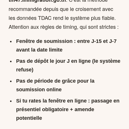
recommandée depuis que le croisement avec
les données TDAC rend le système plus fiable.
Attention aux règles de timing, qui sont strictes :
Fenêtre de soumission :
entre J-15 et J-7
avant la date limite
Pas de dépôt le jour J
en ligne (le système
refuse)
Pas de période de grâce
pour la
soumission online
Si tu rates la fenêtre en ligne : passage en
présentiel obligatoire + amende
potentielle