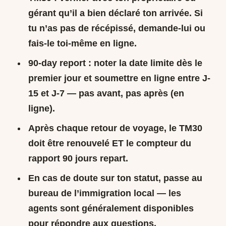
gérant qu’il a bien déclaré ton arrivée. Si
tu n’as pas de récépissé, demande-lui ou
fais-le toi-même en ligne.
90-day report :
noter la date limite dès le
premier jour et soumettre en ligne entre J-
15 et J-7 — pas avant, pas après (en
ligne).
Après chaque retour de voyage, le TM30
doit être renouvelé ET le compteur du
rapport 90 jours repart.
En cas de doute sur ton statut, passe au
bureau de l’immigration local — les
agents sont généralement disponibles
pour répondre aux questions.