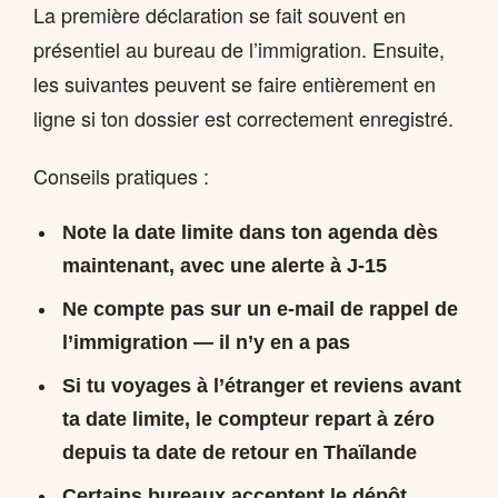
La première déclaration se fait souvent en
présentiel au bureau de l’immigration. Ensuite,
les suivantes peuvent se faire entièrement en
ligne si ton dossier est correctement enregistré.
Conseils pratiques :
Note la date limite dans ton agenda dès
maintenant, avec une alerte à J-15
Ne compte pas sur un e-mail de rappel de
l’immigration — il n’y en a pas
Si tu voyages à l’étranger et reviens avant
ta date limite, le compteur repart à zéro
depuis ta date de retour en Thaïlande
Certains bureaux acceptent le dépôt