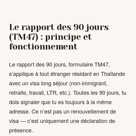
Le rapport des 90 jours
(TM47) : principe et
fonctionnement
Le rapport des 90 jours, formulaire TM47,
s’applique à tout étranger résidant en Thaïlande
avec un visa long séjour (non-immigrant,
retraite, travail, LTR, etc.). Toutes les 90 jours, tu
dois signaler que tu es toujours à la même
adresse. Ce n’est pas un renouvellement de
visa — c’est uniquement une déclaration de
présence.