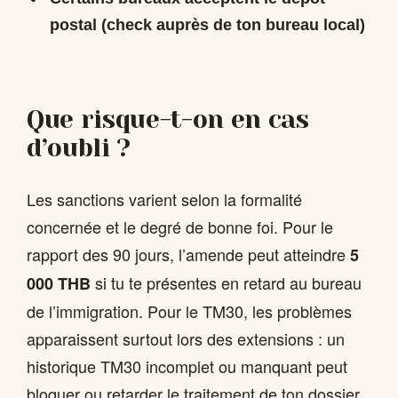
postal (check auprès de ton bureau local)
Que risque-t-on en cas
d’oubli ?
Les sanctions varient selon la formalité
concernée et le degré de bonne foi. Pour le
rapport des 90 jours, l’amende peut atteindre
5
si tu te présentes en retard au bureau
000 THB
de l’immigration. Pour le TM30, les problèmes
apparaissent surtout lors des extensions : un
historique TM30 incomplet ou manquant peut
bloquer ou retarder le traitement de ton dossier.