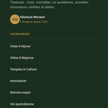
Thaïlande : visas, immobilier, vie quotidienne, actualités.
Informations vérifiées et datées.
Stéphane Marquot
SM
À Bangkok depuis 2016
CATÉGORIES
Visas & Séjour
Villes & Régions
Temples & Culture
Immobilier
Retraite expat
Vie quotidienne