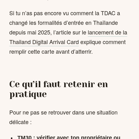
Si tu n’as pas encore vu comment la TDAC a
changé les formalités d’entrée en Thaïlande
depuis mai 2025, l’article sur le
lancement de la
Thailand Digital Arrival Card
explique comment
remplir cette carte avant d’atterrir.
Ce qu’il faut retenir en
pratique
Pour ne pas se retrouver dans une situation
délicate :
TM30 :
vérifier avec ton propriétaire ou