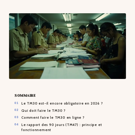
CONTACTS
SOMMAIRE
Le TM30 est-il encore obligatoire en 2026 ?
Qui doit faire le TM30 ?
Comment faire le TM30 en ligne ?
Le rapport des 90 jours (TM47) : principe et
fonctionnement