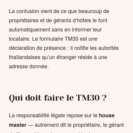
La confusion vient de ce que beaucoup de
propriétaires et de gérants d’hôtels le font
automatiquement sans en informer leur
locataire. Le formulaire TM30 est une
déclaration de présence : il notifie les autorités
thaïlandaises qu’un étranger réside à une
adresse donnée.
Qui doit faire le TM30 ?
La responsabilité légale repose sur le
house
— autrement dit le propriétaire, le gérant
master