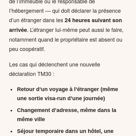
de l’immeuble ou le responsable de
l’hébergement — qui doit déclarer la présence
d’un étranger dans les
24 heures suivant son
. L’étranger lui-même peut aussi le faire,
arrivée
notamment quand le propriétaire est absent ou
peu coopératif.
Les cas qui déclenchent une nouvelle
déclaration TM30 :
Retour d’un voyage à l’étranger (même
une sortie visa-run d’une journée)
Changement d’adresse, même dans la
même ville
Séjour temporaire dans un hôtel, une