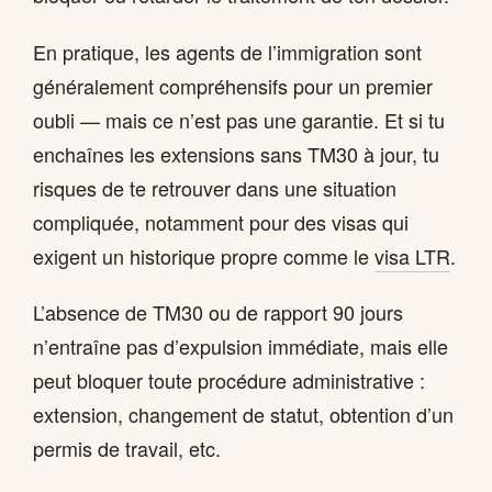
En pratique, les agents de l’immigration sont
généralement compréhensifs pour un premier
oubli — mais ce n’est pas une garantie. Et si tu
enchaînes les extensions sans TM30 à jour, tu
risques de te retrouver dans une situation
compliquée, notamment pour des visas qui
exigent un historique propre comme le
visa LTR
.
L’absence de TM30 ou de rapport 90 jours
n’entraîne pas d’expulsion immédiate, mais elle
peut bloquer toute procédure administrative :
extension, changement de statut, obtention d’un
permis de travail, etc.