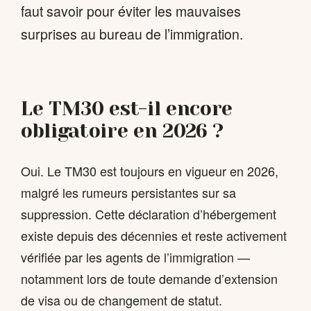
faut savoir pour éviter les mauvaises
surprises au bureau de l’immigration.
Le TM30 est-il encore
obligatoire en 2026 ?
Oui. Le TM30 est toujours en vigueur en 2026,
malgré les rumeurs persistantes sur sa
suppression. Cette déclaration d’hébergement
existe depuis des décennies et reste activement
vérifiée par les agents de l’immigration —
notamment lors de toute demande d’extension
de visa ou de changement de statut.