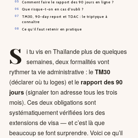
Comment faire le rapport des 90 jours en ligne ?
Que risque-t-on en cas d’oubli ?
TM30, 90-day report et TDAC : le triptyque à
connaître
Ce qu’il faut retenir en pratique
S
i tu vis en Thaïlande plus de quelques
semaines, deux formalités vont
rythmer ta vie administrative : le
TM30
(déclarer où tu loges) et le
rapport des 90
jours
(signaler ton adresse tous les trois
mois). Ces deux obligations sont
systématiquement vérifiées lors des
extensions de visa — et c’est là que
beaucoup se font surprendre. Voici ce qu’il