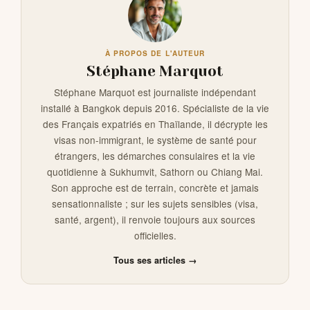
À PROPOS DE L'AUTEUR
Stéphane Marquot
Stéphane Marquot est journaliste indépendant
installé à Bangkok depuis 2016. Spécialiste de la vie
des Français expatriés en Thaïlande, il décrypte les
visas non-immigrant, le système de santé pour
étrangers, les démarches consulaires et la vie
quotidienne à Sukhumvit, Sathorn ou Chiang Mai.
Son approche est de terrain, concrète et jamais
sensationnaliste ; sur les sujets sensibles (visa,
santé, argent), il renvoie toujours aux sources
officielles.
Tous ses articles →