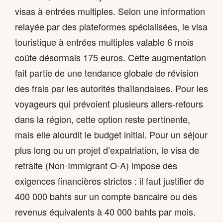
visas à entrées multiples. Selon une information
relayée par des plateformes spécialisées, le visa
touristique à entrées multiples valable 6 mois
coûte désormais 175 euros. Cette augmentation
fait partie de une tendance globale de révision
des frais par les autorités thaïlandaises. Pour les
voyageurs qui prévoient plusieurs allers-retours
dans la région, cette option reste pertinente,
mais elle alourdit le budget initial. Pour un séjour
plus long ou un projet d’expatriation, le visa de
retraite (Non-Immigrant O-A) impose des
exigences financières strictes : il faut justifier de
400 000 bahts sur un compte bancaire ou des
revenus équivalents à 40 000 bahts par mois.