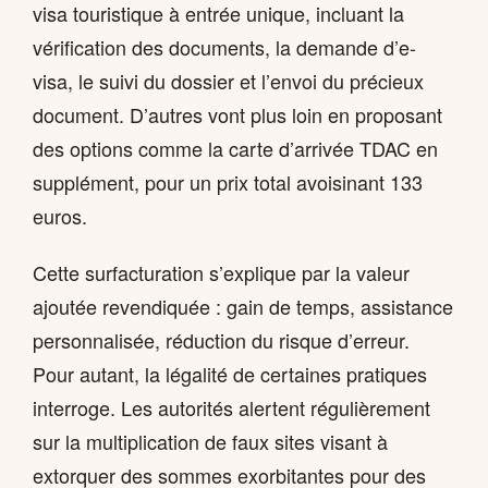
visa touristique à entrée unique, incluant la
vérification des documents, la demande d’e-
visa, le suivi du dossier et l’envoi du précieux
document. D’autres vont plus loin en proposant
des options comme la carte d’arrivée TDAC en
supplément, pour un prix total avoisinant 133
euros.
Cette surfacturation s’explique par la valeur
ajoutée revendiquée : gain de temps, assistance
personnalisée, réduction du risque d’erreur.
Pour autant, la légalité de certaines pratiques
interroge. Les autorités alertent régulièrement
sur la multiplication de faux sites visant à
extorquer des sommes exorbitantes pour des