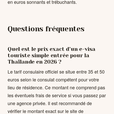
en euros sonnants et trébuchants.
Questions fréquentes
Quel est le prix exact d’un e-visa
touriste simple entrée pour la
Thaïlande en 2026 ?
Le tarif consulaire officiel se situe entre 35 et 50
euros selon le consulat compétent pour votre
lieu de résidence. Ce montant ne comprend pas
les éventuels frais de service si vous passez par
une agence privée. Il est recommandé de
vérifier le montant exact sur le site de