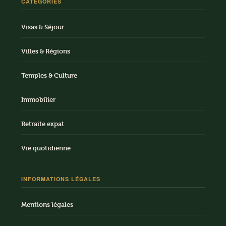
CATÉGORIES
Visas & Séjour
Villes & Régions
Temples & Culture
Immobilier
Retraite expat
Vie quotidienne
INFORMATIONS LÉGALES
Mentions légales