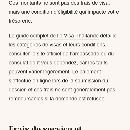
Ces montants ne sont pas des frais de visa,
mais une condition d’éligibilité qui impacte votre
trésorerie.
Le
guide complet de l’e-Visa Thaïlande
détaille
les catégories de visas et leurs conditions.
consulter le site officiel de l’ambassade ou du
consulat dont vous dépendez, car les tarifs
peuvent varier légèrement. Le paiement
s’effectue en ligne lors de la soumission du
dossier, et ces frais ne sont généralement pas
remboursables si la demande est refusée.
Frais de service et