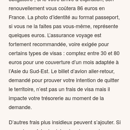
renouvellement vous coûtera 86 euros en
France. La photo d’identité au format passeport,
si vous ne la faites pas vous-même, représente
quelques euros. L’assurance voyage est
fortement recommandée, voire exigée pour
certains types de visas : comptez entre 30 et 80
euros pour une couverture d’un mois adaptée à
l’Asie du Sud-Est. Le billet d’avion aller-retour,
demandé pour prouver votre intention de quitter
le territoire, n’est pas un frais de visa mais il
impacte votre trésorerie au moment de la
demande.
D’autres frais plus insidieux peuvent s’ajouter. Si