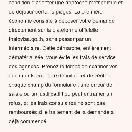
condition d’adopter une approche méthodique et
de déjouer certains pièges. La première
économie consiste à déposer votre demande
directement sur la plateforme officielle
thaievisa.go.th, sans passer par un
intermédiaire. Cette démarche, entièrement
dématérialisée, vous évite les frais de service
des agences. Prenez le temps de scanner vos
documents en haute définition et de vérifier
chaque champ du formulaire : une erreur de
saisie ou un justificatif flou peut entraîner un
refus, et les frais consulaires ne sont pas
remboursés si le traitement de la demande a
déjà commencé.