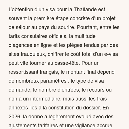
L’obtention d’un visa pour la Thaïlande est
souvent la première étape concrète d’un projet
de séjour au pays du sourire. Pourtant, entre les
tarifs consulaires officiels, la multitude
d’agences en ligne et les pièges tendus par des
sites frauduleux, chiffrer le coût total d’un e-visa
peut vite tourner au casse-tête. Pour un
ressortissant français, le montant final dépend
de nombreux paramètres : le type de visa
demandé, le nombre d’entrées, le recours ou
non à un intermédiaire, mais aussi les frais
annexes liés à la constitution du dossier. En
2026, la donne a légèrement évolué avec des
ajustements tarifaires et une vigilance accrue