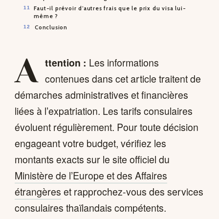
Faut-il prévoir d’autres frais que le prix du visa lui-
même ?
Conclusion
A
ttention :
Les informations
contenues dans cet article traitent de
démarches administratives et financières
liées à l’expatriation. Les tarifs consulaires
évoluent régulièrement. Pour toute décision
engageant votre budget, vérifiez les
montants exacts sur le site officiel du
Ministère de l’Europe et des Affaires
étrangères
et rapprochez-vous des services
consulaires thaïlandais compétents.