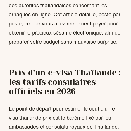
des autorités thaïlandaises concernant les
arnaques en ligne. Cet article détaille, poste par
poste, ce que vous allez réellement payer pour
obtenir le précieux sésame électronique, afin de
préparer votre budget sans mauvaise surprise.
Prix d’un e-visa Thaïlande :
les tarifs consulaires
officiels en 2026
Le point de départ pour estimer le coût d’un e-
visa thaïlande prix est le barème fixé par les
ambassades et consulats royaux de Thaïlande.