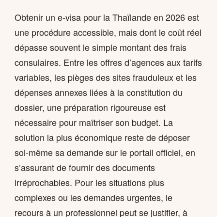
Obtenir un e-visa pour la Thaïlande en 2026 est
une procédure accessible, mais dont le coût réel
dépasse souvent le simple montant des frais
consulaires. Entre les offres d’agences aux tarifs
variables, les pièges des sites frauduleux et les
dépenses annexes liées à la constitution du
dossier, une préparation rigoureuse est
nécessaire pour maîtriser son budget. La
solution la plus économique reste de déposer
soi-même sa demande sur le portail officiel, en
s’assurant de fournir des documents
irréprochables. Pour les situations plus
complexes ou les demandes urgentes, le
recours à un professionnel peut se justifier, à