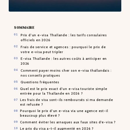
SOMMAIRE
Prix d’un e-visa Thaïlande : les tarifs consulaires
officiels en 2026
Frais de service et agences : pourquoi le prix de
votre e-visa peut tripler
E-visa Thaïlande : les autres coûts à anticiper en
2026
Comment payer moins cher son e-visa thaïlandais :
nos conseils pratiques
Questions fréquentes
Quel est le prix exact d’un e-visa touriste simple
entrée pour la Thaïlande en 2026 ?
Les frais de visa sont-ils remboursés si ma demande
est refusée ?
Pourquoi le prix d’un e-visa via une agence est-il
beaucoup plus élevé ?
Comment éviter les arnaques aux faux sites d’e-visa ?
Le prix du visa a-t-il augmenté en 2026 ?