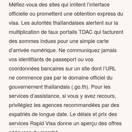
Méfiez-vous des sites qui imitent l’interface
officielle ou promettent une obtention express du
visa. Les autorités thaïlandaises alertent sur la
multiplication de faux portails TDAC qui facturent
des sommes indues pour une simple carte
d’arrivée numérique. Ne communiquez jamais
vos identifiants de passeport ou vos
coordonnées bancaires sur un site dont l’URL
ne commence pas par le domaine officiel du
gouvernement thaïlandais (.go.th). Pour les
services d’assistance, si vous y avez recours,
privilégiez les agences recommandées par des
expatriés de longue date. Le
délais et prix des
services Rapid Visa
donne un aperçu des offres