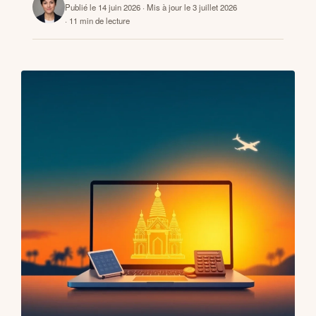
Publié le 14 juin 2026
· Mis à jour le 3 juillet 2026
· 11 min de lecture
CONTACTS