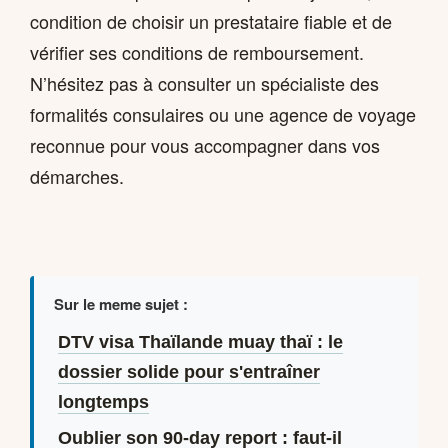
condition de choisir un prestataire fiable et de
vérifier ses conditions de remboursement.
N’hésitez pas à consulter un spécialiste des
formalités consulaires ou une agence de voyage
reconnue pour vous accompagner dans vos
démarches.
Sur le meme sujet :
DTV visa Thaïlande muay thaï : le
dossier solide pour s'entraîner
longtemps
Oublier son 90-day report : faut-il