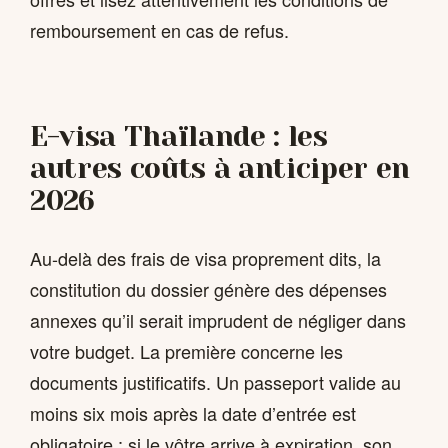
remboursement en cas de refus.
E-visa Thaïlande : les
autres coûts à anticiper en
2026
Au-delà des frais de visa proprement dits, la
constitution du dossier génère des dépenses
annexes qu’il serait imprudent de négliger dans
votre budget. La première concerne les
documents justificatifs. Un passeport valide au
moins six mois après la date d’entrée est
obligatoire ; si le vôtre arrive à expiration, son