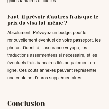
grilles tarifaires officielles.
Faut-il prévoir d’autres frais que le
prix du visa lui-même ?
Absolument. Prévoyez un budget pour le
renouvellement éventuel de votre passeport, les
photos d’identité, l’assurance voyage, les
traductions assermentées si nécessaire, et les
éventuels frais bancaires liés au paiement en
ligne. Ces coûts annexes peuvent représenter
une centaine d’euros supplémentaires.
Conclusion