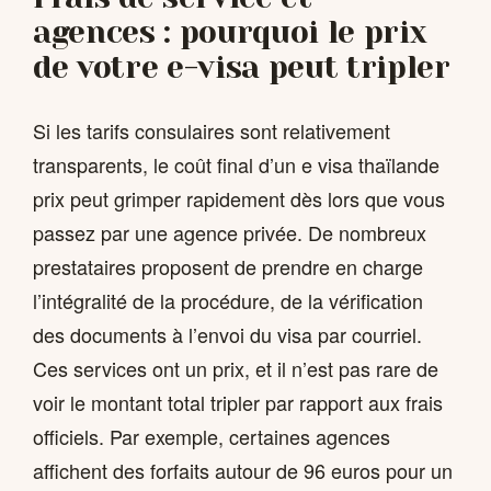
agences : pourquoi le prix
de votre e-visa peut tripler
Si les tarifs consulaires sont relativement
transparents, le coût final d’un e visa thaïlande
prix peut grimper rapidement dès lors que vous
passez par une agence privée. De nombreux
prestataires proposent de prendre en charge
l’intégralité de la procédure, de la vérification
des documents à l’envoi du visa par courriel.
Ces services ont un prix, et il n’est pas rare de
voir le montant total tripler par rapport aux frais
officiels. Par exemple, certaines agences
affichent des forfaits autour de 96 euros pour un