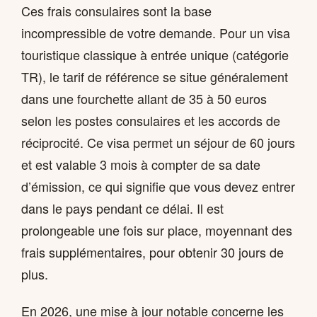
Ces frais consulaires sont la base
incompressible de votre demande. Pour un visa
touristique classique à entrée unique (catégorie
TR), le tarif de référence se situe généralement
dans une fourchette allant de 35 à 50 euros
selon les postes consulaires et les accords de
réciprocité. Ce visa permet un séjour de 60 jours
et est valable 3 mois à compter de sa date
d’émission, ce qui signifie que vous devez entrer
dans le pays pendant ce délai. Il est
prolongeable une fois sur place, moyennant des
frais supplémentaires, pour obtenir 30 jours de
plus.
En 2026, une mise à jour notable concerne les