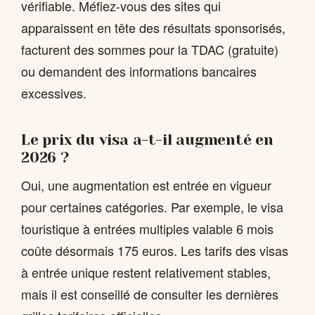
vérifiable. Méfiez-vous des sites qui
apparaissent en tête des résultats sponsorisés,
facturent des sommes pour la TDAC (gratuite)
ou demandent des informations bancaires
excessives.
Le prix du visa a-t-il augmenté en
2026 ?
Oui, une augmentation est entrée en vigueur
pour certaines catégories. Par exemple, le visa
touristique à entrées multiples valable 6 mois
coûte désormais 175 euros. Les tarifs des visas
à entrée unique restent relativement stables,
mais il est conseillé de consulter les dernières