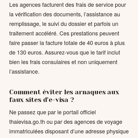
Les agences facturent des frais de service pour
la vérification des documents, l’assistance au
remplissage, le suivi du dossier et parfois un
traitement accéléré. Ces prestations peuvent
faire passer la facture totale de 40 euros à plus
de 130 euros. Assurez-vous que le tarif inclut
bien les frais consulaires et non uniquement
l’assistance.
Comment éviter les arnaques aux
faux sites d’e-visa ?
Ne passez que par le portail officiel
thaievisa.go.th ou par des agences de voyage
immatriculées disposant d’une adresse physique