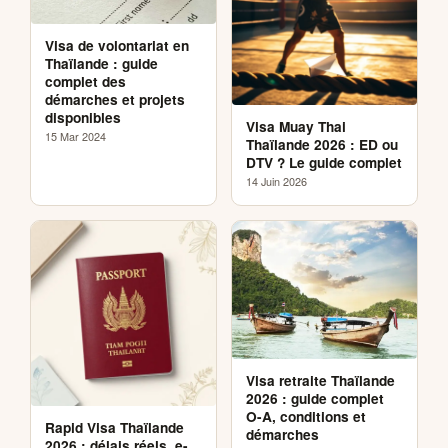
Visa de volontariat en
Thaïlande : guide
complet des
démarches et projets
disponibles
Visa Muay Thai
15 Mar 2024
Thaïlande 2026 : ED ou
DTV ? Le guide complet
14 Juin 2026
Visa retraite Thaïlande
2026 : guide complet
O-A, conditions et
Rapid Visa Thaïlande
démarches
2026 : délais réels, e-