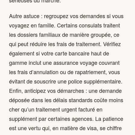
sérieuses du marché.
Autre astuce : regroupez vos demandes si vous
voyagez en famille. Certains consulats traitent
les dossiers familiaux de manière groupée, ce
qui peut réduire les frais de traitement. Vérifiez
également si votre carte bancaire haut de
gamme inclut une assurance voyage couvrant
les frais d’annulation ou de rapatriement, vous
évitant de souscrire une police supplémentaire.
Enfin, anticipez vos démarches : une demande
déposée dans les délais standards coûte moins
cher qu’un traitement urgent facturé en
supplément par certaines agences. La patience
est une vertu qui, en matière de visa, se chiffre