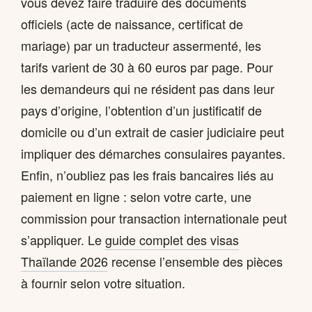
vous devez faire traduire des documents
officiels (acte de naissance, certificat de
mariage) par un traducteur assermenté, les
tarifs varient de 30 à 60 euros par page. Pour
les demandeurs qui ne résident pas dans leur
pays d’origine, l’obtention d’un justificatif de
domicile ou d’un extrait de casier judiciaire peut
impliquer des démarches consulaires payantes.
Enfin, n’oubliez pas les frais bancaires liés au
paiement en ligne : selon votre carte, une
commission pour transaction internationale peut
s’appliquer. Le
guide complet des visas
Thaïlande 2026
recense l’ensemble des pièces
à fournir selon votre situation.