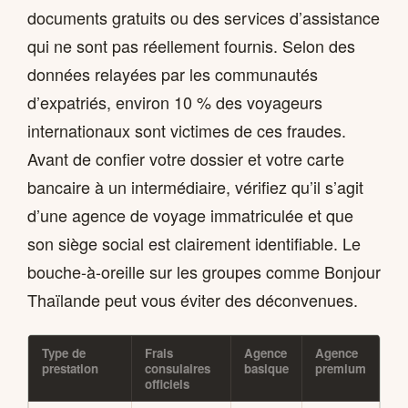
documents gratuits ou des services d’assistance
qui ne sont pas réellement fournis. Selon des
données relayées par les communautés
d’expatriés, environ 10 % des voyageurs
internationaux sont victimes de ces fraudes.
Avant de confier votre dossier et votre carte
bancaire à un intermédiaire, vérifiez qu’il s’agit
d’une agence de voyage immatriculée et que
son siège social est clairement identifiable. Le
bouche-à-oreille sur les groupes comme Bonjour
Thaïlande peut vous éviter des déconvenues.
Type de
Frais
Agence
Agence
prestation
consulaires
basique
premium
officiels