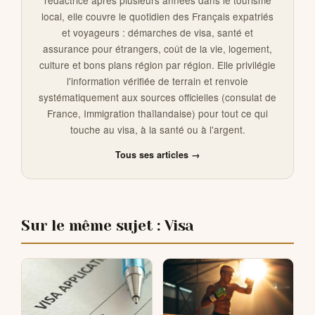
local, elle couvre le quotidien des Français expatriés
et voyageurs : démarches de visa, santé et
assurance pour étrangers, coût de la vie, logement,
culture et bons plans région par région. Elle privilégie
l'information vérifiée de terrain et renvoie
systématiquement aux sources officielles (consulat de
France, Immigration thaïlandaise) pour tout ce qui
touche au visa, à la santé ou à l'argent.
Tous ses articles →
Sur le même sujet : Visa