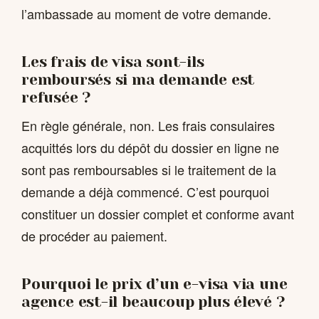
l’ambassade au moment de votre demande.
Les frais de visa sont-ils
remboursés si ma demande est
refusée ?
En règle générale, non. Les frais consulaires
acquittés lors du dépôt du dossier en ligne ne
sont pas remboursables si le traitement de la
demande a déjà commencé. C’est pourquoi
constituer un dossier complet et conforme avant
de procéder au paiement.
Pourquoi le prix d’un e-visa via une
agence est-il beaucoup plus élevé ?