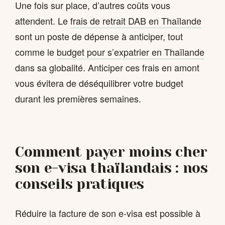
Une fois sur place, d’autres coûts vous
attendent. Le
frais de retrait DAB en Thaïlande
sont un poste de dépense à anticiper, tout
comme le
budget pour s’expatrier en Thaïlande
dans sa globalité. Anticiper ces frais en amont
vous évitera de déséquilibrer votre budget
durant les premières semaines.
Comment payer moins cher
son e-visa thaïlandais : nos
conseils pratiques
Réduire la facture de son e-visa est possible à