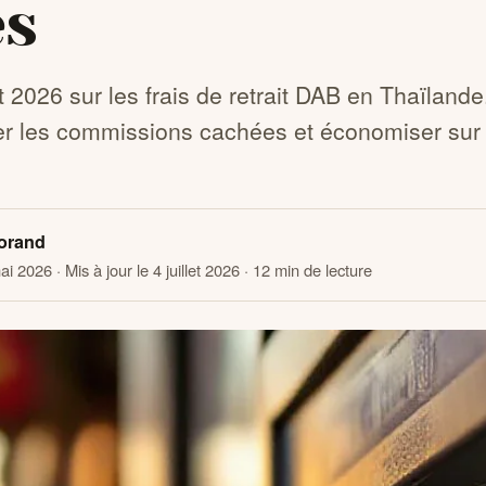
es
 2026 sur les frais de retrait DAB en Thaïland
r les commissions cachées et économiser sur
orand
mai 2026
· Mis à jour le 4 juillet 2026
· 12 min de lecture