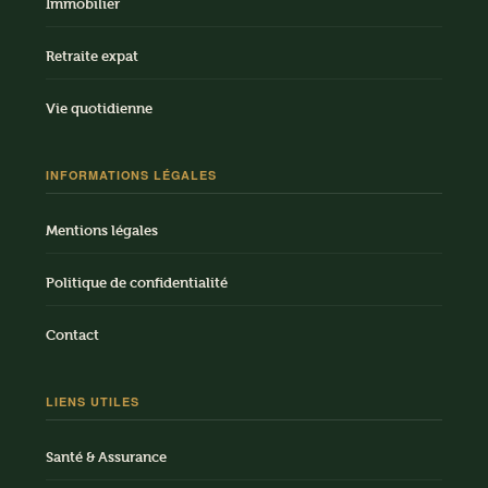
Immobilier
Retraite expat
Vie quotidienne
INFORMATIONS LÉGALES
Mentions légales
Politique de confidentialité
Contact
LIENS UTILES
Santé & Assurance