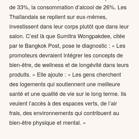
de 33%, la consommation d’alcool de 26%. Les
Thaïlandais se replient sur eux-mêmes,
investissent dans leur corps plutôt que dans leur
salon. C’est là que Sumitra Wongpakdee, citée
par le Bangkok Post, pose le diagnostic : « Les
promoteurs devraient intégrer les concepts de
bien-être, de wellness et de longévité dans leurs
produits. » Elle ajoute : « Les gens cherchent
des logements qui soutiennent une meilleure
santé et une qualité de vie sur le long terme. Ils
veulent l’accès à des espaces verts, de l’air
frais, des environnements qui contribuent au
bien-être physique et mental. »