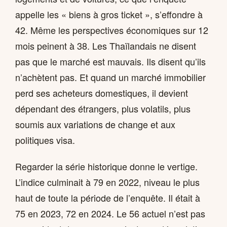
appelle les « biens à gros ticket », s’effondre à
42. Même les perspectives économiques sur 12
mois peinent à 38. Les Thaïlandais ne disent
pas que le marché est mauvais. Ils disent qu’ils
n’achètent pas. Et quand un marché immobilier
perd ses acheteurs domestiques, il devient
dépendant des étrangers, plus volatils, plus
soumis aux variations de change et aux
politiques visa.
Regarder la série historique donne le vertige.
L’indice culminait à 79 en 2022, niveau le plus
haut de toute la période de l’enquête. Il était à
75 en 2023, 72 en 2024. Le 56 actuel n’est pas