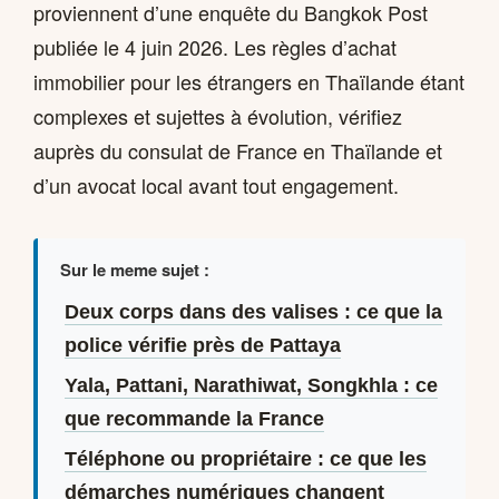
proviennent d’une enquête du Bangkok Post
publiée le 4 juin 2026. Les règles d’achat
immobilier pour les étrangers en Thaïlande étant
complexes et sujettes à évolution, vérifiez
auprès du consulat de France en Thaïlande et
d’un avocat local avant tout engagement.
Sur le meme sujet :
Deux corps dans des valises : ce que la
police vérifie près de Pattaya
Yala, Pattani, Narathiwat, Songkhla : ce
que recommande la France
Téléphone ou propriétaire : ce que les
démarches numériques changent