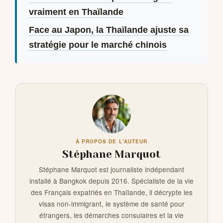
vraiment en Thaïlande
Face au Japon, la Thaïlande ajuste sa
stratégie pour le marché chinois
À PROPOS DE L'AUTEUR
Stéphane Marquot
Stéphane Marquot est journaliste indépendant
installé à Bangkok depuis 2016. Spécialiste de la vie
des Français expatriés en Thaïlande, il décrypte les
visas non-immigrant, le système de santé pour
étrangers, les démarches consulaires et la vie