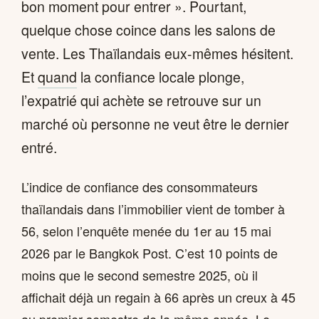
bon moment pour entrer ». Pourtant,
quelque chose coince dans les salons de
vente. Les Thaïlandais eux-mêmes hésitent.
Et
quand
la confiance locale plonge,
l’expatrié qui achète se retrouve sur un
marché où personne ne veut être le dernier
entré.
L’indice de confiance des consommateurs
thaïlandais dans l’immobilier vient de tomber à
56, selon l’enquête menée du 1er au 15 mai
2026 par le Bangkok Post. C’est 10 points de
moins que le second semestre 2025, où il
affichait déjà un regain à 66 après un creux à 45
au premier semestre de la même année. Le