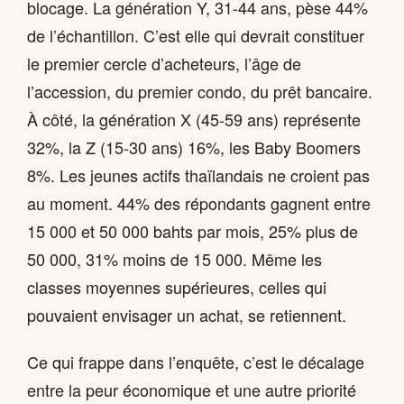
blocage. La génération Y, 31-44 ans, pèse 44%
de l’échantillon. C’est elle qui devrait constituer
le premier cercle d’acheteurs, l’âge de
l’accession, du premier condo, du prêt bancaire.
À côté, la génération X (45-59 ans) représente
32%, la Z (15-30 ans) 16%, les Baby Boomers
8%. Les jeunes actifs thaïlandais ne croient pas
au moment. 44% des répondants gagnent entre
15 000 et 50 000 bahts par mois, 25% plus de
50 000, 31% moins de 15 000. Même les
classes moyennes supérieures, celles qui
pouvaient envisager un achat, se retiennent.
Ce qui frappe dans l’enquête, c’est le décalage
entre la peur économique et une autre priorité