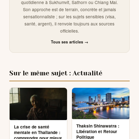
quotidienne à Sukhumvit, Sathorn ou Chiang Mai.
Son approche est de terrain, concrète et jamais
sensationnaliste ; sur les sujets sensibles (visa,
santé, argent), il renvoie toujours aux sources
officielles.
Tous ses articles →
Sur le même sujet : Actualité
Thaksin Shinawatra :
La crise de santé
Libération et Retour
mentale en Thaïlande :
Politique
comprendre pour mieux