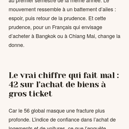
mouvement ressemble à un battement d’ailes :
espoir, puis retour de la prudence. Et cette
prudence, pour un Français qui envisage
d’acheter à Bangkok ou à Chiang Mai, change la
donne.
Le vrai chiffre qui fait mal :
42 sur l’achat de biens à
gros ticket
Car le 56 global masque une fracture plus
profonde. L’indice de confiance dans l’achat de
logements et de voitures, ce que l’enquête