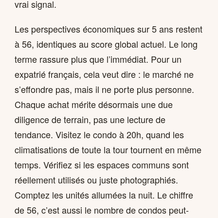
vrai signal.
Les perspectives économiques sur 5 ans restent
à 56, identiques au score global actuel. Le long
terme rassure plus que l’immédiat. Pour un
expatrié français, cela veut dire : le marché ne
s’effondre pas, mais il ne porte plus personne.
Chaque achat mérite désormais une due
diligence de terrain, pas une lecture de
tendance. Visitez le condo à 20h, quand les
climatisations de toute la tour tournent en même
temps. Vérifiez si les espaces communs sont
réellement utilisés ou juste photographiés.
Comptez les unités allumées la nuit. Le chiffre
de 56, c’est aussi le nombre de condos peut-