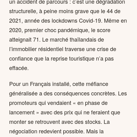
un accident de parcours : c’est une dégradation
structurelle, à peine moins grave que le 44 de
2021, année des lockdowns Covid-19. Même en
2020, premier choc pandémique, le score
atteignait 71. Le marché thaïlandais de
l’immobilier résidentiel traverse une crise de
confiance que la reprise touristique n’a pas
effacée.
Pour un Français installé, cette méfiance
généralisée a des conséquences concrètes. Les
promoteurs qui vendaient « en phase de
lancement » avec des prix qui ne feraient que
monter se retrouvent avec des stocks. La
négociation redevient possible. Mais la