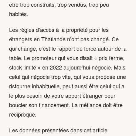
être trop construits, trop vendus, trop peu
habités.
Les règles d’accès à la propriété pour les
étrangers en Thaïlande n’ont pas changé. Ce
qui change, c’est le rapport de force autour de la
table. Le promoteur qui vous disait « prix ferme,
stock limité » en 2022 aujourd’hui négocie. Mais
celui qui négocie trop vite, qui vous propose une
ristourne inhabituelle, peut aussi être celui qui a
le plus besoin de votre apport étranger pour
boucler son financement. La méfiance doit être
réciproque.
Les données présentées dans cet article