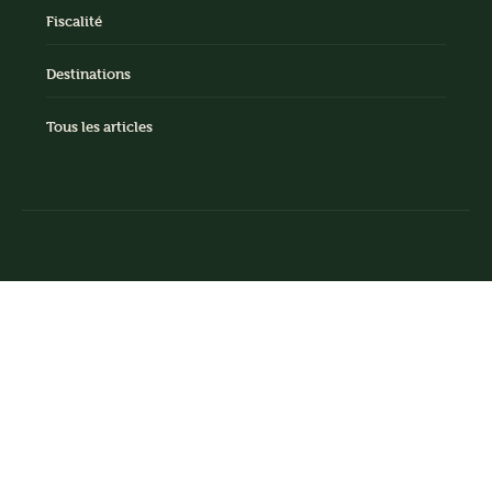
Fiscalité
Destinations
Tous les articles