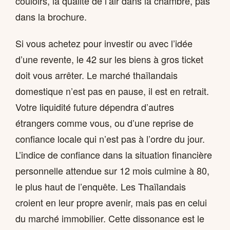
couloirs, la qualité de l’air dans la chambre, pas
dans la brochure.
Si vous achetez pour investir ou avec l’idée
d’une revente, le 42 sur les biens à gros ticket
doit vous arrêter. Le marché thaïlandais
domestique n’est pas en pause, il est en retrait.
Votre liquidité future dépendra d’autres
étrangers comme vous, ou d’une reprise de
confiance locale qui n’est pas à l’ordre du jour.
L’indice de confiance dans la situation financière
personnelle attendue sur 12 mois culmine à 80,
le plus haut de l’enquête. Les Thaïlandais
croient en leur propre avenir, mais pas en celui
du marché immobilier. Cette dissonance est le