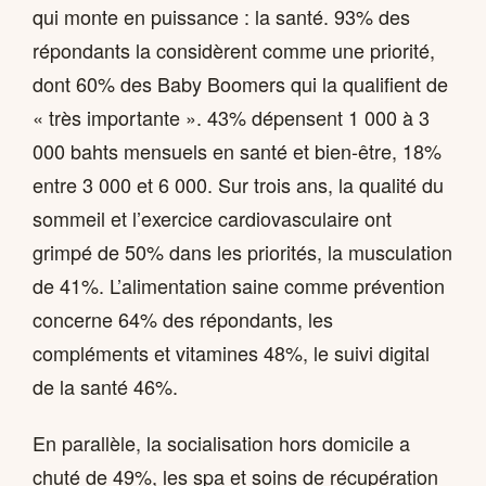
qui monte en puissance : la santé. 93% des
répondants la considèrent comme une priorité,
dont 60% des Baby Boomers qui la qualifient de
« très importante ». 43% dépensent 1 000 à 3
000 bahts mensuels en santé et bien-être, 18%
entre 3 000 et 6 000. Sur trois ans, la qualité du
sommeil et l’exercice cardiovasculaire ont
grimpé de 50% dans les priorités, la musculation
de 41%. L’alimentation saine comme prévention
concerne 64% des répondants, les
compléments et vitamines 48%, le suivi digital
de la santé 46%.
En parallèle, la socialisation hors domicile a
chuté de 49%, les spa et soins de récupération