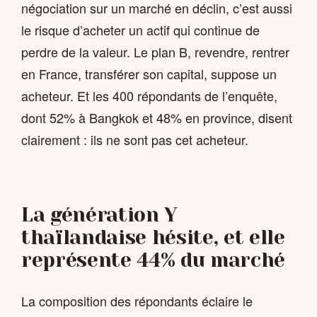
négociation sur un marché en déclin, c’est aussi
le risque d’acheter un actif qui continue de
perdre de la valeur. Le plan B, revendre, rentrer
en France, transférer son capital, suppose un
acheteur. Et les 400 répondants de l’enquête,
dont 52% à Bangkok et 48% en province, disent
clairement : ils ne sont pas cet acheteur.
La génération Y
thaïlandaise hésite, et elle
représente 44% du marché
La composition des répondants éclaire le