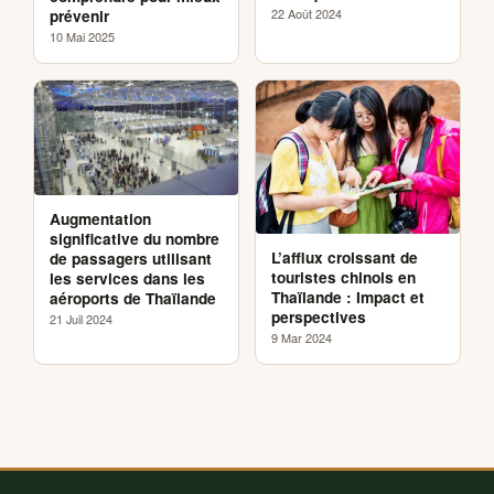
22 Août 2024
prévenir
10 Mai 2025
Augmentation
significative du nombre
L’afflux croissant de
de passagers utilisant
touristes chinois en
les services dans les
Thaïlande : Impact et
aéroports de Thaïlande
perspectives
21 Juil 2024
9 Mar 2024