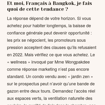
Et moi, Français à Bangkok, je fais
quoi de cette tendance ?
La réponse dépend de votre horizon. Si vous
achetez pour habiter longtemps, la baisse de
confiance générale peut devenir opportunité :
les prix se négocient, les promoteurs sous
pression acceptent des clauses qu’ils refusaient
en 2022. Mais vérifiez ce que vous achetez. Le
« wellness » invoqué par Mme Wongpakdee
comme réponse marketing n’est pas encore
standard. Un condo vendu avec « jardin zen »
sur le prospectus peut n’avoir qu’une bande de
gazon entre deux tours. Demandez l’accès réel
aux espaces verts, la ventilation naturelle des