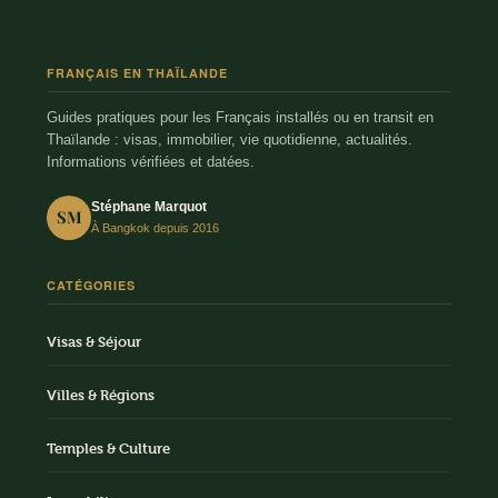
FRANÇAIS EN THAÏLANDE
Guides pratiques pour les Français installés ou en transit en
Thaïlande : visas, immobilier, vie quotidienne, actualités.
Informations vérifiées et datées.
Stéphane Marquot
SM
À Bangkok depuis 2016
CATÉGORIES
Visas & Séjour
Villes & Régions
Temples & Culture