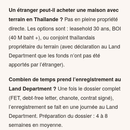
Un étranger peut-il acheter une maison avec
Pas en pleine propriété
terrain en Thaïlande ?
directe. Les options sont : leasehold 30 ans, BOI
(40 M baht +), ou conjoint thaïlandais
propriétaire du terrain (avec déclaration au Land
Department que les fonds n’ont pas été
apportés par l’étranger).
Combien de temps prend l’enregistrement au
Une fois le dossier complet
Land Department ?
(FET, debt-free letter, chanote, contrat signé),
l’enregistrement se fait en une journée au Land
Department. Préparation du dossier : 4 à 8
semaines en moyenne.