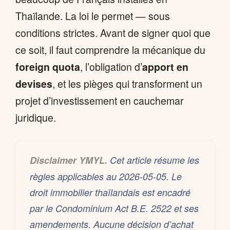
Thaïlande. La loi le permet — sous
conditions strictes. Avant de signer quoi que
ce soit, il faut comprendre la mécanique du
foreign quota
, l’obligation d’
apport en
devises
, et les pièges qui transforment un
projet d’investissement en cauchemar
juridique.
Disclaimer YMYL.
Cet article résume les
règles applicables au 2026-05-05. Le
droit immobilier thaïlandais est encadré
par le Condominium Act B.E. 2522 et ses
amendements. Aucune décision d’achat