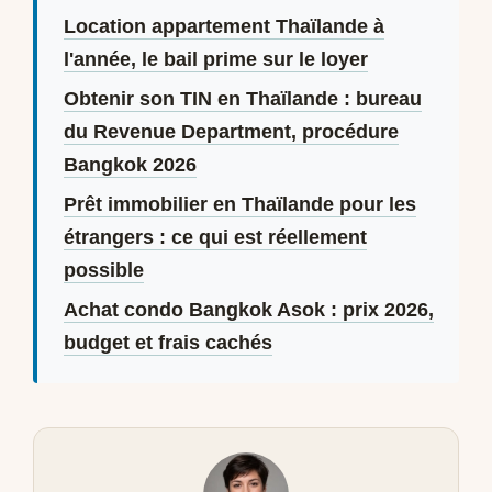
Location appartement Thaïlande à
l'année, le bail prime sur le loyer
Obtenir son TIN en Thaïlande : bureau
du Revenue Department, procédure
Bangkok 2026
Prêt immobilier en Thaïlande pour les
étrangers : ce qui est réellement
possible
Achat condo Bangkok Asok : prix 2026,
budget et frais cachés