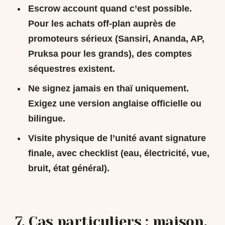
Escrow account
quand c’est possible.
Pour les achats off-plan auprès de
promoteurs sérieux (Sansiri, Ananda, AP,
Pruksa pour les grands), des comptes
séquestres existent.
Ne signez jamais en thaï uniquement.
Exigez une version anglaise officielle ou
bilingue.
Visite physique de l’unité
avant signature
finale, avec checklist (eau, électricité, vue,
bruit, état général).
7. Cas particuliers : maison,