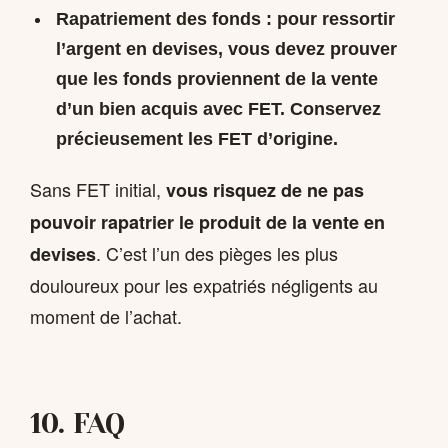
Rapatriement des fonds
: pour ressortir
l’argent en devises, vous devez prouver
que les fonds proviennent de la vente
d’un bien acquis avec FET. Conservez
précieusement les FET d’origine.
Sans FET initial,
vous risquez de ne pas
pouvoir rapatrier le produit de la vente en
. C’est l’un des pièges les plus
devises
douloureux pour les expatriés négligents au
moment de l’achat.
10. FAQ