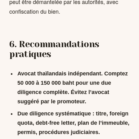
peut être démantelée par les autorités, avec
confiscation du bien.
6. Recommandations
pratiques
Avocat thaïlandais indépendant.
Comptez
50 000 à 150 000 baht pour une due
diligence complète. Évitez l’avocat
suggéré par le promoteur.
Due diligence systématique
: titre, foreign
quota, debt-free letter, plan de l’immeuble,
permis, procédures judiciaires.