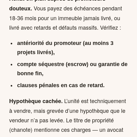
Vous payez des échéances pendant
douteux.
18-36 mois pour un immeuble jamais livré, ou
livré avec retards et défauts massifs. Vérifiez :
antériorité du promoteur (au moins 3
projets livrés),
compte séquestre (escrow) ou garantie de
bonne fin,
clauses pénales en cas de retard.
L’unité est techniquement
Hypothèque cachée.
à vendre, mais grevée d’une hypothèque que le
vendeur n’a pas levée. Le titre de propriété
(chanote) mentionne ces charges — un avocat