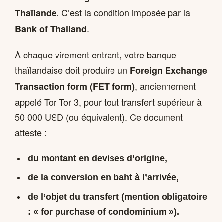
. C’est la condition imposée par la
Thaïlande
.
Bank of Thailand
À chaque virement entrant, votre banque
thaïlandaise doit produire un
Foreign Exchange
, anciennement
Transaction form (FET form)
appelé Tor Tor 3, pour tout transfert supérieur à
50 000 USD (ou équivalent). Ce document
atteste :
du montant en devises d’origine,
de la conversion en baht à l’arrivée,
de l’objet du transfert (mention obligatoire
: « for purchase of condominium »).