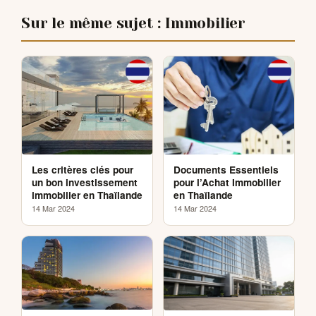
Sur le même sujet : Immobilier
Les critères clés pour
Documents Essentiels
un bon investissement
pour l’Achat Immobilier
immobilier en Thaïlande
en Thaïlande
14 Mar 2024
14 Mar 2024