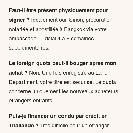
Faut-il être présent physiquement pour
Idéalement oui. Sinon, procuration
signer ?
notariée et apostillée à Bangkok via votre
ambassade — délai 4 à 6 semaines
supplémentaires.
Le foreign quota peut-il bouger après mon
Non. Une fois enregistré au Land
achat ?
Department, votre titre est sécurisé. Le quota
concerne uniquement les nouveaux acheteurs
étrangers entrants.
Puis-je financer un condo par crédit en
Très difficile pour un étranger.
Thaïlande ?