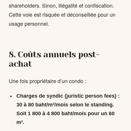
shareholders. Sinon, illégalité et confiscation.
Cette voie est risquée et déconseillée pour un
usage personnel.
8. Coûts annuels post-
achat
Une fois propriétaire d’un condo :
Charges de syndic (juristic person fees)
:
30 à 80 baht/m²/mois selon le standing.
Soit 1 800 à 4 800 baht/mois pour un 60
m².