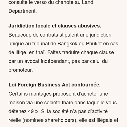
consulte le verso du chanote au Land
Department.
Juridiction locale et clauses abusives.
Beaucoup de contrats stipulent une juridiction
unique au tribunal de Bangkok ou Phuket en cas
de litige, en thaï. Faites traduire chaque clause
par un avocat indépendant, pas par celui du
promoteur.
Loi Foreign Business Act contournée.
Certains montages proposent d’acheter une
maison via une société thaïe dans laquelle vous
détenez 49%. Si la société n’a pas d’activité
réelle (nominee shareholders), elle est illégale et