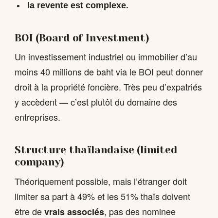
la revente est complexe.
BOI (Board of Investment)
Un investissement industriel ou immobilier d’au
moins 40 millions de baht via le BOI peut donner
droit à la propriété foncière. Très peu d’expatriés
y accèdent — c’est plutôt du domaine des
entreprises.
Structure thaïlandaise (limited
company)
Théoriquement possible, mais l’étranger doit
limiter sa part à 49% et les 51% thaïs doivent
être de
, pas des nominee
vrais associés