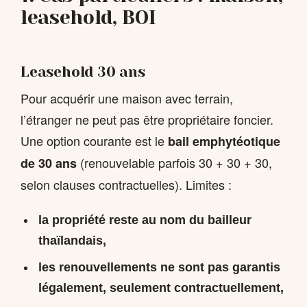
leasehold, BOI
Leasehold 30 ans
Pour acquérir une maison avec terrain,
l’étranger ne peut pas être propriétaire foncier.
Une option courante est le
bail emphytéotique
(renouvelable parfois 30 + 30 + 30,
de 30 ans
selon clauses contractuelles). Limites :
la propriété reste au nom du bailleur
thaïlandais,
les renouvellements ne sont pas garantis
légalement, seulement contractuellement,