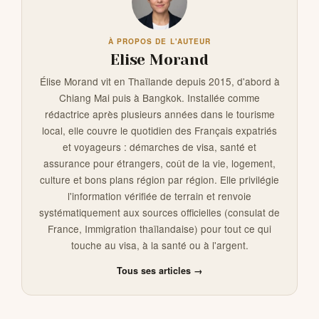
À PROPOS DE L'AUTEUR
Elise Morand
Élise Morand vit en Thaïlande depuis 2015, d'abord à
Chiang Mai puis à Bangkok. Installée comme
rédactrice après plusieurs années dans le tourisme
local, elle couvre le quotidien des Français expatriés
et voyageurs : démarches de visa, santé et
assurance pour étrangers, coût de la vie, logement,
culture et bons plans région par région. Elle privilégie
l'information vérifiée de terrain et renvoie
systématiquement aux sources officielles (consulat de
France, Immigration thaïlandaise) pour tout ce qui
touche au visa, à la santé ou à l'argent.
Tous ses articles →