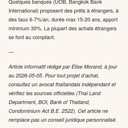
Quelques banques (UOB, Bangkok Bank
International) proposent des prêts à étrangers, à
des taux 6-7%/an, durée max 15-20 ans, apport
minimum 30%. La plupart des achats étrangers
se font au comptant.
—
Article informatif rédigé par Élise Morand, à jour
au 2026-05-05. Pour tout projet d’achat,
consultez un avocat thaïlandais indépendant et
vérifiez les sources officielles (Thai Land
Department, BOI, Bank of Thailand,
Condominium Act B.E. 2522). Cet article ne
remplace pas un conseil juridique personnalisé.