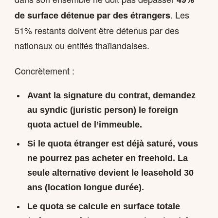
. Les
de surface détenue par des étrangers
51% restants doivent être détenus par des
nationaux ou entités thaïlandaises.
Concrètement :
Avant la signature du contrat, demandez
au syndic (juristic person) le
foreign
quota actuel
de l’immeuble.
Si le quota étranger est déjà saturé, vous
ne pourrez pas acheter en freehold. La
seule alternative devient le
leasehold 30
ans
(location longue durée).
Le quota se calcule en surface totale