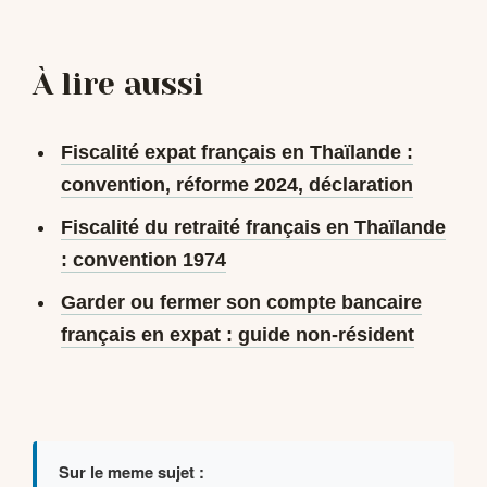
À lire aussi
Fiscalité expat français en Thaïlande :
convention, réforme 2024, déclaration
Fiscalité du retraité français en Thaïlande
: convention 1974
Garder ou fermer son compte bancaire
français en expat : guide non-résident
Sur le meme sujet :