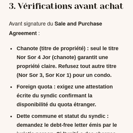
3. Vérifications avant achat
Avant signature du
Sale and Purchase
:
Agreement
Chanote (titre de propriété)
: seul le titre
Nor Sor 4 Jor (chanote) garantit une
propriété claire. Refusez tout autre titre
(Nor Sor 3, Sor Kor 1) pour un condo.
Foreign quota
: exigez une attestation
écrite du syndic confirmant la
disponibilité du quota étranger.
Dette commune et statut du syndic
:
demandez le
debt-free letter
émis par le