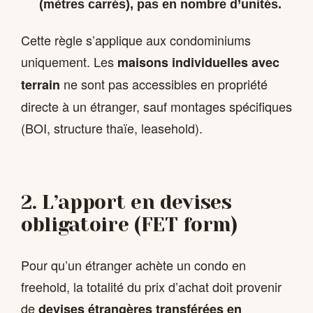
(mètres carrés), pas en nombre d’unités.
Cette règle s’applique aux condominiums
uniquement. Les
maisons individuelles avec
ne sont pas accessibles en propriété
terrain
directe à un étranger, sauf montages spécifiques
(BOI, structure thaïe, leasehold).
2. L’apport en devises
obligatoire (FET form)
Pour qu’un étranger achète un condo en
freehold, la totalité du prix d’achat doit provenir
de
devises étrangères transférées en