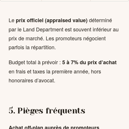
Le
déterminé
prix officiel (appraised value)
par le Land Department est souvent inférieur au
prix de marché. Les promoteurs négocient
parfois la répartition.
Budget total à prévoir :
5 à 7% du prix d’achat
en frais et taxes la première année, hors
honoraires d’avocat.
5. Pièges fréquents
Achat off-plan auprès de promoteurs