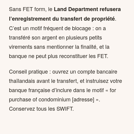
Sans FET form, le
Land Department refusera
.
l’enregistrement du transfert de propriété
C’est un motif fréquent de blocage : on a
transféré son argent en plusieurs petits
virements sans mentionner la finalité, et la
banque ne peut plus reconstituer les FET.
Conseil pratique : ouvrez un compte bancaire
thaïlandais avant le transfert, et instruisez votre
banque française d’inclure dans le motif « for
purchase of condominium [adresse] ».
Conservez tous les SWIFT.