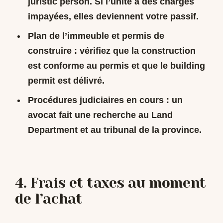
juristic person. Si l’unité a des charges
impayées, elles deviennent votre passif.
Plan de l’immeuble et permis de
construire
: vérifiez que la construction
est conforme au permis et que le building
permit est délivré.
Procédures judiciaires en cours
: un
avocat fait une recherche au Land
Department et au tribunal de la province.
4. Frais et taxes au moment
de l’achat