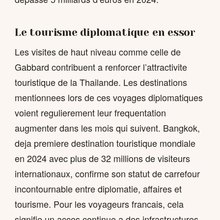
Le tourisme diplomatique en essor
Les visites de haut niveau comme celle de
Gabbard contribuent a renforcer l’attractivite
touristique de la Thailande. Les destinations
mentionnees lors de ces voyages diplomatiques
voient regulierement leur frequentation
augmenter dans les mois qui suivent. Bangkok,
deja premiere destination touristique mondiale
en 2024 avec plus de 32 millions de visiteurs
internationaux, confirme son statut de carrefour
incontournable entre diplomatie, affaires et
tourisme. Pour les voyageurs francais, cela
signifie un acces continue a des infrastructures