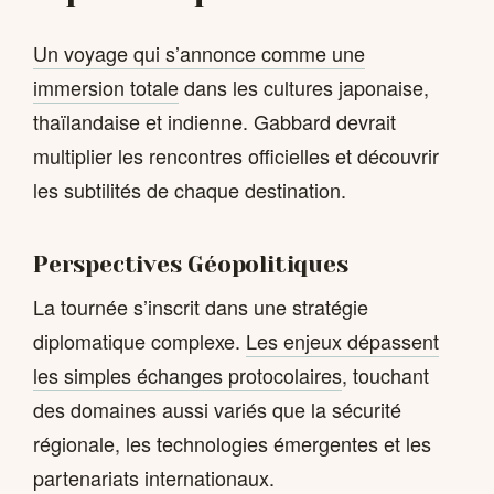
Un voyage qui s’annonce comme une
immersion totale
dans les cultures japonaise,
thaïlandaise et indienne. Gabbard devrait
multiplier les rencontres officielles et découvrir
les subtilités de chaque destination.
Perspectives Géopolitiques
La tournée s’inscrit dans une stratégie
diplomatique complexe.
Les enjeux dépassent
les simples échanges protocolaires
, touchant
des domaines aussi variés que la sécurité
régionale, les technologies émergentes et les
partenariats internationaux.