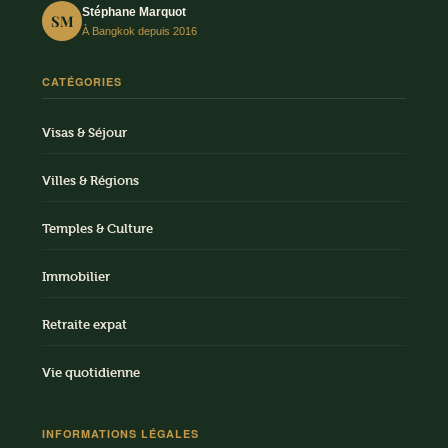
Stéphane Marquot
SM
À Bangkok depuis 2016
CATÉGORIES
Visas & Séjour
Villes & Régions
Temples & Culture
Immobilier
Retraite expat
Vie quotidienne
INFORMATIONS LÉGALES