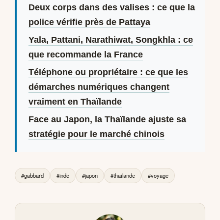
Deux corps dans des valises : ce que la
police vérifie près de Pattaya
Yala, Pattani, Narathiwat, Songkhla : ce
que recommande la France
Téléphone ou propriétaire : ce que les
démarches numériques changent
vraiment en Thaïlande
Face au Japon, la Thaïlande ajuste sa
stratégie pour le marché chinois
#gabbard
#inde
#japon
#thaïlande
#voyage