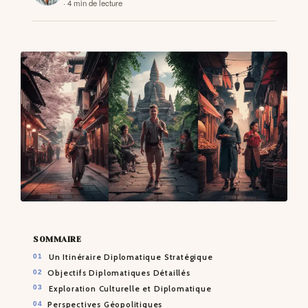
· 4 min de lecture
CONTACTS
SOMMAIRE
Un Itinéraire Diplomatique Stratégique
Objectifs Diplomatiques Détaillés
Exploration Culturelle et Diplomatique
Perspectives Géopolitiques