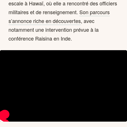
escale à Hawaï, où elle a rencontré des officiers
militaires et de renseignement.
Son parcours
s’annonce riche en découvertes
, avec
notamment une intervention prévue à la
conférence Raisina en Inde.