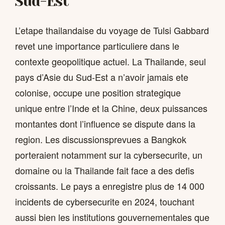
Sud-Est
L’etape thailandaise du voyage de Tulsi Gabbard
revet une importance particuliere dans le
contexte geopolitique actuel. La Thailande, seul
pays d’Asie du Sud-Est a n’avoir jamais ete
colonise, occupe une position strategique
unique entre l’Inde et la Chine, deux puissances
montantes dont l’influence se dispute dans la
region. Les discussionsprevues a Bangkok
porteraient notamment sur la cybersecurite, un
domaine ou la Thailande fait face a des defis
croissants. Le pays a enregistre plus de 14 000
incidents de cybersecurite en 2024, touchant
aussi bien les institutions gouvernementales que