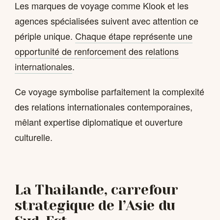
Les marques de voyage comme Klook et les
agences spécialisées suivent avec attention ce
périple unique.
Chaque étape représente une
opportunité de renforcement des relations
internationales
.
Ce voyage symbolise parfaitement la complexité
des relations internationales contemporaines,
mêlant expertise diplomatique et ouverture
culturelle.
La Thailande, carrefour
strategique de l’Asie du