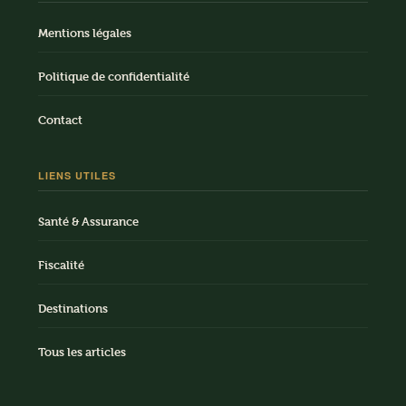
Mentions légales
Politique de confidentialité
Contact
LIENS UTILES
Santé & Assurance
Fiscalité
Destinations
Tous les articles