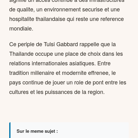
de qualite, un environnement securise et une
hospitalite thailandaise qui reste une reference
mondiale.
Ce periple de Tulsi Gabbard rappelle que la
Thailande occupe une place de choix dans les
relations internationales asiatiques. Entre
tradition millenaire et modernite effrenee, le
pays continue de jouer un role de pont entre les
cultures et les puissances de la region.
Sur le meme sujet :