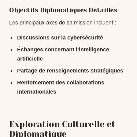
Objectifs Diplomatiques Détaillés
Les principaux axes de sa mission incluent :
Discussions sur la
cybersécurité
Échanges concernant l’
intelligence
artificielle
Partage de renseignements stratégiques
Renforcement des collaborations
internationales
Exploration Culturelle et
Diplomatique