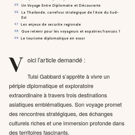
Un Voyage Entre Diplomatie et Découverte
La Thailande, carrefour strategique de l’Asie du Sud-
Est
Les enjeux de securite regionale
Que retenir pour les voyageurs et expatries francais ?
Le tourisme diplomatique en essor
V
oici l’article demandé :
Tulsi Gabbard s’apprête à vivre un
périple diplomatique et exploratoire
extraordinaire à travers trois destinations
asiatiques emblématiques. Son voyage promet
des rencontres stratégiques, des échanges
culturels riches et une immersion profonde dans
des territoires fascinants.