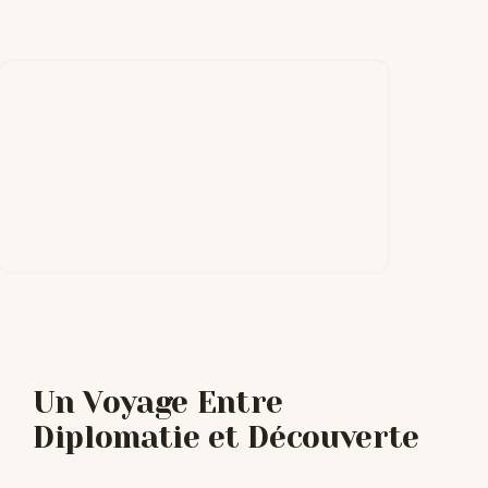
Un Voyage Entre
Diplomatie et Découverte