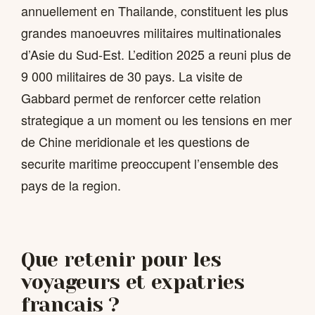
annuellement en Thailande, constituent les plus
grandes manoeuvres militaires multinationales
d’Asie du Sud-Est. L’edition 2025 a reuni plus de
9 000 militaires de 30 pays. La visite de
Gabbard permet de renforcer cette relation
strategique a un moment ou les tensions en mer
de Chine meridionale et les questions de
securite maritime preoccupent l’ensemble des
pays de la region.
Que retenir pour les
voyageurs et expatries
francais ?