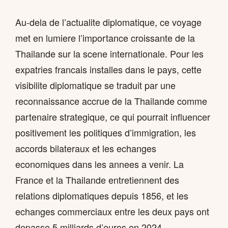
Au-dela de l’actualite diplomatique, ce voyage
met en lumiere l’importance croissante de la
Thailande sur la scene internationale. Pour les
expatries francais installes dans le pays, cette
visibilite diplomatique se traduit par une
reconnaissance accrue de la Thailande comme
partenaire strategique, ce qui pourrait influencer
positivement les politiques d’immigration, les
accords bilateraux et les echanges
economiques dans les annees a venir. La
France et la Thailande entretiennent des
relations diplomatiques depuis 1856, et les
echanges commerciaux entre les deux pays ont
depasse 5 milliards d’euros en 2024.