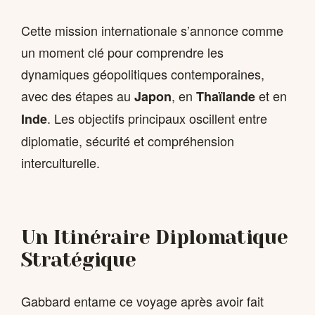
Cette mission internationale s’annonce comme
un moment clé pour comprendre les
dynamiques géopolitiques contemporaines,
avec des étapes au
, en
et en
Japon
Thaïlande
. Les objectifs principaux oscillent entre
Inde
diplomatie, sécurité et compréhension
interculturelle.
Un Itinéraire Diplomatique
Stratégique
Gabbard entame ce voyage après avoir fait