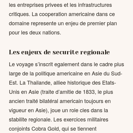
les entreprises privees et les infrastructures
critiques. La cooperation americaine dans ce
domaine represente un enjeu de premier plan
pour les deux nations.
Les enjeux de securite regionale
Le voyage s’inscrit egalement dans le cadre plus
large de la politique americaine en Asie du Sud-
Est. La Thailande, alliee historique des Etats-
Unis en Asie (traite d’amitie de 1833, le plus
ancien traité bilatéral americain toujours en
vigueur en Asie), joue un role cles dans la
stabilite regionale. Les exercices militaires
conjoints Cobra Gold, qui se tiennent