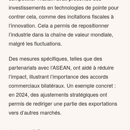
investissements en technologies de pointe pour
contrer cela, comme des incitations fiscales à
l’innovation. Cela a permis de repositionner
l’industrie dans la chaîne de valeur mondiale,
malgré les fluctuations.
Des mesures spécifiques, telles que des
partenariats avec l’ASEAN, ont aidé à réduire
l’impact, illustrant l’importance des accords
commerciaux bilatéraux. Un exemple concret :
en 2024, des ajustements stratégiques ont
permis de rediriger une partie des exportations
vers d’autres marchés.