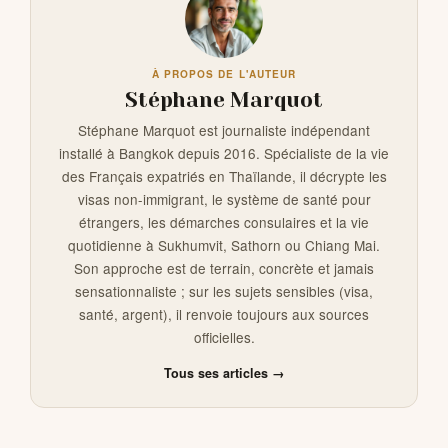
À PROPOS DE L'AUTEUR
Stéphane Marquot
Stéphane Marquot est journaliste indépendant
installé à Bangkok depuis 2016. Spécialiste de la vie
des Français expatriés en Thaïlande, il décrypte les
visas non-immigrant, le système de santé pour
étrangers, les démarches consulaires et la vie
quotidienne à Sukhumvit, Sathorn ou Chiang Mai.
Son approche est de terrain, concrète et jamais
sensationnaliste ; sur les sujets sensibles (visa,
santé, argent), il renvoie toujours aux sources
officielles.
Tous ses articles →