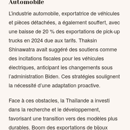
Automobile
L’industrie automobile, exportatrice de véhicules
et pièces détachées, a également souffert, avec
une baisse de 20 % des exportations de pick-up
trucks en 2024 due aux tarifs. Thaksin
Shinawatra avait suggéré des soutiens comme
des incitations fiscales pour les véhicules
électriques, anticipant les changements sous
l’administration Biden. Ces stratégies soulignent
la nécessité d’une adaptation proactive.
Face à ces obstacles, la Thaïlande a investi
dans la recherche et le développement,
favorisant une transition vers des modèles plus
durables.
Boom des exportations de bijoux