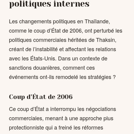
politiques internes
Les changements politiques en Thaïlande,
comme le coup d’État de 2006, ont perturbé les
politiques commerciales héritées de Thaksin,
créant de l’instabilité et affectant les relations
avec les États-Unis. Dans un contexte de
sanctions douanières, comment ces
événements ont-ils remodelé les stratégies ?
Coup d’État de 2006
Ce coup d’État a interrompu les négociations
commerciales, menant à une approche plus
protectionniste qui a freiné les réformes