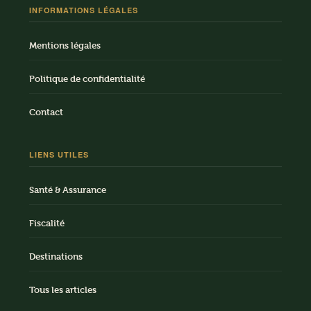
INFORMATIONS LÉGALES
Mentions légales
Politique de confidentialité
Contact
LIENS UTILES
Santé & Assurance
Fiscalité
Destinations
Tous les articles