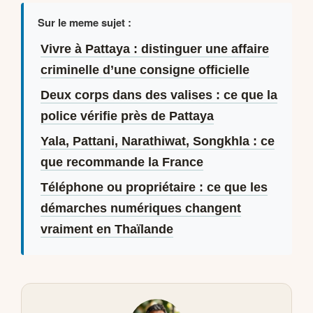
Sur le meme sujet :
Vivre à Pattaya : distinguer une affaire
criminelle d’une consigne officielle
Deux corps dans des valises : ce que la
police vérifie près de Pattaya
Yala, Pattani, Narathiwat, Songkhla : ce
que recommande la France
Téléphone ou propriétaire : ce que les
démarches numériques changent
vraiment en Thaïlande