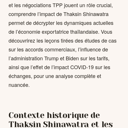
et les négociations TPP jouent un rôle crucial,
comprendre l’impact de Thaksin Shinawatra
permet de décrypter les dynamiques actuelles
de l’économie exportatrice thaïlandaise. Vous
découvrirez les leçons tirées des études de cas
sur les accords commerciaux, l’influence de
l’administration Trump et Biden sur les tarifs,
ainsi que l’effet de l’impact COVID-19 sur les
échanges, pour une analyse complète et
nuancée.
Contexte historique de
Thaksin Shinawatra et les