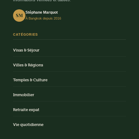
Stéphane Marquot
SM
À Bangkok depuis 2016
CATÉGORIES
Visas & Séjour
Villes & Régions
Temples & Culture
Immobilier
Retraite expat
Vie quotidienne