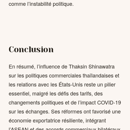
comme l’instabilité politique.
Conclusion
En résumé, l’influence de Thaksin Shinawatra
sur les politiques commerciales thaïlandaises et
les relations avec les États-Unis reste un pilier
essentiel, malgré les défis des tarifs, des
changements politiques et de l’impact COVID-19
sur les échanges. Ses réformes ont favorisé une
économie exportatrice résiliente, intégrant
l’ASEAN et des accords commerciaux bilatéraux