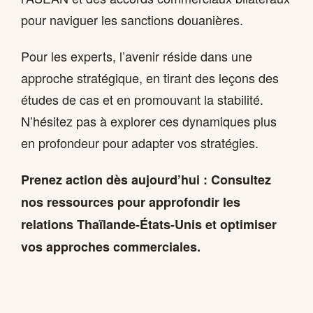
pour naviguer les sanctions douanières.
Pour les experts, l’avenir réside dans une
approche stratégique, en tirant des leçons des
études de cas et en promouvant la stabilité.
N’hésitez pas à explorer ces dynamiques plus
en profondeur pour adapter vos stratégies.
Prenez action dès aujourd’hui : Consultez
nos ressources pour approfondir les
relations Thaïlande-États-Unis et optimiser
vos approches commerciales.