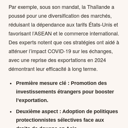
Par exemple, sous son mandat, la Thaïlande a
poussé pour une diversification des marchés,
réduisant la dépendance aux tarifs États-Unis et
favorisant l’ASEAN et le commerce international.
Des experts notent que ces stratégies ont aidé à
atténuer l’impact COVID-19 sur les échanges,
avec une reprise des exportations en 2024
démontrant leur efficacité à long terme.
Première mesure clé : Promotion des
investissements étrangers pour booster
l’exportation.
Deuxième aspect : Adoption de politiques
protectionnistes sélectives face aux