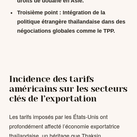
droits de douane en Asie.
Troisième point : Intégration de la
politique étrangère thaïlandaise dans des
négociations globales comme le TPP.
Incidence des tarifs
américains sur les secteurs
clés de l’exportation
Les tarifs imposés par les États-Unis ont
profondément affecté l’économie exportatrice
thaïlandaise, un héritage que Thaksin