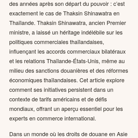
des années après son départ du pouvoir : c’est
exactement le cas de Thaksin Shinawatra en
Thaïlande. Thaksin Shinawatra, ancien Premier
ministre, a laissé un héritage indélébile sur les
politiques commerciales thaïlandaises,
influençant les accords commerciaux bilatéraux
et les relations Thaïlande-États-Unis, même au
milieu des sanctions douanières et des réformes
économiques thaïlandaises. Cet article explore
comment ses initiatives persistent dans un
contexte de tarifs américains et de défis
mondiaux, offrant un aperçu essentiel pour les
experts en commerce international.
Dans un monde où les droits de douane en Asie