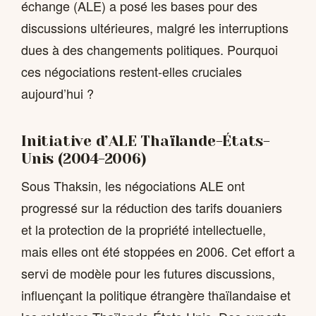
échange (ALE) a posé les bases pour des
discussions ultérieures, malgré les interruptions
dues à des changements politiques. Pourquoi
ces négociations restent-elles cruciales
aujourd’hui ?
Initiative d’ALE Thaïlande-États-
Unis (2004-2006)
Sous Thaksin, les négociations ALE ont
progressé sur la réduction des tarifs douaniers
et la protection de la propriété intellectuelle,
mais elles ont été stoppées en 2006. Cet effort a
servi de modèle pour les futures discussions,
influençant la politique étrangère thaïlandaise et