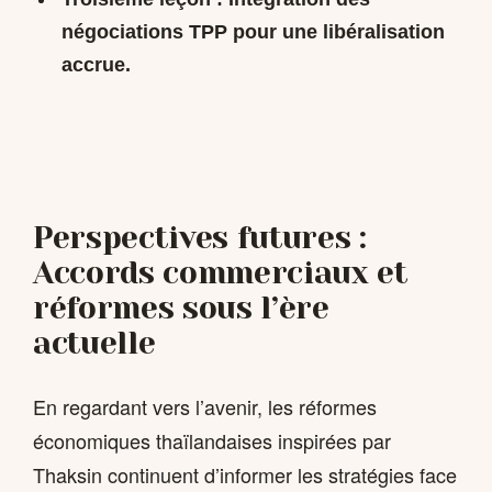
négociations TPP pour une libéralisation
accrue.
Perspectives futures :
Accords commerciaux et
réformes sous l’ère
actuelle
En regardant vers l’avenir, les réformes
économiques thaïlandaises inspirées par
Thaksin continuent d’informer les stratégies face