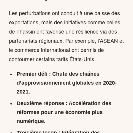
Les perturbations ont conduit à une baisse des
exportations, mais des initiatives comme celles
de Thaksin ont favorisé une résilience via des
partenariats régionaux. Par exemple, l’ASEAN et
le commerce international ont permis de
contourner certains tarifs États-Unis.
Premier défi : Chute des chaînes
d’approvisionnement globales en 2020-
2021.
Deuxième réponse : Accélération des
réformes pour une économie plus
numérique.
Troisième leçon : Intégration des