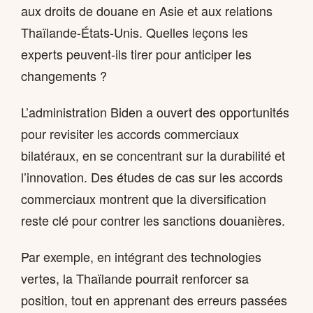
aux droits de douane en Asie et aux relations
Thaïlande-États-Unis. Quelles leçons les
experts peuvent-ils tirer pour anticiper les
changements ?
L’administration Biden a ouvert des opportunités
pour revisiter les accords commerciaux
bilatéraux, en se concentrant sur la durabilité et
l’innovation. Des études de cas sur les accords
commerciaux montrent que la diversification
reste clé pour contrer les sanctions douanières.
Par exemple, en intégrant des technologies
vertes, la Thaïlande pourrait renforcer sa
position, tout en apprenant des erreurs passées