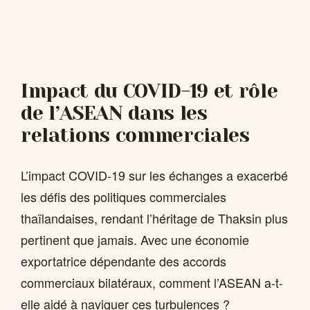
Impact du COVID-19 et rôle
de l’ASEAN dans les
relations commerciales
L’impact COVID-19 sur les échanges a exacerbé
les défis des politiques commerciales
thaïlandaises, rendant l’héritage de Thaksin plus
pertinent que jamais. Avec une économie
exportatrice dépendante des accords
commerciaux bilatéraux, comment l’ASEAN a-t-
elle aidé à naviguer ces turbulences ?