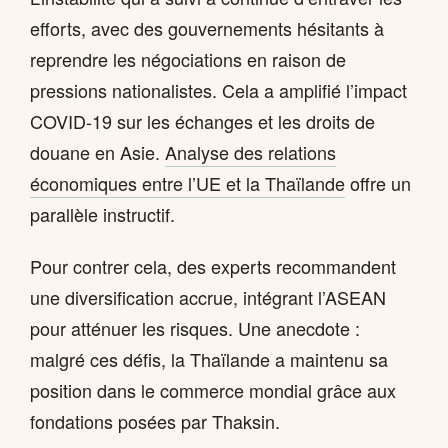
efforts, avec des gouvernements hésitants à
reprendre les négociations en raison de
pressions nationalistes. Cela a amplifié l’impact
COVID-19 sur les échanges et les droits de
douane en Asie.
Analyse des relations
économiques entre l’UE et la Thaïlande
offre un
parallèle instructif.
Pour contrer cela, des experts recommandent
une diversification accrue, intégrant l’ASEAN
pour atténuer les risques. Une anecdote :
malgré ces défis, la Thaïlande a maintenu sa
position dans le commerce mondial grâce aux
fondations posées par Thaksin.