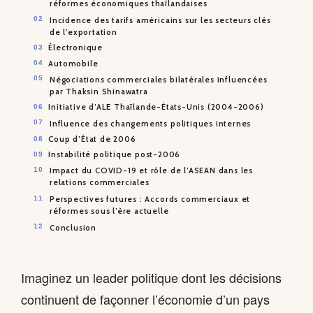
réformes économiques thaïlandaises
Incidence des tarifs américains sur les secteurs clés
de l’exportation
Électronique
Automobile
Négociations commerciales bilatérales influencées
par Thaksin Shinawatra
Initiative d’ALE Thaïlande-États-Unis (2004-2006)
Influence des changements politiques internes
Coup d’État de 2006
Instabilité politique post-2006
Impact du COVID-19 et rôle de l’ASEAN dans les
relations commerciales
Perspectives futures : Accords commerciaux et
réformes sous l’ère actuelle
Conclusion
Imaginez un leader politique dont les décisions
continuent de façonner l’économie d’un pays