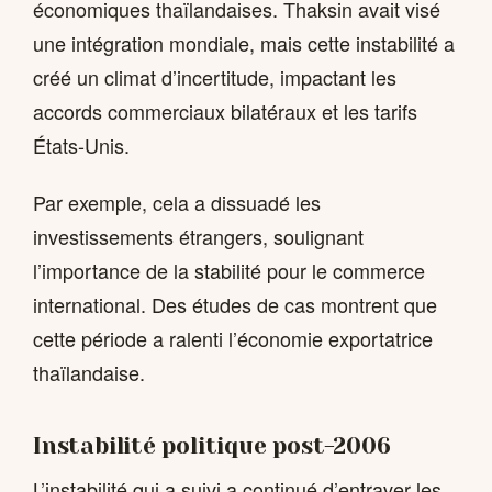
économiques thaïlandaises. Thaksin avait visé
une intégration mondiale, mais cette instabilité a
créé un climat d’incertitude, impactant les
accords commerciaux bilatéraux et les tarifs
États-Unis.
Par exemple, cela a dissuadé les
investissements étrangers, soulignant
l’importance de la stabilité pour le commerce
international. Des études de cas montrent que
cette période a ralenti l’économie exportatrice
thaïlandaise.
Instabilité politique post-2006
L’instabilité qui a suivi a continué d’entraver les