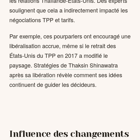
les relations Thaïlande-États-Unis. Des experts
soulignent que cela a indirectement impacté les
négociations TPP et tarifs.
Par exemple, ces pourparlers ont encouragé une
libéralisation accrue, même si le retrait des
États-Unis du TPP en 2017 a modifié le
paysage.
Stratégies de Thaksin Shinawatra
après sa libération
révèle comment ses idées
continuent de guider les décideurs.
Influence des changements