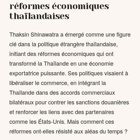
réformes économiques
thaïlandaises
Thaksin Shinawatra a émergé comme une figure
clé dans la politique étrangère thaïlandaise,
initiant des réformes économiques qui ont
transformé la Thaïlande en une économie
exportatrice puissante. Ses politiques visaient à
libéraliser le commerce, en intégrant la
Thaïlande dans des accords commerciaux
bilatéraux pour contrer les sanctions douanières
et renforcer les liens avec des partenaires
comme les États-Unis. Mais comment ces
réformes ont-elles résisté aux aléas du temps ?