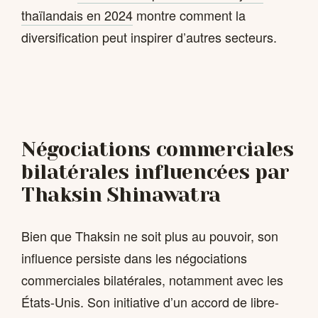
thaïlandais en 2024
montre comment la
diversification peut inspirer d’autres secteurs.
Négociations commerciales
bilatérales influencées par
Thaksin Shinawatra
Bien que Thaksin ne soit plus au pouvoir, son
influence persiste dans les négociations
commerciales bilatérales, notamment avec les
États-Unis. Son initiative d’un accord de libre-