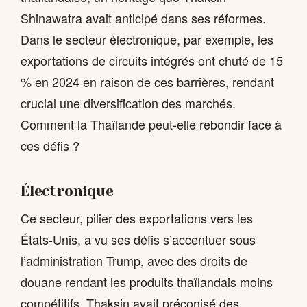
Shinawatra avait anticipé dans ses réformes.
Dans le secteur électronique, par exemple, les
exportations de circuits intégrés ont chuté de 15
% en 2024 en raison de ces barrières, rendant
crucial une diversification des marchés.
Comment la Thaïlande peut-elle rebondir face à
ces défis ?
Électronique
Ce secteur, pilier des exportations vers les
États-Unis, a vu ses défis s’accentuer sous
l’administration Trump, avec des droits de
douane rendant les produits thaïlandais moins
compétitifs. Thaksin avait préconisé des