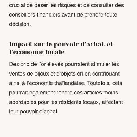
crucial de peser les risques et de consulter des
conseillers financiers avant de prendre toute
décision.
Impact sur le pouvoir d’achat et
l’économie locale
Des prix de l’or élevés pourraient stimuler les
ventes de bijoux et d’objets en or, contribuant
ainsi à l’économie thaïlandaise. Toutefois, cela
pourrait également rendre ces articles moins
abordables pour les résidents locaux, affectant
leur pouvoir d’achat.