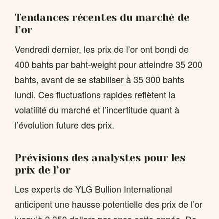
Tendances récentes du marché de
l’or
Vendredi dernier, les prix de l’or ont bondi de
400 bahts par baht-weight pour atteindre 35 200
bahts, avant de se stabiliser à 35 300 bahts
lundi. Ces fluctuations rapides reflètent la
volatilité du marché et l’incertitude quant à
l’évolution future des prix.
Prévisions des analystes pour les
prix de l’or
Les experts de YLG Bullion International
anticipent une hausse potentielle des prix de l’or