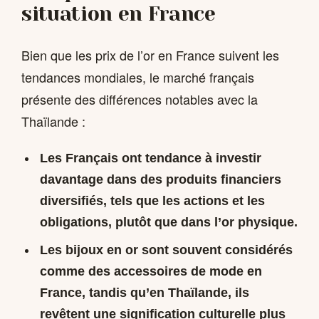
situation en France
Bien que les prix de l’or en France suivent les
tendances mondiales, le marché français
présente des différences notables avec la
Thaïlande :
Les Français ont tendance à investir
davantage dans des produits financiers
diversifiés, tels que les actions et les
obligations, plutôt que dans l’or physique.
Les bijoux en or sont souvent considérés
comme des accessoires de mode en
France, tandis qu’en Thaïlande, ils
revêtent une signification culturelle plus