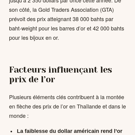
jusqu’à 2 350 dollars par once cette année. De
son côté, la Gold Traders Association (GTA)
prévoit des prix atteignant 38 000 bahts par
baht-weight pour les barres d’or et 42 000 bahts
pour les bijoux en or.
Facteurs influençant les
prix de l’or
Plusieurs éléments clés contribuent à la montée
en flèche des prix de l’or en Thaïlande et dans le
monde :
La faiblesse du dollar américain rend l’or