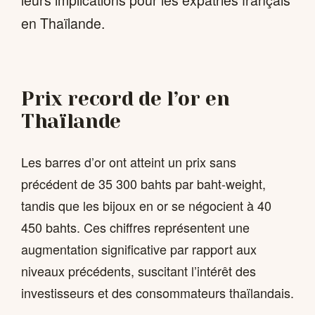
en Thaïlande.
Prix record de l’or en
Thaïlande
Les barres d’or ont atteint un prix sans
précédent de 35 300 bahts par baht-weight,
tandis que les bijoux en or se négocient à 40
450 bahts. Ces chiffres représentent une
augmentation significative par rapport aux
niveaux précédents, suscitant l’intérêt des
investisseurs et des consommateurs thaïlandais.