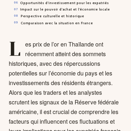
Opportunités d’investissement pour les expatriés
Impact sur le pouvoir d’achat et l’économie locale
Perspective culturelle et historique
Comparaison avec la situation en France
L
es prix de l’or en Thaïlande ont
récemment atteint des sommets
historiques, avec des répercussions
potentielles sur l’économie du pays et les
investissements des résidents étrangers.
Alors que les traders et les analystes
scrutent les signaux de la Réserve fédérale
américaine, il est crucial de comprendre les
facteurs qui influencent ces fluctuations et
leurs implications pour les expatriés français