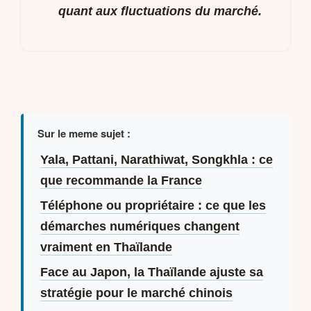
quant aux fluctuations du marché.
Sur le meme sujet :
Yala, Pattani, Narathiwat, Songkhla : ce
que recommande la France
Téléphone ou propriétaire : ce que les
démarches numériques changent
vraiment en Thaïlande
Face au Japon, la Thaïlande ajuste sa
stratégie pour le marché chinois