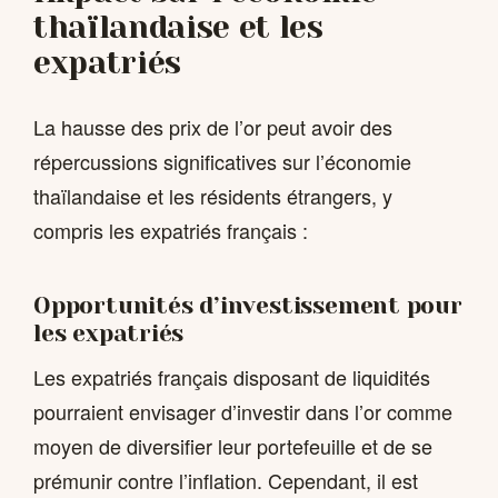
thaïlandaise et les
expatriés
La hausse des prix de l’or peut avoir des
répercussions significatives sur l’économie
thaïlandaise et les résidents étrangers, y
compris les expatriés français :
Opportunités d’investissement pour
les expatriés
Les expatriés français disposant de liquidités
pourraient envisager d’investir dans l’or comme
moyen de diversifier leur portefeuille et de se
prémunir contre l’inflation. Cependant, il est