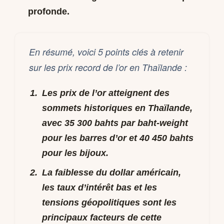
profonde.
En résumé, voici 5 points clés à retenir
sur les prix record de l’or en Thaïlande :
Les prix de l’or atteignent des
sommets historiques en Thaïlande,
avec 35 300 bahts par baht-weight
pour les barres d’or et 40 450 bahts
pour les bijoux.
La faiblesse du dollar américain,
les taux d’intérêt bas et les
tensions géopolitiques sont les
principaux facteurs de cette