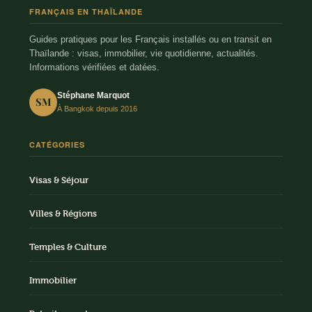
FRANÇAIS EN THAÏLANDE
Guides pratiques pour les Français installés ou en transit en
Thaïlande : visas, immobilier, vie quotidienne, actualités.
Informations vérifiées et datées.
Stéphane Marquot
SM
À Bangkok depuis 2016
CATÉGORIES
Visas & Séjour
Villes & Régions
Temples & Culture
Immobilier