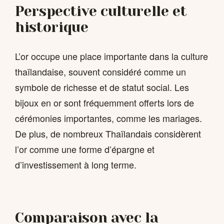
Perspective culturelle et
historique
L’or occupe une place importante dans la culture
thaïlandaise, souvent considéré comme un
symbole de richesse et de statut social. Les
bijoux en or sont fréquemment offerts lors de
cérémonies importantes, comme les mariages.
De plus, de nombreux Thaïlandais considèrent
l’or comme une forme d’épargne et
d’investissement à long terme.
Comparaison avec la