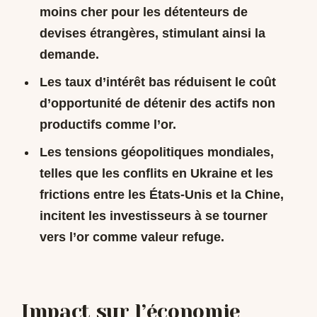
moins cher pour les détenteurs de
devises étrangères, stimulant ainsi la
demande.
Les taux d’intérêt bas réduisent le coût
d’opportunité de détenir des actifs non
productifs comme l’or.
Les tensions géopolitiques mondiales,
telles que les conflits en Ukraine et les
frictions entre les États-Unis et la Chine,
incitent les investisseurs à se tourner
vers l’or comme valeur refuge.
Impact sur l’économie