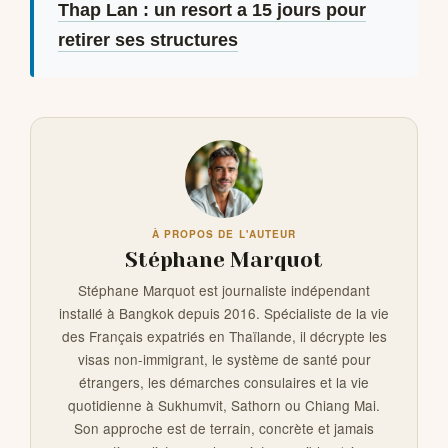
Thap Lan : un resort a 15 jours pour
retirer ses structures
À PROPOS DE L'AUTEUR
Stéphane Marquot
Stéphane Marquot est journaliste indépendant
installé à Bangkok depuis 2016. Spécialiste de la vie
des Français expatriés en Thaïlande, il décrypte les
visas non-immigrant, le système de santé pour
étrangers, les démarches consulaires et la vie
quotidienne à Sukhumvit, Sathorn ou Chiang Mai.
Son approche est de terrain, concrète et jamais