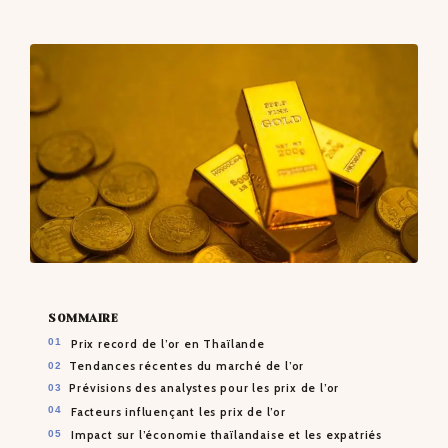
CONTACTS
SOMMAIRE
Prix record de l’or en Thaïlande
Tendances récentes du marché de l’or
Prévisions des analystes pour les prix de l’or
Facteurs influençant les prix de l’or
Impact sur l’économie thaïlandaise et les expatriés