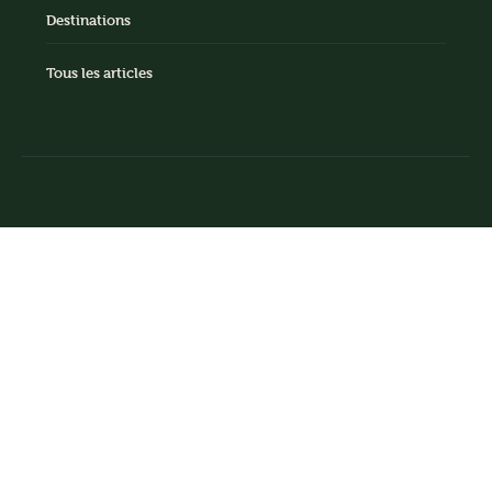
Destinations
Tous les articles