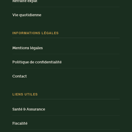
Retraite expat
Vie quotidienne
INFORMATIONS LÉGALES
Mentions légales
Politique de confidentialité
Contact
LIENS UTILES
Santé & Assurance
Fiscalité