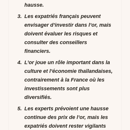
hausse.
Les expatriés français peuvent
envisager d’investir dans l’or, mais
doivent évaluer les risques et
consulter des conseillers
financiers.
L’or joue un rôle important dans la
culture et l’économie thaïlandaises,
contrairement à la France où les
investissements sont plus
diversifiés.
Les experts prévoient une hausse
continue des prix de l’or, mais les
expatriés doivent rester vigilants