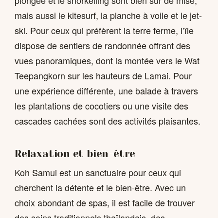
mais aussi le kitesurf, la planche à voile et le jet-
ski. Pour ceux qui préfèrent la terre ferme, l’île
dispose de sentiers de randonnée offrant des
vues panoramiques, dont la montée vers le Wat
Teepangkorn sur les hauteurs de Lamai. Pour
une expérience différente, une balade à travers
les plantations de cocotiers ou une visite des
cascades cachées sont des activités plaisantes.
Relaxation et bien-être
Koh Samui est un sanctuaire pour ceux qui
cherchent la détente et le bien-être. Avec un
choix abondant de spas, il est facile de trouver
des soins traditionnels thaïlandais, des