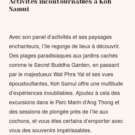
Activités incontournables à Koh
Samui
Avec son panel d’activités et ses paysages
enchanteurs, l’île regorge de lieux à découvrir.
Des plages paradisiaques aux jardins cachés
comme le Secret Buddha Garden, en passant
par le majestueux Wat Phra Yai et ses vues
époustouflantes, Koh Samui offre une multitude
d’expériences inoubliables. Ajoutez à cela des
excursions dans le Parc Marin d’Ang Thong et
des sessions de plongée près de l’île aux
cochons, et vous êtes certains d’emporter avec
vous des souvenirs impérissables.