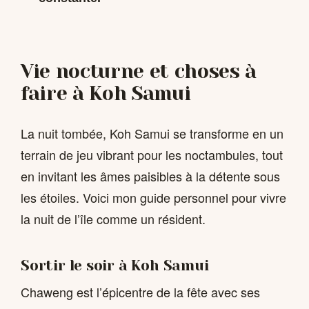
Vie nocturne et choses à
faire à Koh Samui
La nuit tombée, Koh Samui se transforme en un
terrain de jeu vibrant pour les noctambules, tout
en invitant les âmes paisibles à la détente sous
les étoiles. Voici mon guide personnel pour vivre
la nuit de l’île comme un résident.
Sortir le soir à Koh Samui
Chaweng est l’épicentre de la fête avec ses