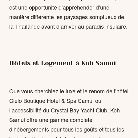
est une opportunité d’appréhender d’une
manière différente les paysages somptueux de
la Thaïlande avant d’arriver au paradis insulaire.
Hôtels et Logement à Koh Samui
Que vous cherchiez le luxe et le renom de l’hôtel
Cielo Boutique Hotel & Spa Samui ou
l’accessibilité du Crystal Bay Yacht Club, Koh
Samui offre une gamme complète
d’hébergements pour tous les goûts et tous les