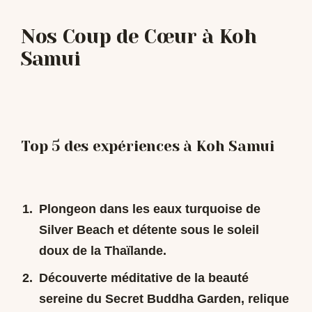
Nos Coup de Cœur à Koh
Samui
Top 5 des expériences à Koh Samui
Plongeon dans les eaux turquoise de
Silver Beach et détente sous le soleil
doux de la Thaïlande.
Découverte méditative de la beauté
sereine du Secret Buddha Garden, relique