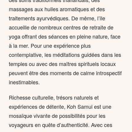
massages aux huiles aromatiques et des
traitements ayurvédiques. De même, l’île
accueille de nombreux centres de retraite de
yoga offrant des séances en pleine nature, face
à la mer. Pour une expérience plus
contemplative, les méditations guidées dans les
temples ou avec des maîtres spirituels locaux
peuvent être des moments de calme introspectif
inestimables.
Richesse culturelle, trésors naturels et
expériences de détente, Koh Samui est une
mosaïque vivante de possibilités pour les
voyageurs en quête d’authenticité. Avec ces