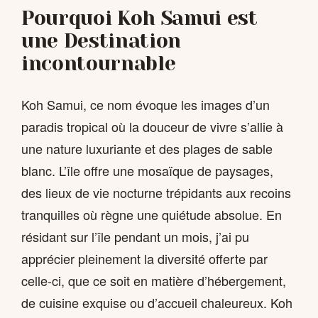
Pourquoi Koh Samui est
une Destination
incontournable
Koh Samui, ce nom évoque les images d’un
paradis tropical où la douceur de vivre s’allie à
une nature luxuriante et des plages de sable
blanc. L’île offre une mosaïque de paysages,
des lieux de vie nocturne trépidants aux recoins
tranquilles où règne une quiétude absolue. En
résidant sur l’île pendant un mois, j’ai pu
apprécier pleinement la diversité offerte par
celle-ci, que ce soit en matière d’hébergement,
de cuisine exquise ou d’accueil chaleureux. Koh