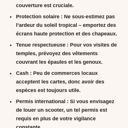
couverture est cruciale.
Protection solaire : Ne sous-estimez pas
l’ardeur du soleil tropical – emportez des
écrans haute protection et des chapeaux.
Tenue respectueuse : Pour vos visites de
temples, prévoyez des vêtements
couvrant les épaules et les genoux.
Cash : Peu de commerces locaux
acceptent les cartes, donc avoir des
espèces est toujours utile.
Permis international : Si vous envisagez
de louer un scooter, un tel permis est
requis en plus de votre vigilance
constante.