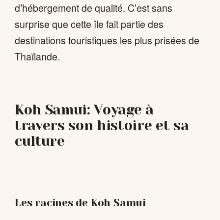
d’hébergement de qualité. C’est sans
surprise que cette île fait partie des
destinations touristiques les plus prisées de
Thaïlande.
Koh Samui: Voyage à
travers son histoire et sa
culture
Les racines de Koh Samui