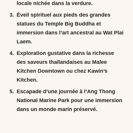
locale nichée dans la verdure.
Éveil spirituel aux pieds des grandes
statues du Temple Big Buddha et
immersion dans l’art ancestral au Wat Plai
Laem.
Exploration gustative dans la richesse
des saveurs thaïlandaises au Malee
Kitchen Downtown ou chez Kawin’s
Kitchen.
Escapade d’une journée à l’Ang Thong
National Marine Park pour une immersion
dans un monde marin préservé.