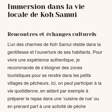
Immersion dans la vie
locale de Koh Samui
Rencontres et échanges culturels
L’un des charmes de Koh Samui réside dans la
gentillesse et l’ouverture de ses habitants. Pour
vivre une expérience authentique, je
recommande de s’éloigner des zones
touristiques pour se rendre dans les petits
villages de pêcheurs. Ici, on peut participer à la
vie quotidienne, en aidant par exemple à
préparer le repas dans une ‘cuisine de rue’ ou
en prenant part à une activité de pêche