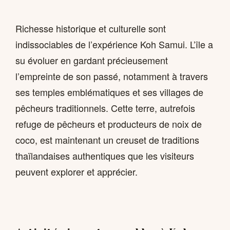
Richesse historique et culturelle sont
indissociables de l’expérience Koh Samui. L’île a
su évoluer en gardant précieusement
l’empreinte de son passé, notamment à travers
ses temples emblématiques et ses villages de
pêcheurs traditionnels. Cette terre, autrefois
refuge de pêcheurs et producteurs de noix de
coco, est maintenant un creuset de traditions
thaïlandaises authentiques que les visiteurs
peuvent explorer et apprécier.