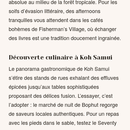
absolue au milieu de la forêt tropicale. Pour les
soifs d’évasion littéraire, des afternoons
tranquilles vous attendent dans les cafés
bohèmes de Fisherman’s Village, où échanger
des livres est une tradition doucement ingrainée.
Découverte culinaire à Koh Samui
Le panorama gastronomique de Koh Samui
s’étire des stands de rues exhalant des effluves
épicées jusqu’aux tables sophistiquées
proposant des délices fusion. L’essayer, c’est
l’adopter : le marché de nuit de Bophut regorge
de saveurs locales authentiques. Pour un repas
avec les pieds dans le sable, testez le Seventy