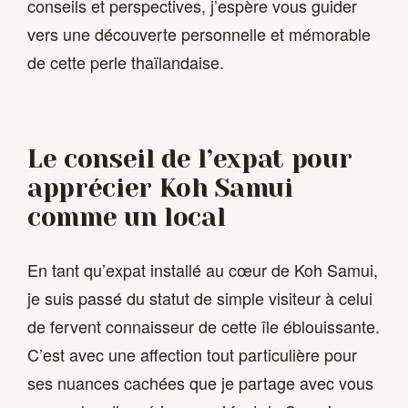
conseils et perspectives, j’espère vous guider
vers une découverte personnelle et mémorable
de cette perle thaïlandaise.
Le conseil de l’expat pour
apprécier Koh Samui
comme un local
En tant qu’expat installé au cœur de Koh Samui,
je suis passé du statut de simple visiteur à celui
de fervent connaisseur de cette île éblouissante.
C’est avec une affection tout particulière pour
ses nuances cachées que je partage avec vous