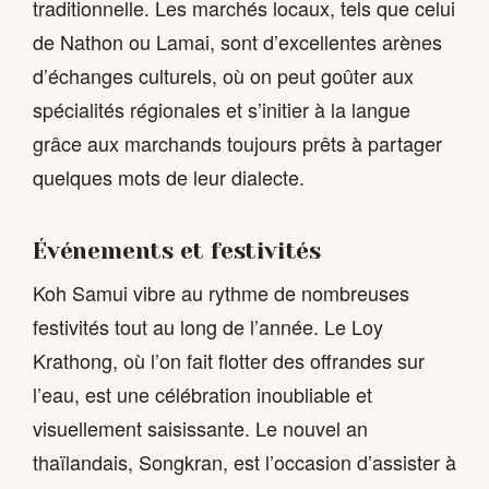
traditionnelle. Les marchés locaux, tels que celui
de Nathon ou Lamai, sont d’excellentes arènes
d’échanges culturels, où on peut goûter aux
spécialités régionales et s’initier à la langue
grâce aux marchands toujours prêts à partager
quelques mots de leur dialecte.
Événements et festivités
Koh Samui vibre au rythme de nombreuses
festivités tout au long de l’année. Le Loy
Krathong, où l’on fait flotter des offrandes sur
l’eau, est une célébration inoubliable et
visuellement saisissante. Le nouvel an
thaïlandais, Songkran, est l’occasion d’assister à