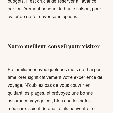
budgets. Il est crucial de réserver à l’avance,
particulièrement pendant la haute saison, pour
éviter de se retrouver sans options.
Notre meilleur conseil pour visiter
Se familiariser avec quelques mots de thai peut
améliorer significativement votre expérience de
voyage. N’oubliez pas de vous couvrir en
quittant les plages, et prévoyez une bonne
assurance voyage car, bien que les soins
médicaux soient de qualité, ils peuvent être