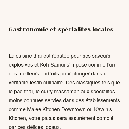
Gastronomie et spécialités locales
La cuisine thaï est réputée pour ses saveurs
explosives et Koh Samui s’impose comme l’un
des meilleurs endroits pour plonger dans un
véritable festin culinaire. Des classiques tels que
le pad thaï, le curry massaman aux spécialités
moins connues servies dans des établissements
comme Malee Kitchen Downtown ou Kawin’s
Kitchen, votre palais sera assurément comblé
par ces délices locaux.