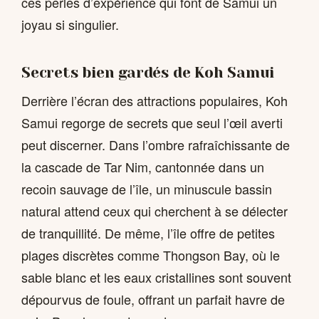
ces perles d’expérience qui font de Samui un
joyau si singulier.
Secrets bien gardés de Koh Samui
Derrière l’écran des attractions populaires, Koh
Samui regorge de secrets que seul l’œil averti
peut discerner. Dans l’ombre rafraîchissante de
la cascade de Tar Nim, cantonnée dans un
recoin sauvage de l’île, un minuscule bassin
natural attend ceux qui cherchent à se délecter
de tranquillité. De même, l’île offre de petites
plages discrètes comme Thongson Bay, où le
sable blanc et les eaux cristallines sont souvent
dépourvus de foule, offrant un parfait havre de