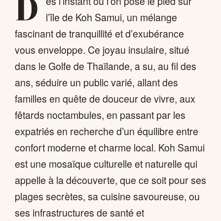
D
ès l’instant où l’on pose le pied sur
l’île de Koh Samui, un mélange
fascinant de tranquillité et d’exubérance
vous enveloppe. Ce joyau insulaire, situé
dans le Golfe de Thaïlande, a su, au fil des
ans, séduire un public varié, allant des
familles en quête de douceur de vivre, aux
fêtards noctambules, en passant par les
expatriés en recherche d’un équilibre entre
confort moderne et charme local. Koh Samui
est une mosaïque culturelle et naturelle qui
appelle à la découverte, que ce soit pour ses
plages secrètes, sa cuisine savoureuse, ou
ses infrastructures de santé et