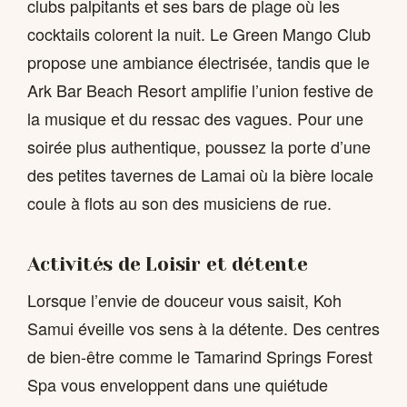
clubs palpitants et ses bars de plage où les
cocktails colorent la nuit. Le Green Mango Club
propose une ambiance électrisée, tandis que le
Ark Bar Beach Resort amplifie l’union festive de
la musique et du ressac des vagues. Pour une
soirée plus authentique, poussez la porte d’une
des petites tavernes de Lamai où la bière locale
coule à flots au son des musiciens de rue.
Activités de Loisir et détente
Lorsque l’envie de douceur vous saisit, Koh
Samui éveille vos sens à la détente. Des centres
de bien-être comme le Tamarind Springs Forest
Spa vous enveloppent dans une quiétude