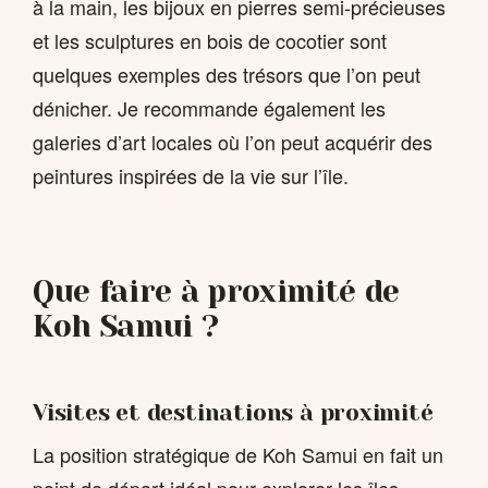
à la main, les bijoux en pierres semi-précieuses
et les sculptures en bois de cocotier sont
quelques exemples des trésors que l’on peut
dénicher. Je recommande également les
galeries d’art locales où l’on peut acquérir des
peintures inspirées de la vie sur l’île.
Que faire à proximité de
Koh Samui ?
Visites et destinations à proximité
La position stratégique de Koh Samui en fait un