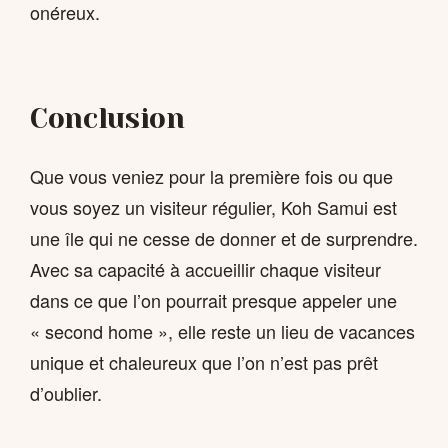
onéreux.
Conclusion
Que vous veniez pour la première fois ou que
vous soyez un visiteur régulier, Koh Samui est
une île qui ne cesse de donner et de surprendre.
Avec sa capacité à accueillir chaque visiteur
dans ce que l’on pourrait presque appeler une
« second home », elle reste un lieu de vacances
unique et chaleureux que l’on n’est pas prêt
d’oublier.