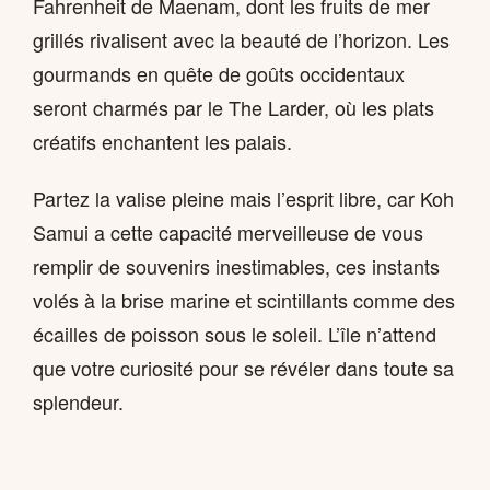
Fahrenheit de Maenam, dont les fruits de mer
grillés rivalisent avec la beauté de l’horizon. Les
gourmands en quête de goûts occidentaux
seront charmés par le The Larder, où les plats
créatifs enchantent les palais.
Partez la valise pleine mais l’esprit libre, car Koh
Samui a cette capacité merveilleuse de vous
remplir de souvenirs inestimables, ces instants
volés à la brise marine et scintillants comme des
écailles de poisson sous le soleil. L’île n’attend
que votre curiosité pour se révéler dans toute sa
splendeur.