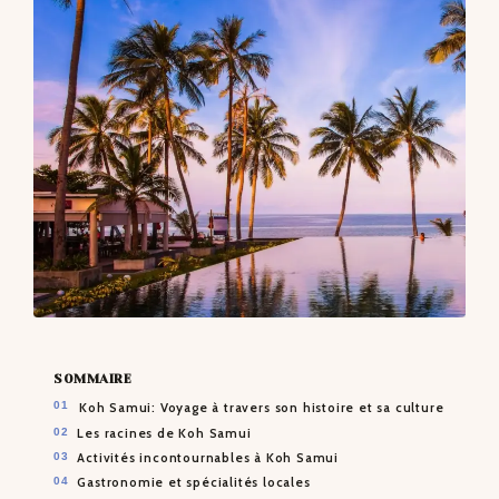
CONTACTS
SOMMAIRE
Koh Samui: Voyage à travers son histoire et sa culture
Les racines de Koh Samui
Activités incontournables à Koh Samui
Gastronomie et spécialités locales