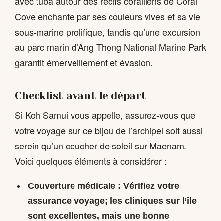
avec tuba autour des récifs coralliens de Coral
Cove enchante par ses couleurs vives et sa vie
sous-marine prolifique, tandis qu’une excursion
au parc marin d’Ang Thong National Marine Park
garantit émerveillement et évasion.
Checklist avant le départ
Si Koh Samui vous appelle, assurez-vous que
votre voyage sur ce bijou de l’archipel soit aussi
serein qu’un coucher de soleil sur Maenam.
Voici quelques éléments à considérer :
Couverture médicale : Vérifiez votre
assurance voyage; les cliniques sur l’île
sont excellentes, mais une bonne