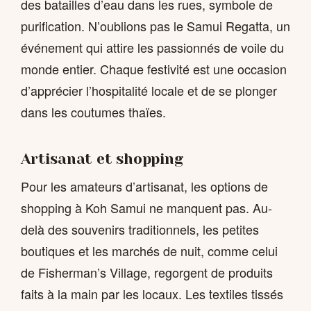
des batailles d’eau dans les rues, symbole de
purification. N’oublions pas le Samui Regatta, un
événement qui attire les passionnés de voile du
monde entier. Chaque festivité est une occasion
d’apprécier l’hospitalité locale et de se plonger
dans les coutumes thaïes.
Artisanat et shopping
Pour les amateurs d’artisanat, les options de
shopping à Koh Samui ne manquent pas. Au-
delà des souvenirs traditionnels, les petites
boutiques et les marchés de nuit, comme celui
de Fisherman’s Village, regorgent de produits
faits à la main par les locaux. Les textiles tissés