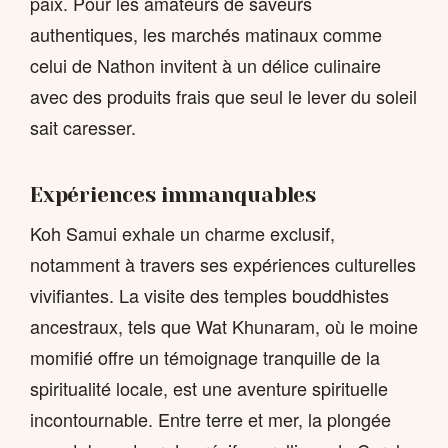
paix. Pour les amateurs de saveurs
authentiques, les marchés matinaux comme
celui de Nathon invitent à un délice culinaire
avec des produits frais que seul le lever du soleil
sait caresser.
Expériences immanquables
Koh Samui exhale un charme exclusif,
notamment à travers ses expériences culturelles
vivifiantes. La visite des temples bouddhistes
ancestraux, tels que Wat Khunaram, où le moine
momifié offre un témoignage tranquille de la
spiritualité locale, est une aventure spirituelle
incontournable. Entre terre et mer, la plongée