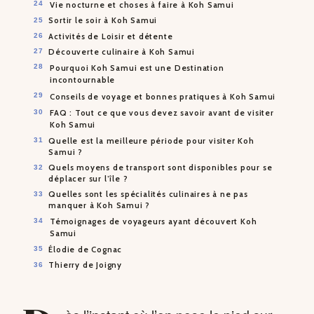
Vie nocturne et choses à faire à Koh Samui
Sortir le soir à Koh Samui
Activités de Loisir et détente
Découverte culinaire à Koh Samui
Pourquoi Koh Samui est une Destination
incontournable
Conseils de voyage et bonnes pratiques à Koh Samui
FAQ : Tout ce que vous devez savoir avant de visiter
Koh Samui
Quelle est la meilleure période pour visiter Koh
Samui ?
Quels moyens de transport sont disponibles pour se
déplacer sur l’île ?
Quelles sont les spécialités culinaires à ne pas
manquer à Koh Samui ?
Témoignages de voyageurs ayant découvert Koh
Samui
Élodie de Cognac
Thierry de Joigny