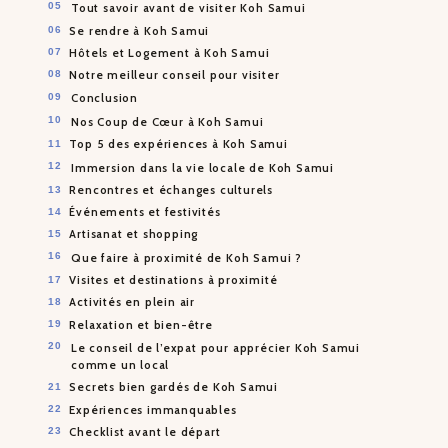
Tout savoir avant de visiter Koh Samui
Se rendre à Koh Samui
Hôtels et Logement à Koh Samui
Notre meilleur conseil pour visiter
Conclusion
Nos Coup de Cœur à Koh Samui
Top 5 des expériences à Koh Samui
Immersion dans la vie locale de Koh Samui
Rencontres et échanges culturels
Événements et festivités
Artisanat et shopping
Que faire à proximité de Koh Samui ?
Visites et destinations à proximité
Activités en plein air
Relaxation et bien-être
Le conseil de l’expat pour apprécier Koh Samui
comme un local
Secrets bien gardés de Koh Samui
Expériences immanquables
Checklist avant le départ