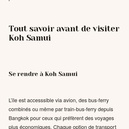
Tout savoir avant de visiter
Koh Samui
Se rendre à Koh Samui
L’île est accesssible via avion, des bus-ferry
combinés ou même par train-bus-ferry depuis
Bangkok pour ceux qui préfèrent des voyages
plus économiques. Chaque option de transport