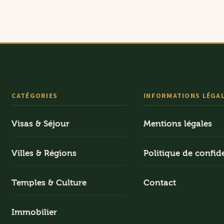
CATÉGORIES
INFORMATIONS LÉGA
Visas & Séjour
Mentions légales
Villes & Régions
Politique de confide
Temples & Culture
Contact
Immobilier