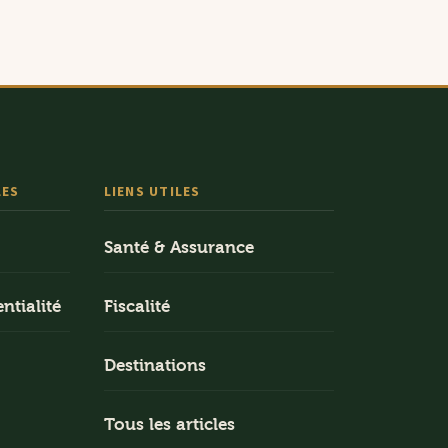
LES
LIENS UTILES
Santé & Assurance
ntialité
Fiscalité
Destinations
Tous les articles