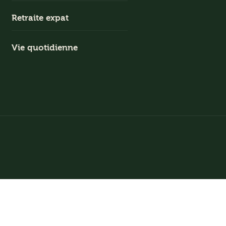
Retraite expat
Vie quotidienne