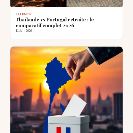
RETRAITE
Thaïlande vs Portugal retraite : le
comparatif complet 2026
11 Juin 2026