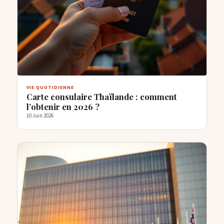
VIE QUOTIDIENNE
Carte consulaire Thaïlande : comment
l’obtenir en 2026 ?
10 Juin 2026