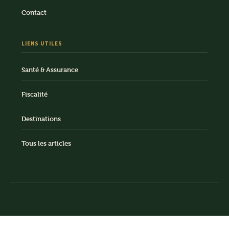
Contact
LIENS UTILES
Santé & Assurance
Fiscalité
Destinations
Tous les articles