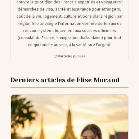
couvre le quotidien des Français expatriés et voyageurs :
démarches de visa, santé et assurance pour étrangers,
coût de la vie, logement, culture et bons plans région par
CONTACTS
région. Elle privilégie l'information vérifiée de terrain et
renvoie systématiquement aux sources officielles
(consulat de France, Immigration thaïlandaise) pour tout
ce qui touche au visa, à la santé ou à l'argent.
158 articles publiés
Derniers articles de Elise Morand