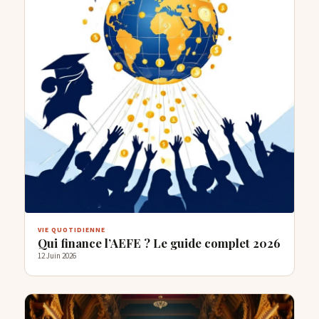
VIE QUOTIDIENNE
Qui finance l’AEFE ? Le guide complet 2026
12 Juin 2026