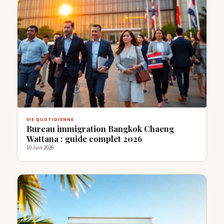
VIE QUOTIDIENNE
Bureau immigration Bangkok Chaeng
Wattana : guide complet 2026
10 Juin 2026