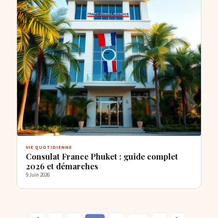
VIE QUOTIDIENNE
Consulat France Phuket : guide complet
2026 et démarches
9 Juin 2026