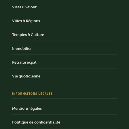
Visas & Séjour
Villes & Régions
Temples & Culture
Immobilier
Retraite expat
Vie quotidienne
INFORMATIONS LÉGALES
Mentions légales
Politique de confidentialité