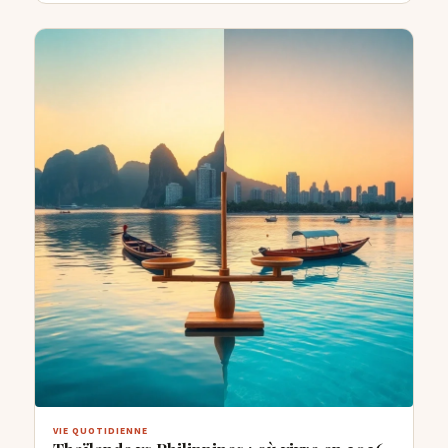
VIE QUOTIDIENNE