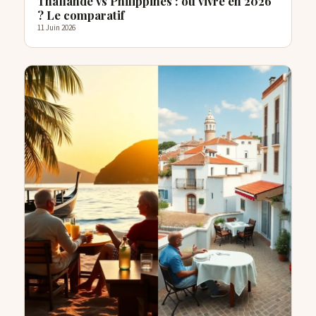
Thaïlande vs Philippines : où vivre en 2026
? Le comparatif
11 Juin 2026