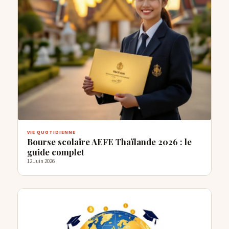
VIE QUOTIDIENNE
Bourse scolaire AEFE Thaïlande 2026 : le
guide complet
12 Juin 2026