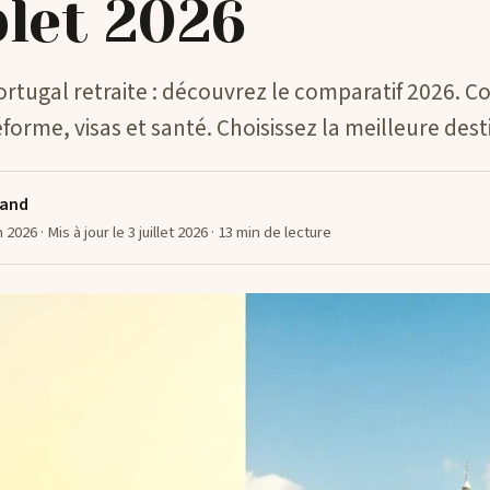
let 2026
rtugal retraite : découvrez le comparatif 2026. Coû
réforme, visas et santé. Choisissez la meilleure dest
rand
in 2026
· Mis à jour le 3 juillet 2026
· 13 min de lecture