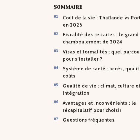
SOMMAIRE
Coût de la vie : Thaïlande vs Por
en 2026
Fiscalité des retraites : le grand
chamboulement de 2024
Visas et formalités : quel parcou
pour s’installer ?
Système de santé : accès, qualit
coûts
Qualité de vie : climat, culture e
intégration
Avantages et inconvénients : le
récapitulatif pour choisir
Questions fréquentes