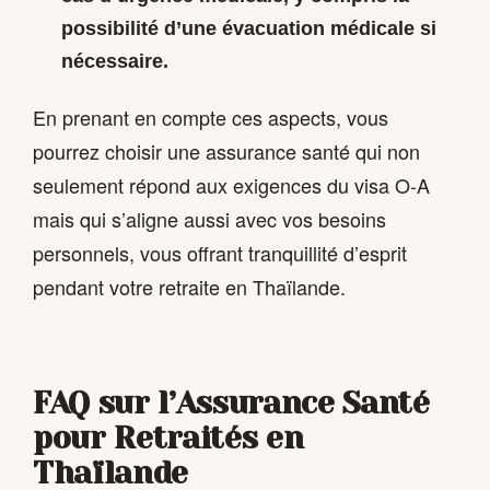
possibilité d’une évacuation médicale si
nécessaire.
En prenant en compte ces aspects, vous
pourrez choisir une assurance santé qui non
seulement répond aux exigences du visa O-A
mais qui s’aligne aussi avec vos besoins
personnels, vous offrant tranquillité d’esprit
pendant votre retraite en Thaïlande.
FAQ sur l’Assurance Santé
pour Retraités en
Thaïlande