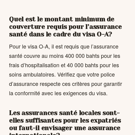
Quel est le montant minimum de
couverture requis pour l’assurance
santé dans le cadre du visa O-A?
Pour le visa O-A, il est requis que l’assurance
santé couvre au moins 400 000 bahts pour les
frais d’hospitalisation et 40 000 bahts pour les
soins ambulatoires. Vérifiez que votre police
d’assurance respecte ces critères pour garantir
la conformité avec les exigences du visa.
Les assurances santé locales sont-
elles suffisantes pour les expatriés
ou faut-il envisager une assurance