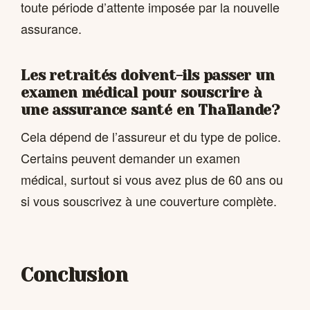
toute période d’attente imposée par la nouvelle
assurance.
Les retraités doivent-ils passer un
examen médical pour souscrire à
une assurance santé en Thaïlande?
Cela dépend de l’assureur et du type de police.
Certains peuvent demander un examen
médical, surtout si vous avez plus de 60 ans ou
si vous souscrivez à une couverture complète.
Conclusion