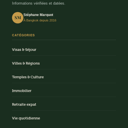
Informations vérifiées et datées.
Stéphane Marquot
SM
À Bangkok depuis 2016
CATÉGORIES
Visas & Séjour
Villes & Régions
Temples & Culture
Immobilier
Retraite expat
Vie quotidienne