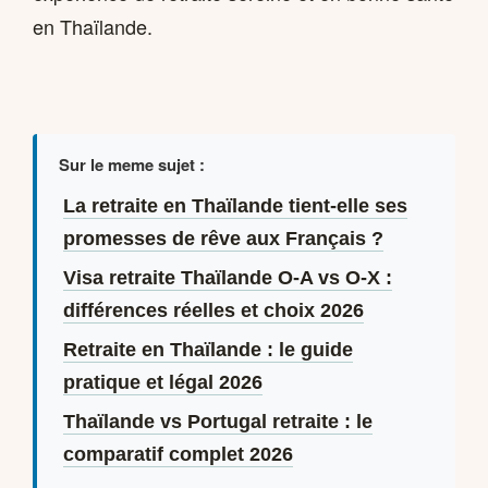
en Thaïlande.
Sur le meme sujet :
La retraite en Thaïlande tient-elle ses
promesses de rêve aux Français ?
Visa retraite Thaïlande O-A vs O-X :
différences réelles et choix 2026
Retraite en Thaïlande : le guide
pratique et légal 2026
Thaïlande vs Portugal retraite : le
comparatif complet 2026