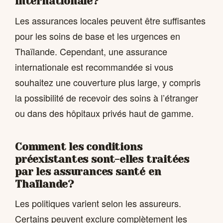
internationale?
Les assurances locales peuvent être suffisantes
pour les soins de base et les urgences en
Thaïlande. Cependant, une assurance
internationale est recommandée si vous
souhaitez une couverture plus large, y compris
la possibilité de recevoir des soins à l’étranger
ou dans des hôpitaux privés haut de gamme.
Comment les conditions
préexistantes sont-elles traitées
par les assurances santé en
Thaïlande?
Les politiques varient selon les assureurs.
Certains peuvent exclure complètement les