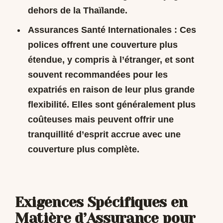
dehors de la Thaïlande.
Assurances Santé Internationales :
Ces
polices offrent une couverture plus
étendue, y compris à l’étranger, et sont
souvent recommandées pour les
expatriés en raison de leur plus grande
flexibilité. Elles sont généralement plus
coûteuses mais peuvent offrir une
tranquillité d’esprit accrue avec une
couverture plus complète.
Exigences Spécifiques en
Matière d’Assurance pour