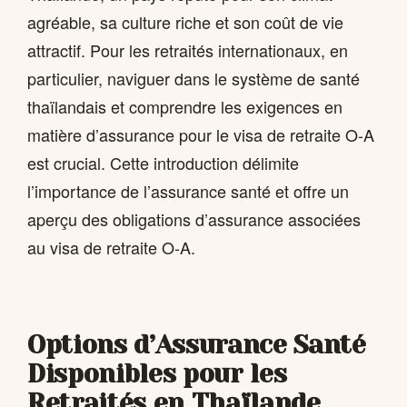
agréable, sa culture riche et son coût de vie
attractif. Pour les retraités internationaux, en
particulier, naviguer dans le système de santé
thaïlandais et comprendre les exigences en
matière d’assurance pour le visa de retraite O-A
est crucial. Cette introduction délimite
l’importance de l’assurance santé et offre un
aperçu des obligations d’assurance associées
au visa de retraite O-A.
Options d’Assurance Santé
Disponibles pour les
Retraités en Thaïlande