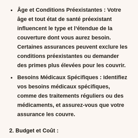
Âge et Conditions Préexistantes :
Votre
âge et tout état de santé préexistant
influencent le type et l’étendue de la
couverture dont vous aurez besoin.
Certaines assurances peuvent exclure les
conditions préexistantes ou demander
des primes plus élevées pour les couvrir.
Besoins Médicaux Spécifiques :
Identifiez
vos besoins médicaux spécifiques,
comme des traitements réguliers ou des
médicaments, et assurez-vous que votre
assurance les couvre.
2. Budget et Coût :