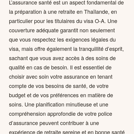
L’assurance santé est un aspect fondamental de
la préparation à une retraite en Thaïlande, en
particulier pour les titulaires du visa O-A. Une
couverture adéquate garantit non seulement
que vous respectez les exigences légales du
visa, mais offre également la tranquillité d’esprit,
sachant que vous avez accès à des soins de
qualité en cas de besoin. Il est essentiel de
choisir avec soin votre assurance en tenant
compte de vos besoins de santé, de votre
budget et de vos préférences en matière de
soins. Une planification minutieuse et une
compréhension approfondie de votre police
d’assurance peuvent contribuer à une
expérience de retraite sereine et en bonne santé