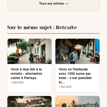
Tous ses articles →
Sur le même sujet : Retraite
Vivre à Hua Hin à la
Vivre en Thaïlande
retraite : alternative
avec 1500 euros par
calme à Pattaya
mois : c’est possible
si…
1 Mai 2026
1 Mai 2026