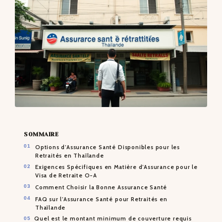
CONTACTS
SOMMAIRE
Options d’Assurance Santé Disponibles pour les
Retraités en Thaïlande
Exigences Spécifiques en Matière d’Assurance pour le
Visa de Retraite O-A
Comment Choisir la Bonne Assurance Santé
FAQ sur l’Assurance Santé pour Retraités en
Thaïlande
Quel est le montant minimum de couverture requis