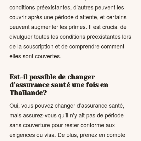
conditions préexistantes, d’autres peuvent les
couvrir après une période d’attente, et certains
peuvent augmenter les primes. Il est crucial de
divulguer toutes les conditions préexistantes lors
de la souscription et de comprendre comment
elles sont couvertes.
Est-il possible de changer
d’assurance santé une fois en
Thaïlande?
Oui, vous pouvez changer d’assurance santé,
mais assurez-vous qu’il n’y ait pas de période
sans couverture pour rester conforme aux
exigences du visa. De plus, prenez en compte