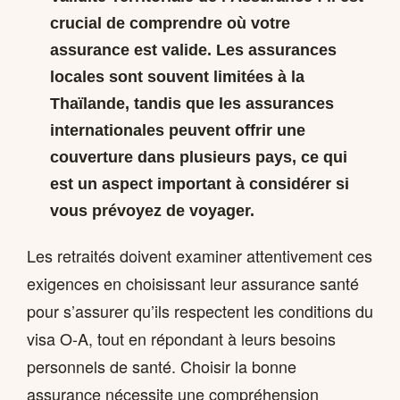
crucial de comprendre où votre
assurance est valide. Les assurances
locales sont souvent limitées à la
Thaïlande, tandis que les assurances
internationales peuvent offrir une
couverture dans plusieurs pays, ce qui
est un aspect important à considérer si
vous prévoyez de voyager.
Les retraités doivent examiner attentivement ces
exigences en choisissant leur assurance santé
pour s’assurer qu’ils respectent les conditions du
visa O-A, tout en répondant à leurs besoins
personnels de santé. Choisir la bonne
assurance nécessite une compréhension