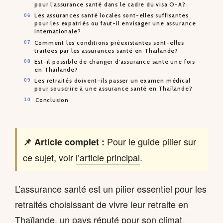
pour l’assurance santé dans le cadre du visa O-A?
Les assurances santé locales sont-elles suffisantes
pour les expatriés ou faut-il envisager une assurance
internationale?
Comment les conditions préexistantes sont-elles
traitées par les assurances santé en Thaïlande?
Est-il possible de changer d’assurance santé une fois
en Thaïlande?
Les retraités doivent-ils passer un examen médical
pour souscrire à une assurance santé en Thaïlande?
Conclusion
Pour le guide pilier sur
📌 Article complet :
ce sujet, voir
l’article principal
.
L’assurance santé est un pilier essentiel pour les
retraités choisissant de vivre leur retraite en
Thaïlande, un pays réputé pour son climat