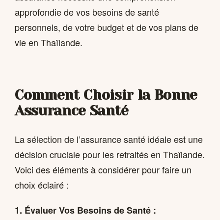
approfondie de vos besoins de santé
personnels, de votre budget et de vos plans de
vie en Thaïlande.
Comment Choisir la Bonne
Assurance Santé
La sélection de l’assurance santé idéale est une
décision cruciale pour les retraités en Thaïlande.
Voici des éléments à considérer pour faire un
choix éclairé :
1. Évaluer Vos Besoins de Santé :