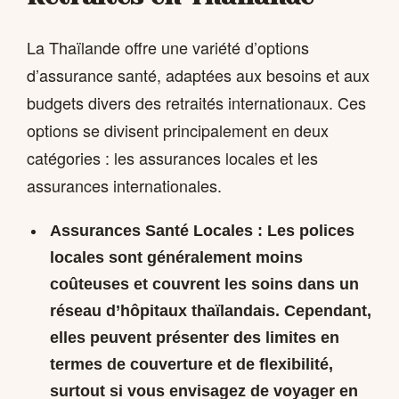
La Thaïlande offre une variété d’options
d’assurance santé, adaptées aux besoins et aux
budgets divers des retraités internationaux. Ces
options se divisent principalement en deux
catégories : les assurances locales et les
assurances internationales.
Assurances Santé Locales :
Les polices
locales sont généralement moins
coûteuses et couvrent les soins dans un
réseau d’hôpitaux thaïlandais. Cependant,
elles peuvent présenter des limites en
termes de couverture et de flexibilité,
surtout si vous envisagez de voyager en