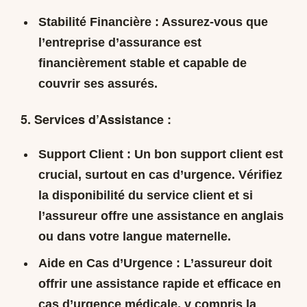
Stabilité Financière :
Assurez-vous que
l’entreprise d’assurance est
financièrement stable et capable de
couvrir ses assurés.
5. Services d’Assistance :
Support Client :
Un bon support client est
crucial, surtout en cas d’urgence. Vérifiez
la disponibilité du service client et si
l’assureur offre une assistance en anglais
ou dans votre langue maternelle.
Aide en Cas d’Urgence :
L’assureur doit
offrir une assistance rapide et efficace en
cas d’urgence médicale, y compris la