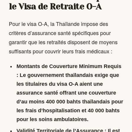
le Visa de Retraite O-A
Pour le visa O-A, la Thaïlande impose des
critères d’assurance santé spécifiques pour
garantir que les retraités disposent de moyens
suffisants pour couvrir leurs frais médicaux :
Montants de Couverture Minimum Requis
:
Le gouvernement thaïlandais exige que
les titulaires du visa O-A aient une
assurance santé offrant une couverture
d’au moins 400 000 bahts thaïlandais pour
les frais d’hospitalisation et 40 000 bahts
pour les soins ambulatoires.
Validité Territoriale de l’Assurance :
Il est