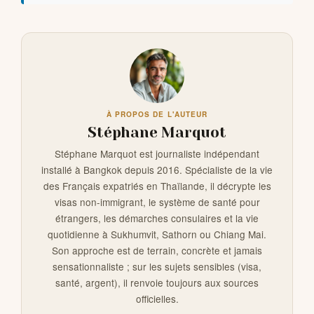
À PROPOS DE L'AUTEUR
Stéphane Marquot
Stéphane Marquot est journaliste indépendant
installé à Bangkok depuis 2016. Spécialiste de la vie
des Français expatriés en Thaïlande, il décrypte les
visas non-immigrant, le système de santé pour
étrangers, les démarches consulaires et la vie
quotidienne à Sukhumvit, Sathorn ou Chiang Mai.
Son approche est de terrain, concrète et jamais
sensationnaliste ; sur les sujets sensibles (visa,
santé, argent), il renvoie toujours aux sources
officielles.