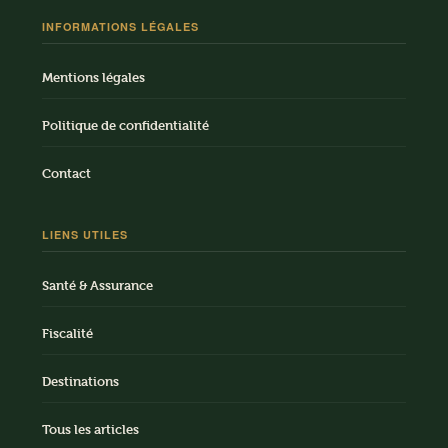
INFORMATIONS LÉGALES
Mentions légales
Politique de confidentialité
Contact
LIENS UTILES
Santé & Assurance
Fiscalité
Destinations
Tous les articles