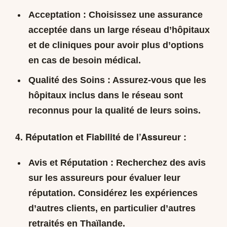
Acceptation :
Choisissez une assurance
acceptée dans un large réseau d’hôpitaux
et de cliniques pour avoir plus d’options
en cas de besoin médical.
Qualité des Soins :
Assurez-vous que les
hôpitaux inclus dans le réseau sont
reconnus pour la qualité de leurs soins.
4. Réputation et Fiabilité de l’Assureur :
Avis et Réputation :
Recherchez des avis
sur les assureurs pour évaluer leur
réputation. Considérez les expériences
d’autres clients, en particulier d’autres
retraités en Thaïlande.