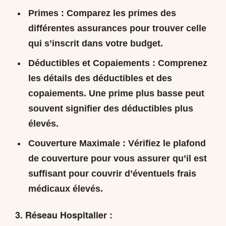
Primes :
Comparez les primes des
différentes assurances pour trouver celle
qui s’inscrit dans votre budget.
Déductibles et Copaiements :
Comprenez
les détails des déductibles et des
copaiements. Une prime plus basse peut
souvent signifier des déductibles plus
élevés.
Couverture Maximale :
Vérifiez le plafond
de couverture pour vous assurer qu’il est
suffisant pour couvrir d’éventuels frais
médicaux élevés.
3. Réseau Hospitalier :