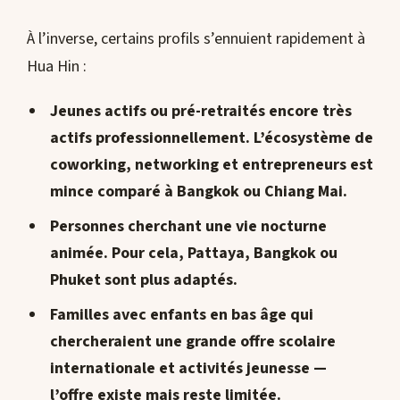
À l’inverse, certains profils s’ennuient rapidement à
Hua Hin :
Jeunes actifs ou pré-retraités encore très
actifs professionnellement
. L’écosystème de
coworking, networking et entrepreneurs est
mince comparé à Bangkok ou Chiang Mai.
Personnes cherchant une vie nocturne
animée
. Pour cela, Pattaya, Bangkok ou
Phuket sont plus adaptés.
Familles avec enfants en bas âge
qui
chercheraient une grande offre scolaire
internationale et activités jeunesse —
l’offre existe mais reste limitée.