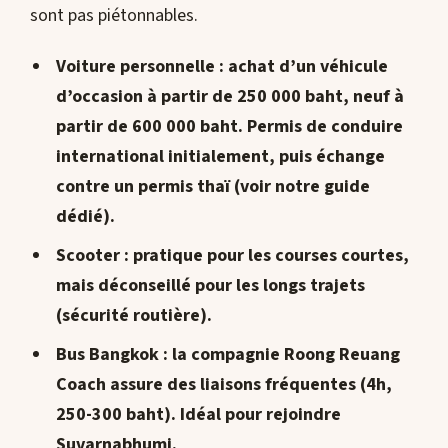
sont pas piétonnables.
Voiture personnelle
: achat d’un véhicule
d’occasion à partir de 250 000 baht, neuf à
partir de 600 000 baht. Permis de conduire
international initialement, puis échange
contre un permis thaï (voir notre guide
dédié).
Scooter
: pratique pour les courses courtes,
mais déconseillé pour les longs trajets
(sécurité routière).
Bus Bangkok
: la compagnie Roong Reuang
Coach assure des liaisons fréquentes (4h,
250-300 baht). Idéal pour rejoindre
Suvarnabhumi.