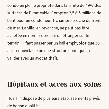
condo en pleine propriété dans la limite de 49% des
surfaces de l’immeuble. Comptez 2,5 à 5 millions de
baht pour un condo neuf 1 chambre proche du front
de mer. La villa, en revanche, ne peut pas être
achetée en nom propre par un étranger sur le
terrain ; il faut passer par un bail emphytéotique 30
ans renouvelable ou une structure juridique (à
valider avec un avocat thaï).
Hôpitaux et accès aux soins
Hua Hin dispose de plusieurs établissements privés
de bonne qualité :