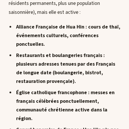
résidents permanents, plus une population
saisonnière), mais elle est active :
Alliance Française de Hua Hin
: cours de thaï,
événements culturels, conférences
ponctuelles.
Restaurants et boulangeries français
:
plusieurs adresses tenues par des Français
de longue date (boulangerie, bistrot,
restauration provençale).
Église catholique francophone
: messes en
français célébrées ponctuellement,
communauté chrétienne active dans la
région.