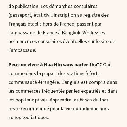
de publication. Les démarches consulaires
(passeport, état civil, inscription au registre des
Français établis hors de France) passent par
l’ambassade de France à Bangkok. Vérifiez les
permanences consulaires éventuelles sur le site de
l’ambassade.
Peut-on vivre à Hua Hin sans parler thaï ?
Oui,
comme dans la plupart des stations à forte
communauté étrangère. L’anglais est compris dans
les commerces fréquentés par les expatriés et dans
les hôpitaux privés. Apprendre les bases du thaï
reste recommandé pour la vie quotidienne hors
zones touristiques.