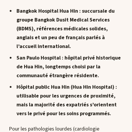
Bangkok Hospital Hua Hin
: succursale du
groupe Bangkok Dusit Medical Services
(BDMS), références médicales solides,
anglais et un peu de français parlés à
l’accueil international.
San Paulo Hospital
: hôpital privé historique
de Hua Hin, longtemps choisi par la
communauté étrangère résidente.
Hôpital public Hua Hin
(Hua Hin Hospital) :
utilisable pour les urgences de proximité,
mais la majorité des expatriés s’orientent
vers le privé pour les soins programmés.
Pour les pathologies lourdes (cardiologie