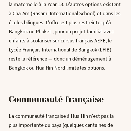
la maternelle à la Year 13. D’autres options existent
à Cha-Am (Rasami International School) et dans les
écoles bilingues. L’offre est plus restreinte qu’à
Bangkok ou Phuket ; pour un projet familial avec
enfants à scolariser sur cursus français AEFE, le
Lycée Français International de Bangkok (LFIB)
reste la référence — donc un déménagement à
Bangkok ou Hua Hin Nord limite les options.
Communauté française
La communauté française à Hua Hin n’est pas la
plus importante du pays (quelques centaines de