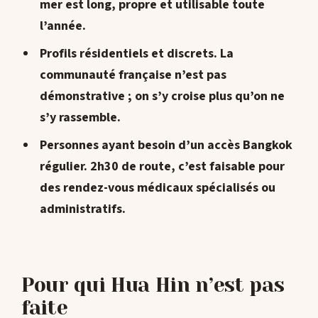
mer est long, propre et utilisable toute
l’année.
Profils résidentiels et discrets
. La
communauté française n’est pas
démonstrative ; on s’y croise plus qu’on ne
s’y rassemble.
Personnes ayant besoin d’un accès Bangkok
régulier
. 2h30 de route, c’est faisable pour
des rendez-vous médicaux spécialisés ou
administratifs.
Pour qui Hua Hin n’est pas
faite