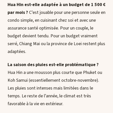
Hua Hin est-elle adaptée à un budget de 1 500 €
par mois ?
C’est jouable pour une personne seule en
condo simple, en cuisinant chez soi et avec une
assurance santé optimisée. Pour un couple, le
budget devient tendu. Pour un budget vraiment
serré, Chiang Mai ou la province de Loei restent plus
adaptées.
La saison des pluies est-elle problématique ?
Hua Hin a une mousson plus courte que Phuket ou
Koh Samui (essentiellement octobre-novembre).
Les pluies sont intenses mais limitées dans le
temps. Le reste de l’année, le climat est très
favorable à la vie en extérieur.