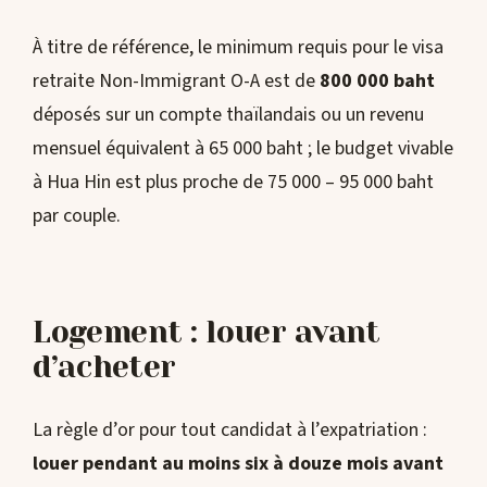
À titre de référence, le minimum requis pour le visa
retraite Non-Immigrant O-A est de
800 000 baht
déposés sur un compte thaïlandais ou un revenu
mensuel équivalent à 65 000 baht ; le budget vivable
à Hua Hin est plus proche de 75 000 – 95 000 baht
par couple.
Logement : louer avant
d’acheter
La règle d’or pour tout candidat à l’expatriation :
louer pendant au moins six à douze mois avant