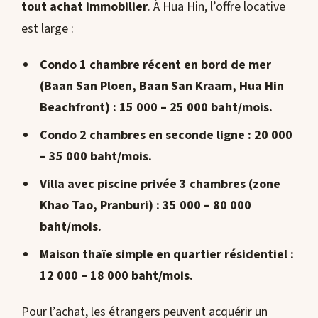
tout achat immobilier
. À Hua Hin, l’offre locative
est large :
Condo 1 chambre récent en bord de mer
(Baan San Ploen, Baan San Kraam, Hua Hin
Beachfront) : 15 000 – 25 000 baht/mois.
Condo 2 chambres en seconde ligne
: 20 000
– 35 000 baht/mois.
Villa avec piscine privée 3 chambres
(zone
Khao Tao, Pranburi) : 35 000 – 80 000
baht/mois.
Maison thaïe simple en quartier résidentiel
:
12 000 – 18 000 baht/mois.
Pour l’achat, les étrangers peuvent acquérir un