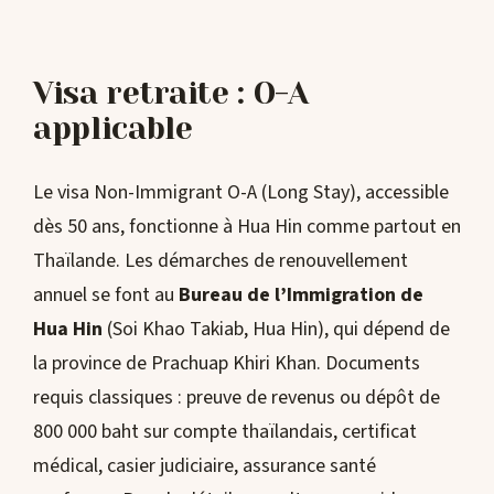
Visa retraite : O-A
applicable
Le visa Non-Immigrant O-A (Long Stay), accessible
dès 50 ans, fonctionne à Hua Hin comme partout en
Thaïlande. Les démarches de renouvellement
annuel se font au
Bureau de l’Immigration de
Hua Hin
(Soi Khao Takiab, Hua Hin), qui dépend de
la province de Prachuap Khiri Khan. Documents
requis classiques : preuve de revenus ou dépôt de
800 000 baht sur compte thaïlandais, certificat
médical, casier judiciaire, assurance santé