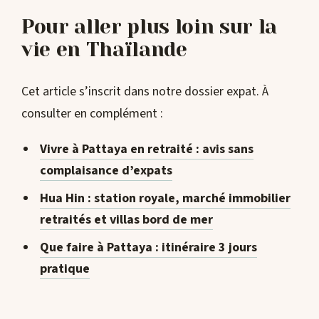
Pour aller plus loin sur la
vie en Thaïlande
Cet article s’inscrit dans notre dossier expat. À
consulter en complément :
Vivre à Pattaya en retraité : avis sans
complaisance d’expats
Hua Hin : station royale, marché immobilier
retraités et villas bord de mer
Que faire à Pattaya : itinéraire 3 jours
pratique