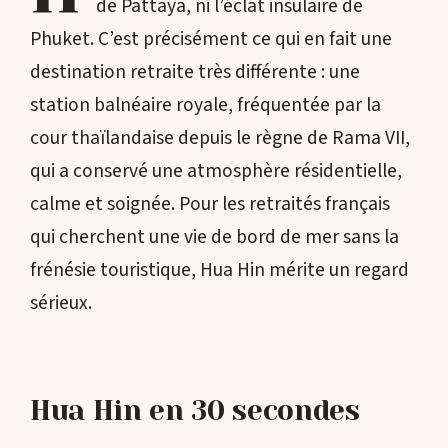
de Pattaya, ni l’éclat insulaire de
Phuket. C’est précisément ce qui en fait une
destination retraite très différente : une
station balnéaire royale, fréquentée par la
cour thaïlandaise depuis le règne de Rama VII,
qui a conservé une atmosphère résidentielle,
calme et soignée. Pour les retraités français
qui cherchent une vie de bord de mer sans la
frénésie touristique, Hua Hin mérite un regard
sérieux.
Hua Hin en 30 secondes