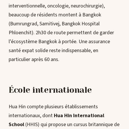
interventionnelle, oncologie, neurochirurgie),
beaucoup de résidents montent à Bangkok
(Bumrungrad, Samitivej, Bangkok Hospital
Phloenchit). 2h30 de route permettent de garder
l’écosystème Bangkok à portée. Une assurance
santé expat solide reste indispensable, en
particulier après 60 ans.
École internationale
Hua Hin compte plusieurs établissements
internationaux, dont
Hua Hin International
School
(HHIS) qui propose un cursus britannique de