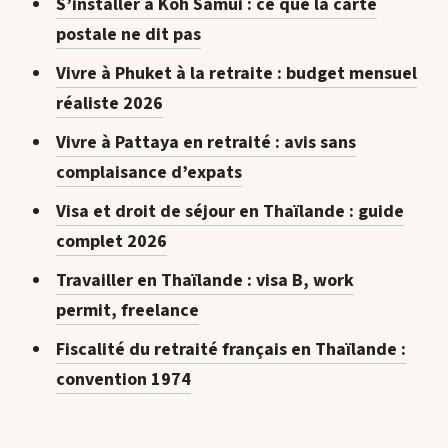
S’installer à Koh Samui : ce que la carte
postale ne dit pas
Vivre à Phuket à la retraite : budget mensuel
réaliste 2026
Vivre à Pattaya en retraité : avis sans
complaisance d’expats
Visa et droit de séjour en Thaïlande : guide
complet 2026
Travailler en Thaïlande : visa B, work
permit, freelance
Fiscalité du retraité français en Thaïlande :
convention 1974