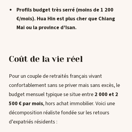
Profils budget très serré (moins de 1 200
€/mois)
. Hua Hin est plus cher que Chiang
Mai ou la province d’Isan.
Coût de la vie réel
Pour un couple de retraités français vivant
confortablement sans se priver mais sans excès, le
budget mensuel typique se situe entre
2 000 et 2
500 € par mois
, hors achat immobilier. Voici une
décomposition réaliste fondée sur les retours
d’expatriés résidents :