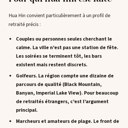
Hua Hin convient particulièrement à un profil de
retraité précis :
Couples ou personnes seules cherchant le
calme
. La ville n’est pas une station de fête.
Les soirées se terminent tôt, les bars
existent mais restent discrets.
Golfeurs
. La région compte une dizaine de
parcours de qualité (Black Mountain,
Banyan, Imperial Lake View). Pour beaucoup
de retraités étrangers, c’est l’argument
principal.
Marcheurs et amateurs de plage
. Le front de