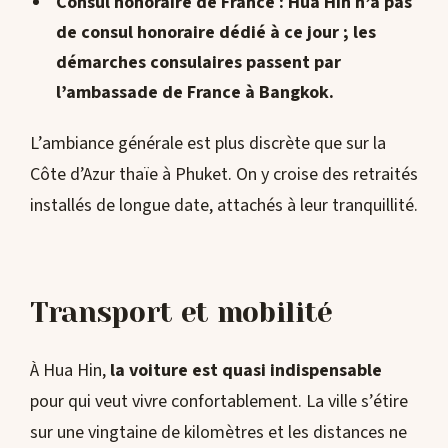
Consul honoraire de France
: Hua Hin n’a pas
de consul honoraire dédié à ce jour ; les
démarches consulaires passent par
l’
ambassade de France à Bangkok
.
L’ambiance générale est plus discrète que sur la
Côte d’Azur thaïe à Phuket. On y croise des retraités
installés de longue date, attachés à leur tranquillité.
Transport et mobilité
À Hua Hin,
la voiture est quasi indispensable
pour qui veut vivre confortablement. La ville s’étire
sur une vingtaine de kilomètres et les distances ne