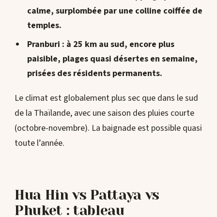
calme, surplombée par une colline coiffée de
temples.
Pranburi
: à 25 km au sud, encore plus
paisible, plages quasi désertes en semaine,
prisées des résidents permanents.
Le climat est globalement plus sec que dans le sud
de la Thaïlande, avec une saison des pluies courte
(octobre-novembre). La baignade est possible quasi
toute l’année.
Hua Hin vs Pattaya vs
Phuket : tableau