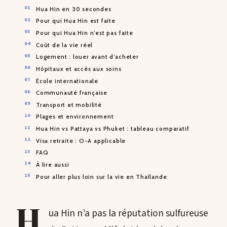
Hua Hin en 30 secondes
Pour qui Hua Hin est faite
Pour qui Hua Hin n’est pas faite
Coût de la vie réel
Logement : louer avant d’acheter
Hôpitaux et accès aux soins
École internationale
Communauté française
Transport et mobilité
Plages et environnement
Hua Hin vs Pattaya vs Phuket : tableau comparatif
Visa retraite : O-A applicable
FAQ
À lire aussi
Pour aller plus loin sur la vie en Thaïlande
H
ua Hin n’a pas la réputation sulfureuse