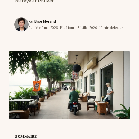
Pattaya et Phuket.
CONTACTS
Par
Elise Morand
Publié le 1 mai 2026
· Mis à jour le 3 juillet 2026
· 11 min de lecture
SOMMAIRE