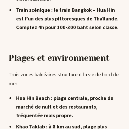
Train scénique
: le train Bangkok – Hua Hin
est l’un des plus pittoresques de Thaïlande.
Comptez 4h pour 100-300 baht selon classe.
Plages et environnement
Trois zones balnéaires structurent la vie de bord de
mer :
Hua Hin Beach
: plage centrale, proche du
marché de nuit et des restaurants,
fréquentée mais propre.
Khao Takiab
: à 8 km au sud, plage plus