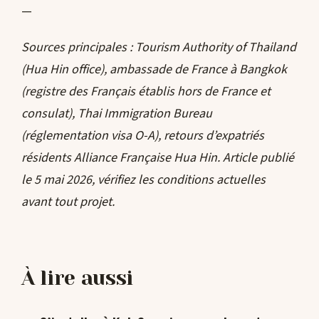
—
Sources principales : Tourism Authority of Thailand
(Hua Hin office), ambassade de France à Bangkok
(registre des Français établis hors de France et
consulat), Thai Immigration Bureau
(réglementation visa O-A), retours d’expatriés
résidents Alliance Française Hua Hin. Article publié
le 5 mai 2026, vérifiez les conditions actuelles
avant tout projet.
À lire aussi