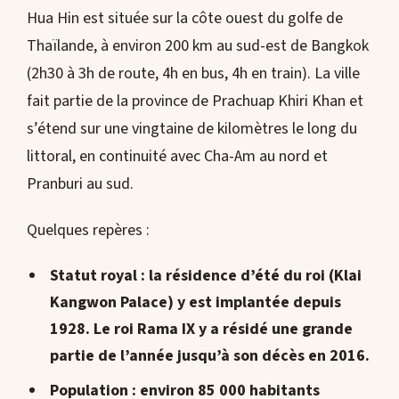
Hua Hin est située sur la côte ouest du golfe de
Thaïlande, à environ 200 km au sud-est de Bangkok
(2h30 à 3h de route, 4h en bus, 4h en train). La ville
fait partie de la province de Prachuap Khiri Khan et
s’étend sur une vingtaine de kilomètres le long du
littoral, en continuité avec Cha-Am au nord et
Pranburi au sud.
Quelques repères :
Statut royal
: la résidence d’été du roi (Klai
Kangwon Palace) y est implantée depuis
1928. Le roi Rama IX y a résidé une grande
partie de l’année jusqu’à son décès en 2016.
Population
: environ 85 000 habitants