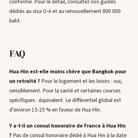
conforme. Pour le détail, consultez nos guides
dédiés au visa O-A et au renouvellement 800 000
baht.
FAQ
Hua Hin est-elle moins chère que Bangkok pour
un retraité ?
Pour le logement et les loisirs : oui,
sensiblement. Pour la santé et certaines courses
spécifiques : équivalent. Le différentiel global est
d’environ 15-25 % en faveur de Hua Hin.
Y a-t-il un consul honoraire de France à Hua Hin
?
Pas de consul honoraire dédié à Hua Hin à la date