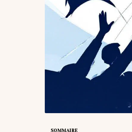
SOMMAIRE