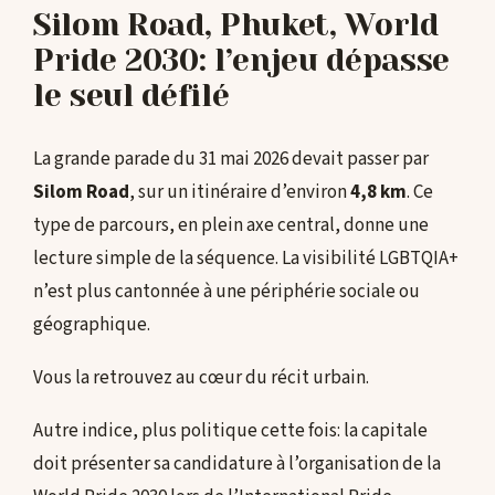
Silom Road, Phuket, World
Pride 2030: l’enjeu dépasse
le seul défilé
La grande parade du 31 mai 2026 devait passer par
Silom Road
, sur un itinéraire d’environ
4,8 km
. Ce
type de parcours, en plein axe central, donne une
lecture simple de la séquence. La visibilité LGBTQIA+
n’est plus cantonnée à une périphérie sociale ou
géographique.
Vous la retrouvez au cœur du récit urbain.
Autre indice, plus politique cette fois: la capitale
doit présenter sa candidature à l’organisation de la