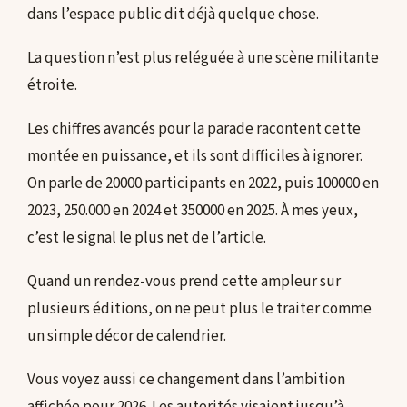
dans l’espace public dit déjà quelque chose.
La question n’est plus reléguée à une scène militante
étroite.
Les chiffres avancés pour la parade racontent cette
montée en puissance, et ils sont difficiles à ignorer.
On parle de 20000 participants en 2022, puis 100000 en
2023, 250.000 en 2024 et 350000 en 2025. À mes yeux,
c’est le signal le plus net de l’article.
Quand un rendez-vous prend cette ampleur sur
plusieurs éditions, on ne peut plus le traiter comme
un simple décor de calendrier.
Vous voyez aussi ce changement dans l’ambition