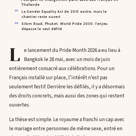
Thaïlande
La Gender Equality Act de 2015 existe, mais le
chantier reste ouvert
Silom Road, Phuket, World Pride 2030: l’enjeu
dépasse le seul défilé
L
e lancement du Pride Month 2026 a eu lieu à
Bangkok le 28 mai, avec un mois de juin
entièrement consacré aux célébrations. Pour un
Français installé sur place, l’intérêt n’est pas
seulement festif. Derrière les défilés, il y a désormais
des droits concrets, mais aussi des zones qui restent
ouvertes.
La thèse est simple. Le royaume a franchi un cap avec
le mariage entre personnes de même sexe, entré en