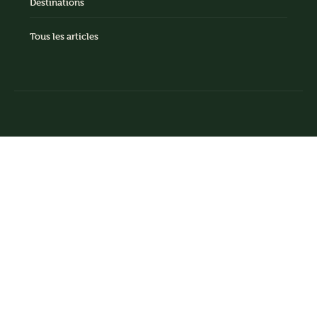
Destinations
Tous les articles