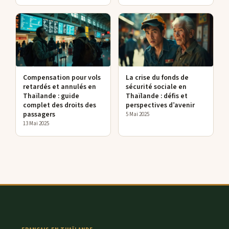
Compensation pour vols
La crise du fonds de
retardés et annulés en
sécurité sociale en
Thaïlande : guide
Thaïlande : défis et
complet des droits des
perspectives d’avenir
passagers
5 Mai 2025
13 Mai 2025