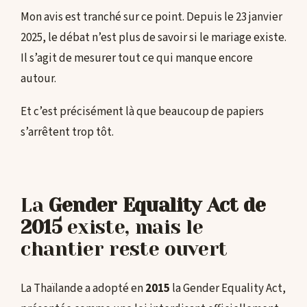
Mon avis est tranché sur ce point. Depuis le 23 janvier
2025, le débat n’est plus de savoir si le mariage existe.
Il s’agit de mesurer tout ce qui manque encore
autour.
Et c’est précisément là que beaucoup de papiers
s’arrêtent trop tôt.
La
Gender Equality Act de
2015
existe, mais le
chantier reste ouvert
La Thaïlande a adopté en
2015
la Gender Equality Act,