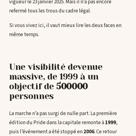
vigueur le 23 janvier 2025. Mais il n’a pas encore
refermé tous les trous du cadre légal.
Si vous vivez ici, il vaut mieux lire les deux faces en
même temps.
Une visibilité devenue
massive, de 1999 à un
objectif de
500000
personnes
La
marche n’a pas surgi
de nulle part. La première
édition du Pride dans la capitale remonte à
1999
,
puis l’événement a été stoppé en
2006
. Ce retour