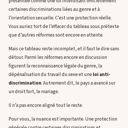
présentée comme une loi interdisant officiellement
certaines discriminations liées au genre et à
l’orientation sexuelle. C’est une protection réelle.
Vous auriez tort de l’effacer du tableau sous prétexte
que d’autres réformes sont encore en attente.
Mais ce tableau reste incomplet, et il faut le dire sans
détour. Parmi les réformes encore en discussion
figurent la reconnaissance légale du genre, la
dépénalisation du travail du sexe et une
loi anti-
discrimination
. Autrement dit, le pays a avancé sur
un droit fort, le mariage.
Il n’a pas encore aligné tout le reste.
Pour vous, la nuance est importante. Une protection
générale contre certaines discriminations et