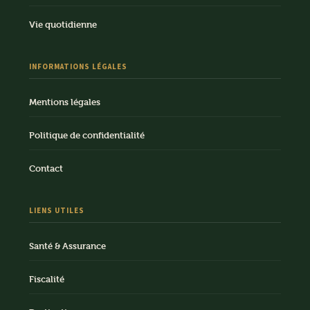
Vie quotidienne
INFORMATIONS LÉGALES
Mentions légales
Politique de confidentialité
Contact
LIENS UTILES
Santé & Assurance
Fiscalité