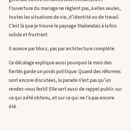
l’ouverture du mariage ne règlent pas, à elles seules,
toutes les situations de vie, d’identité ou de travail.
C’est là que je trouve le paysage thaïlandais à la fois
solide et frustrant.
Il avance par blocs, pas par architecture complète.
Ce décalage explique aussi pourquoi le mois des
fiertés garde un poids politique. Quand des réformes
sont encore discutées, la parade n’est pas qu’un
rendez-vous festif. Elle sert aussi de rappel public sur
ce qui a été obtenu, et sur ce qui ne l’a pas encore
été.