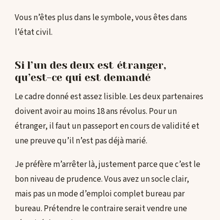
Vous n’êtes plus dans le symbole, vous êtes dans
l’état civil.
Si l’un des deux est étranger,
qu’est-ce qui est demandé
Le cadre donné est assez lisible. Les deux partenaires
doivent avoir au moins 18 ans révolus. Pour un
étranger, il faut un passeport en cours de validité et
une preuve qu’il n’est pas déjà marié.
Je préfère m’arrêter là, justement parce que c’est le
bon niveau de prudence. Vous avez un socle clair,
mais pas un mode d’emploi complet bureau par
bureau. Prétendre le contraire serait vendre une