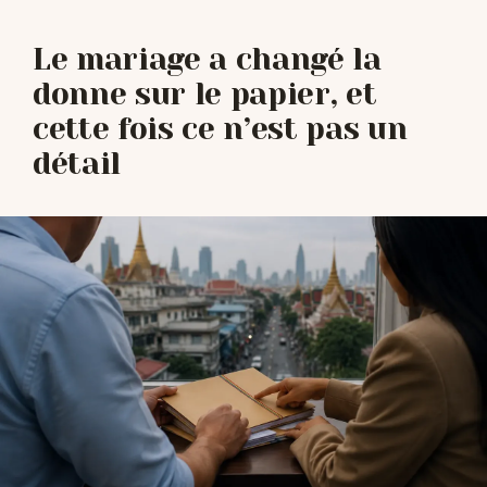
Le mariage a changé la
donne sur le papier, et
cette fois ce n’est pas un
détail