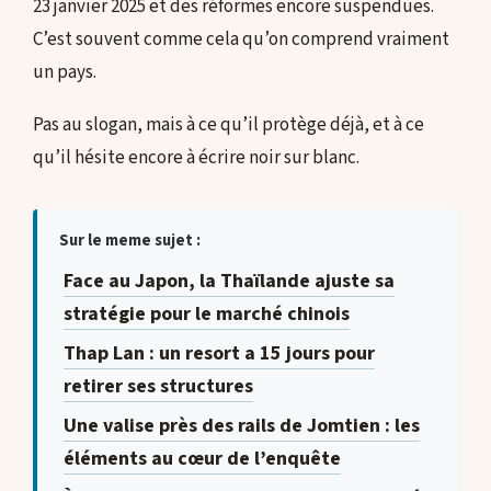
23 janvier 2025 et des réformes encore suspendues.
C’est souvent comme cela qu’on comprend vraiment
un pays.
Pas au slogan, mais à ce qu’il protège déjà, et à ce
qu’il hésite encore à écrire noir sur blanc.
Sur le meme sujet :
Face au Japon, la Thaïlande ajuste sa
stratégie pour le marché chinois
Thap Lan : un resort a 15 jours pour
retirer ses structures
Une valise près des rails de Jomtien : les
éléments au cœur de l’enquête