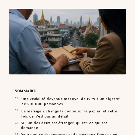
CONTACTS
SOMMAIRE
Une visibilité devenue massive, de 1999 à un objectif
de 500000 personnes
Le mariage a changé la donne sur le papier, et cette
fois ce n’est pas un détail
Si l’un des deux est étranger, qu’est-ce qui est
demandé
Pourquoi ce changement parle aussi aux Français en