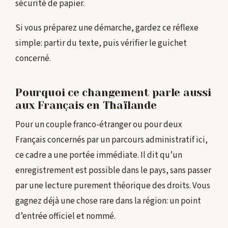
sécurité de papier.
Si vous préparez une démarche, gardez ce réflexe
simple: partir du texte, puis vérifier le guichet
concerné.
Pourquoi ce changement parle aussi
aux Français en Thaïlande
Pour un couple franco-étranger ou pour deux
Français concernés par un parcours administratif ici,
ce cadre a une portée immédiate. Il dit qu’un
enregistrement est possible dans le pays, sans passer
par une lecture purement théorique des droits. Vous
gagnez déjà une chose rare dans la région: un point
d’entrée officiel et nommé.