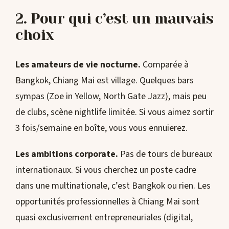
2. Pour qui c’est un mauvais
choix
Les amateurs de vie nocturne.
Comparée à
Bangkok, Chiang Mai est village. Quelques bars
sympas (Zoe in Yellow, North Gate Jazz), mais peu
de clubs, scène nightlife limitée. Si vous aimez sortir
3 fois/semaine en boîte, vous vous ennuierez.
Les ambitions corporate.
Pas de tours de bureaux
internationaux. Si vous cherchez un poste cadre
dans une multinationale, c’est Bangkok ou rien. Les
opportunités professionnelles à Chiang Mai sont
quasi exclusivement entrepreneuriales (digital,