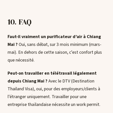
10. FAQ
Faut-il vraiment un purificateur d’air à Chiang
Mai ?
Oui, sans débat, sur 3 mois minimum (mars-
mai). En dehors de cette saison, c’est confort plus
que nécessité.
Peut-on travailler en télétravail légalement
depuis Chiang Mai ?
Avec le DTV (Destination
Thailand Visa), oui, pour des employeurs/clients à
l’étranger uniquement. Travailler pour une
entreprise thaïlandaise nécessite un work permit.