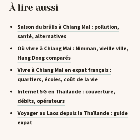
À lire aussi
Saison du brûlis à Chiang Mai : pollution,
santé, alternatives
Où vivre à Chiang Mai : Nimman, vieille ville,
Hang Dong comparés
Vivre à Chiang Mai en expat français :
quartiers, écoles, coût de la vie
Internet 5G en Thaïlande : couverture,
débits, opérateurs
Voyager au Laos depuis la Thaïlande : guide
expat