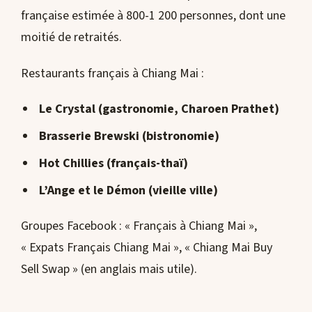
française estimée à 800-1 200 personnes, dont une
moitié de retraités.
Restaurants français à Chiang Mai :
Le Crystal
(gastronomie, Charoen Prathet)
Brasserie Brewski
(bistronomie)
Hot Chillies
(français-thaï)
L’Ange et le Démon
(vieille ville)
Groupes Facebook : « Français à Chiang Mai »,
« Expats Français Chiang Mai », « Chiang Mai Buy
Sell Swap » (en anglais mais utile).