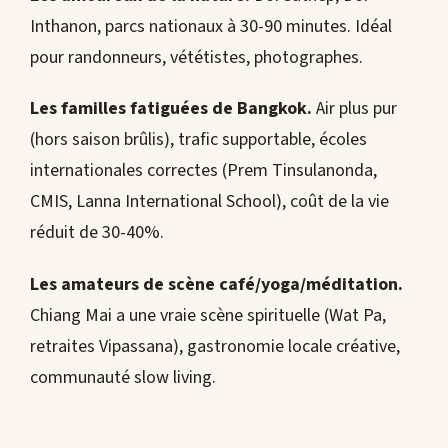
Inthanon, parcs nationaux à 30-90 minutes. Idéal
pour randonneurs, vététistes, photographes.
Les familles fatiguées de Bangkok.
Air plus pur
(hors saison brûlis), trafic supportable, écoles
internationales correctes (Prem Tinsulanonda,
CMIS, Lanna International School), coût de la vie
réduit de 30-40%.
Les amateurs de scène café/yoga/méditation.
Chiang Mai a une vraie scène spirituelle (Wat Pa,
retraites Vipassana), gastronomie locale créative,
communauté slow living.