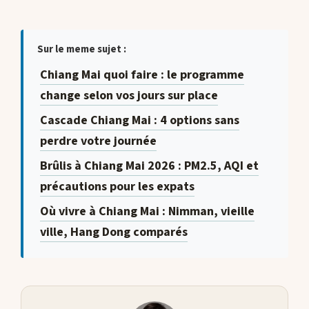
Sur le meme sujet :
Chiang Mai quoi faire : le programme
change selon vos jours sur place
Cascade Chiang Mai : 4 options sans
perdre votre journée
Brûlis à Chiang Mai 2026 : PM2.5, AQI et
précautions pour les expats
Où vivre à Chiang Mai : Nimman, vieille
ville, Hang Dong comparés