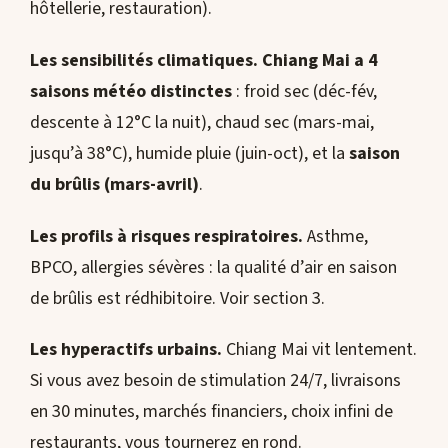
hôtellerie, restauration).
Les sensibilités climatiques.
Chiang Mai a 4
saisons météo distinctes
: froid sec (déc-fév,
descente à 12°C la nuit), chaud sec (mars-mai,
jusqu’à 38°C), humide pluie (juin-oct), et la
saison
du brûlis (mars-avril)
.
Les profils à risques respiratoires.
Asthme,
BPCO, allergies sévères : la qualité d’air en saison
de brûlis est rédhibitoire. Voir section 3.
Les hyperactifs urbains.
Chiang Mai vit lentement.
Si vous avez besoin de stimulation 24/7, livraisons
en 30 minutes, marchés financiers, choix infini de
restaurants, vous tournerez en rond.