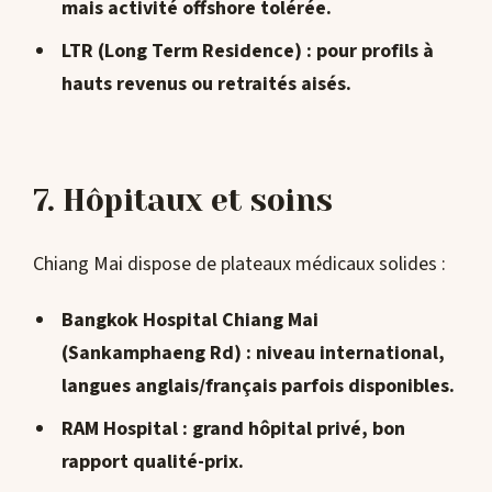
mais activité offshore tolérée.
LTR (Long Term Residence)
: pour profils à
hauts revenus ou retraités aisés.
7. Hôpitaux et soins
Chiang Mai dispose de plateaux médicaux solides :
Bangkok Hospital Chiang Mai
(Sankamphaeng Rd) : niveau international,
langues anglais/français parfois disponibles.
RAM Hospital
: grand hôpital privé, bon
rapport qualité-prix.