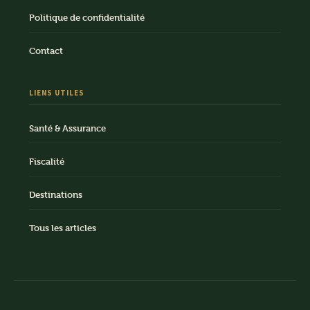
Politique de confidentialité
Contact
LIENS UTILES
Santé & Assurance
Fiscalité
Destinations
Tous les articles