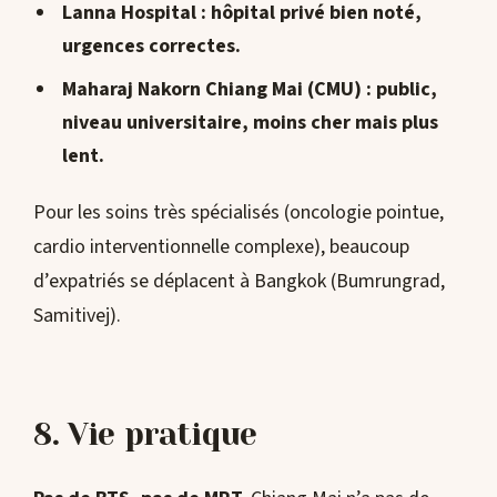
Lanna Hospital
: hôpital privé bien noté,
urgences correctes.
Maharaj Nakorn Chiang Mai
(CMU) : public,
niveau universitaire, moins cher mais plus
lent.
Pour les soins très spécialisés (oncologie pointue,
cardio interventionnelle complexe), beaucoup
d’expatriés se déplacent à Bangkok (Bumrungrad,
Samitivej).
8. Vie pratique