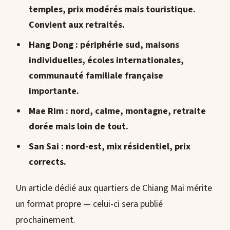
temples, prix modérés mais touristique.
Convient aux retraités.
Hang Dong
: périphérie sud, maisons
individuelles, écoles internationales,
communauté familiale française
importante.
Mae Rim
: nord, calme, montagne, retraite
dorée mais loin de tout.
San Sai
: nord-est, mix résidentiel, prix
corrects.
Un article dédié aux quartiers de Chiang Mai mérite
un format propre — celui-ci sera publié
prochainement.