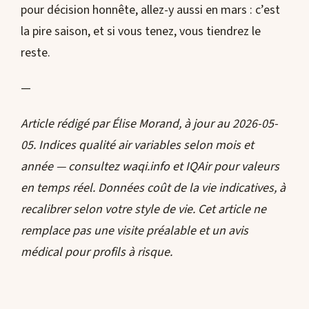
pour décision honnête, allez-y aussi en mars : c’est
la pire saison, et si vous tenez, vous tiendrez le
reste.
—
Article rédigé par Élise Morand, à jour au 2026-05-
05. Indices qualité air variables selon mois et
année — consultez waqi.info et IQAir pour valeurs
en temps réel. Données coût de la vie indicatives, à
recalibrer selon votre style de vie. Cet article ne
remplace pas une visite préalable et un avis
médical pour profils à risque.