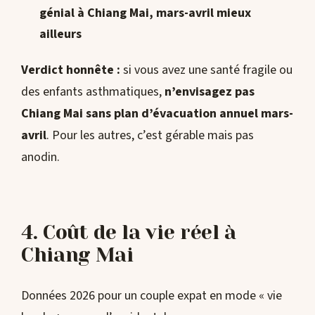
génial à Chiang Mai, mars-avril mieux
ailleurs
Verdict honnête :
si vous avez une santé fragile ou
des enfants asthmatiques,
n’envisagez pas
Chiang Mai sans plan d’évacuation annuel mars-
avril
. Pour les autres, c’est gérable mais pas
anodin.
4. Coût de la vie réel à
Chiang Mai
Données 2026 pour un couple expat en mode « vie