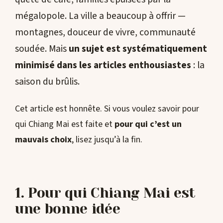
mégalopole. La ville a beaucoup à offrir —
montagnes, douceur de vivre, communauté
soudée. Mais
un sujet est systématiquement
minimisé dans les articles enthousiastes
: la
saison du brûlis.
Cet article est honnête. Si vous voulez savoir pour
qui Chiang Mai est faite et
pour qui c’est un
mauvais choix
, lisez jusqu’à la fin.
1. Pour qui Chiang Mai est
une bonne idée