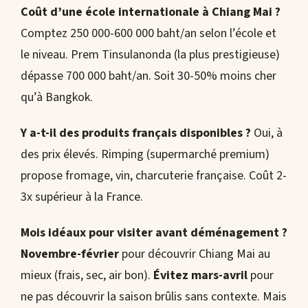
Coût d’une école internationale à Chiang Mai ?
Comptez 250 000-600 000 baht/an selon l’école et
le niveau. Prem Tinsulanonda (la plus prestigieuse)
dépasse 700 000 baht/an. Soit 30-50% moins cher
qu’à Bangkok.
Y a-t-il des produits français disponibles ?
Oui, à
des prix élevés. Rimping (supermarché premium)
propose fromage, vin, charcuterie française. Coût 2-
3x supérieur à la France.
Mois idéaux pour visiter avant déménagement ?
Novembre-février
pour découvrir Chiang Mai au
mieux (frais, sec, air bon).
Évitez mars-avril
pour
ne pas découvrir la saison brûlis sans contexte. Mais