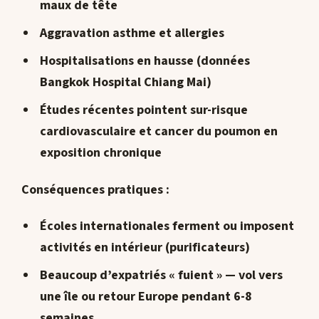
maux de tête
Aggravation asthme et allergies
Hospitalisations en hausse (données
Bangkok Hospital Chiang Mai)
Études récentes pointent sur-risque
cardiovasculaire et cancer du poumon en
exposition chronique
Conséquences pratiques :
Écoles internationales ferment ou imposent
activités en intérieur (purificateurs)
Beaucoup d’expatriés « fuient » — vol vers
une île ou retour Europe pendant 6-8
semaines