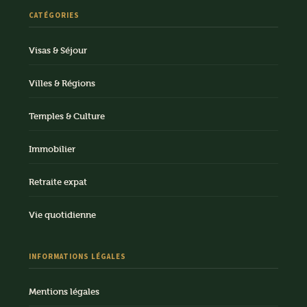
CATÉGORIES
Visas & Séjour
Villes & Régions
Temples & Culture
Immobilier
Retraite expat
Vie quotidienne
INFORMATIONS LÉGALES
Mentions légales