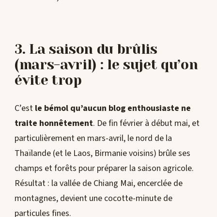
3. La saison du brûlis
(mars-avril) : le sujet qu’on
évite trop
C’est
le bémol qu’aucun blog enthousiaste ne
traite honnêtement
. De fin février à début mai, et
particulièrement en mars-avril, le nord de la
Thaïlande (et le Laos, Birmanie voisins) brûle ses
champs et forêts pour préparer la saison agricole.
Résultat : la vallée de Chiang Mai, encerclée de
montagnes, devient une cocotte-minute de
particules fines.