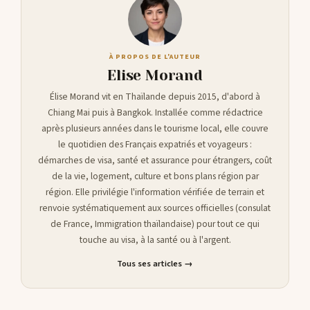
À PROPOS DE L'AUTEUR
Elise Morand
Élise Morand vit en Thaïlande depuis 2015, d'abord à
Chiang Mai puis à Bangkok. Installée comme rédactrice
après plusieurs années dans le tourisme local, elle couvre
le quotidien des Français expatriés et voyageurs :
démarches de visa, santé et assurance pour étrangers, coût
de la vie, logement, culture et bons plans région par
région. Elle privilégie l'information vérifiée de terrain et
renvoie systématiquement aux sources officielles (consulat
de France, Immigration thaïlandaise) pour tout ce qui
touche au visa, à la santé ou à l'argent.
Tous ses articles →