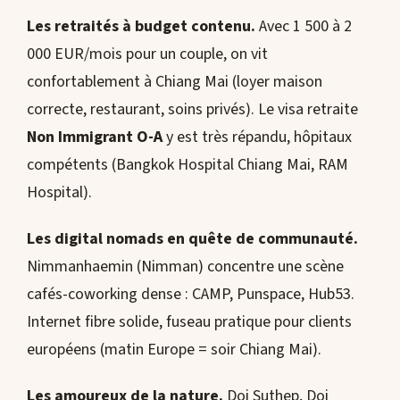
Les retraités à budget contenu.
Avec 1 500 à 2
000 EUR/mois pour un couple, on vit
confortablement à Chiang Mai (loyer maison
correcte, restaurant, soins privés). Le visa retraite
Non Immigrant O-A
y est très répandu, hôpitaux
compétents (Bangkok Hospital Chiang Mai, RAM
Hospital).
Les digital nomads en quête de communauté.
Nimmanhaemin (Nimman) concentre une scène
cafés-coworking dense : CAMP, Punspace, Hub53.
Internet fibre solide, fuseau pratique pour clients
européens (matin Europe = soir Chiang Mai).
Les amoureux de la nature.
Doi Suthep, Doi