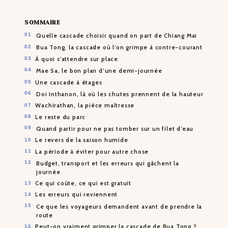
SOMMAIRE
Quelle cascade choisir quand on part de Chiang Mai
Bua Tong, la cascade où l’on grimpe à contre-courant
À quoi s’attendre sur place
Mae Sa, le bon plan d’une demi-journée
Une cascade à étages
Doi Inthanon, là où les chutes prennent de la hauteur
Wachirathan, la pièce maîtresse
Le reste du parc
Quand partir pour ne pas tomber sur un filet d’eau
Le revers de la saison humide
La période à éviter pour autre chose
Budget, transport et les erreurs qui gâchent la
journée
Ce qui coûte, ce qui est gratuit
Les erreurs qui reviennent
Ce que les voyageurs demandent avant de prendre la
route
Peut-on vraiment grimper la cascade de Bua Tong ?