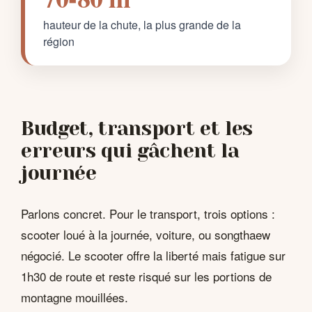
hauteur de la chute, la plus grande de la
région
Budget, transport et les
erreurs qui gâchent la
journée
Parlons concret. Pour le transport, trois options :
scooter loué à la journée, voiture, ou songthaew
négocié. Le scooter offre la liberté mais fatigue sur
1h30 de route et reste risqué sur les portions de
montagne mouillées.