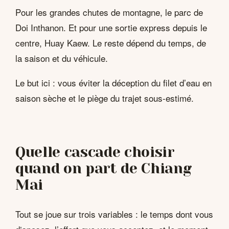
Pour les grandes chutes de montagne, le parc de
Doi Inthanon. Et pour une sortie express depuis le
centre, Huay Kaew. Le reste dépend du temps, de
la saison et du véhicule.
Le but ici : vous éviter la déception du filet d’eau en
saison sèche et le piège du trajet sous-estimé.
Quelle cascade choisir
quand on part de Chiang
Mai
Tout se joue sur trois variables : le temps dont vous