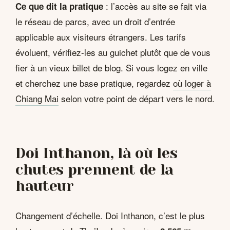
: l’accès au site se fait via
Ce que dit la pratique
le réseau de parcs, avec un droit d’entrée
applicable aux visiteurs étrangers. Les tarifs
évoluent, vérifiez-les au guichet plutôt que de vous
fier à un vieux billet de blog. Si vous logez en ville
et cherchez une base pratique, regardez
où loger à
Chiang Mai
selon votre point de départ vers le nord.
Doi Inthanon, là où les
chutes prennent de la
hauteur
Changement d’échelle. Doi Inthanon, c’est le plus