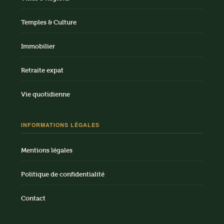
Temples & Culture
Immobilier
Retraite expat
Vie quotidienne
INFORMATIONS LÉGALES
Mentions légales
Politique de confidentialité
Contact