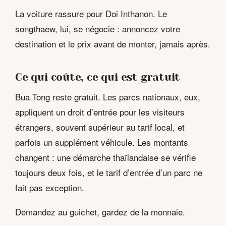
La voiture rassure pour Doi Inthanon. Le
songthaew, lui, se négocie : annoncez votre
destination et le prix avant de monter, jamais après.
Ce qui coûte, ce qui est gratuit
Bua Tong reste gratuit. Les parcs nationaux, eux,
appliquent un droit d’entrée pour les visiteurs
étrangers, souvent supérieur au tarif local, et
parfois un supplément véhicule. Les montants
changent : une démarche thaïlandaise se vérifie
toujours deux fois, et le tarif d’entrée d’un parc ne
fait pas exception.
Demandez au guichet, gardez de la monnaie.