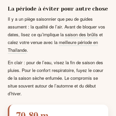
La période à éviter pour autre chose
Il y a un piège saisonnier que peu de guides
assument : la qualité de l’air. Avant de bloquer vos
dates, lisez ce qu’implique la
saison des brûlis
et
calez votre venue avec la
meilleure période en
Thaïlande
.
En clair : pour de l’eau, visez la fin de saison des
pluies. Pour le confort respiratoire, fuyez le cœur
de la saison sèche enfumée. Le compromis se
situe souvent autour de l’automne et du début
d’hiver.
70-80 m