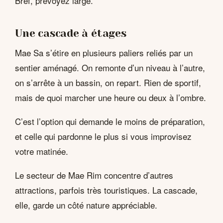
Bref, prévoyez large.
Une cascade à étages
Mae Sa s’étire en plusieurs paliers reliés par un
sentier aménagé. On remonte d’un niveau à l’autre,
on s’arrête à un bassin, on repart. Rien de sportif,
mais de quoi marcher une heure ou deux à l’ombre.
C’est l’option qui demande le moins de préparation,
et celle qui pardonne le plus si vous improvisez
votre matinée.
Le secteur de Mae Rim concentre d’autres
attractions, parfois très touristiques. La cascade,
elle, garde un côté nature appréciable.