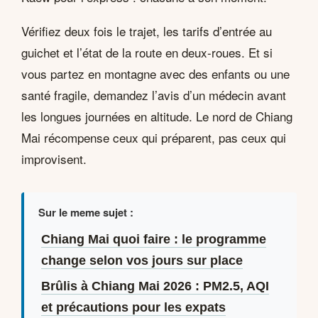
Vérifiez deux fois le trajet, les tarifs d’entrée au
guichet et l’état de la route en deux-roues. Et si
vous partez en montagne avec des enfants ou une
santé fragile, demandez l’avis d’un médecin avant
les longues journées en altitude. Le nord de Chiang
Mai récompense ceux qui préparent, pas ceux qui
improvisent.
Sur le meme sujet :
Chiang Mai quoi faire : le programme
change selon vos jours sur place
Brûlis à Chiang Mai 2026 : PM2.5, AQI
et précautions pour les expats