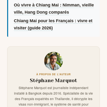
Où vivre à Chiang Mai : Nimman, vieille
ville, Hang Dong comparés
Chiang Mai pour les Français : vivre et
visiter (guide 2026)
À PROPOS DE L'AUTEUR
Stéphane Marquot
Stéphane Marquot est journaliste indépendant
installé à Bangkok depuis 2016. Spécialiste de la vie
des Français expatriés en Thaïlande, il décrypte les
visas non-immigrant, le système de santé pour