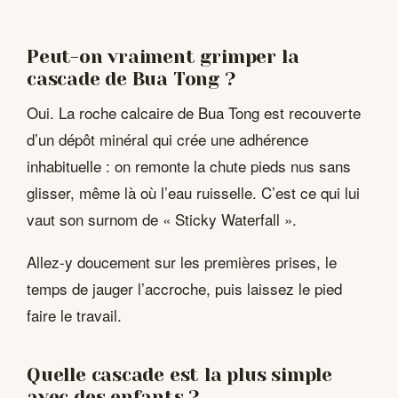
Peut-on vraiment grimper la
cascade de Bua Tong ?
Oui. La roche calcaire de Bua Tong est recouverte
d’un dépôt minéral qui crée une adhérence
inhabituelle : on remonte la chute pieds nus sans
glisser, même là où l’eau ruisselle. C’est ce qui lui
vaut son surnom de « Sticky Waterfall ».
Allez-y doucement sur les premières prises, le
temps de jauger l’accroche, puis laissez le pied
faire le travail.
Quelle cascade est la plus simple
avec des enfants ?