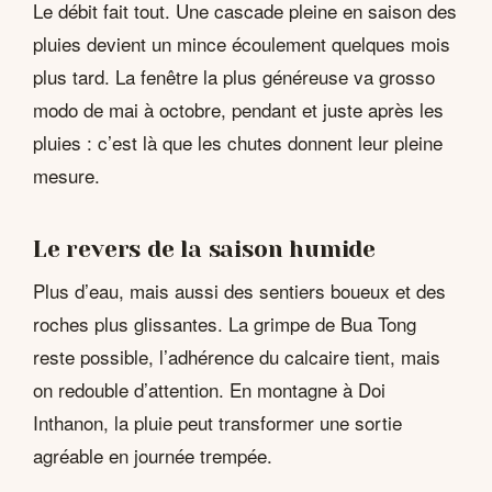
Le débit fait tout. Une cascade pleine en saison des
pluies devient un mince écoulement quelques mois
plus tard. La fenêtre la plus généreuse va grosso
modo de mai à octobre, pendant et juste après les
pluies : c’est là que les chutes donnent leur pleine
mesure.
Le revers de la saison humide
Plus d’eau, mais aussi des sentiers boueux et des
roches plus glissantes. La grimpe de Bua Tong
reste possible, l’adhérence du calcaire tient, mais
on redouble d’attention. En montagne à Doi
Inthanon, la pluie peut transformer une sortie
agréable en journée trempée.