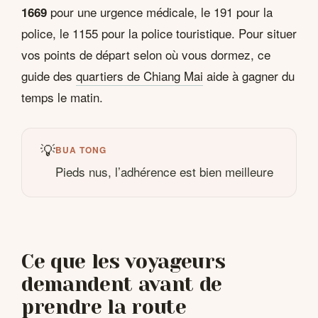
pour une urgence médicale, le 191 pour la
1669
police, le 1155 pour la police touristique. Pour situer
vos points de départ selon où vous dormez, ce
guide des
quartiers de Chiang Mai
aide à gagner du
temps le matin.
💡
BUA TONG
Pieds nus, l’adhérence est bien meilleure
Ce que les voyageurs
demandent avant de
prendre la route