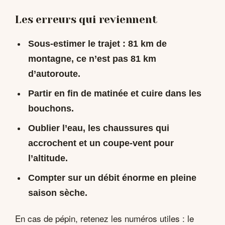
Les erreurs qui reviennent
Sous-estimer le trajet
: 81 km de
montagne, ce n’est pas 81 km
d’autoroute.
Partir en fin de matinée et cuire dans les
bouchons.
Oublier l’eau, les chaussures qui
accrochent et un coupe-vent pour
l’altitude.
Compter sur un débit énorme en pleine
saison sèche.
En cas de pépin, retenez les numéros utiles : le