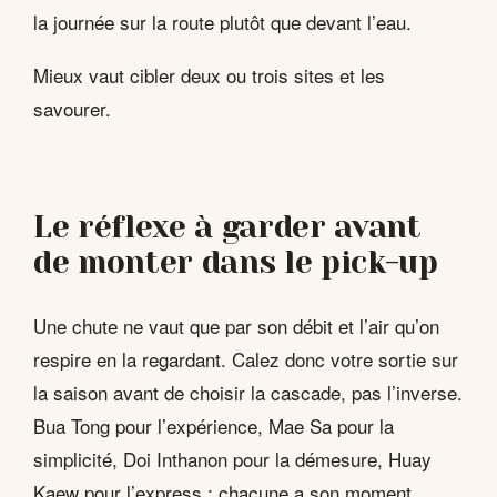
la journée sur la route plutôt que devant l’eau.
Mieux vaut cibler deux ou trois sites et les
savourer.
Le réflexe à garder avant
de monter dans le pick-up
Une chute ne vaut que par son débit et l’air qu’on
respire en la regardant. Calez donc votre sortie sur
la saison avant de choisir la cascade, pas l’inverse.
Bua Tong pour l’expérience, Mae Sa pour la
simplicité, Doi Inthanon pour la démesure, Huay
Kaew pour l’express : chacune a son moment.