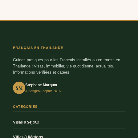
FRANÇAIS EN THAÏLANDE
Guides pratiques pour les Français installés ou en transit en
Thaïlande : visas, immobilier, vie quotidienne, actualités.
Informations vérifiées et datées.
Stéphane Marquot
SM
À Bangkok depuis 2016
CATÉGORIES
Visas & Séjour
Villes & Régions