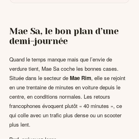
Mae Sa, le bon plan d’une
demi-journée
Quand le temps manque mais que l’envie de
verdure tient, Mae Sa coche les bonnes cases.
Située dans le secteur de
, elle se rejoint
Mae Rim
en une trentaine de minutes en voiture depuis le
centre, en conditions normales. Les retours
francophones évoquent plutôt « 40 minutes », ce
qui colle avec un trafic plus dense ou un scooter
plus lent.