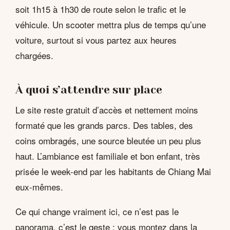
soit 1h15 à 1h30 de route selon le trafic et le
véhicule. Un scooter mettra plus de temps qu’une
voiture, surtout si vous partez aux heures
chargées.
À quoi s’attendre sur place
Le site reste gratuit d’accès et nettement moins
formaté que les grands parcs. Des tables, des
coins ombragés, une source bleutée un peu plus
haut. L’ambiance est familiale et bon enfant, très
prisée le week-end par les habitants de Chiang Mai
eux-mêmes.
Ce qui change vraiment ici, ce n’est pas le
panorama, c’est le geste : vous montez dans la