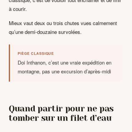
à courir.
Mieux vaut deux ou trois chutes vues calmement
qu’une demi-douzaine survolées.
PIÈGE CLASSIQUE
Doi Inthanon, c’est une vraie expédition en
montagne, pas une excursion d’après-midi
Quand partir pour ne pas
tomber sur un filet d’eau