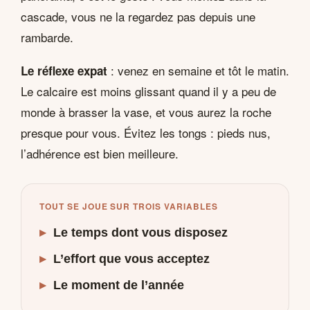
cascade, vous ne la regardez pas depuis une
rambarde.
: venez en semaine et tôt le matin.
Le réflexe expat
Le calcaire est moins glissant quand il y a peu de
monde à brasser la vase, et vous aurez la roche
presque pour vous. Évitez les tongs : pieds nus,
l’adhérence est bien meilleure.
TOUT SE JOUE SUR TROIS VARIABLES
▸
Le temps dont vous disposez
▸
L’effort que vous acceptez
▸
Le moment de l’année