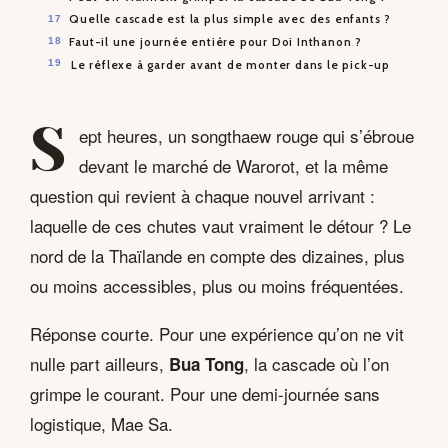
Quelle cascade est la plus simple avec des enfants ?
Faut-il une journée entière pour Doi Inthanon ?
Le réflexe à garder avant de monter dans le pick-up
S
ept heures, un songthaew rouge qui s’ébroue
devant le marché de Warorot, et la même
question qui revient à chaque nouvel arrivant :
laquelle de ces chutes vaut vraiment le détour ? Le
nord de la Thaïlande en compte des dizaines, plus
ou moins accessibles, plus ou moins fréquentées.
Réponse courte. Pour une expérience qu’on ne vit
nulle part ailleurs,
, la cascade où l’on
Bua Tong
grimpe le courant. Pour une demi-journée sans
logistique, Mae Sa.