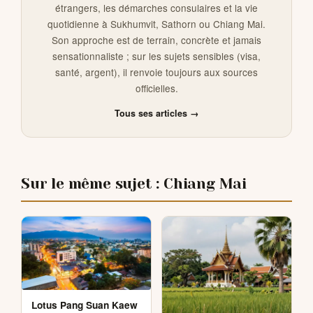
étrangers, les démarches consulaires et la vie
quotidienne à Sukhumvit, Sathorn ou Chiang Mai.
Son approche est de terrain, concrète et jamais
sensationnaliste ; sur les sujets sensibles (visa,
santé, argent), il renvoie toujours aux sources
officielles.
Tous ses articles →
Sur le même sujet : Chiang Mai
Lotus Pang Suan Kaew