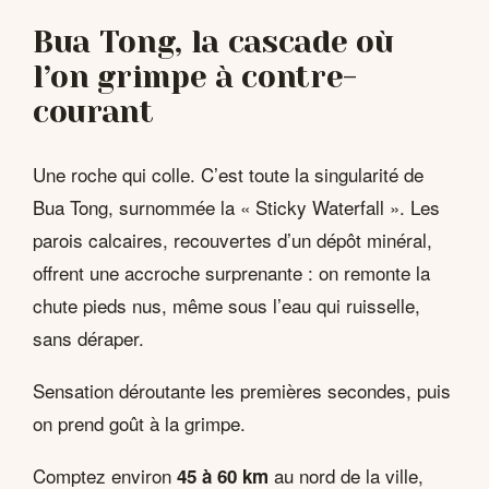
Bua Tong, la cascade où
l’on grimpe à contre-
courant
Une roche qui colle. C’est toute la singularité de
Bua Tong, surnommée la « Sticky Waterfall ». Les
parois calcaires, recouvertes d’un dépôt minéral,
offrent une accroche surprenante : on remonte la
chute pieds nus, même sous l’eau qui ruisselle,
sans déraper.
Sensation déroutante les premières secondes, puis
on prend goût à la grimpe.
Comptez environ
au nord de la ville,
45 à 60 km