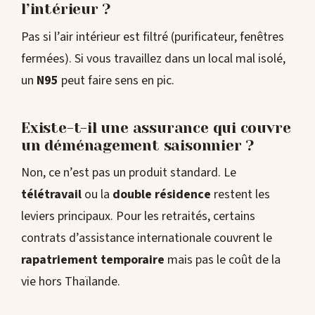
l’intérieur ?
Pas si l’air intérieur est filtré (purificateur, fenêtres
fermées). Si vous travaillez dans un local mal isolé,
un
N95
peut faire sens en pic.
Existe-t-il une assurance qui couvre
un déménagement saisonnier ?
Non, ce n’est pas un produit standard. Le
télétravail
ou la
double résidence
restent les
leviers principaux. Pour les retraités, certains
contrats d’assistance internationale couvrent le
rapatriement temporaire
mais pas le coût de la
vie hors Thaïlande.