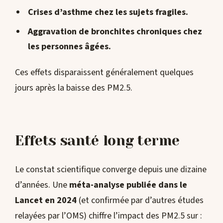
Crises d’asthme
chez les sujets fragiles.
Aggravation de bronchites chroniques
chez
les personnes âgées.
Ces effets disparaissent généralement quelques
jours après la baisse des PM2.5.
Effets santé long terme
Le constat scientifique converge depuis une dizaine
d’années. Une
méta-analyse publiée dans le
Lancet en 2024
(et confirmée par d’autres études
relayées par l’OMS) chiffre l’impact des PM2.5 sur :