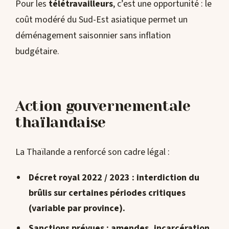
Pour les
télétravailleurs
, c’est une opportunité : le
coût modéré du Sud-Est asiatique permet un
déménagement saisonnier sans inflation
budgétaire.
Action gouvernementale
thaïlandaise
La Thaïlande a renforcé son cadre légal :
Décret royal 2022 / 2023
: interdiction du
brûlis sur certaines périodes critiques
(variable par province).
Sanctions
prévues : amendes, incarcération