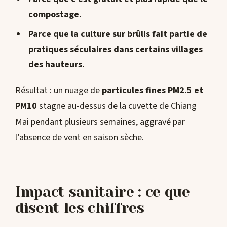
compostage.
Parce que la culture sur brûlis fait partie de
pratiques séculaires dans certains villages
des hauteurs.
Résultat : un nuage de
particules fines PM2.5 et
PM10
stagne au-dessus de la cuvette de Chiang
Mai pendant plusieurs semaines, aggravé par
l’absence de vent en saison sèche.
Impact sanitaire : ce que
disent les chiffres