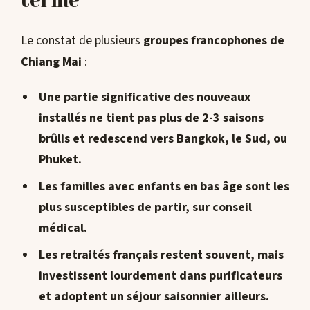
terme
Le constat de plusieurs
groupes francophones de
Chiang Mai
:
Une partie significative des nouveaux
installés
ne tient pas plus de 2-3 saisons
brûlis
et redescend vers Bangkok, le Sud, ou
Phuket.
Les
familles avec enfants en bas âge
sont les
plus susceptibles de partir, sur conseil
médical.
Les
retraités français
restent souvent, mais
investissent lourdement dans purificateurs
et adoptent un séjour saisonnier ailleurs.