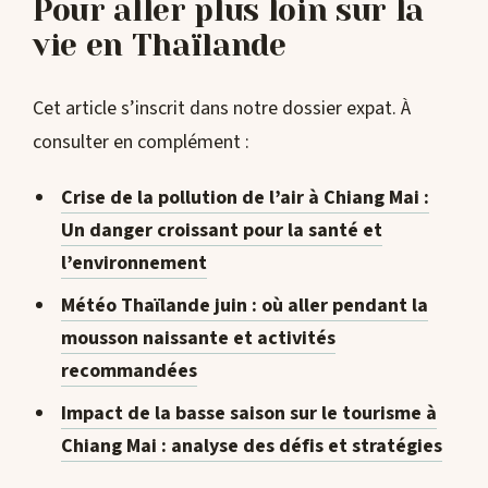
Pour aller plus loin sur la
vie en Thaïlande
Cet article s’inscrit dans notre dossier expat. À
consulter en complément :
Crise de la pollution de l’air à Chiang Mai :
Un danger croissant pour la santé et
l’environnement
Météo Thaïlande juin : où aller pendant la
mousson naissante et activités
recommandées
Impact de la basse saison sur le tourisme à
Chiang Mai : analyse des défis et stratégies