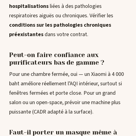
hospitalisations
liées à des pathologies
respiratoires aiguës ou chroniques. Vérifier les
conditions sur les pathologies chroniques
préexistantes
dans votre contrat.
Peut-on faire confiance aux
purificateurs bas de gamme ?
Pour une chambre fermée, oui — un Xiaomi à 4 000
baht améliore réellement l’AQI intérieur, surtout si
fenêtres fermées et porte close. Pour un grand
salon ou un open-space, prévoir une machine plus
puissante (CADR adapté à la surface).
Faut-il porter un masque même à