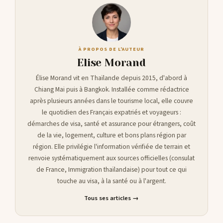
À PROPOS DE L'AUTEUR
Elise Morand
Élise Morand vit en Thaïlande depuis 2015, d'abord à
Chiang Mai puis à Bangkok. Installée comme rédactrice
après plusieurs années dans le tourisme local, elle couvre
le quotidien des Français expatriés et voyageurs :
démarches de visa, santé et assurance pour étrangers, coût
de la vie, logement, culture et bons plans région par
région. Elle privilégie l'information vérifiée de terrain et
renvoie systématiquement aux sources officielles (consulat
de France, Immigration thaïlandaise) pour tout ce qui
touche au visa, à la santé ou à l'argent.
Tous ses articles →