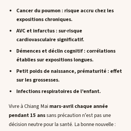
Cancer du poumon
: risque accru chez les
expositions chroniques.
AVC et infarctus
: sur-risque
cardiovasculaire significatif.
Démences et déclin cognitif
: corrélations
établies sur expositions longues.
Petit poids de naissance, prématurité
: effet
sur les grossesses.
Infections respiratoires de l’enfant
.
Vivre à Chiang Mai
mars-avril chaque année
pendant 15 ans
sans précaution n’est pas une
décision neutre pour la santé. La bonne nouvelle :