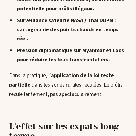
potentielle pour brûlis illégaux.
Surveillance satellite NASA / Thai DDPM
:
cartographie des points chauds en temps
réel.
Pression diplomatique
sur Myanmar et Laos
pour réduire les feux transfrontaliers.
Dans la pratique, l’
application de la loi reste
partielle
dans les zones rurales reculées. Le brûlis
recule lentement, pas spectaculairement.
L’effet sur les expats long