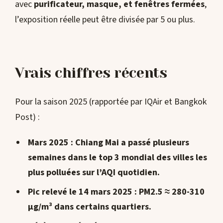
avec
purificateur, masque, et fenêtres fermées
,
l’exposition réelle peut être divisée par 5 ou plus.
Vrais chiffres récents
Pour la saison 2025 (rapportée par IQAir et Bangkok
Post) :
Mars 2025
: Chiang Mai a passé plusieurs
semaines dans le
top 3 mondial des villes les
plus polluées
sur l’AQI quotidien.
Pic relevé le 14 mars 2025 :
PM2.5 ≈ 280-310
µg/m³
dans certains quartiers.