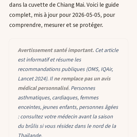
dans la cuvette de Chiang Mai. Voici le guide
complet, mis à jour pour 2026-05-05, pour
comprendre, mesurer et se protéger.
Avertissement santé important.
Cet article
est informatif et résume les
recommandations publiques (OMS, IQAir,
Lancet 2024). Il
ne remplace pas un avis
médical personnalisé
. Personnes
asthmatiques, cardiaques, femmes
enceintes, jeunes enfants, personnes âgées
: consultez votre médecin avant la saison
du brûlis si vous résidez dans le nord de la
Thaïlande.