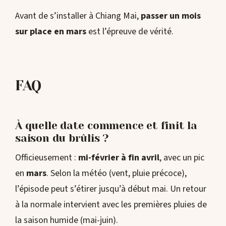
Avant de s’installer à Chiang Mai,
passer un mois
sur place en mars
est l’épreuve de vérité.
FAQ
À quelle date commence et finit la
saison du brûlis ?
Officieusement :
mi-février à fin avril
, avec un pic
en
mars
. Selon la météo (vent, pluie précoce),
l’épisode peut s’étirer jusqu’à début mai. Un retour
à la normale intervient avec les premières pluies de
la saison humide (mai-juin).