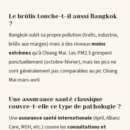
Le brûlis touche-t-il aussi Bangkok
?
Bangkok subit sa propre pollution (trafic, industrie,
brûlis aux marges) mais à des niveaux
moins
extrêmes
qu’à Chiang Mai. Les PM2.5 grimpent
ponctuellement (octobre-février), mais les pics ne
sont généralement pas comparables au pic Chiang
Mai mars-avril.
Une assurance santé classique
couvre-t-elle ce type de pathologie ?
Une
assurance santé internationale
(April, Allianz
Care, MSH, etc.) couvre les
consultations et