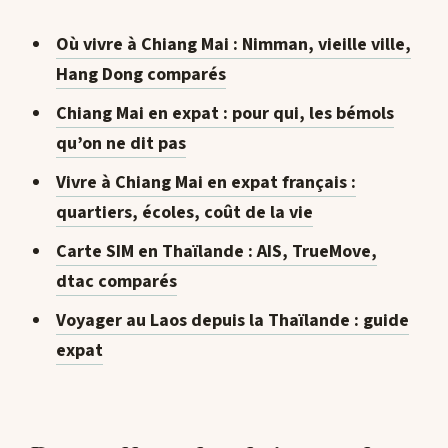
Où vivre à Chiang Mai : Nimman, vieille ville,
Hang Dong comparés
Chiang Mai en expat : pour qui, les bémols
qu’on ne dit pas
Vivre à Chiang Mai en expat français :
quartiers, écoles, coût de la vie
Carte SIM en Thaïlande : AIS, TrueMove,
dtac comparés
Voyager au Laos depuis la Thaïlande : guide
expat