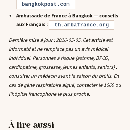
bangkokpost.com
Ambassade de France à Bangkok — conseils
aux Français :
th.ambafrance.org
Dernière mise à jour : 2026-05-05. Cet article est
informatif et ne remplace pas un avis médical
individuel. Personnes à risque (asthme, BPCO,
cardiopathie, grossesse, jeunes enfants, seniors) :
consulter un médecin avant la saison du brûlis. En
cas de gêne respiratoire aiguë, contacter le 1669 ou
l’hôpital francophone le plus proche.
À lire aussi