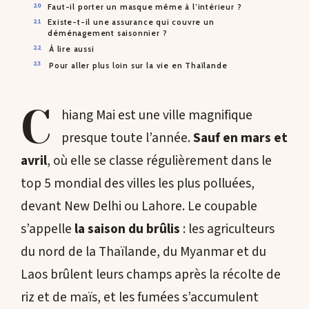
Faut-il porter un masque même à l’intérieur ?
Existe-t-il une assurance qui couvre un
déménagement saisonnier ?
À lire aussi
Pour aller plus loin sur la vie en Thaïlande
C
hiang Mai est une ville magnifique
presque toute l’année.
Sauf en mars et
avril
, où elle se classe régulièrement dans le
top 5 mondial des villes les plus polluées,
devant New Delhi ou Lahore. Le coupable
s’appelle
la saison du brûlis
: les agriculteurs
du nord de la Thaïlande, du Myanmar et du
Laos brûlent leurs champs après la récolte de
riz et de maïs, et les fumées s’accumulent