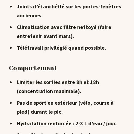
Joints d’étanchéité
sur les portes-fenêtres
anciennes.
Climatisation
avec filtre nettoyé
(faire
entretenir avant mars).
Télétravail privilégié
quand possible.
Comportement
Limiter les sorties
entre 8h et 18h
(concentration maximale).
Pas de sport en extérieur
(vélo, course à
pied) durant le pic.
Hydratation renforcée
: 2-3 L d’eau / jour.