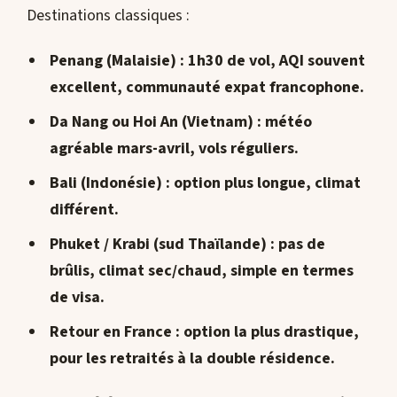
Destinations classiques :
Penang (Malaisie)
: 1h30 de vol, AQI souvent
excellent, communauté expat francophone.
Da Nang ou Hoi An (Vietnam)
: météo
agréable mars-avril, vols réguliers.
Bali (Indonésie)
: option plus longue, climat
différent.
Phuket / Krabi (sud Thaïlande)
: pas de
brûlis, climat sec/chaud, simple en termes
de visa.
Retour en France
: option la plus drastique,
pour les retraités à la double résidence.