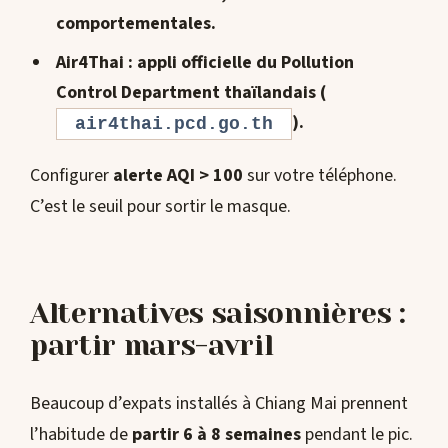
comportementales.
Air4Thai
: appli officielle du Pollution
Control Department thaïlandais (
).
air4thai.pcd.go.th
Configurer
alerte AQI > 100
sur votre téléphone.
C’est le seuil pour sortir le masque.
Alternatives saisonnières :
partir mars-avril
Beaucoup d’expats installés à Chiang Mai prennent
l’habitude de
partir 6 à 8 semaines
pendant le pic.