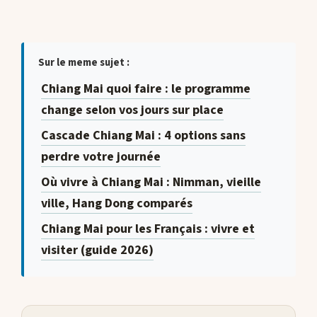
Sur le meme sujet :
Chiang Mai quoi faire : le programme
change selon vos jours sur place
Cascade Chiang Mai : 4 options sans
perdre votre journée
Où vivre à Chiang Mai : Nimman, vieille
ville, Hang Dong comparés
Chiang Mai pour les Français : vivre et
visiter (guide 2026)