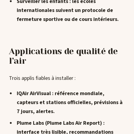
Surveiller les enfants
: les écoles
internationales suivent un protocole de
fermeture sportive
ou de cours intérieurs.
Applications de qualité de
l’air
Trois applis fiables à installer :
IQAir AirVisual
: référence mondiale,
capteurs et stations officielles, prévisions à
7 jours, alertes.
Plume Labs (Plume Labs Air Report)
:
interface très lisible, recommandations