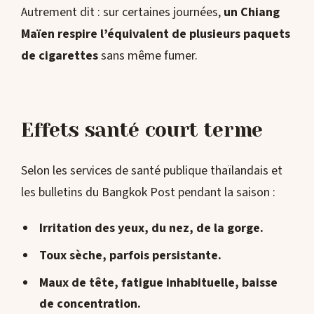
Autrement dit : sur certaines journées,
un Chiang
Maïen respire l’équivalent de plusieurs paquets
de cigarettes
sans même fumer.
Effets santé court terme
Selon les services de santé publique thaïlandais et
les bulletins du Bangkok Post pendant la saison :
Irritation des yeux, du nez, de la gorge.
Toux sèche, parfois persistante.
Maux de tête, fatigue inhabituelle, baisse
de concentration.