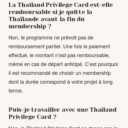
La Thailand Privilege Card est-elle
remboursable si je quitte la
Thaïlande avant la fin du
membership ?
Non, le programme ne prévoit pas de
remboursement partiel. Une fois le paiement
effectué, le montant n’est pas remboursable,
même en cas de départ anticipé. C’est pourquoi
il est recommandé de choisir un membership
dont la durée correspond à votre projet à long
terme.
Puis-je travailler avec une Thailand
Privilege Card ?
Non, la Thailand Privilege Card ne donne pas le