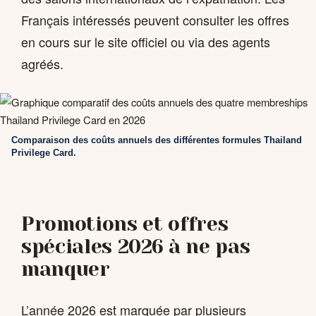
Français intéressés peuvent consulter les offres
en cours sur le site officiel ou via des agents
agréés.
Comparaison des coûts annuels des différentes formules Thailand
Privilege Card.
Promotions et offres
spéciales 2026 à ne pas
manquer
L’année 2026 est marquée par plusieurs