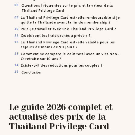
Questions fréquentes sur le prix et la valeur de la
Thailand Privilege Card
La Thailand Privilege Card est-elle remboursable si je
quitte la Thaïlande avant la fin du membership ?
Puis-je travailler avec une Thailand Privilege Card ?
Quels sont les frais cachés à prévoir ?
La Thailand Privilege Card est-elle valable pour les
séjours de moins de 90 jours ?
Comment se compare le coût total avec un visa Non-
O retraite sur 10 ans ?
Existe-t-il des réductions pour les couples ?
Conclusion
Le guide 2026 complet et
actualisé des prix de la
Thailand Privilege Card