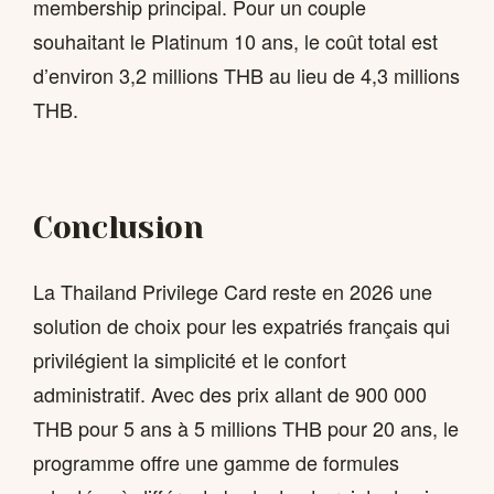
membership principal. Pour un couple
souhaitant le Platinum 10 ans, le coût total est
d’environ 3,2 millions THB au lieu de 4,3 millions
THB.
Conclusion
La Thailand Privilege Card reste en 2026 une
solution de choix pour les expatriés français qui
privilégient la simplicité et le confort
administratif. Avec des prix allant de 900 000
THB pour 5 ans à 5 millions THB pour 20 ans, le
programme offre une gamme de formules