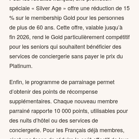
spéciale « Silver Age » offre une réduction de 15
% sur le membership Gold pour les personnes
de plus de 60 ans. Cette offre, valable jusqu’à
fin 2026, rend le Gold particulièrement compétitif
pour les seniors qui souhaitent bénéficier des
services de conciergerie sans payer le prix du
Platinum.
Enfin, le programme de parrainage permet
d’obtenir des points de récompense
supplémentaires. Chaque nouveau membre
parrainé rapporte 10 000 points, utilisables pour
des nuits d’hôtel ou des services de
conciergerie. Pour les Français déjà membres,