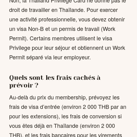
droit de travailler en Thaïlande. Pour exercer
une activité professionnelle, vous devez obtenir
un visa Non-B et un permis de travail (Work
Permit). Certains membres utilisent le visa
Privilege pour leur séjour et obtiennent un Work
Permit séparé via leur employeur.
Quels sont les frais cachés à
prévoir ?
Au-delà du prix du membership, prévoyez les
frais de visa d’entrée (environ 2 000 THB par an
pour les extensions), les frais de conversion si
vous êtes déjà en Thaïlande (environ 2 000
THB), et les frais bancaires pour les virements