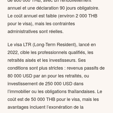
annuel et une déclaration 90 jours obligatoire.
Le coût annuel est faible (environ 2 000 THB
pour le visa), mais les contraintes
administratives sont réelles.
Le visa LTR (Long-Term Resident), lancé en
2022, cible les professionnels qualifiés, les
retraités aisés et les investisseurs. Ses
conditions sont plus strictes : revenus passifs de
80 000 USD par an pour les retraités, ou
investissement de 250 000 USD dans
l’immobilier ou les obligations thaïlandaises. Le
coût est de 50 000 THB pour le visa, mais les
avantages incluent l’exonération de la