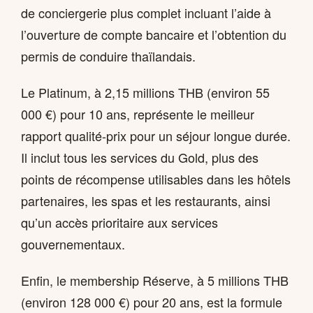
de conciergerie plus complet incluant l’aide à
l’ouverture de compte bancaire et l’obtention du
permis de conduire thaïlandais.
Le Platinum, à 2,15 millions THB (environ 55
000 €) pour 10 ans, représente le meilleur
rapport qualité-prix pour un séjour longue durée.
Il inclut tous les services du Gold, plus des
points de récompense utilisables dans les hôtels
partenaires, les spas et les restaurants, ainsi
qu’un accès prioritaire aux services
gouvernementaux.
Enfin, le membership Réserve, à 5 millions THB
(environ 128 000 €) pour 20 ans, est la formule