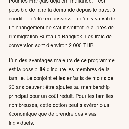
Pour les Français déjà en Thaïlande, il est
possible de faire la demande depuis le pays, à
condition d’être en possession d’un visa valide.
Le changement de statut s’effectue auprès de
l’Immigration Bureau à Bangkok. Les frais de
conversion sont d’environ 2 000 THB.
L’un des avantages majeurs de ce programme
est la possibilité d’inclure les membres de la
famille. Le conjoint et les enfants de moins de
20 ans peuvent être ajoutés au membership
principal pour un coût réduit. Pour les familles
nombreuses, cette option peut s’avérer plus
économique que de prendre des visas
individuels.