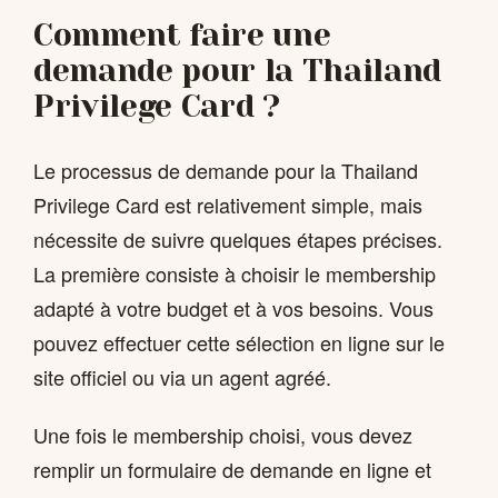
Comment faire une
demande pour la Thailand
Privilege Card ?
Le processus de demande pour la Thailand
Privilege Card est relativement simple, mais
nécessite de suivre quelques étapes précises.
La première consiste à choisir le membership
adapté à votre budget et à vos besoins. Vous
pouvez effectuer cette sélection en ligne sur le
site officiel ou via un agent agréé.
Une fois le membership choisi, vous devez
remplir un formulaire de demande en ligne et