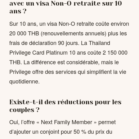
avec un visa Non-O retraite sur 10
ans ?
Sur 10 ans, un visa Non-O retraite coûte environ
20 000 THB (renouvellements annuels) plus les
frais de déclaration 90 jours. La Thailand
Privilege Card Platinum 10 ans coûte 2 150 000
THB. La différence est considérable, mais le
Privilege offre des services qui simplifient la vie
quotidienne.
Existe-t-il des réductions pour les
couples ?
Oui, l’offre « Next Family Member » permet
d’ajouter un conjoint pour 50 % du prix du