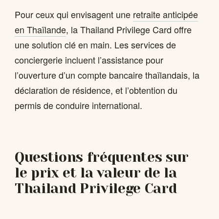
Pour ceux qui envisagent une
retraite anticipée
en Thaïlande
, la Thailand Privilege Card offre
une solution clé en main. Les services de
conciergerie incluent l’assistance pour
l’ouverture d’un compte bancaire thaïlandais, la
déclaration de résidence, et l’obtention du
permis de conduire international.
Questions fréquentes sur
le prix et la valeur de la
Thailand Privilege Card