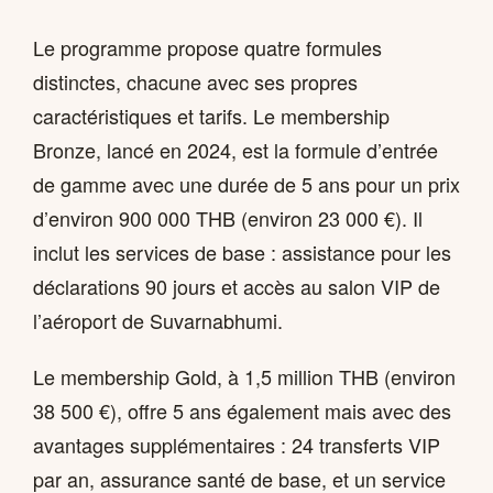
Le programme propose quatre formules
distinctes, chacune avec ses propres
caractéristiques et tarifs. Le membership
Bronze, lancé en 2024, est la formule d’entrée
de gamme avec une durée de 5 ans pour un prix
d’environ 900 000 THB (environ 23 000 €). Il
inclut les services de base : assistance pour les
déclarations 90 jours et accès au salon VIP de
l’aéroport de Suvarnabhumi.
Le membership Gold, à 1,5 million THB (environ
38 500 €), offre 5 ans également mais avec des
avantages supplémentaires : 24 transferts VIP
par an, assurance santé de base, et un service