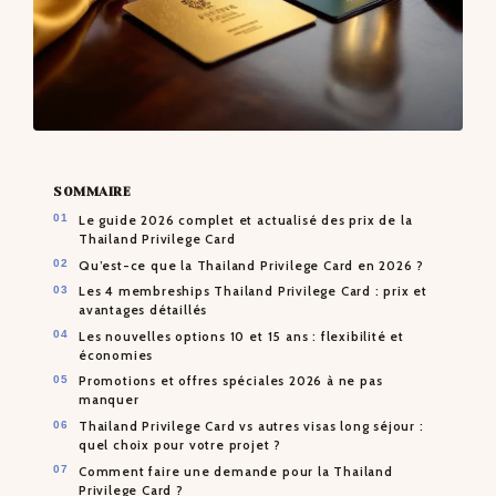
SOMMAIRE
Le guide 2026 complet et actualisé des prix de la
Thailand Privilege Card
Qu’est-ce que la Thailand Privilege Card en 2026 ?
Les 4 membreships Thailand Privilege Card : prix et
avantages détaillés
Les nouvelles options 10 et 15 ans : flexibilité et
économies
Promotions et offres spéciales 2026 à ne pas
manquer
Thailand Privilege Card vs autres visas long séjour :
quel choix pour votre projet ?
Comment faire une demande pour la Thailand
Privilege Card ?