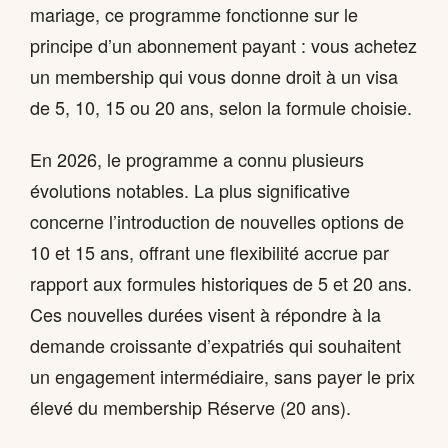
mariage, ce programme fonctionne sur le
principe d’un abonnement payant : vous achetez
un membership qui vous donne droit à un visa
de 5, 10, 15 ou 20 ans, selon la formule choisie.
En 2026, le programme a connu plusieurs
évolutions notables. La plus significative
concerne l’introduction de nouvelles options de
10 et 15 ans, offrant une flexibilité accrue par
rapport aux formules historiques de 5 et 20 ans.
Ces nouvelles durées visent à répondre à la
demande croissante d’expatriés qui souhaitent
un engagement intermédiaire, sans payer le prix
élevé du membership Réserve (20 ans).