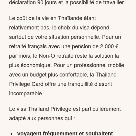
déclaration 90 jours et la possibilité de travailler.
Le
coût de la vie en Thaïlande
étant
relativement bas, le choix du visa dépend
surtout de votre situation personnelle. Pour un
retraité français avec une pension de 2 000 €
par mois, le Non-O retraite reste la solution la
plus économique. Pour un professionnel mobile
avec un budget plus confortable, la Thailand
Privilege Card offre une tranquillité d’esprit
incomparable.
Le visa Thailand Privilege est particulièrement
adapté aux personnes qui :
Voyagent fréquemment et souhaitent