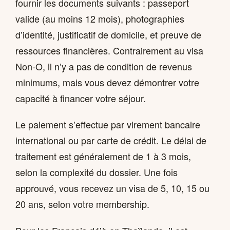
fournir les documents suivants : passeport
valide (au moins 12 mois), photographies
d’identité, justificatif de domicile, et preuve de
ressources financières. Contrairement au visa
Non-O, il n’y a pas de condition de revenus
minimums, mais vous devez démontrer votre
capacité à financer votre séjour.
Le paiement s’effectue par virement bancaire
international ou par carte de crédit. Le délai de
traitement est généralement de 1 à 3 mois,
selon la complexité du dossier. Une fois
approuvé, vous recevez un visa de 5, 10, 15 ou
20 ans, selon votre membership.