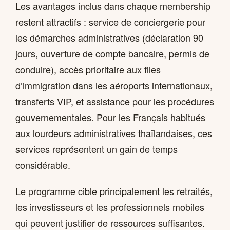
Les avantages inclus dans chaque membership
restent attractifs : service de conciergerie pour
les démarches administratives (déclaration 90
jours, ouverture de compte bancaire, permis de
conduire), accès prioritaire aux files
d’immigration dans les aéroports internationaux,
transferts VIP, et assistance pour les procédures
gouvernementales. Pour les Français habitués
aux lourdeurs administratives thaïlandaises, ces
services représentent un gain de temps
considérable.
Le programme cible principalement les retraités,
les investisseurs et les professionnels mobiles
qui peuvent justifier de ressources suffisantes.