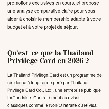
promotions exclusives en cours, et propose
une analyse comparative claire pour vous
aider à choisir le membership adapté à votre
budget et à votre projet de séjour.
Qu’est-ce que la Thailand
Privilege Card en 2026 ?
La Thailand Privilege Card est un programme de
résidence à long terme géré par Thailand
Privilege Card Co., Ltd., une entreprise publique
thaïlandaise. Contrairement aux visas
classiques comme le Non-O retraite ou le visa