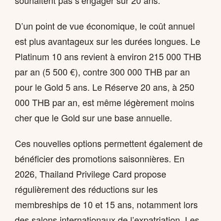
souhaitent pas s’engager sur 20 ans.
D’un point de vue économique, le coût annuel
est plus avantageux sur les durées longues. Le
Platinum 10 ans revient à environ 215 000 THB
par an (5 500 €), contre 300 000 THB par an
pour le Gold 5 ans. Le Réserve 20 ans, à 250
000 THB par an, est même légèrement moins
cher que le Gold sur une base annuelle.
Ces nouvelles options permettent également de
bénéficier des promotions saisonnières. En
2026, Thailand Privilege Card propose
régulièrement des réductions sur les
membreships de 10 et 15 ans, notamment lors
des salons internationaux de l’expatriation. Les