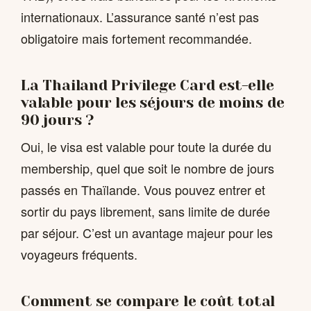
internationaux. L’assurance santé n’est pas
obligatoire mais fortement recommandée.
La Thailand Privilege Card est-elle
valable pour les séjours de moins de
90 jours ?
Oui, le visa est valable pour toute la durée du
membership, quel que soit le nombre de jours
passés en Thaïlande. Vous pouvez entrer et
sortir du pays librement, sans limite de durée
par séjour. C’est un avantage majeur pour les
voyageurs fréquents.
Comment se compare le coût total