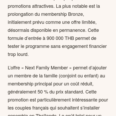
promotions attractives. La plus notable est la
prolongation du membership Bronze,
initialement prévu comme une offre limitée,
désormais disponible en permanence. Cette
formule d’entrée à 900 000 THB permet de
tester le programme sans engagement financier
trop lourd.
L’offre « Next Family Member » permet d’ajouter
un membre de la famille (conjoint ou enfant) au
membership principal pour un coût réduit,
généralement 50 % du prix standard. Cette
promotion est particulièrement intéressante pour
les couples français qui souhaitent s’installer
ensemble en Thaïlande. Le coût total pour un