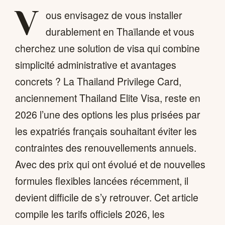
V
ous envisagez de vous installer
durablement en Thaïlande et vous
cherchez une solution de visa qui combine
simplicité administrative et avantages
concrets ? La Thailand Privilege Card,
anciennement Thailand Elite Visa, reste en
2026 l’une des options les plus prisées par
les expatriés français souhaitant éviter les
contraintes des renouvellements annuels.
Avec des prix qui ont évolué et de nouvelles
formules flexibles lancées récemment, il
devient difficile de s’y retrouver. Cet article
compile les tarifs officiels 2026, les