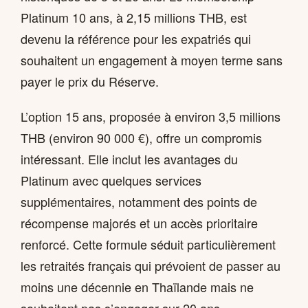
Platinum 10 ans, à 2,15 millions THB, est
devenu la référence pour les expatriés qui
souhaitent un engagement à moyen terme sans
payer le prix du Réserve.
L’option 15 ans, proposée à environ 3,5 millions
THB (environ 90 000 €), offre un compromis
intéressant. Elle inclut les avantages du
Platinum avec quelques services
supplémentaires, notamment des points de
récompense majorés et un accès prioritaire
renforcé. Cette formule séduit particulièrement
les retraités français qui prévoient de passer au
moins une décennie en Thaïlande mais ne