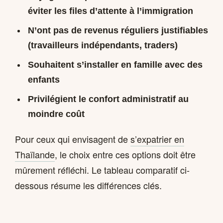
éviter les files d’attente à l’immigration
N’ont pas de revenus réguliers justifiables
(travailleurs indépendants, traders)
Souhaitent s’installer en famille avec des
enfants
Privilégient le confort administratif au
moindre coût
Pour ceux qui envisagent de
s’expatrier en
Thaïlande
, le choix entre ces options doit être
mûrement réfléchi. Le tableau comparatif ci-
dessous résume les différences clés.