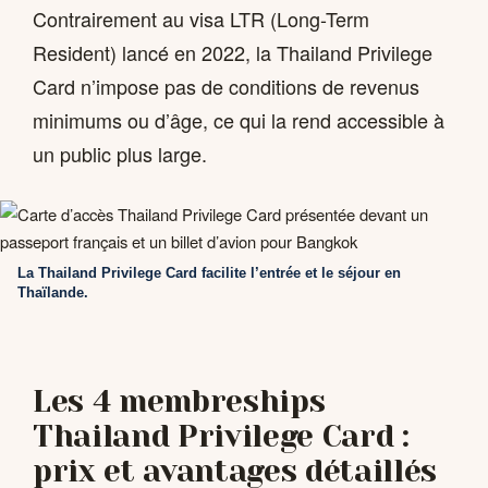
Contrairement au visa LTR (Long-Term
Resident) lancé en 2022, la Thailand Privilege
Card n’impose pas de conditions de revenus
minimums ou d’âge, ce qui la rend accessible à
un public plus large.
La Thailand Privilege Card facilite l’entrée et le séjour en
Thaïlande.
Les 4 membreships
Thailand Privilege Card :
prix et avantages détaillés