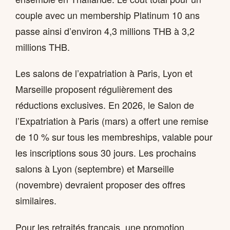
couple avec un membership Platinum 10 ans
passe ainsi d’environ 4,3 millions THB à 3,2
millions THB.
Les salons de l’expatriation à Paris, Lyon et
Marseille proposent régulièrement des
réductions exclusives. En 2026, le Salon de
l’Expatriation à Paris (mars) a offert une remise
de 10 % sur tous les membreships, valable pour
les inscriptions sous 30 jours. Les prochains
salons à Lyon (septembre) et Marseille
(novembre) devraient proposer des offres
similaires.
Pour les retraités français, une promotion