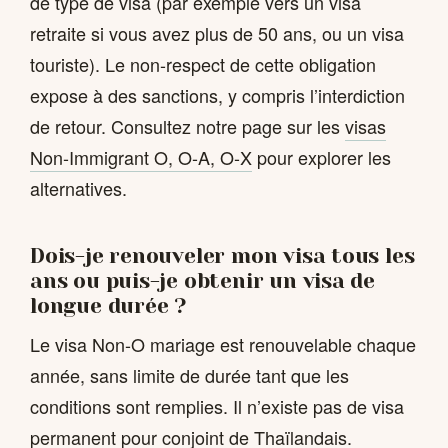
de type de visa (par exemple vers un visa
retraite si vous avez plus de 50 ans, ou un visa
touriste). Le non-respect de cette obligation
expose à des sanctions, y compris l’interdiction
de retour. Consultez notre page sur les
visas
Non-Immigrant O, O-A, O-X
pour explorer les
alternatives.
Dois-je renouveler mon visa tous les
ans ou puis-je obtenir un visa de
longue durée ?
Le visa Non-O mariage est renouvelable chaque
année, sans limite de durée tant que les
conditions sont remplies. Il n’existe pas de visa
permanent pour conjoint de Thaïlandais.