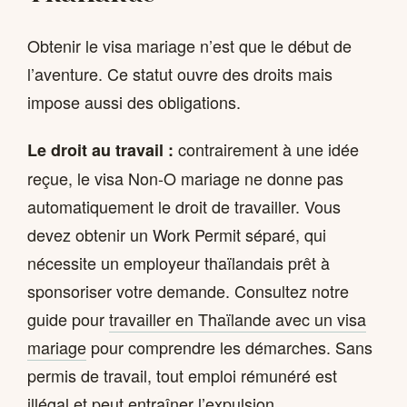
Obtenir le visa mariage n’est que le début de
l’aventure. Ce statut ouvre des droits mais
impose aussi des obligations.
contrairement à une idée
Le droit au travail :
reçue, le visa Non-O mariage ne donne pas
automatiquement le droit de travailler. Vous
devez obtenir un Work Permit séparé, qui
nécessite un employeur thaïlandais prêt à
sponsoriser votre demande. Consultez notre
guide pour
travailler en Thaïlande avec un visa
mariage
pour comprendre les démarches. Sans
permis de travail, tout emploi rémunéré est
illégal et peut entraîner l’expulsion.