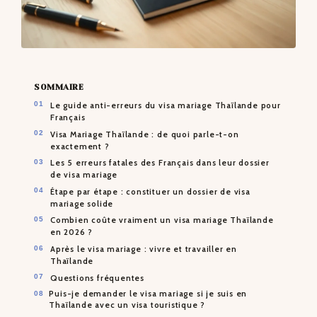
SOMMAIRE
Le guide anti-erreurs du visa mariage Thaïlande pour
Français
Visa Mariage Thaïlande : de quoi parle-t-on
exactement ?
Les 5 erreurs fatales des Français dans leur dossier
de visa mariage
Étape par étape : constituer un dossier de visa
mariage solide
Combien coûte vraiment un visa mariage Thaïlande
en 2026 ?
Après le visa mariage : vivre et travailler en
Thaïlande
Questions fréquentes
Puis-je demander le visa mariage si je suis en
Thaïlande avec un visa touristique ?