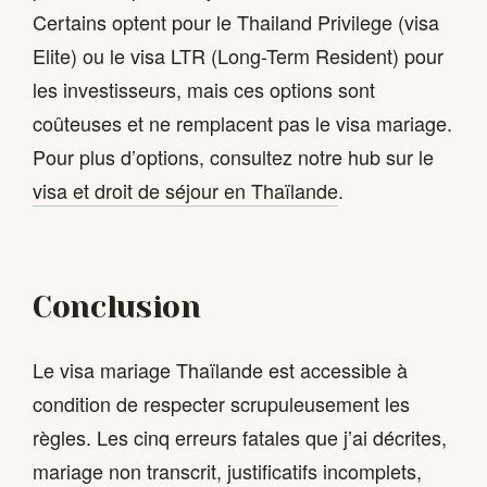
Certains optent pour le Thailand Privilege (visa
Elite) ou le visa LTR (Long-Term Resident) pour
les investisseurs, mais ces options sont
coûteuses et ne remplacent pas le visa mariage.
Pour plus d’options, consultez notre hub sur le
visa et droit de séjour en Thaïlande
.
Conclusion
Le visa mariage Thaïlande est accessible à
condition de respecter scrupuleusement les
règles. Les cinq erreurs fatales que j’ai décrites,
mariage non transcrit, justificatifs incomplets,