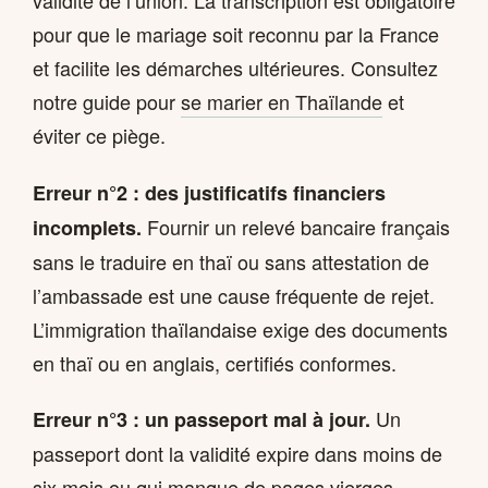
pour que le mariage soit reconnu par la France
et facilite les démarches ultérieures. Consultez
notre guide pour
se marier en Thaïlande
et
éviter ce piège.
Erreur n°2 : des justificatifs financiers
Fournir un relevé bancaire français
incomplets.
sans le traduire en thaï ou sans attestation de
l’ambassade est une cause fréquente de rejet.
L’immigration thaïlandaise exige des documents
en thaï ou en anglais, certifiés conformes.
Un
Erreur n°3 : un passeport mal à jour.
passeport dont la validité expire dans moins de
six mois ou qui manque de pages vierges