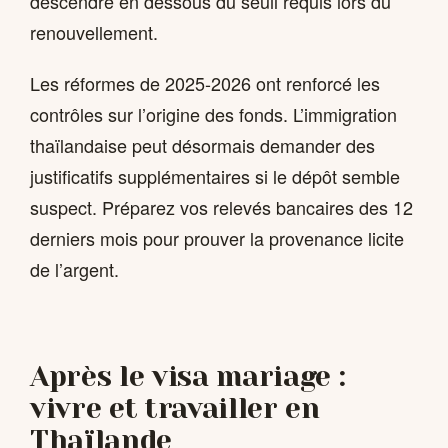
descendre en dessous du seuil requis lors du
renouvellement.
Les réformes de 2025-2026 ont renforcé les
contrôles sur l’origine des fonds. L’immigration
thaïlandaise peut désormais demander des
justificatifs supplémentaires si le dépôt semble
suspect. Préparez vos relevés bancaires des 12
derniers mois pour prouver la provenance licite
de l’argent.
Après le visa mariage :
vivre et travailler en
Thaïlande