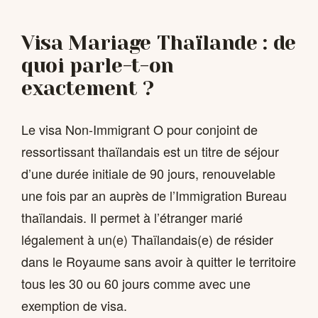
Visa Mariage Thaïlande : de
quoi parle-t-on
exactement ?
Le visa Non-Immigrant O pour conjoint de
ressortissant thaïlandais est un titre de séjour
d’une durée initiale de 90 jours, renouvelable
une fois par an auprès de l’Immigration Bureau
thaïlandais. Il permet à l’étranger marié
légalement à un(e) Thaïlandais(e) de résider
dans le Royaume sans avoir à quitter le territoire
tous les 30 ou 60 jours comme avec une
exemption de visa.