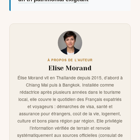
À PROPOS DE L'AUTEUR
Elise Morand
Élise Morand vit en Thaïlande depuis 2015, d'abord à
Chiang Mai puis à Bangkok. Installée comme
rédactrice après plusieurs années dans le tourisme
local, elle couvre le quotidien des Français expatriés
et voyageurs : démarches de visa, santé et
assurance pour étrangers, coût de la vie, logement,
culture et bons plans région par région. Elle privilégie
l'information vérifiée de terrain et renvoie
systématiquement aux sources officielles (consulat de