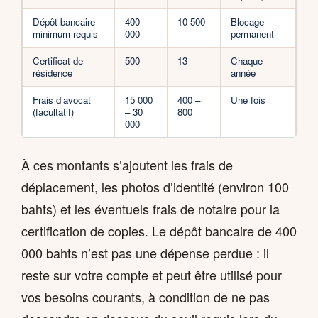
Dépôt bancaire
400
10 500
Blocage
minimum requis
000
permanent
Certificat de
500
13
Chaque
résidence
année
Frais d’avocat
15 000
400 –
Une fois
(facultatif)
– 30
800
000
À ces montants s’ajoutent les frais de
déplacement, les photos d’identité (environ 100
bahts) et les éventuels frais de notaire pour la
certification de copies. Le dépôt bancaire de 400
000 bahts n’est pas une dépense perdue : il
reste sur votre compte et peut être utilisé pour
vos besoins courants, à condition de ne pas