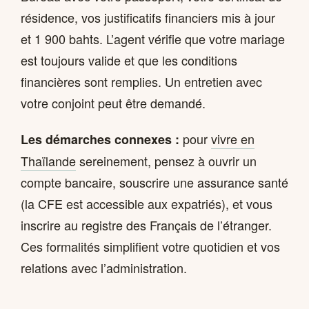
résidence, vos justificatifs financiers mis à jour
et 1 900 bahts. L’agent vérifie que votre mariage
est toujours valide et que les conditions
financières sont remplies. Un entretien avec
votre conjoint peut être demandé.
pour
vivre en
Les démarches connexes :
Thaïlande
sereinement, pensez à ouvrir un
compte bancaire, souscrire une assurance santé
(la CFE est accessible aux expatriés), et vous
inscrire au registre des Français de l’étranger.
Ces formalités simplifient votre quotidien et vos
relations avec l’administration.