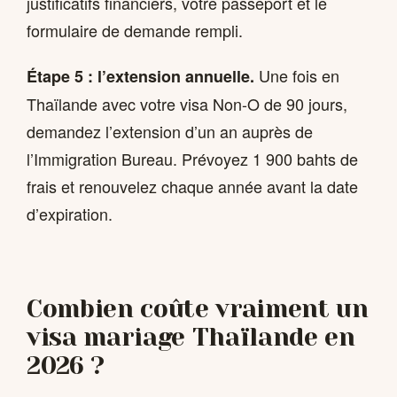
justificatifs financiers, votre passeport et le
formulaire de demande rempli.
Une fois en
Étape 5 : l’extension annuelle.
Thaïlande avec votre visa Non-O de 90 jours,
demandez l’extension d’un an auprès de
l’Immigration Bureau. Prévoyez 1 900 bahts de
frais et renouvelez chaque année avant la date
d’expiration.
Combien coûte vraiment un
visa mariage Thaïlande en
2026 ?