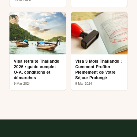
Visa retraite Thaïlande
Visa 3 Mois Thaïlande :
2026 : guide complet
Comment Profiter
O-A, conditions et
Pleinement de Votre
démarches
Séjour Prolongé
9 Mar 2024
9 Mar 2024