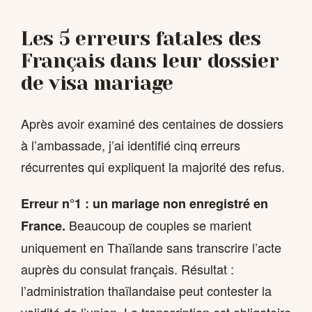
Les 5 erreurs fatales des
Français dans leur dossier
de visa mariage
Après avoir examiné des centaines de dossiers
à l’ambassade, j’ai identifié cinq erreurs
récurrentes qui expliquent la majorité des refus.
Erreur n°1 : un mariage non enregistré en
Beaucoup de couples se marient
France.
uniquement en Thaïlande sans transcrire l’acte
auprès du consulat français. Résultat :
l’administration thaïlandaise peut contester la
validité de l’union. La transcription est obligatoire