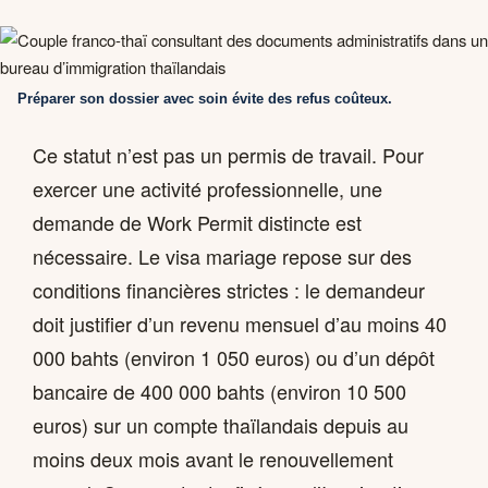
Préparer son dossier avec soin évite des refus coûteux.
Ce statut n’est pas un permis de travail. Pour
exercer une activité professionnelle, une
demande de Work Permit distincte est
nécessaire. Le visa mariage repose sur des
conditions financières strictes : le demandeur
doit justifier d’un revenu mensuel d’au moins 40
000 bahts (environ 1 050 euros) ou d’un dépôt
bancaire de 400 000 bahts (environ 10 500
euros) sur un compte thaïlandais depuis au
moins deux mois avant le renouvellement