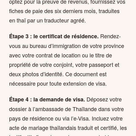
optez pour la preuve de revenus, fournissez vos
fiches de paie des six derniers mois, traduites
en thaï par un traducteur agréé.
Rendez-
Étape 3 : le certificat de résidence.
vous au bureau d’immigration de votre province
avec votre contrat de location ou le titre de
propriété de votre conjoint, votre passeport et
deux photos d’identité. Ce document est
nécessaire pour toute extension de visa.
Déposez votre
Étape 4 : la demande de visa.
dossier à l’ambassade de Thaïlande dans votre
pays de résidence ou via l’e-Visa. Incluez votre
acte de mariage thaïlandais traduit et certifié, les