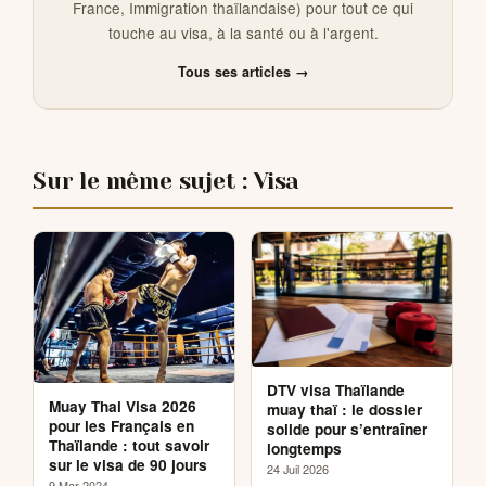
France, Immigration thaïlandaise) pour tout ce qui
touche au visa, à la santé ou à l'argent.
Tous ses articles →
Sur le même sujet : Visa
DTV visa Thaïlande
Muay Thai Visa 2026
muay thaï : le dossier
pour les Français en
solide pour s’entraîner
Thaïlande : tout savoir
longtemps
sur le visa de 90 jours
24 Juil 2026
9 Mar 2024