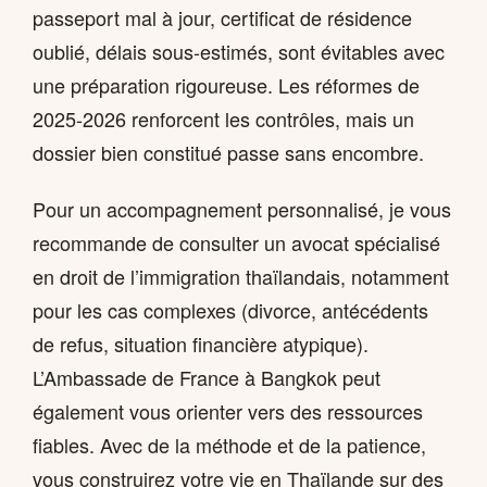
passeport mal à jour, certificat de résidence
oublié, délais sous-estimés, sont évitables avec
une préparation rigoureuse. Les réformes de
2025-2026 renforcent les contrôles, mais un
dossier bien constitué passe sans encombre.
Pour un accompagnement personnalisé, je vous
recommande de consulter un avocat spécialisé
en droit de l’immigration thaïlandais, notamment
pour les cas complexes (divorce, antécédents
de refus, situation financière atypique).
L’Ambassade de France à Bangkok peut
également vous orienter vers des ressources
fiables. Avec de la méthode et de la patience,
vous construirez votre vie en Thaïlande sur des