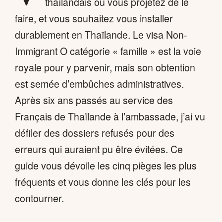
thaïlandais ou vous projetez de le
faire, et vous souhaitez vous installer
durablement en Thaïlande. Le visa Non-
Immigrant O catégorie « famille » est la voie
royale pour y parvenir, mais son obtention
est semée d’embûches administratives.
Après six ans passés au service des
Français de Thaïlande à l’ambassade, j’ai vu
défiler des dossiers refusés pour des
erreurs qui auraient pu être évitées. Ce
guide vous dévoile les cinq pièges les plus
fréquents et vous donne les clés pour les
contourner.