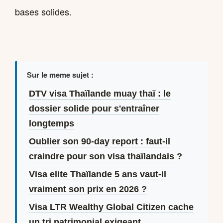
bases solides.
Sur le meme sujet :
DTV visa Thaïlande muay thaï : le
dossier solide pour s'entraîner
longtemps
Oublier son 90-day report : faut-il
craindre pour son visa thaïlandais ?
Visa elite Thaïlande 5 ans vaut-il
vraiment son prix en 2026 ?
Visa LTR Wealthy Global Citizen cache
un tri patrimonial exigeant