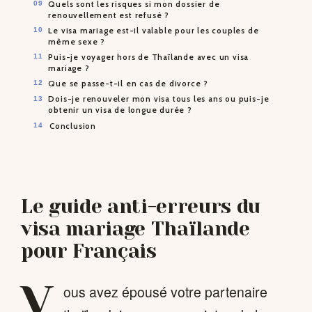
Quels sont les risques si mon dossier de
renouvellement est refusé ?
Le visa mariage est-il valable pour les couples de
même sexe ?
Puis-je voyager hors de Thaïlande avec un visa
mariage ?
Que se passe-t-il en cas de divorce ?
Dois-je renouveler mon visa tous les ans ou puis-je
obtenir un visa de longue durée ?
Conclusion
Le guide anti-erreurs du
visa mariage Thaïlande
pour Français
V
ous avez épousé votre partenaire