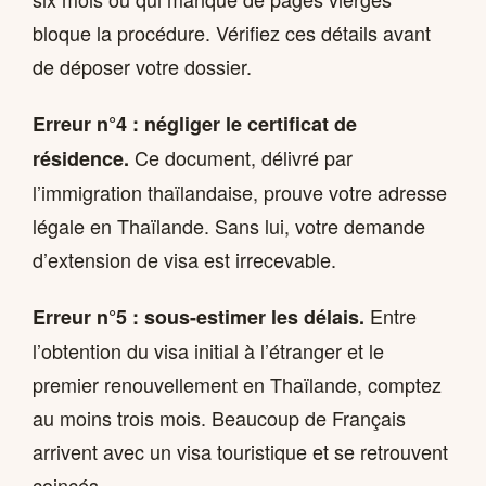
bloque la procédure. Vérifiez ces détails avant
de déposer votre dossier.
Erreur n°4 : négliger le certificat de
Ce document, délivré par
résidence.
l’immigration thaïlandaise, prouve votre adresse
légale en Thaïlande. Sans lui, votre demande
d’extension de visa est irrecevable.
Entre
Erreur n°5 : sous-estimer les délais.
l’obtention du visa initial à l’étranger et le
premier renouvellement en Thaïlande, comptez
au moins trois mois. Beaucoup de Français
arrivent avec un visa touristique et se retrouvent
coincés.