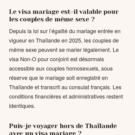
Le visa mariage est-il valable pour
les couples de même sexe ?
Depuis la loi sur l’égalité du mariage entrée en
vigueur en Thaïlande en 2025, les couples de
même sexe peuvent se marier légalement. Le
visa Non-O pour conjoint est désormais
accessible aux couples homosexuels, sous
réserve que le mariage soit enregistré en
Thaïlande et transcrit au consulat français. Les
conditions financières et administratives restent
identiques.
Puis-je voyager hors de Thaïlande
avec un visa mariage ?