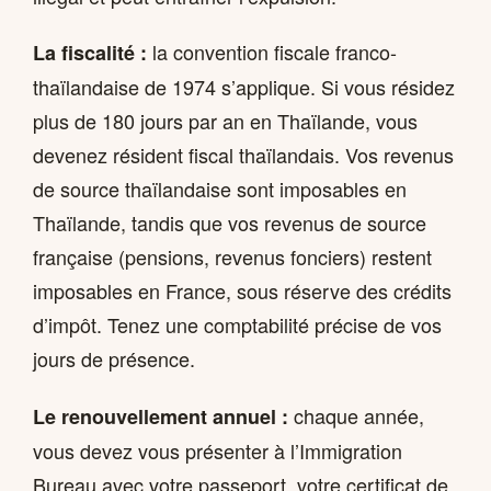
la convention fiscale franco-
La fiscalité :
thaïlandaise de 1974 s’applique. Si vous résidez
plus de 180 jours par an en Thaïlande, vous
devenez résident fiscal thaïlandais. Vos revenus
de source thaïlandaise sont imposables en
Thaïlande, tandis que vos revenus de source
française (pensions, revenus fonciers) restent
imposables en France, sous réserve des crédits
d’impôt. Tenez une comptabilité précise de vos
jours de présence.
chaque année,
Le renouvellement annuel :
vous devez vous présenter à l’Immigration
Bureau avec votre passeport, votre certificat de