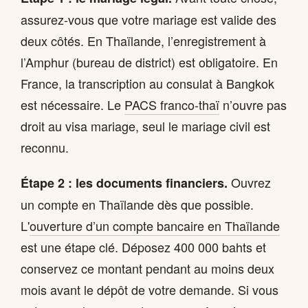
assurez-vous que votre mariage est valide des
deux côtés. En Thaïlande, l’enregistrement à
l’Amphur (bureau de district) est obligatoire. En
France, la transcription au consulat à Bangkok
est nécessaire. Le
PACS franco-thaï
n’ouvre pas
droit au visa mariage, seul le mariage civil est
reconnu.
Ouvrez
Étape 2 : les documents financiers.
un compte en Thaïlande dès que possible.
L'
ouverture d’un compte bancaire en Thaïlande
est une étape clé. Déposez 400 000 bahts et
conservez ce montant pendant au moins deux
mois avant le dépôt de votre demande. Si vous