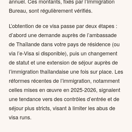
annuel. Ces montants, fixés par l’Immigration
Bureau, sont régulièrement vérifiés.
L’obtention de ce visa passe par deux étapes :
d’abord une demande auprès de l’ambassade
de Thaïlande dans votre pays de résidence (ou
via l’e-Visa si disponible), puis un changement
de statut et une extension de séjour auprès de
l’immigration thaïlandaise une fois sur place. Les
réformes récentes de l’immigration, notamment
celles mises en œuvre en 2025-2026, signalent
une tendance vers des contrôles d’entrée et de
séjour plus stricts, visant à limiter les abus de
visa runs.