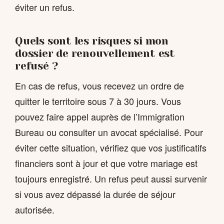
éviter un refus.
Quels sont les risques si mon
dossier de renouvellement est
refusé ?
En cas de refus, vous recevez un ordre de
quitter le territoire sous 7 à 30 jours. Vous
pouvez faire appel auprès de l’Immigration
Bureau ou consulter un avocat spécialisé. Pour
éviter cette situation, vérifiez que vos justificatifs
financiers sont à jour et que votre mariage est
toujours enregistré. Un refus peut aussi survenir
si vous avez dépassé la durée de séjour
autorisée.