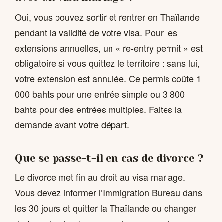
Oui, vous pouvez sortir et rentrer en Thaïlande
pendant la validité de votre visa. Pour les
extensions annuelles, un « re-entry permit » est
obligatoire si vous quittez le territoire : sans lui,
votre extension est annulée. Ce permis coûte 1
000 bahts pour une entrée simple ou 3 800
bahts pour des entrées multiples. Faites la
demande avant votre départ.
Que se passe-t-il en cas de divorce ?
Le divorce met fin au droit au visa mariage.
Vous devez informer l’Immigration Bureau dans
les 30 jours et quitter la Thaïlande ou changer