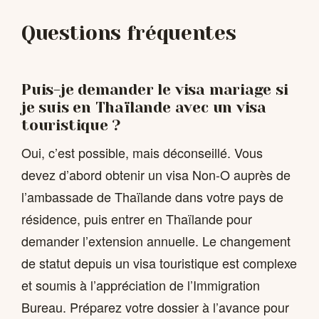
Questions fréquentes
Puis-je demander le visa mariage si
je suis en Thaïlande avec un visa
touristique ?
Oui, c’est possible, mais déconseillé. Vous
devez d’abord obtenir un visa Non-O auprès de
l’ambassade de Thaïlande dans votre pays de
résidence, puis entrer en Thaïlande pour
demander l’extension annuelle. Le changement
de statut depuis un visa touristique est complexe
et soumis à l’appréciation de l’Immigration
Bureau. Préparez votre dossier à l’avance pour