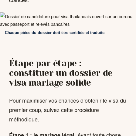
Chaque pièce du dossier doit être certifiée et traduite.
Étape par étape :
constituer un dossier de
visa mariage solide
Pour maximiser vos chances d’obtenir le visa du
premier coup, suivez cette procédure
méthodique.
Avant toute chose,
Étape 1 : le mariage légal.