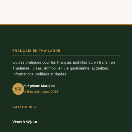
FRANÇAIS EN THAÏLANDE
Guides pratiques pour les Français installés ou en transit en
Thaïlande : visas, immobilier, vie quotidienne, actualités.
Informations vérifiées et datées.
Stéphane Marquot
SM
À Bangkok depuis 2016
CATÉGORIES
Visas & Séjour