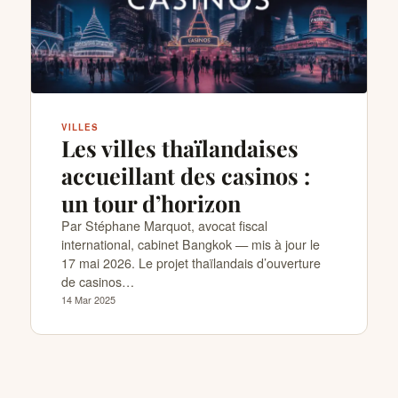
CONTACTS
VILLES
Les villes thaïlandaises
accueillant des casinos :
un tour d’horizon
Par Stéphane Marquot, avocat fiscal
international, cabinet Bangkok — mis à jour le
17 mai 2026. Le projet thaïlandais d’ouverture
de casinos…
14 Mar 2025