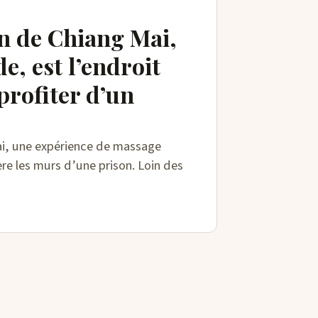
on de Chiang Mai,
e, est l’endroit
profiter d’un
i, une expérience de massage
re les murs d’une prison. Loin des