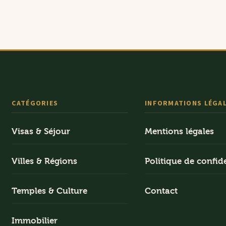
CATÉGORIES
INFORMATIONS LÉGA
Visas & Séjour
Mentions légales
Villes & Régions
Politique de confide
Temples & Culture
Contact
Immobilier