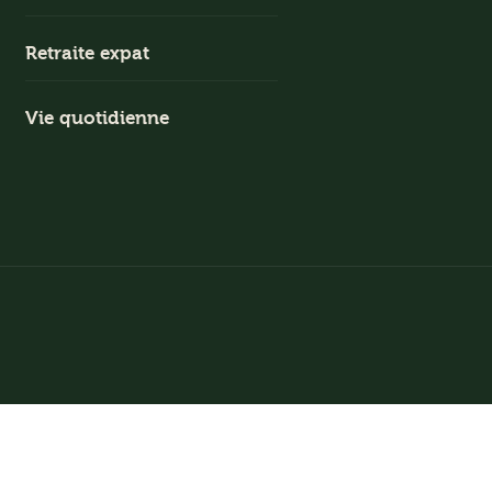
Retraite expat
Vie quotidienne