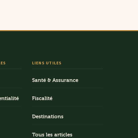
LES
LIENS UTILES
Santé & Assurance
ntialité
Fiscalité
Destinations
Tous les articles