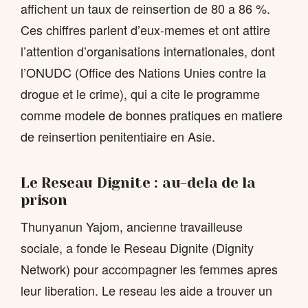
affichent un taux de reinsertion de 80 a 86 %.
Ces chiffres parlent d’eux-memes et ont attire
l’attention d’organisations internationales, dont
l’ONUDC (Office des Nations Unies contre la
drogue et le crime), qui a cite le programme
comme modele de bonnes pratiques en matiere
de reinsertion penitentiaire en Asie.
Le Reseau Dignite : au-dela de la
prison
Thunyanun Yajom, ancienne travailleuse
sociale, a fonde le Reseau Dignite (Dignity
Network) pour accompagner les femmes apres
leur liberation. Le reseau les aide a trouver un