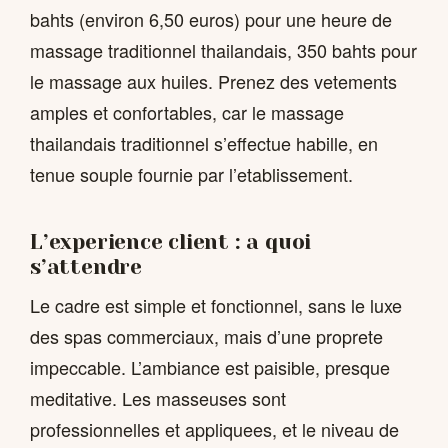
bahts (environ 6,50 euros) pour une heure de
massage traditionnel thailandais, 350 bahts pour
le massage aux huiles. Prenez des vetements
amples et confortables, car le massage
thailandais traditionnel s’effectue habille, en
tenue souple fournie par l’etablissement.
L’experience client : a quoi
s’attendre
Le cadre est simple et fonctionnel, sans le luxe
des spas commerciaux, mais d’une proprete
impeccable. L’ambiance est paisible, presque
meditative. Les masseuses sont
professionnelles et appliquees, et le niveau de