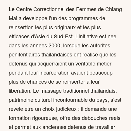
Le Centre Correctionnel des Femmes de Chiang
Mai a developpe l’un des programmes de
reinsertion les plus originaux et les plus
efficaces d’Asie du Sud-Est. L’initiative est nee
dans les annees 2000, lorsque les autorites
penitentiaires thailandaises ont realise que les
detenus qui acquerraient un veritable metier
pendant leur incarceration avaient beaucoup
plus de chances de se reinserter a leur
liberation. Le massage traditionnel thailandais,
patrimoine culturel incontournable du pays, s’est
revele etre un choix judicieux : il demande une
formation rigoureuse, offre des debouches reels
et permet aux anciennes detenus de travailler