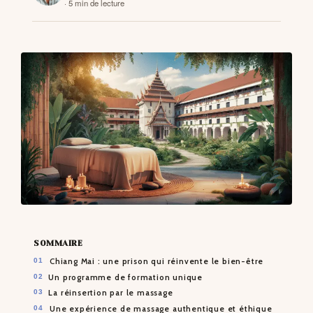
· 5 min de lecture
CONTACTS
SOMMAIRE
Chiang Mai : une prison qui réinvente le bien-être
Un programme de formation unique
La réinsertion par le massage
Une expérience de massage authentique et éthique