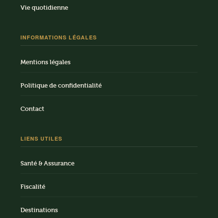
Vie quotidienne
INFORMATIONS LÉGALES
Mentions légales
Politique de confidentialité
Contact
LIENS UTILES
Santé & Assurance
Fiscalité
Destinations