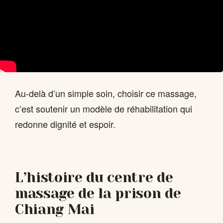
Au-delà d’un simple soin, choisir ce massage,
c’est soutenir un modèle de réhabilitation qui
redonne dignité et espoir.
L’histoire du centre de
massage de la prison de
Chiang Mai