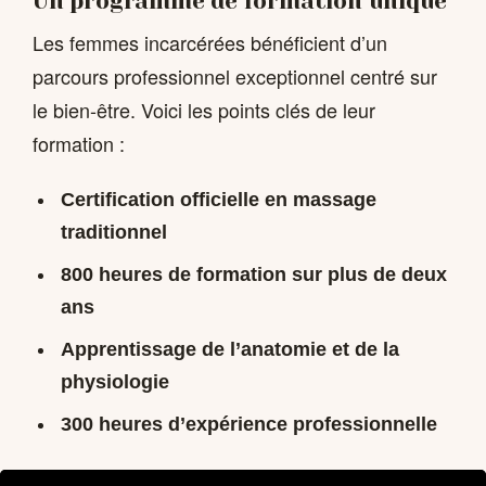
Un programme de formation unique
Les femmes incarcérées bénéficient d’un
parcours professionnel exceptionnel centré sur
le bien-être. Voici les points clés de leur
formation :
Certification officielle en massage
traditionnel
800 heures de formation sur plus de deux
ans
Apprentissage de l’anatomie et de la
physiologie
300 heures d’expérience professionnelle