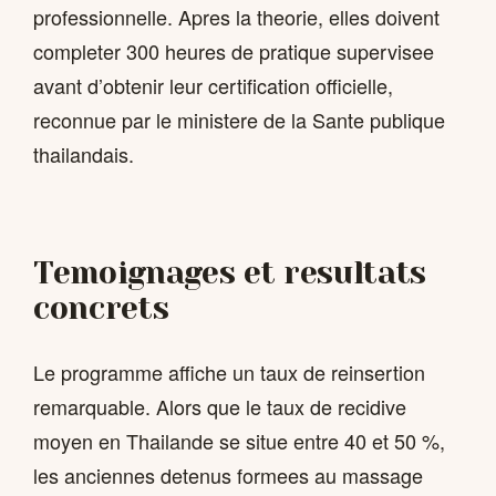
professionnelle. Apres la theorie, elles doivent
completer 300 heures de pratique supervisee
avant d’obtenir leur certification officielle,
reconnue par le ministere de la Sante publique
thailandais.
Temoignages et resultats
concrets
Le programme affiche un taux de reinsertion
remarquable. Alors que le taux de recidive
moyen en Thailande se situe entre 40 et 50 %,
les anciennes detenus formees au massage