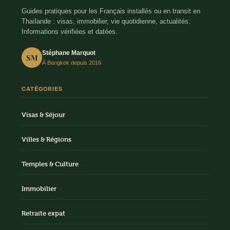
Guides pratiques pour les Français installés ou en transit en
Thaïlande : visas, immobilier, vie quotidienne, actualités.
Informations vérifiées et datées.
Stéphane Marquot
SM
À Bangkok depuis 2016
CATÉGORIES
Visas & Séjour
Villes & Régions
Temples & Culture
Immobilier
Retraite expat