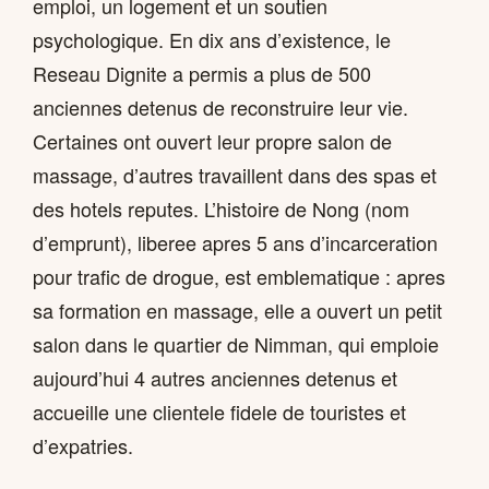
emploi, un logement et un soutien
psychologique. En dix ans d’existence, le
Reseau Dignite a permis a plus de 500
anciennes detenus de reconstruire leur vie.
Certaines ont ouvert leur propre salon de
massage, d’autres travaillent dans des spas et
des hotels reputes. L’histoire de Nong (nom
d’emprunt), liberee apres 5 ans d’incarceration
pour trafic de drogue, est emblematique : apres
sa formation en massage, elle a ouvert un petit
salon dans le quartier de Nimman, qui emploie
aujourd’hui 4 autres anciennes detenus et
accueille une clientele fidele de touristes et
d’expatries.