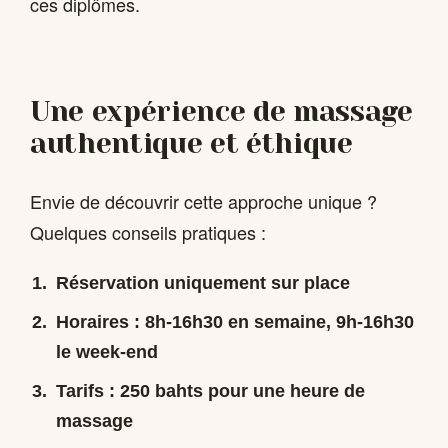
ces diplômes.
Une expérience de massage
authentique et éthique
Envie de découvrir cette approche unique ?
Quelques conseils pratiques :
Réservation uniquement sur place
Horaires : 8h-16h30 en semaine, 9h-16h30
le week-end
Tarifs : 250 bahts pour une heure de
massage