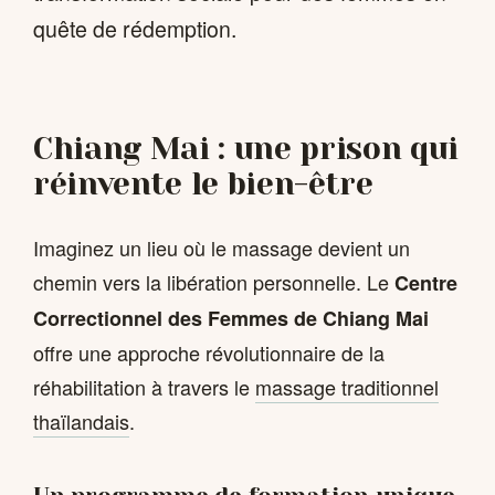
quête de rédemption.
Chiang Mai : une prison qui
réinvente le bien-être
Imaginez un lieu où le massage devient un
chemin vers la libération personnelle. Le
Centre
Correctionnel des Femmes de Chiang Mai
offre une approche révolutionnaire de la
réhabilitation à travers le
massage traditionnel
thaïlandais
.