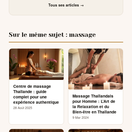
Tous ses articles →
Sur le même sujet : massage
Centre de massage
Thaïlande : guide
Massage Thaïlandais
complet pour une
pour Homme : L’Art de
expérience authentique
la Relaxation et du
28 Août 2025
Bien-être en Thaïlande
9 Mar 2024