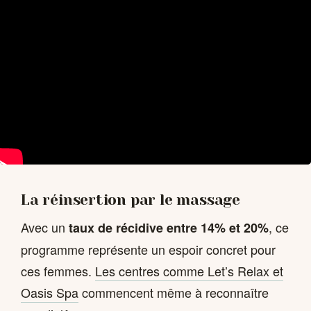
La réinsertion par le massage
Avec un
, ce
taux de récidive entre 14% et 20%
programme représente un espoir concret pour
ces femmes.
Les centres comme Let’s Relax et
Oasis Spa
commencent même à reconnaître