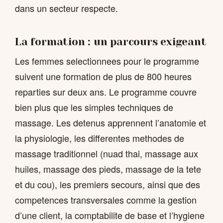
dans un secteur respecte.
La formation : un parcours exigeant
Les femmes selectionnees pour le programme
suivent une formation de plus de 800 heures
reparties sur deux ans. Le programme couvre
bien plus que les simples techniques de
massage. Les detenus apprennent l’anatomie et
la physiologie, les differentes methodes de
massage traditionnel (nuad thai, massage aux
huiles, massage des pieds, massage de la tete
et du cou), les premiers secours, ainsi que des
competences transversales comme la gestion
d’une client, la comptabilite de base et l’hygiene