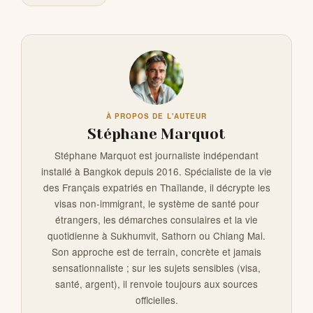
À PROPOS DE L'AUTEUR
Stéphane Marquot
Stéphane Marquot est journaliste indépendant
installé à Bangkok depuis 2016. Spécialiste de la vie
des Français expatriés en Thaïlande, il décrypte les
visas non-immigrant, le système de santé pour
étrangers, les démarches consulaires et la vie
quotidienne à Sukhumvit, Sathorn ou Chiang Mai.
Son approche est de terrain, concrète et jamais
sensationnaliste ; sur les sujets sensibles (visa,
santé, argent), il renvoie toujours aux sources
officielles.