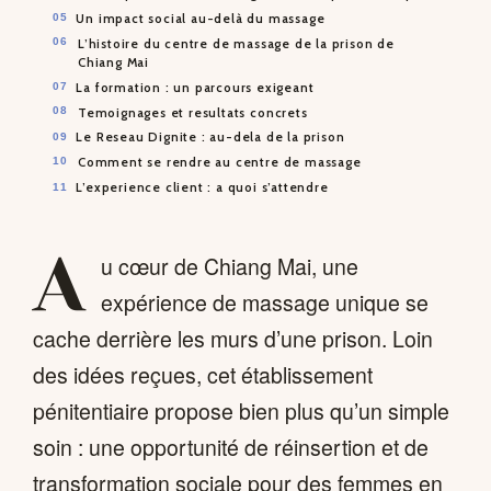
Un impact social au-delà du massage
L’histoire du centre de massage de la prison de
Chiang Mai
La formation : un parcours exigeant
Temoignages et resultats concrets
Le Reseau Dignite : au-dela de la prison
Comment se rendre au centre de massage
L’experience client : a quoi s’attendre
A
u cœur de Chiang Mai, une
expérience de massage unique se
cache derrière les murs d’une prison. Loin
des idées reçues, cet établissement
pénitentiaire propose bien plus qu’un simple
soin : une opportunité de réinsertion et de
transformation sociale pour des femmes en