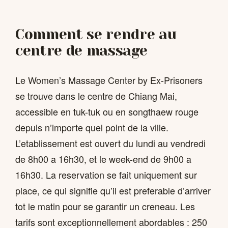
Comment se rendre au
centre de massage
Le Women’s Massage Center by Ex-Prisoners
se trouve dans le centre de Chiang Mai,
accessible en tuk-tuk ou en songthaew rouge
depuis n’importe quel point de la ville.
L’etablissement est ouvert du lundi au vendredi
de 8h00 a 16h30, et le week-end de 9h00 a
16h30. La reservation se fait uniquement sur
place, ce qui signifie qu’il est preferable d’arriver
tot le matin pour se garantir un creneau. Les
tarifs sont exceptionnellement abordables : 250