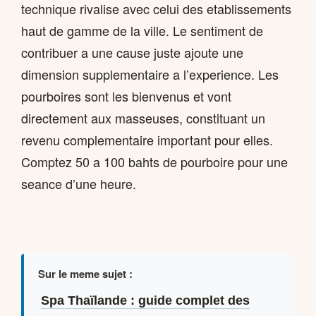
technique rivalise avec celui des etablissements
haut de gamme de la ville. Le sentiment de
contribuer a une cause juste ajoute une
dimension supplementaire a l’experience. Les
pourboires sont les bienvenus et vont
directement aux masseuses, constituant un
revenu complementaire important pour elles.
Comptez 50 a 100 bahts de pourboire pour une
seance d’une heure.
Sur le meme sujet :
Spa Thaïlande : guide complet des