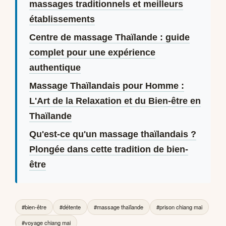
massages traditionnels et meilleurs
établissements
Centre de massage Thaïlande : guide
complet pour une expérience
authentique
Massage Thaïlandais pour Homme :
L'Art de la Relaxation et du Bien-être en
Thaïlande
Qu'est-ce qu'un massage thaïlandais ?
Plongée dans cette tradition de bien-
être
#bien-être
#détente
#massage thaïlande
#prison chiang mai
#voyage chiang mai