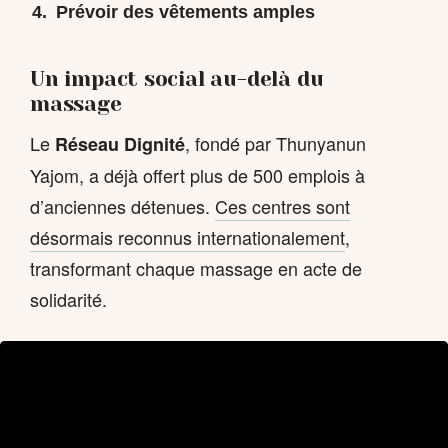
Prévoir des vêtements amples
Un impact social au-delà du
massage
Le
, fondé par Thunyanun
Réseau Dignité
Yajom, a déjà offert plus de 500 emplois à
d’anciennes détenues.
Ces centres sont
désormais reconnus internationalement
,
transformant chaque massage en acte de
solidarité.