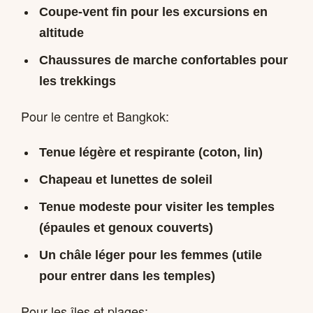
Coupe-vent fin pour les excursions en
altitude
Chaussures de marche confortables pour
les trekkings
Pour le centre et Bangkok:
Tenue légère et respirante (coton, lin)
Chapeau et lunettes de soleil
Tenue modeste pour visiter les temples
(épaules et genoux couverts)
Un châle léger pour les femmes (utile
pour entrer dans les temples)
Pour les îles et plages: