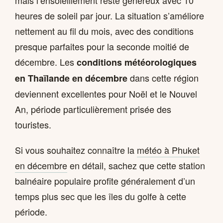
heures de soleil par jour. La situation s’améliore
nettement au fil du mois, avec des conditions
presque parfaites pour la seconde moitié de
décembre. Les
conditions météorologiques
dans cette région
en Thaïlande en décembre
deviennent excellentes pour Noël et le Nouvel
An, période particulièrement prisée des
touristes.
Si vous souhaitez connaître la
météo à Phuket
en décembre
en détail, sachez que cette station
balnéaire populaire profite généralement d’un
temps plus sec que les îles du golfe à cette
période.