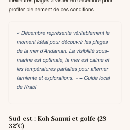
profiter pleinement de ces conditions.
« Décembre représente véritablement le
moment idéal pour découvrir les plages
de la mer d’Andaman. La visibilité sous-
marine est optimale, la mer est calme et
les températures parfaites pour alterner
farniente et explorations. » – Guide local
de Krabi
Sud-est : Koh Samui et golfe (28-
32°C)