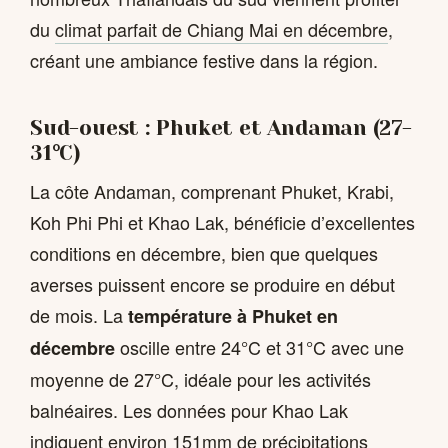
du
climat parfait de Chiang Mai en décembre
,
créant une ambiance festive dans la région.
Sud-ouest : Phuket et Andaman (27-
31°C)
La côte Andaman, comprenant Phuket, Krabi,
Koh Phi Phi et Khao Lak, bénéficie d’excellentes
conditions en décembre, bien que quelques
averses puissent encore se produire en début
de mois. La
température à Phuket en
oscille entre 24°C et 31°C avec une
décembre
moyenne de 27°C, idéale pour les activités
balnéaires. Les données pour Khao Lak
indiquent environ 151mm de précipitations