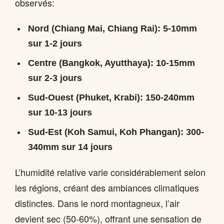
observés:
Nord (Chiang Mai, Chiang Rai): 5-10mm
sur 1-2 jours
Centre (Bangkok, Ayutthaya): 10-15mm
sur 2-3 jours
Sud-Ouest (Phuket, Krabi): 150-240mm
sur 10-13 jours
Sud-Est (Koh Samui, Koh Phangan): 300-
340mm sur 14 jours
L’humidité relative varie considérablement selon
les régions, créant des ambiances climatiques
distinctes. Dans le nord montagneux, l’air
devient sec (50-60%), offrant une sensation de