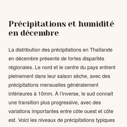
Précipitations et humidité
en décembre
La distribution des précipitations en Thaïlande
en décembre présente de fortes disparités
régionales. Le nord et le centre du pays entrent
pleinement dans leur saison sèche, avec des
précipitations mensuelles généralement
inférieures à 10mm. À l’inverse, le sud connaît
une transition plus progressive, avec des
variations importantes entre côte ouest et côte
est. Voici les niveaux de précipitations typiques