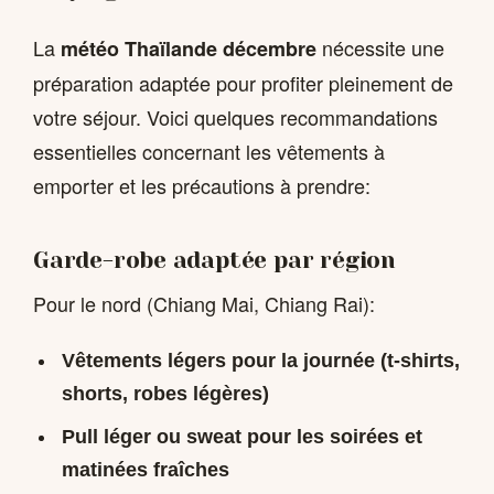
La
nécessite une
météo Thaïlande décembre
préparation adaptée pour profiter pleinement de
votre séjour. Voici quelques recommandations
essentielles concernant les vêtements à
emporter et les précautions à prendre:
Garde-robe adaptée par région
Pour le nord (Chiang Mai, Chiang Rai):
Vêtements légers pour la journée (t-shirts,
shorts, robes légères)
Pull léger ou sweat pour les soirées et
matinées fraîches