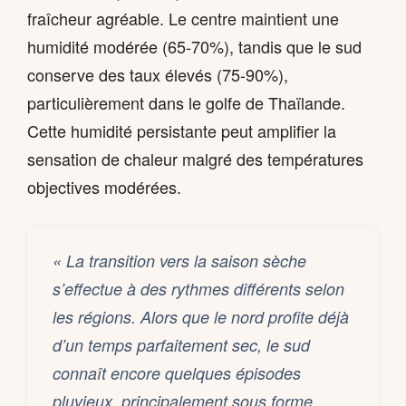
fraîcheur agréable. Le centre maintient une
humidité modérée (65-70%), tandis que le sud
conserve des taux élevés (75-90%),
particulièrement dans le golfe de Thaïlande.
Cette humidité persistante peut amplifier la
sensation de chaleur malgré des températures
objectives modérées.
« La transition vers la saison sèche
s’effectue à des rythmes différents selon
les régions. Alors que le nord profite déjà
d’un temps parfaitement sec, le sud
connaît encore quelques épisodes
pluvieux, principalement sous forme