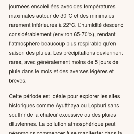
journées ensoleillées avec des températures
maximales autour de 30°C et des minimales
rarement inférieures à 22°C. L’humidité descend
considérablement (environ 65-70%), rendant
l’atmosphère beaucoup plus respirable qu’en
saison des pluies. Les précipitations deviennent
rares, avec généralement moins de 5 jours de
pluie dans le mois et des averses légères et
brèves.
Cette période est idéale pour explorer les sites
historiques comme Ayutthaya ou Lopburi sans
souffrir de la chaleur excessive ou des pluies
diluviennes. La pollution atmosphérique peut
néanmoins commencer à se manifester dans la