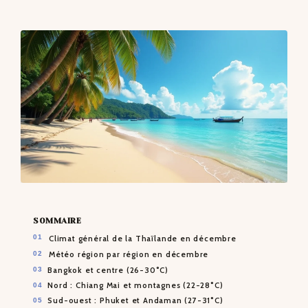
CONTACTS
SOMMAIRE
Climat général de la Thaïlande en décembre
Météo région par région en décembre
Bangkok et centre (26-30°C)
Nord : Chiang Mai et montagnes (22-28°C)
Sud-ouest : Phuket et Andaman (27-31°C)