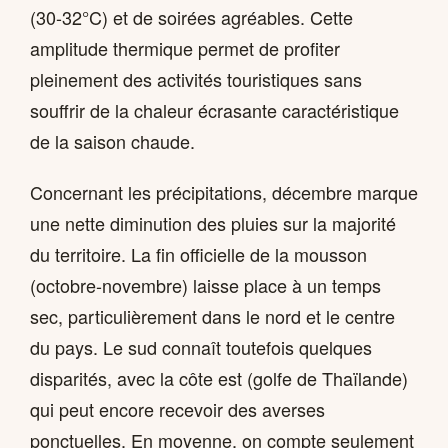
(30-32°C) et de soirées agréables. Cette
amplitude thermique permet de profiter
pleinement des activités touristiques sans
souffrir de la chaleur écrasante caractéristique
de la saison chaude.
Concernant les précipitations, décembre marque
une nette diminution des pluies sur la majorité
du territoire. La fin officielle de la mousson
(octobre-novembre) laisse place à un temps
sec, particulièrement dans le nord et le centre
du pays. Le sud connaît toutefois quelques
disparités, avec la côte est (golfe de Thaïlande)
qui peut encore recevoir des averses
ponctuelles. En moyenne, on compte seulement