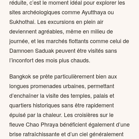
réduite, c’est le moment idéal pour explorer les
sites archéologiques comme Ayutthaya ou
Sukhothai. Les excursions en plein air
deviennent agréables, même en milieu de
journée, et les marchés flottants comme celui de
Damnoen Saduak peuvent être visités sans
l’inconfort des mois plus chauds.
Bangkok se prête particulièrement bien aux
longues promenades urbaines, permettant
d’enchaîner la visite des temples, palais et
quartiers historiques sans être rapidement
épuisé par la chaleur. Les croisières sur le
fleuve Chao Phraya bénéficient également d’une
brise rafraîchissante et d’un ciel généralement