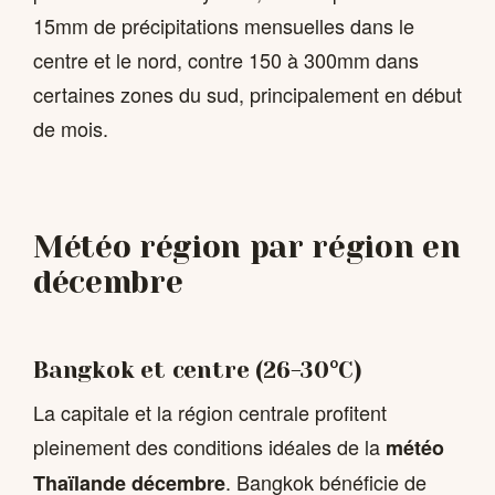
15mm de précipitations mensuelles dans le
centre et le nord, contre 150 à 300mm dans
certaines zones du sud, principalement en début
de mois.
Météo région par région en
décembre
Bangkok et centre (26-30°C)
La capitale et la région centrale profitent
pleinement des conditions idéales de la
météo
. Bangkok bénéficie de
Thaïlande décembre