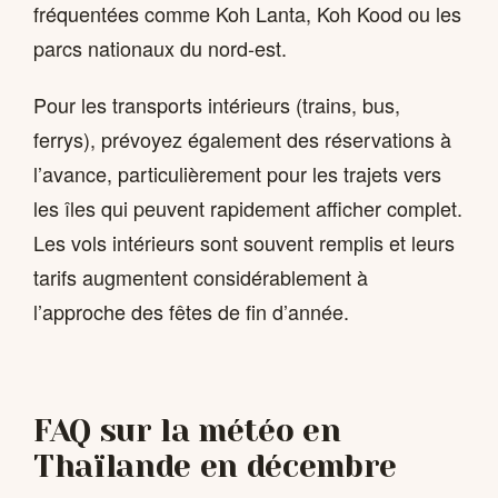
fréquentées comme Koh Lanta, Koh Kood ou les
parcs nationaux du nord-est.
Pour les transports intérieurs (trains, bus,
ferrys), prévoyez également des réservations à
l’avance, particulièrement pour les trajets vers
les îles qui peuvent rapidement afficher complet.
Les vols intérieurs sont souvent remplis et leurs
tarifs augmentent considérablement à
l’approche des fêtes de fin d’année.
FAQ sur la météo en
Thaïlande en décembre