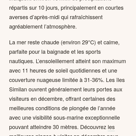
répartis sur 10 jours, principalement en courtes
averses d’après-midi qui rafraîchissent
agréablement l’atmosphère.
La mer reste chaude (environ 29°C) et calme,
parfaite pour la baignade et les sports
nautiques. L’ensoleillement atteint son maximum
avec 11 heures de soleil quotidiennes et une
couverture nuageuse limitée à 31-36%. Les îles
Similan ouvrent généralement leurs portes aux
visiteurs en décembre, offrant certaines des
meilleures conditions de plongée de l’année
avec une visibilité sous-marine exceptionnelle
pouvant atteindre 30 mètres. Découvrez
les
meilleures plages à visiter en décembre
pour