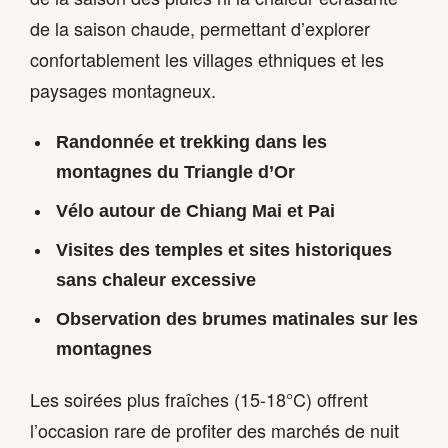
de la saison chaude, permettant d’explorer
confortablement les villages ethniques et les
paysages montagneux.
Randonnée et trekking dans les
montagnes du Triangle d’Or
Vélo autour de Chiang Mai et Pai
Visites des temples et sites historiques
sans chaleur excessive
Observation des brumes matinales sur les
montagnes
Les soirées plus fraîches (15-18°C) offrent
l’occasion rare de profiter des marchés de nuit