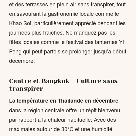
et des terrasses en plein air sans transpirer, tout
en savourant la gastronomie locale comme le
Khao Soi, particulièrement apprécié pendant les
journées plus fraîches. Ne manquez pas les
fêtes locales comme le festival des lanternes Yi
Peng qui peut parfois se prolonger jusqu’à début
décembre.
Centre et Bangkok – Culture sans
transpirer
La
température en Thaïlande en décembre
dans la région centrale offre un répit bienvenu
par rapport à la chaleur habituelle. Avec des
maximales autour de 30°C et une humidité