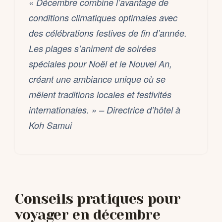
« Décembre combine l’avantage de
conditions climatiques optimales avec
des célébrations festives de fin d’année.
Les plages s’animent de soirées
spéciales pour Noël et le Nouvel An,
créant une ambiance unique où se
mêlent traditions locales et festivités
internationales. » – Directrice d’hôtel à
Koh Samui
Conseils pratiques pour
voyager en décembre