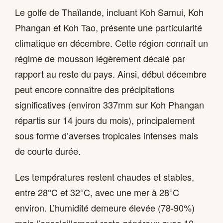
Le golfe de Thaïlande, incluant Koh Samui, Koh
Phangan et Koh Tao, présente une particularité
climatique en décembre. Cette région connaît un
régime de mousson légèrement décalé par
rapport au reste du pays. Ainsi, début décembre
peut encore connaître des précipitations
significatives (environ 337mm sur Koh Phangan
répartis sur 14 jours du mois), principalement
sous forme d’averses tropicales intenses mais
de courte durée.
Les températures restent chaudes et stables,
entre 28°C et 32°C, avec une mer à 28°C
environ. L’humidité demeure élevée (78-90%)
mais l’ensoleillement reste généreux avec 10