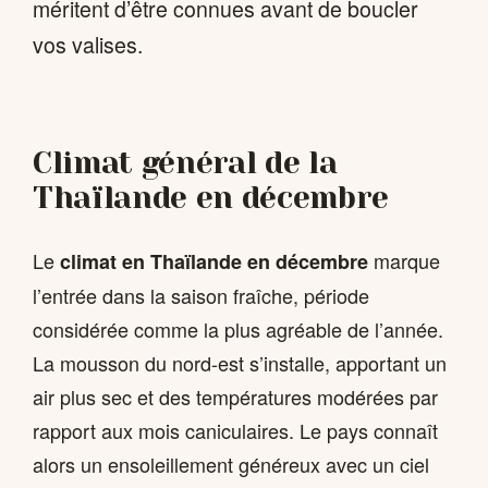
méritent d’être connues avant de boucler
vos valises.
Climat général de la
Thaïlande en décembre
Le
marque
climat en Thaïlande en décembre
l’entrée dans la saison fraîche, période
considérée comme la plus agréable de l’année.
La mousson du nord-est s’installe, apportant un
air plus sec et des températures modérées par
rapport aux mois caniculaires. Le pays connaît
alors un ensoleillement généreux avec un ciel