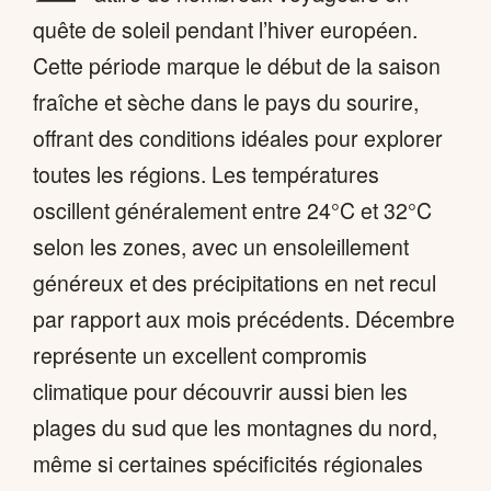
quête de soleil pendant l’hiver européen.
Cette période marque le début de la saison
fraîche et sèche dans le pays du sourire,
offrant des conditions idéales pour explorer
toutes les régions. Les températures
oscillent généralement entre 24°C et 32°C
selon les zones, avec un ensoleillement
généreux et des précipitations en net recul
par rapport aux mois précédents. Décembre
représente un excellent compromis
climatique pour découvrir aussi bien les
plages du sud que les montagnes du nord,
même si certaines spécificités régionales