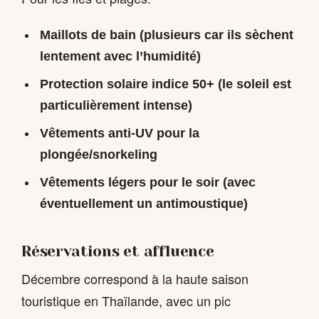
Maillots de bain (plusieurs car ils sèchent
lentement avec l’humidité)
Protection solaire indice 50+ (le soleil est
particulièrement intense)
Vêtements anti-UV pour la
plongée/snorkeling
Vêtements légers pour le soir (avec
éventuellement un antimoustique)
Réservations et affluence
Décembre correspond à la haute saison
touristique en Thaïlande, avec un pic