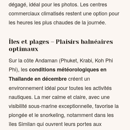
dégagé, idéal pour les photos. Les centres
commerciaux climatisés restent une option pour
les heures les plus chaudes de la journée.
Îles et plages – Plaisirs balnéaires
optimaux
Sur la côte Andaman (Phuket, Krabi, Koh Phi
Phi), les
conditions météorologiques en
créent un
Thaïlande en décembre
environnement idéal pour toutes les activités
nautiques. La mer calme et claire, avec une
visibilité sous-marine exceptionnelle, favorise la
plongée et le snorkeling, notamment dans les
îles Similan qui ouvrent leurs portes aux