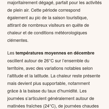
majoritairement dégagé, parfait pour les activités
de plein air. Cette période correspond
également au pic de la saison touristique,
attirant de nombreux visiteurs en quête de
chaleur et de conditions météorologiques
clémentes.
Les
températures moyennes en décembre
oscillent autour de 26°C sur l’ensemble du
territoire, avec des variations notables selon
l’altitude et la latitude. La chaleur reste présente
mais devient plus supportable, notamment
grâce à la baisse du taux d’humidité. Les
journées s’articulent généralement autour de
matinées fraîches (24°C), de journées chaudes