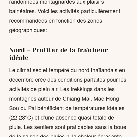
randonnées montagnardes aux plaisirs
balnéaires. Voici les activités particulièrement
recommandées en fonction des zones
géographiques:
Nord – Profiter de la fraîcheur
idéale
Le climat sec et tempéré du nord thaïlandais en
décembre crée des conditions parfaites pour les
activités de plein air. Les trekkings dans les
montagnes autour de Chiang Mai, Mae Hong
Son ou Pai bénéficient de températures idéales
(22-28°C) et d’une absence quasi-totale de
pluie. Les sentiers sont praticables sans la boue
de la saison des pluies ni la chaleur écrasante