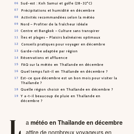
Sud-est : Koh Samui et golfe (28-32°C)
Précipitations et humidité en décembre
Activités recommandées selon la météo
Nord – Profiter de la fraîcheur idéale
Centre et Bangkok – Culture sans transpirer
Îles et plages – Plaisirs balnéaires optimaux
Conseils pratiques pour voyager en décembre
Garde-robe adaptée par région
Réservations et affluence
FAQ sur la météo en Thaïlande en décembre
Quel temps fait-il en Thaïlande en décembre ?
Est-ce que décembre est un bon mois pour visiter la
Thaïlande ?
Quelle région choisir en Thaïlande en décembre ?
Y a-t-il beaucoup de pluie en Thaïlande en
décembre ?
L
a
météo en Thaïlande en décembre
attire de nombreux voyageurs en