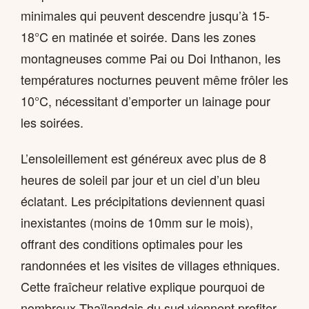
minimales qui peuvent descendre jusqu’à 15-
18°C en matinée et soirée. Dans les zones
montagneuses comme Pai ou Doi Inthanon, les
températures nocturnes peuvent même frôler les
10°C, nécessitant d’emporter un lainage pour
les soirées.
L’ensoleillement est généreux avec plus de 8
heures de soleil par jour et un ciel d’un bleu
éclatant. Les précipitations deviennent quasi
inexistantes (moins de 10mm sur le mois),
offrant des conditions optimales pour les
randonnées et les visites de villages ethniques.
Cette fraîcheur relative explique pourquoi de
nombreux Thaïlandais du sud viennent profiter