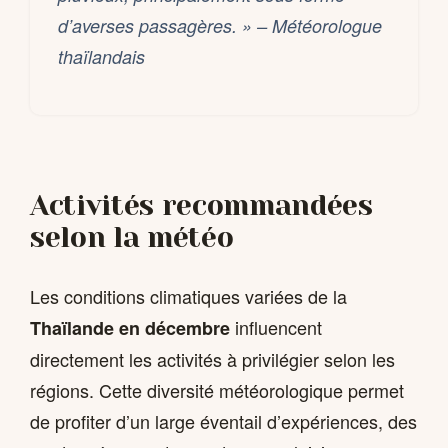
d’averses passagères. » – Météorologue
thaïlandais
Activités recommandées
selon la météo
Les conditions climatiques variées de la
influencent
Thaïlande en décembre
directement les activités à privilégier selon les
régions. Cette diversité météorologique permet
de profiter d’un large éventail d’expériences, des