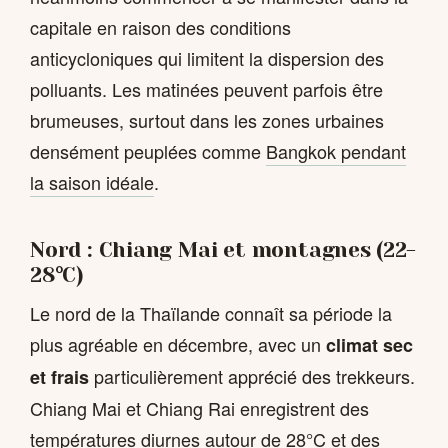
capitale en raison des conditions
anticycloniques qui limitent la dispersion des
polluants. Les matinées peuvent parfois être
brumeuses, surtout dans les zones urbaines
densément peuplées comme
Bangkok pendant
la saison idéale
.
Nord : Chiang Mai et montagnes (22-
28°C)
Le nord de la Thaïlande connaît sa période la
plus agréable en décembre, avec un
climat sec
particulièrement apprécié des trekkeurs.
et frais
Chiang Mai et Chiang Rai enregistrent des
températures diurnes autour de 28°C et des