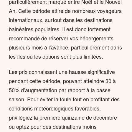
particulièrement marqué entre Noël et le Nouvel
An. Cette période attire de nombreux voyageurs
internationaux, surtout dans les destinations
balnéaires populaires. Il est donc fortement
recommandé de réserver vos hébergements
plusieurs mois à l’avance, particulièrement dans
les îles où les options sont plus limitées.
Les prix connaissent une hausse significative
pendant cette période, pouvant atteindre 30 à
50% d’augmentation par rapport à la basse
saison. Pour éviter la foule tout en profitant des
conditions météorologiques favorables,
privilégiez la première quinzaine de décembre
ou optez pour des destinations moins