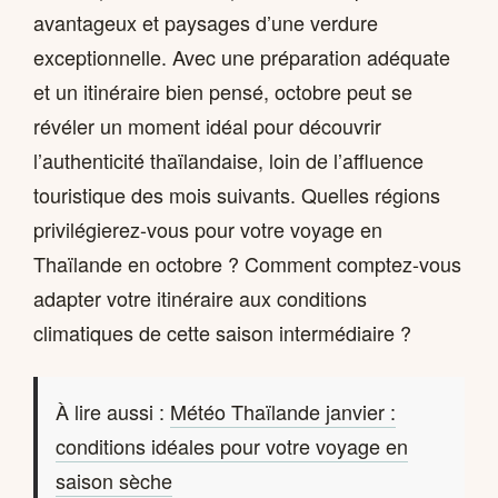
avantageux et paysages d’une verdure
exceptionnelle. Avec une préparation adéquate
et un itinéraire bien pensé, octobre peut se
révéler un moment idéal pour découvrir
l’authenticité thaïlandaise, loin de l’affluence
touristique des mois suivants. Quelles régions
privilégierez-vous pour votre voyage en
Thaïlande en octobre ? Comment comptez-vous
adapter votre itinéraire aux conditions
climatiques de cette saison intermédiaire ?
À lire aussi :
Météo Thaïlande janvier :
conditions idéales pour votre voyage en
saison sèche