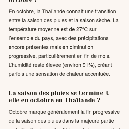
En octobre, la Thaïlande connaît une transition
entre la saison des pluies et la saison sèche. La
température moyenne est de 27°C sur
l’ensemble du pays, avec des précipitations
encore présentes mais en diminution
progressive, particulièrement en fin de mois.
L’humidité reste élevée (environ 91%), créant
parfois une sensation de chaleur accentuée.
La saison des pluies se termine-t-
elle en octobre en Thaïlande ?
Octobre marque généralement la fin progressive
de la saison des pluies dans la majeure partie