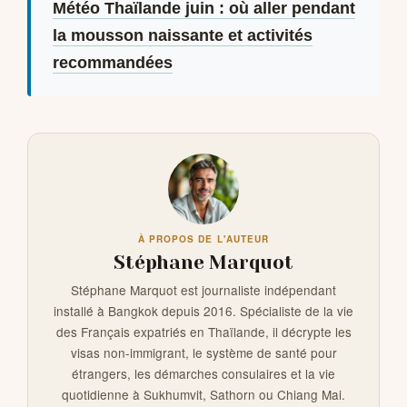
Météo Thaïlande juin : où aller pendant
la mousson naissante et activités
recommandées
À PROPOS DE L'AUTEUR
Stéphane Marquot
Stéphane Marquot est journaliste indépendant
installé à Bangkok depuis 2016. Spécialiste de la vie
des Français expatriés en Thaïlande, il décrypte les
visas non-immigrant, le système de santé pour
étrangers, les démarches consulaires et la vie
quotidienne à Sukhumvit, Sathorn ou Chiang Mai.