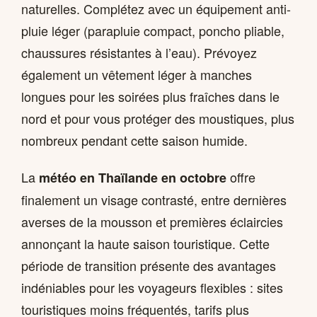
naturelles. Complétez avec un équipement anti-
pluie léger (parapluie compact, poncho pliable,
chaussures résistantes à l’eau). Prévoyez
également un vêtement léger à manches
longues pour les soirées plus fraîches dans le
nord et pour vous protéger des moustiques, plus
nombreux pendant cette saison humide.
La
offre
météo en Thaïlande en octobre
finalement un visage contrasté, entre dernières
averses de la mousson et premières éclaircies
annonçant la haute saison touristique. Cette
période de transition présente des avantages
indéniables pour les voyageurs flexibles : sites
touristiques moins fréquentés, tarifs plus