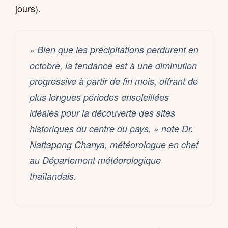
jours).
« Bien que les précipitations perdurent en
octobre, la tendance est à une diminution
progressive à partir de fin mois, offrant de
plus longues périodes ensoleillées
idéales pour la découverte des sites
historiques du centre du pays, » note Dr.
Nattapong Chanya, météorologue en chef
au Département météorologique
thaïlandais.