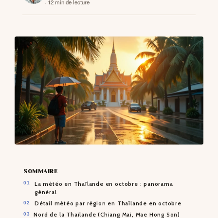
· 12 min de lecture
CONTACTS
SOMMAIRE
La météo en Thaïlande en octobre : panorama
général
Détail météo par région en Thaïlande en octobre
Nord de la Thaïlande (Chiang Mai, Mae Hong Son)