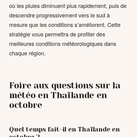
où les pluies diminuent plus rapidement, puis de
descendre progressivement vers le sud à
mesure que les conditions s’améliorent. Cette
stratégie vous permettra de profiter des
meilleures conditions météorologiques dans
chaque région.
Foire aux questions sur la
météo en Thaïlande en
octobre
Quel temps fait-il en Thaïlande en
octobre ?