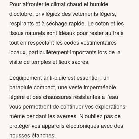
Pour affronter le climat chaud et humide
d’octobre, privilégiez des vêtements légers,
respirants et à séchage rapide. Le coton et les
tissus naturels sont idéaux pour rester au frais
tout en respectant les codes vestimentaires
locaux, particulièrement importants lors de la
visite de temples et lieux sacrés.
L’équipement anti-pluie est essentiel : un
parapluie compact, une veste imperméable
légère et des chaussures résistantes à l’eau
vous permettront de continuer vos explorations
même pendant les averses. N’oubliez pas de
protéger vos appareils électroniques avec des
housses étanches.