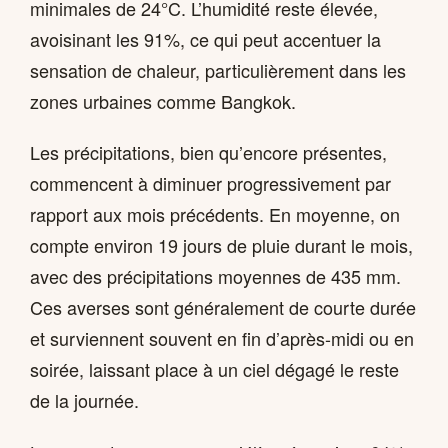
minimales de 24°C. L’humidité reste élevée,
avoisinant les 91%, ce qui peut accentuer la
sensation de chaleur, particulièrement dans les
zones urbaines comme Bangkok.
Les précipitations, bien qu’encore présentes,
commencent à diminuer progressivement par
rapport aux mois précédents. En moyenne, on
compte environ 19 jours de pluie durant le mois,
avec des précipitations moyennes de 435 mm.
Ces averses sont généralement de courte durée
et surviennent souvent en fin d’après-midi ou en
soirée, laissant place à un ciel dégagé le reste
de la journée.