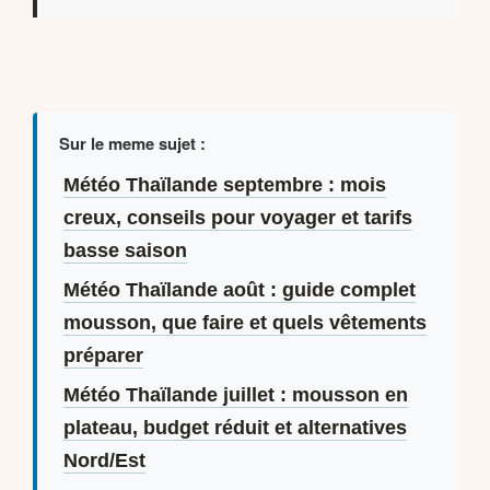
Sur le meme sujet :
Météo Thaïlande septembre : mois
creux, conseils pour voyager et tarifs
basse saison
Météo Thaïlande août : guide complet
mousson, que faire et quels vêtements
préparer
Météo Thaïlande juillet : mousson en
plateau, budget réduit et alternatives
Nord/Est