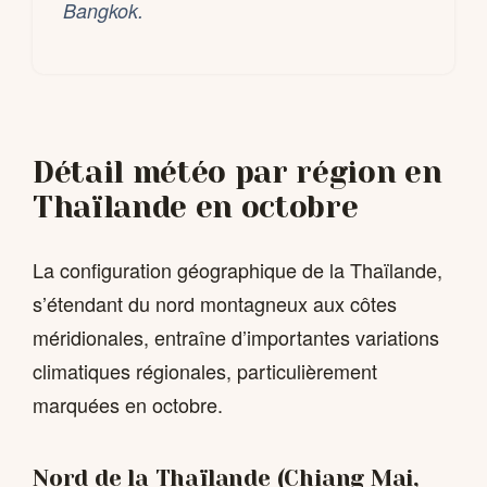
Bangkok.
Détail météo par région en
Thaïlande en octobre
La configuration géographique de la Thaïlande,
s’étendant du nord montagneux aux côtes
méridionales, entraîne d’importantes variations
climatiques régionales, particulièrement
marquées en octobre.
Nord de la Thaïlande (Chiang Mai,