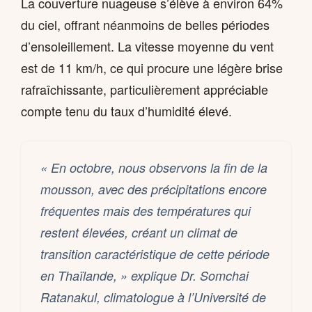
La couverture nuageuse s’élève à environ 64%
du ciel, offrant néanmoins de belles périodes
d’ensoleillement. La vitesse moyenne du vent
est de 11 km/h, ce qui procure une légère brise
rafraîchissante, particulièrement appréciable
compte tenu du taux d’humidité élevé.
« En octobre, nous observons la fin de la
mousson, avec des précipitations encore
fréquentes mais des températures qui
restent élevées, créant un climat de
transition caractéristique de cette période
en Thaïlande, » explique Dr. Somchai
Ratanakul, climatologue à l’Université de