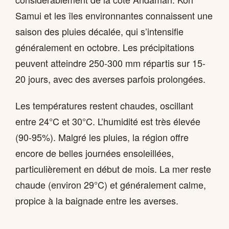
Samui et les îles environnantes connaissent une
saison des pluies décalée, qui s’intensifie
généralement en octobre. Les précipitations
peuvent atteindre 250-300 mm répartis sur 15-
20 jours, avec des averses parfois prolongées.
Les températures restent chaudes, oscillant
entre 24°C et 30°C. L’humidité est très élevée
(90-95%). Malgré les pluies, la région offre
encore de belles journées ensoleillées,
particulièrement en début de mois. La mer reste
chaude (environ 29°C) et généralement calme,
propice à la baignade entre les averses.