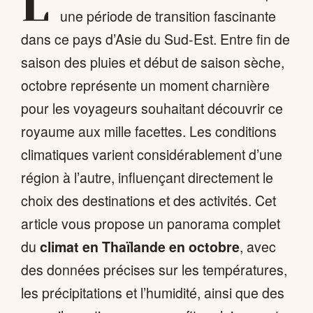
L
une période de transition fascinante
dans ce pays d’Asie du Sud-Est. Entre fin de
saison des pluies et début de saison sèche,
octobre représente un moment charnière
pour les voyageurs souhaitant découvrir ce
royaume aux mille facettes. Les conditions
climatiques varient considérablement d’une
région à l’autre, influençant directement le
choix des destinations et des activités. Cet
article vous propose un panorama complet
du
climat en Thaïlande en octobre
, avec
des données précises sur les températures,
les précipitations et l’humidité, ainsi que des