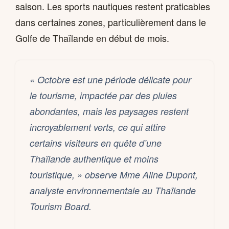
saison. Les sports nautiques restent praticables
dans certaines zones, particulièrement dans le
Golfe de Thaïlande en début de mois.
« Octobre est une période délicate pour
le tourisme, impactée par des pluies
abondantes, mais les paysages restent
incroyablement verts, ce qui attire
certains visiteurs en quête d’une
Thaïlande authentique et moins
touristique, » observe Mme Aline Dupont,
analyste environnementale au Thaïlande
Tourism Board.