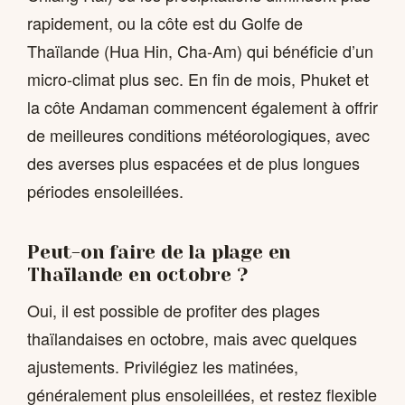
rapidement, ou la côte est du Golfe de
Thaïlande (Hua Hin, Cha-Am) qui bénéficie d’un
micro-climat plus sec. En fin de mois, Phuket et
la côte Andaman commencent également à offrir
de meilleures conditions météorologiques, avec
des averses plus espacées et de plus longues
périodes ensoleillées.
Peut-on faire de la plage en
Thaïlande en octobre ?
Oui, il est possible de profiter des plages
thaïlandaises en octobre, mais avec quelques
ajustements. Privilégiez les matinées,
généralement plus ensoleillées, et restez flexible