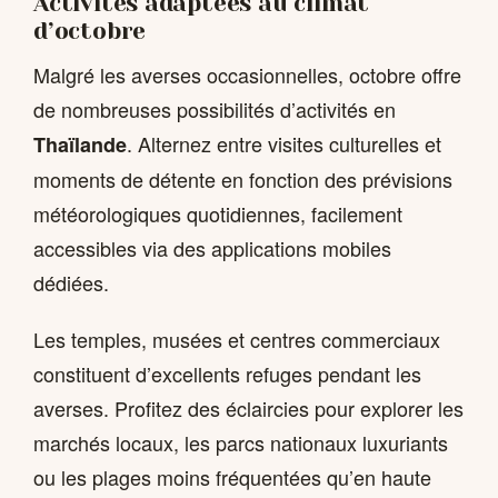
Activités adaptées au climat
d’octobre
Malgré les averses occasionnelles, octobre offre
de nombreuses possibilités d’activités en
. Alternez entre visites culturelles et
Thaïlande
moments de détente en fonction des prévisions
météorologiques quotidiennes, facilement
accessibles via des applications mobiles
dédiées.
Les temples, musées et centres commerciaux
constituent d’excellents refuges pendant les
averses. Profitez des éclaircies pour explorer les
marchés locaux, les parcs nationaux luxuriants
ou les plages moins fréquentées qu’en haute