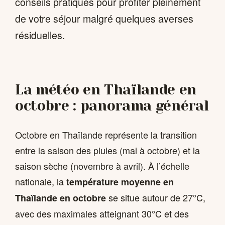
conseils pratiques pour profiter pleinement
de votre séjour malgré quelques averses
résiduelles.
La météo en Thaïlande en
octobre : panorama général
Octobre en Thaïlande représente la transition
entre la saison des pluies (mai à octobre) et la
saison sèche (novembre à avril). À l’échelle
nationale, la
température moyenne en
se situe autour de 27°C,
Thaïlande en octobre
avec des maximales atteignant 30°C et des