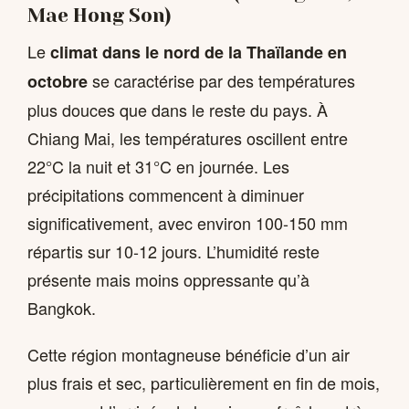
Mae Hong Son)
Le
climat dans le nord de la Thaïlande en
se caractérise par des températures
octobre
plus douces que dans le reste du pays. À
Chiang Mai, les températures oscillent entre
22°C la nuit et 31°C en journée. Les
précipitations commencent à diminuer
significativement, avec environ 100-150 mm
répartis sur 10-12 jours. L’humidité reste
présente mais moins oppressante qu’à
Bangkok.
Cette région montagneuse bénéficie d’un air
plus frais et sec, particulièrement en fin de mois,