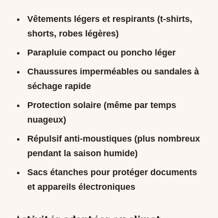
Vêtements légers et respirants (t-shirts,
shorts, robes légères)
Parapluie compact ou poncho léger
Chaussures imperméables ou sandales à
séchage rapide
Protection solaire (même par temps
nuageux)
Répulsif anti-moustiques (plus nombreux
pendant la saison humide)
Sacs étanches pour protéger documents
et appareils électroniques