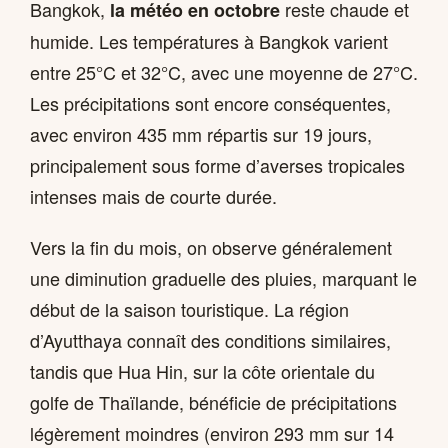
Bangkok,
reste chaude et
la météo en octobre
humide. Les températures à Bangkok varient
entre 25°C et 32°C, avec une moyenne de 27°C.
Les précipitations sont encore conséquentes,
avec environ 435 mm répartis sur 19 jours,
principalement sous forme d’averses tropicales
intenses mais de courte durée.
Vers la fin du mois, on observe généralement
une diminution graduelle des pluies, marquant le
début de la saison touristique. La région
d’Ayutthaya connaît des conditions similaires,
tandis que Hua Hin, sur la côte orientale du
golfe de Thaïlande, bénéficie de précipitations
légèrement moindres (environ 293 mm sur 14