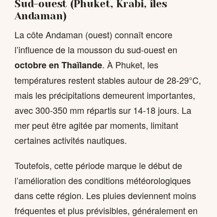
Sud-ouest (Phuket, Krabi, îles
Andaman)
La côte Andaman (ouest) connaît encore
l’influence de la mousson du sud-ouest en
. À Phuket, les
octobre en Thaïlande
températures restent stables autour de 28-29°C,
mais les précipitations demeurent importantes,
avec 300-350 mm répartis sur 14-18 jours. La
mer peut être agitée par moments, limitant
certaines activités nautiques.
Toutefois, cette période marque le début de
l’amélioration des conditions météorologiques
dans cette région. Les pluies deviennent moins
fréquentes et plus prévisibles, généralement en