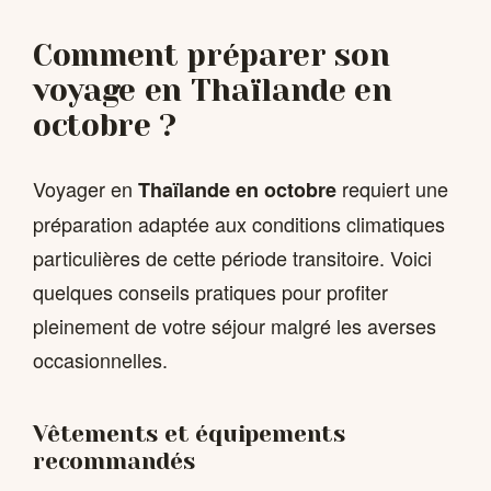
Comment préparer son
voyage en Thaïlande en
octobre ?
Voyager en
requiert une
Thaïlande en octobre
préparation adaptée aux conditions climatiques
particulières de cette période transitoire. Voici
quelques conseils pratiques pour profiter
pleinement de votre séjour malgré les averses
occasionnelles.
Vêtements et équipements
recommandés