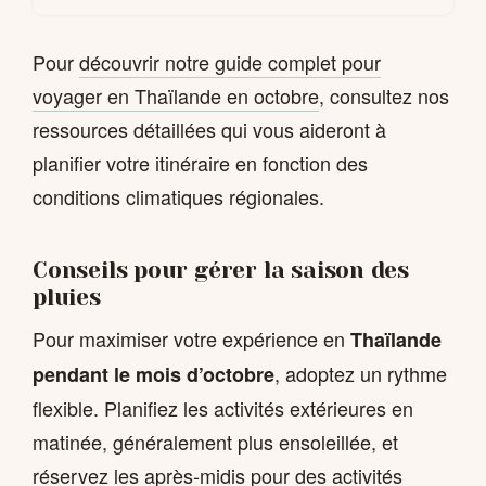
Pour
découvrir notre guide complet pour
voyager en Thaïlande en octobre
, consultez nos
ressources détaillées qui vous aideront à
planifier votre itinéraire en fonction des
conditions climatiques régionales.
Conseils pour gérer la saison des
pluies
Pour maximiser votre expérience en
Thaïlande
, adoptez un rythme
pendant le mois d’octobre
flexible. Planifiez les activités extérieures en
matinée, généralement plus ensoleillée, et
réservez les après-midis pour des activités