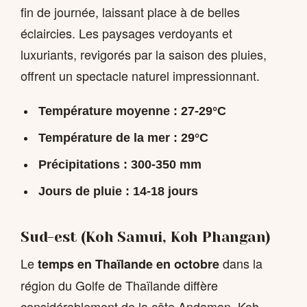
fin de journée, laissant place à de belles
éclaircies. Les paysages verdoyants et
luxuriants, revigorés par la saison des pluies,
offrent un spectacle naturel impressionnant.
Température moyenne : 27-29°C
Température de la mer : 29°C
Précipitations : 300-350 mm
Jours de pluie : 14-18 jours
Sud-est (Koh Samui, Koh Phangan)
Le
dans la
temps en Thaïlande en octobre
région du Golfe de Thaïlande diffère
considérablement de la côte Andaman. Koh