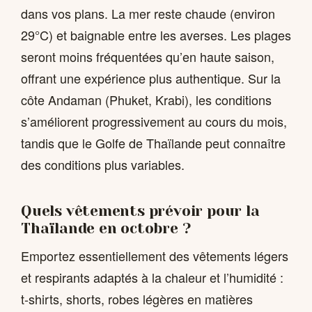
dans vos plans. La mer reste chaude (environ
29°C) et baignable entre les averses. Les plages
seront moins fréquentées qu’en haute saison,
offrant une expérience plus authentique. Sur la
côte Andaman (Phuket, Krabi), les conditions
s’améliorent progressivement au cours du mois,
tandis que le Golfe de Thaïlande peut connaître
des conditions plus variables.
Quels vêtements prévoir pour la
Thaïlande en octobre ?
Emportez essentiellement des vêtements légers
et respirants adaptés à la chaleur et l’humidité :
t-shirts, shorts, robes légères en matières