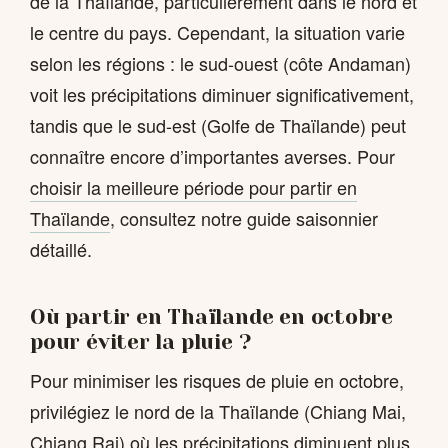
de la Thaïlande, particulièrement dans le nord et
le centre du pays. Cependant, la situation varie
selon les régions : le sud-ouest (côte Andaman)
voit les précipitations diminuer significativement,
tandis que le sud-est (Golfe de Thaïlande) peut
connaître encore d’importantes averses. Pour
choisir la meilleure période pour partir en
Thaïlande
, consultez notre guide saisonnier
détaillé.
Où partir en Thaïlande en octobre
pour éviter la pluie ?
Pour minimiser les risques de pluie en octobre,
privilégiez le nord de la Thaïlande (Chiang Mai,
Chiang Rai) où les précipitations diminuent plus