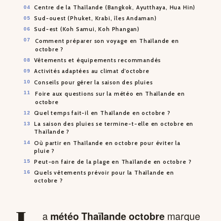
Centre de la Thaïlande (Bangkok, Ayutthaya, Hua Hin)
Sud-ouest (Phuket, Krabi, îles Andaman)
Sud-est (Koh Samui, Koh Phangan)
Comment préparer son voyage en Thaïlande en
octobre ?
Vêtements et équipements recommandés
Activités adaptées au climat d’octobre
Conseils pour gérer la saison des pluies
Foire aux questions sur la météo en Thaïlande en
octobre
Quel temps fait-il en Thaïlande en octobre ?
La saison des pluies se termine-t-elle en octobre en
Thaïlande ?
Où partir en Thaïlande en octobre pour éviter la
pluie ?
Peut-on faire de la plage en Thaïlande en octobre ?
Quels vêtements prévoir pour la Thaïlande en
octobre ?
a
météo Thaïlande octobre
marque