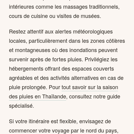
intérieures comme les massages traditionnels,
cours de cuisine ou visites de musées.
Restez attentif aux alertes météorologiques
locales, particulièrement dans les zones côtières
et montagneuses où des inondations peuvent
survenir après de fortes pluies. Privilégiez les
hébergements offrant des espaces couverts
agréables et des activités alternatives en cas de
pluie prolongée. Pour
tout savoir sur la saison
des pluies en Thaïlande
, consultez notre guide
spécialisé.
Si votre itinéraire est flexible, envisagez de
commencer votre voyage par le nord du pays,